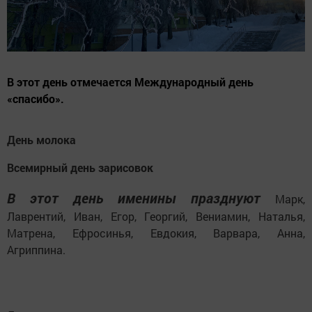
В этот день отмечается Международный день
«спасибо».
День молока
Всемирный день зарисовок
В этот день именины празднуют
Марк,
Лаврентий, Иван, Егор, Георгий, Вениамин, Наталья,
Матрена, Ефросинья, Евдокия, Варвара, Анна,
Агриппина.