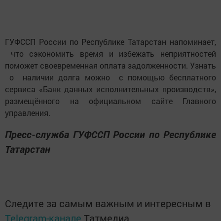
ГУФССП России по Республике Татарстан напоминает,
что сэкономить время и избежать неприятностей
поможет своевременная оплата задолженности. Узнать
о наличии долга можно с помощью бесплатного
сервиса «Банк данных исполнительных производств»,
размещённого на официальном сайте Главного
управления.
Пресс-служба ГУФССП России по Республике
Татарстан
Следите за самым важным и интересным в
Telegram-канале
Татмедиа