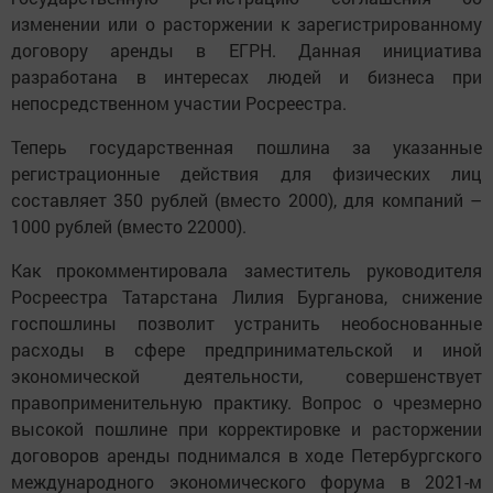
изменении или о расторжении к зарегистрированному
договору аренды в ЕГРН. Данная инициатива
разработана в интересах людей и бизнеса при
непосредственном участии Росреестра.
Теперь государственная пошлина за указанные
регистрационные действия для физических лиц
составляет 350 рублей (вместо 2000), для компаний –
1000 рублей (вместо 22000).
Как прокомментировала заместитель руководителя
Росреестра Татарстана Лилия Бурганова, снижение
госпошлины позволит устранить необоснованные
расходы в сфере предпринимательской и иной
экономической деятельности, совершенствует
правоприменительную практику. Вопрос о чрезмерно
высокой пошлине при корректировке и расторжении
договоров аренды поднимался в ходе Петербургского
международного экономического форума в 2021-м