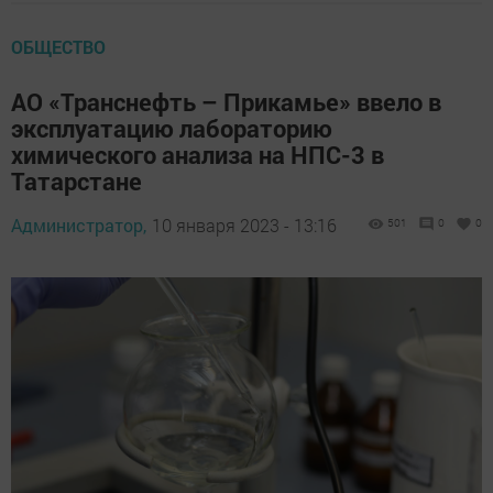
ОБЩЕСТВО
АО «Транснефть – Прикамье» ввело в
эксплуатацию лабораторию
химического анализа на НПС-3 в
Татарстане
Администратор,
10 января 2023 - 13:16
501
0
0