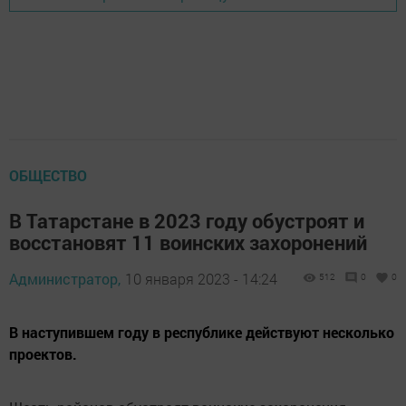
ОБЩЕСТВО
В Татарстане в 2023 году обустроят и
восстановят 11 воинских захоронений
Администратор,
10 января 2023 - 14:24
512
0
0
В наступившем году в республике действуют несколько
проектов.