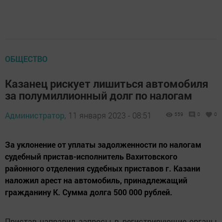
ОБЩЕСТВО
Казанец рискует лишиться автомобиля
за полумиллионный долг по налогам
Администратор,
11 января 2023 - 08:51
559
0
0
За уклонение от уплаты задолженности по налогам
судебный пристав-исполнитель Вахитовского
районного отделения судебных приставов г. Казани
наложил арест на автомобиль, принадлежащий
гражданину К. Сумма долга 500 000 рублей.
Пристав направил запросы в регистрирующие органы