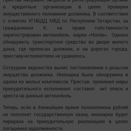
и кредитные организации в целях проверки
имущественного положения должника. В соответствии
с ответом УГИБДД МВД по Республике Татарстан, за
гражданином К. на праве собственности
зарегистрирован автомобиль марки «Honda». Однако
обнаружить транспортное средство во дворе жилого
дома, где прописан должник, и на дорогах города,
приставу-исполнителю не удавалось.
Сотрудник ведомства вынес постановление о розыске
имущества должника. Иномарка была обнаружена в
одном из жилых комплексов. Пристав применил меры
принудительного исполнения: составил акт описи и
ареста на данный автомобиль.
Теперь, если в ближайшее время полмиллиона рублей
не пополнят государственную казну, иномарка будет
передана на принудительную реализацию в целях
погашения задолженности.