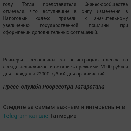
году. Тогда представители бизнес-сообщества
отмечали, что вступившие в силу изменения в
Налоговый кодекс привели к значительному
увеличению государственной пошлины при
оформлении дополнительных соглашений.
Размеры госпошлины за регистрацию сделок по
аренде недвижимости остались прежними: 2000 рублей
для граждан и 22000 рублей для организаций.
Пресс-служба Росреестра Татарстана
Следите за самым важным и интересным в
Telegram-канале
Татмедиа