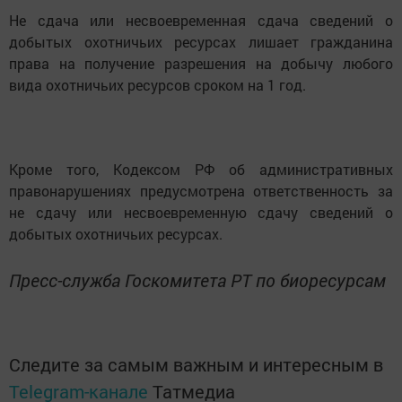
Не сдача или несвоевременная сдача сведений о
добытых охотничьих ресурсах лишает гражданина
права на получение разрешения на добычу любого
вида охотничьих ресурсов сроком на 1 год.
Кроме того, Кодексом РФ об административных
правонарушениях предусмотрена ответственность за
не сдачу или несвоевременную сдачу сведений о
добытых охотничьих ресурсах.
Пресс-служба Госкомитета РТ по биоресурсам
Следите за самым важным и интересным в
Telegram-канале
Татмедиа