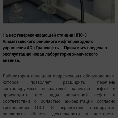
На нефтеперекачивающей станции НПС-3
Альметьевского районного нефтепроводного
управления АО «Транснефть – Прикамье» введена в
эксплуатацию новая лаборатория химического
анализа.
Лаборатория оснащена современным оборудованием,
которое позволяет расширить перечень
контролируемых показателей качества нефти и
производить все виды испытаний нефти в
соответствии с областью аккредитации согласно
требованиям ГОСТ. В перспективе планируется
расширить область деятельности, в частности,