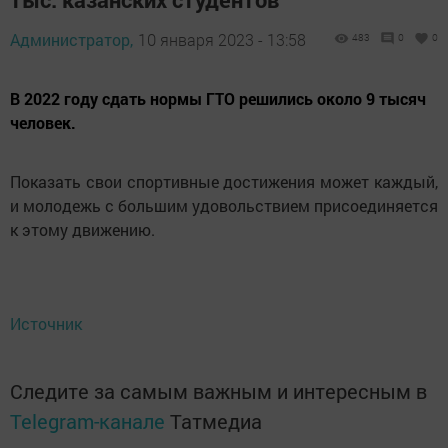
Администратор,
10 января 2023 - 13:58
483
0
0
В 2022 году сдать нормы ГТО решились около 9 тысяч
человек.
Показать свои спортивные достижения может каждый,
и молодежь с большим удовольствием присоединяется
к этому движению.
Источник
Следите за самым важным и интересным в
Telegram-канале
Татмедиа