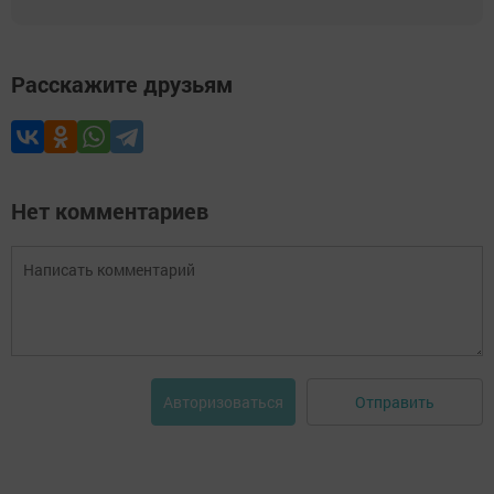
Расскажите друзьям
Нет комментариев
Отправить
Авторизоваться