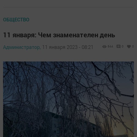
ОБЩЕСТВО
11 января: Чем знаменателен день
Администратор,
11 января 2023 - 08:21
644
0
0