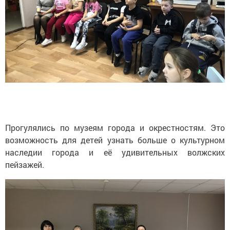
Прогулялись по музеям города и окрестностям. Это
возможность для детей узнать больше о культурном
наследии города и её удивительных волжских
пейзажей.