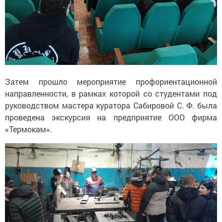
Затем прошло мероприятие профориентационной
направленности, в рамках которой со студентами под
руководством мастера куратора Сабировой С. Ф. была
проведена экскурсия на предприятие ООО фирма
«Термокам».