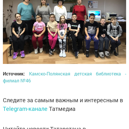
Источник:
Камско-Полянская детская библиотека -
филиал №46
Следите за самым важным и интересным в
Telegram-канале
Татмедиа
Читайте новости Татарстана в