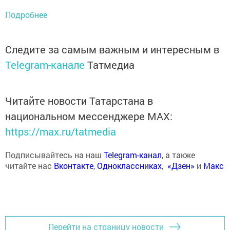
Подробнее
Следите за самым важным и интересным в
Telegram-канале
Татмедиа
Читайте новости Татарстана в
национальном мессенджере MАХ:
https://max.ru/tatmedia
Подписывайтесь на наш
Telegram-канал
, а также
читайте нас
Вконтакте
,
Одноклассниках
,
«Дзен»
и
Макс
Перейти на страницу новости