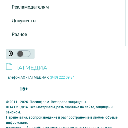
Рекламодателям
Документы
Разное
Телефон АО «ТАТМЕДИА»:
(843) 222 09 84
16+
© 2011 - 2026. Посинформ. Все права защищены.
© ТАТМЕДИА. Все материалы, размещенные на сайте, защищены
законом.
Перепечатка, воспроизведение и распространение в любом объеме
информации,
размещенной на сайте, возможна только с письменного согласия