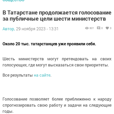
В Татарстане продолжается голосование
за публичные цели шести министерств
Автор,
29 ноября 2023 - 13:31
601
0
0
Около 20 тыс. татарстанцев уже проявили себя.
Шесть министерств могут претендовать на своих
голосующих, где могут высказаться свои приоритеты.
Все результаты
на сайте
.
Голосование позволяет более приближенно к народу
спрогнозировать свою работу и задачи на следующие
годы.