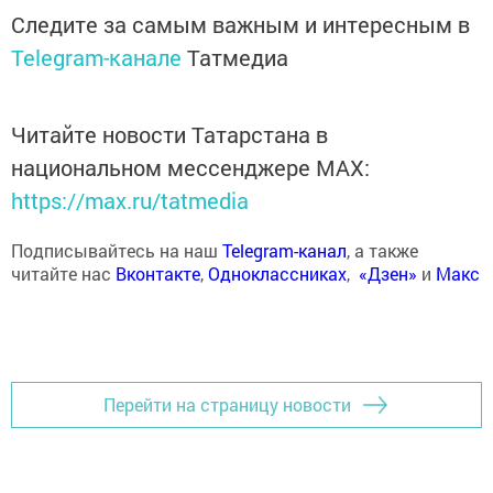
Следите за самым важным и интересным в
Telegram-канале
Татмедиа
Читайте новости Татарстана в
национальном мессенджере MАХ:
https://max.ru/tatmedia
Подписывайтесь на наш
Telegram-канал
, а также
читайте нас
Вконтакте
,
Одноклассниках
,
«Дзен»
и
Макс
Перейти на страницу новости