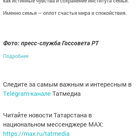
как истинные чувства и сохранение института семьи.
Именно семья — оплот счастья мира и спокойствия.
Фото: пресс-служба Госсовета РТ
Подробнее
Следите за самым важным и интересным в
Telegram-канале
Татмедиа
Читайте новости Татарстана в
национальном мессенджере MАХ:
https://max.ru/tatmedia