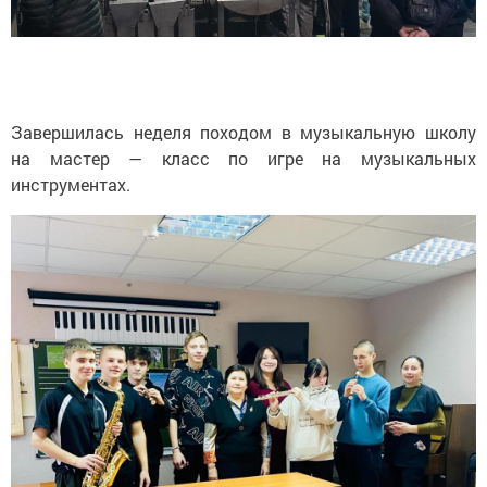
Завершилась неделя походом в музыкальную школу
на мастер — класс по игре на музыкальных
инструментах.