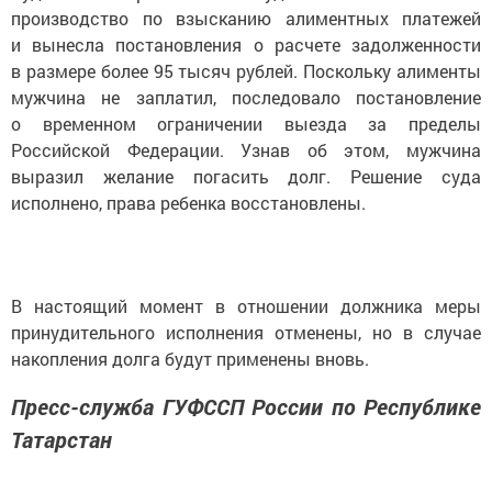
производство по взысканию алиментных платежей
и вынесла постановления о расчете задолженности
в размере более 95 тысяч рублей. Поскольку алименты
мужчина не заплатил, последовало постановление
о временном ограничении выезда за пределы
Российской Федерации. Узнав об этом, мужчина
выразил желание погасить долг. Решение суда
исполнено, права ребенка восстановлены.
В настоящий момент в отношении должника меры
принудительного исполнения отменены, но в случае
накопления долга будут применены вновь.
Пресс-служба ГУФССП России по Республике
Татарстан