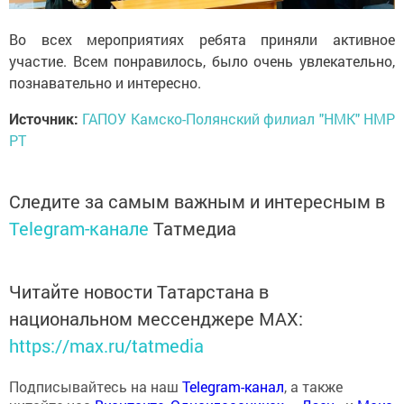
Во всех мероприятиях ребята приняли активное
участие. Всем понравилось, было очень увлекательно,
познавательно и интересно.
Источник:
ГАПОУ Камско-Полянский филиал "НМК" НМР
РТ
Следите за самым важным и интересным в
Telegram-канале
Татмедиа
Читайте новости Татарстана в
национальном мессенджере MАХ:
https://max.ru/tatmedia
Подписывайтесь на наш
Telegram-канал
, а также