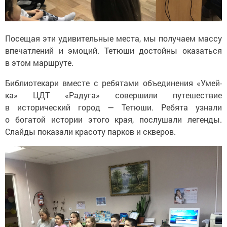
Посещая эти удивительные места, мы получаем массу
впечатлений и эмоций. Тетюши достойны оказаться
в этом маршруте.
Библиотекари вместе с ребятами объединения «Умей-
ка» ЦДТ «Радуга» совершили путешествие
в исторический город — Тетюши. Ребята узнали
о богатой истории этого края, послушали легенды.
Слайды показали красоту парков и скверов.