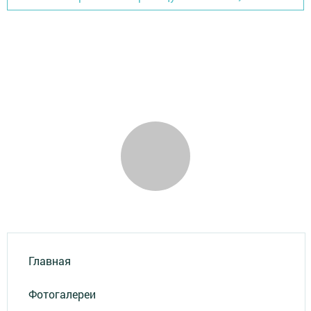
Главная
Фотогалереи