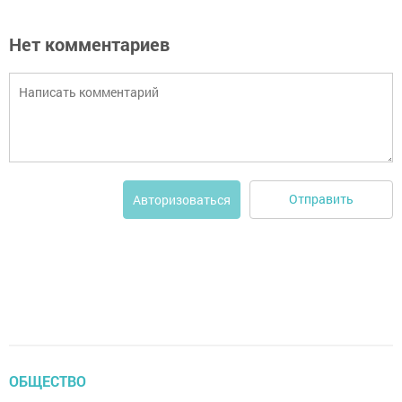
Нет комментариев
Отправить
Авторизоваться
ОБЩЕСТВО