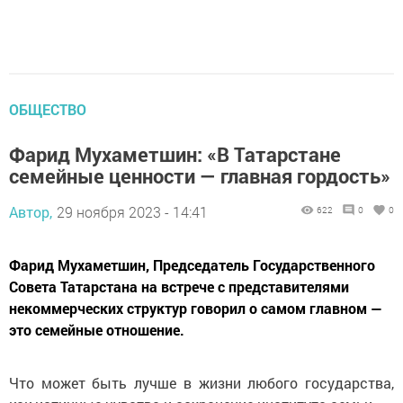
ОБЩЕСТВО
Фарид Мухаметшин: «В Татарстане
семейные ценности — главная гордость»
Автор,
29 ноября 2023 - 14:41
622
0
0
Фарид Мухаметшин, Председатель Государственного
Совета Татарстана на встрече с представителями
некоммерческих структур говорил о самом главном —
это семейные отношение.
Что может быть лучше в жизни любого государства,