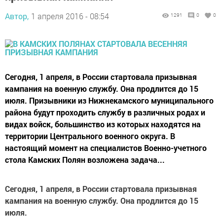
Автор,
1 апреля 2016 - 08:54
1291
0
0
Сегодня, 1 апреля, в России стартовала призывная
кампания на военную службу. Она продлится до 15
июля. Призывники из Нижнекамского муниципального
района будут проходить службу в различных родах и
видах войск, большинство из которых находятся на
территории Центрального военного округа. В
настоящий момент на специалистов Военно-учетного
стола Камских Полян возложена задача...
Сегодня, 1 апреля, в России стартовала призывная
кампания на военную службу. Она продлится до 15
июля.