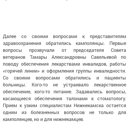
Далее со своими вопросами к представителям
здравоохранения обратились камполянцы. Первые
вопросы прозвучали от председателя Совета
ветеранов Тамары Александровны Савельевой по
поводу обеспечения лекарствами инвалидов, работы
«горячей линии» и оформления группы инвалидности.
Со своими вопросами обратились и пациенты
больницы. Кого-то не устраивало лекарственное
обеспечение, кого-то питание. Задавались вопросы,
касающиеся обеспечения талонами к стоматологу.
Прием к узким специалистам Нижнекамска остается
одним из болезненных вопросов не только для
камполянцев, но и для нижнекамцев.