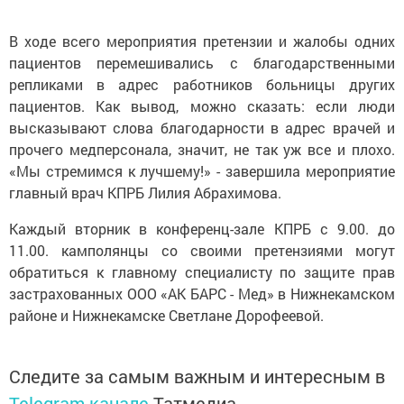
В ходе всего мероприятия претензии и жалобы одних
пациентов перемешивались с благодарственными
репликами в адрес работников больницы других
пациентов. Как вывод, можно сказать: если люди
высказывают слова благодарности в адрес врачей и
прочего медперсонала, значит, не так уж все и плохо.
«Мы стремимся к лучшему!» - завершила мероприятие
главный врач КПРБ Лилия Абрахимова.
Каждый вторник в конференц-зале КПРБ с 9.00. до
11.00. камполянцы со своими претензиями могут
обратиться к главному специалисту по защите прав
застрахованных ООО «АК БАРС - Мед» в Нижнекамском
районе и Нижнекамске Светлане Дорофеевой.
Следите за самым важным и интересным в
Telegram-канале
Татмедиа