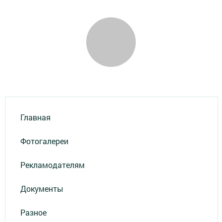
Главная
Фотогалереи
Рекламодателям
Документы
Разное