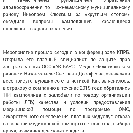
здравоохранения по Нижнекамскому муниципальному
району Николаем Клюевым за «круглым столом»
обсудили вопросы камполянцев, касающиеся
поселкового здравоохранения.
Мероприятие прошло сегодня в конференц-зале КПРБ.
Открыла его главный специалист по защите прав
застрахованных ООО «АК БАРС - Мед» в Нижнекамском
районе и Нижнекамске Светлана Дорофеева, ознакомив
всех присутствующих со статистикой. Как выяснилось,
в страховую компанию в течение 2015 года обратились
104 камполянца с жалобами по поводу организации
работы ЛПУ, качества и условий предоставления
медицинской помощи по программе ОМС,
лекарственного обеспечения, платных медуслуг, отказа
в оказании медицинской помощи и ее качества, выбора
врача, взимания денежных средств.