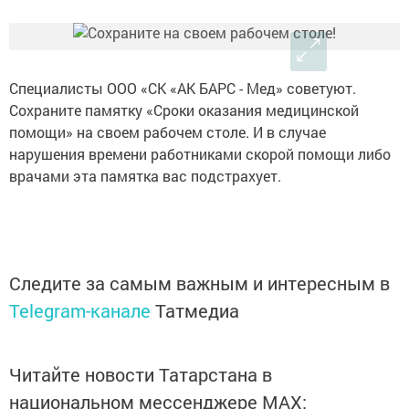
Специалисты ООО «СК «АК БАРС - Мед» советуют.
Сохраните памятку «Сроки оказания медицинской
помощи» на своем рабочем столе. И в случае
нарушения времени работниками скорой помощи либо
врачами эта памятка вас подстрахует.
Следите за самым важным и интересным в
Telegram-канале
Татмедиа
Читайте новости Татарстана в
национальном мессенджере MАХ: