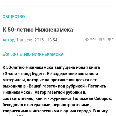
ОБЩЕСТВО
К 50-летию Нижнекамска
Автор,
1 апреля 2016 - 13:54
1064
0
0
К 50-летию Нижнекамска выпущена новая книга
«Знали -город будет». Её содержание составили
материалы, которые на протяжении десяти лет
выходили в «Вашей газете» под рубрикой «Летопись
Нижнекамска». Автор газетной рубрики и,
соответственно, книги - журналист Галимжан Сабиров,
беседовал с ветеранами, первостроителями ,
творческими и интересными людьми города. В книгу