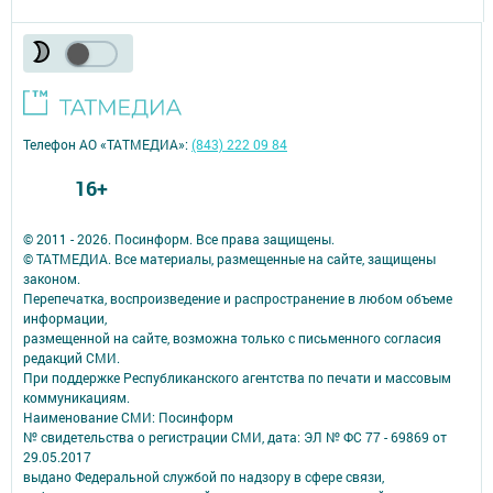
Телефон АО «ТАТМЕДИА»:
(843) 222 09 84
16+
© 2011 - 2026. Посинформ. Все права защищены.
© ТАТМЕДИА. Все материалы, размещенные на сайте, защищены
законом.
Перепечатка, воспроизведение и распространение в любом объеме
информации,
размещенной на сайте, возможна только с письменного согласия
редакций СМИ.
При поддержке Республиканского агентства по печати и массовым
коммуникациям.
Наименование СМИ: Посинформ
№ свидетельства о регистрации СМИ, дата: ЭЛ № ФС 77 - 69869 от
29.05.2017
выдано Федеральной службой по надзору в сфере связи,