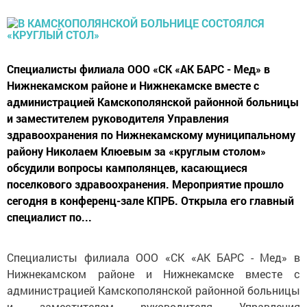
Специалисты филиала ООО «СК «АК БАРС - Мед» в
Нижнекамском районе и Нижнекамске вместе с
администрацией Камскополянской районной больницы
и заместителем руководителя Управления
здравоохранения по Нижнекамскому муниципальному
району Николаем Клюевым за «круглым столом»
обсудили вопросы камполянцев, касающиеся
поселкового здравоохранения. Мероприятие прошло
сегодня в конференц-зале КПРБ. Открыла его главный
специалист по...
Специалисты филиала ООО «СК «АК БАРС - Мед» в
Нижнекамском районе и Нижнекамске вместе с
администрацией Камскополянской районной больницы
и заместителем руководителя Управления