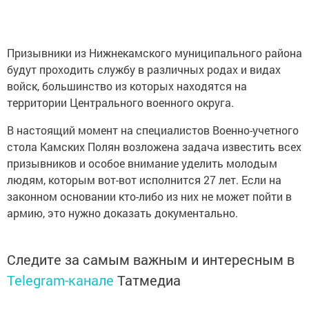
Призывники из Нижнекамского муниципального района
будут проходить службу в различных родах и видах
войск, большинство из которых находятся на
территории Центрального военного округа.
В настоящий момент на специалистов Военно-учетного
стола Камских Полян возложена задача известить всех
призывников и особое внимание уделить молодым
людям, которым вот-вот исполнится 27 лет. Если на
законном основании кто-либо из них не может пойти в
армию, это нужно доказать документально.
Следите за самым важным и интересным в
Telegram-канале
Татмедиа