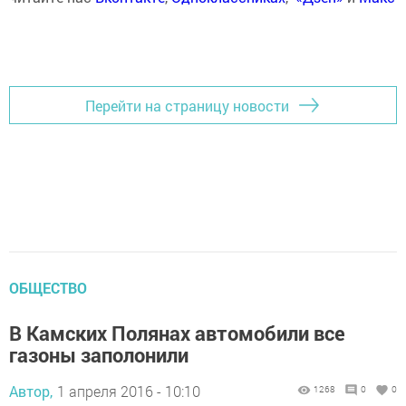
Перейти на страницу новости
ОБЩЕСТВО
В Камских Полянах автомобили все
газоны заполонили
Автор,
1 апреля 2016 - 10:10
1268
0
0