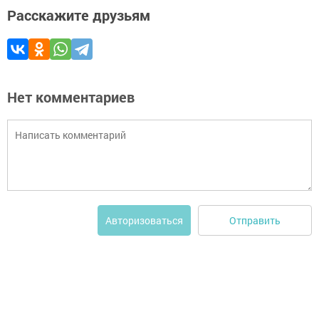
Расскажите друзьям
Нет комментариев
Отправить
Авторизоваться