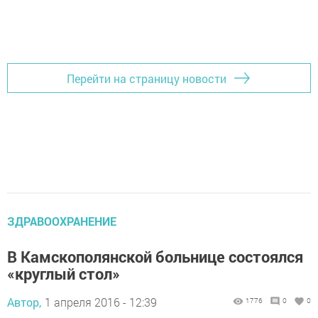
Перейти на страницу новости
ЗДРАВООХРАНЕНИЕ
В Камскополянской больнице состоялся
«круглый стол»
Автор,
1 апреля 2016 - 12:39
1776
0
0