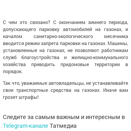
С чем это связано? С окончанием зимнего периода,
допускающего парковку автомобилей на газонах, и
началом санитарно-экологического месячника
вводится режим запрета парковки на газонах. Машины,
установленные на газонах, не позволяют работникам
служб благоустройства и жилищно-коммунального
хозяйства приводить придомовые территории в
порядок.
Так что, уважаемые автовладельцы, не устанавливайте
свои транспортные средства на газонах. Иначе вам
грозят штрафы!
Следите за самым важным и интересным в
Telegram-канале
Татмедиа