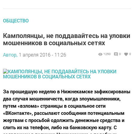
ОБЩЕСТВО
Камполянцы, не поддавайтесь на уловки
мошенников в социальных сетях
Автор,
1 апреля 2016 - 11:26
1250
0
0
За прошедшую неделю в Нижнекамске зафиксированы
два случая мошенничеств, когда злоумышленники,
путем «взлома» страницы в социальное сети
«ВКонтакте», рассылают сообщения потенциальным
жертвам с просьбой одолжить денежные средства и
слить их на телефон, либо на банковскую карту. С