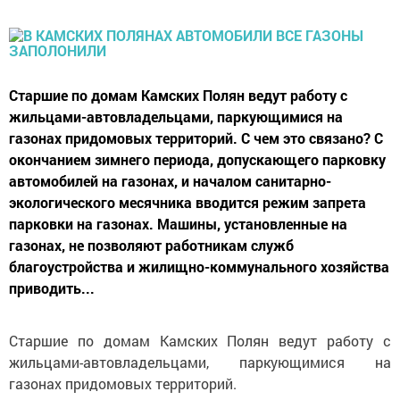
Старшие по домам Камских Полян ведут работу с
жильцами-автовладельцами, паркующимися на
газонах придомовых территорий. С чем это связано? С
окончанием зимнего периода, допускающего парковку
автомобилей на газонах, и началом санитарно-
экологического месячника вводится режим запрета
парковки на газонах. Машины, установленные на
газонах, не позволяют работникам служб
благоустройства и жилищно-коммунального хозяйства
приводить...
Старшие по домам Камских Полян ведут работу с
жильцами-автовладельцами, паркующимися на
газонах придомовых территорий.