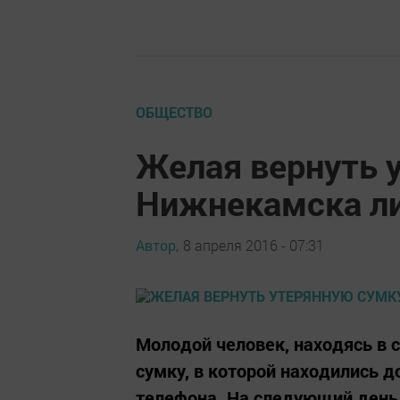
ОБЩЕСТВО
Желая вернуть 
Нижнекамска ли
Автор,
8 апреля 2016 - 07:31
Молодой человек, находясь в с
сумку, в которой находились 
телефона. На следующий день