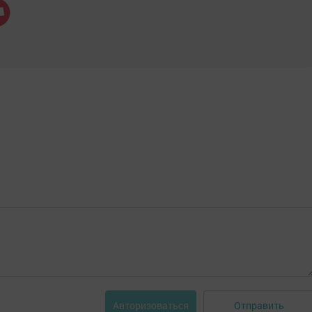
Отправить
Авторизоваться