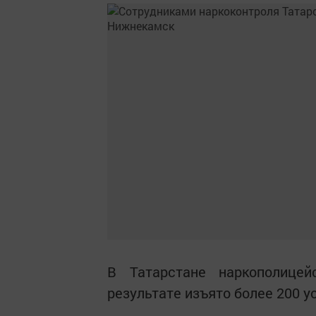
В Татарстане наркополице
результате изъято более 200 