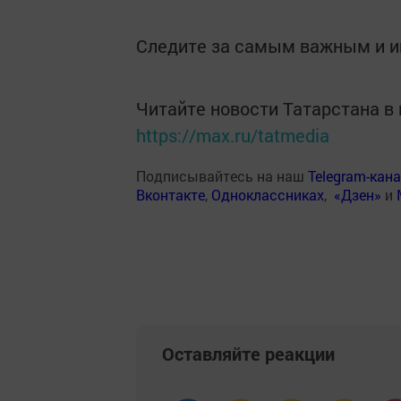
Следите за самым важным и 
Читайте новости Татарстана 
https://max.ru/tatmedia
Подписывайтесь на наш
Telegram-кан
Вконтакте
,
Одноклассниках
,
«Дзен»
и
Оставляйте реакции