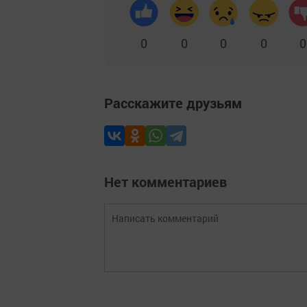
0
0
0
0
0
Расскажите друзьям
Нет комментариев