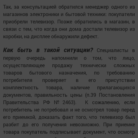
Так, за консультацией обратился менеджер одного из
магазинов электроники и бытовой техники: покупатели
приобрели телевизор. Позже обратились в магазин, в
связи с тем, что когда они дома достали телевизор из
коробки, на дисплее обнаружили дефект.
Как быть в такой ситуации?
Специалисты в
первую очередь напомнили о том, что лицо,
осуществляющее продажу технически сложных
товаров бытового назначения, по требованию
потребителя проверяет в его присутствии
комплектность товара, наличие прилагающихся
документов, правильность цены (п.39 Постановления
Правительства РФ №2463). К сожалению, если
потребитель не потребовал и не осмотрел товар перед
его приемкой, доказать факт того, что телевизор был
разбит до его получения невозможно. При приемке
товара покупатель подписывает документ, что осмотр