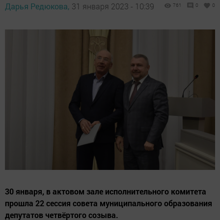
Дарья Редюкова,
31 января 2023 - 10:39
761
0
0
30 января, в актовом зале исполнительного комитета
прошла 22 сессия совета муниципального образования
депутатов четвёртого созыва.