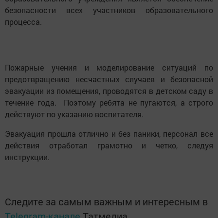
безопасности всех участников образовательного
процесса.
Пожарные учения и моделирование ситуаций по
предотвращению несчастных случаев и безопасной
эвакуации из помещения, проводятся в детском саду в
течение года. Поэтому ребята не пугаются, а строго
действуют по указанию воспитателя.
Эвакуация прошла отлично и без паники, персонал все
действия отработал грамотно и четко, следуя
инструкции.
Следите за самым важным и интересным в
Telegram-канале
Татмедиа