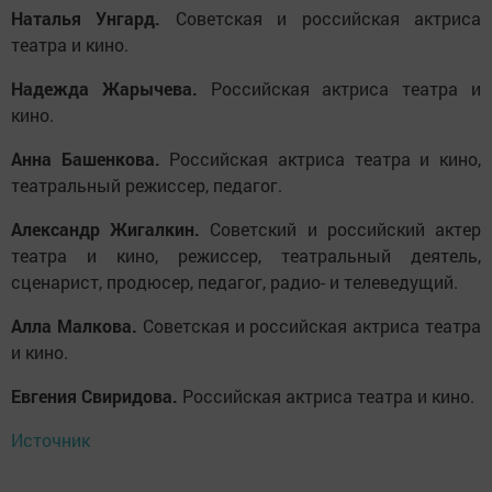
Наталья Унгард.
Советская и российская актриса
театра и кино.
Надежда Жарычева.
Российская актриса театра и
кино.
Анна Башенкова.
Российская актриса театра и кино,
театральный режиссер, педагог.
Александр Жигалкин.
Советский и российский актер
театра и кино, режиссер, театральный деятель,
сценарист, продюсер, педагог, радио- и телеведущий.
Алла Малкова.
Советская и российская актриса театра
и кино.
Евгения Свиридова.
Российская актриса театра и кино.
Источник