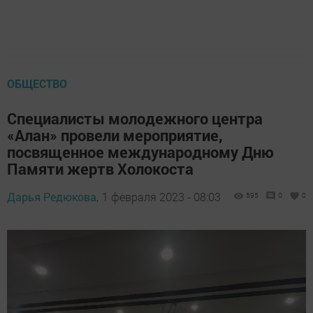
ОБЩЕСТВО
Специалисты молодежного центра
«Алан» провели мероприятие,
посвященное международному Дню
Памяти жертв Холокоста
Дарья Редюкова,
1 февраля 2023 - 08:03
595
0
0