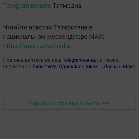
Telegram-канале
Татмедиа
Читайте новости Татарстана в
национальном мессенджере MАХ:
https://max.ru/tatmedia
Подписывайтесь на наш
Telegram-канал
, а также
читайте нас
Вконтакте
,
Одноклассниках
,
«Дзен»
и
Макс
Перейти на страницу новости