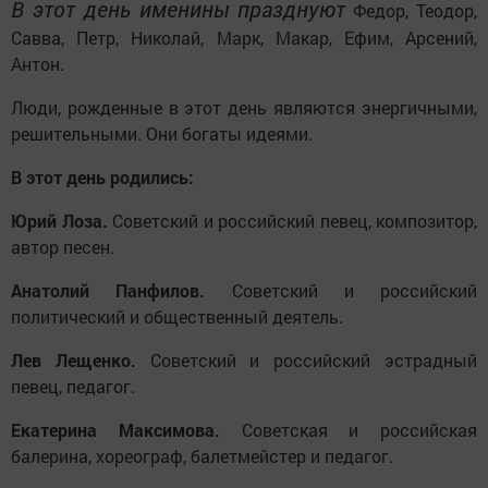
В этот день именины празднуют
Федор, Теодор,
Савва, Петр, Николай, Марк, Макар, Ефим, Арсений,
Антон.
Люди, рожденные в этот день являются энергичными,
решительными. Они богаты идеями.
В этот день родились:
Юрий Лоза.
Советский и российский певец, композитор,
автор песен.
Анатолий Панфилов.
Советский и российский
политический и общественный деятель.
Лев Лещенко.
Советский и российский эстрадный
певец, педагог.
Екатерина Максимова.
Советская и российская
балерина, хореограф, балетмейстер и педагог.