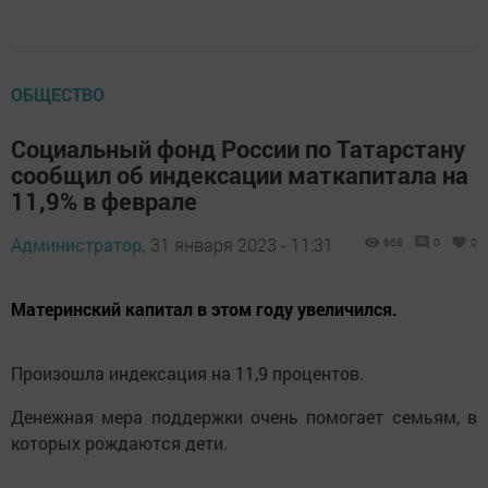
ОБЩЕСТВО
Социальный фонд России по Татарстану
сообщил об индексации маткапитала на
11,9% в феврале
Администратор,
31 января 2023 - 11:31
668
0
0
Материнский капитал в этом году увеличился.
Произошла индексация на 11,9 процентов.
Денежная мера поддержки очень помогает семьям, в
которых рождаются дети.