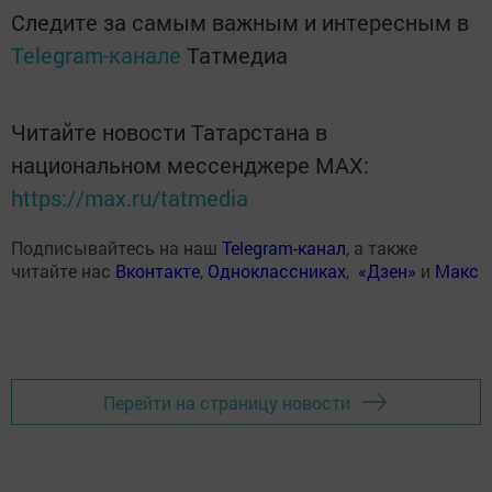
Следите за самым важным и интересным в
Telegram-канале
Татмедиа
Читайте новости Татарстана в
национальном мессенджере MАХ:
https://max.ru/tatmedia
Подписывайтесь на наш
Telegram-канал
, а также
читайте нас
Вконтакте
,
Одноклассниках
,
«Дзен»
и
Макс
Перейти на страницу новости