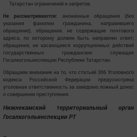
Татарстан ограничений и запретов.
Не рассматриваются:
анонимные обращения (без
указания фамилии гражданина, направившего
обращение); обращения, не содержащие почтового
адреса, по которому должен быть направлен ответ;
обращения, не касающиеся коррупционных действий
государственных гражданских служащих
Госалкогольинспекции Республики Татарстан.
Обращаем внимание на то, что статьей 306 Уголовного
кодекса Российской Федерации предусмотрена
уголовная ответственность за заведомо ложный донос
о совершении преступления.
Нижнекамский территориальный орган
Госалкогольинспекции РТ