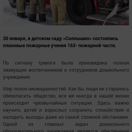
30 января, в детском саду «Солнышко» состоялись
плановые пожарные учения 163- пожарной части.
По сигналу тревоги была произведена полная
эвакуация воспитанников и сотрудников дошкольного
учреждения.
Мир полон неожиданностей. Как бы люди не старались
обезопасить общество, все же иногда в нашей жизни
происходят чрезвычайные ситуации. Здесь важно
научить детей и взрослых сохранять спокойствие и
находить выходы даже из самой сложной обстановки.
Одной из главных задач дошкольного
образовательного учреждения является обеспечение