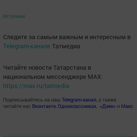
Источник
Следите за самым важным и интересным в
Telegram-канале
Татмедиа
Читайте новости Татарстана в
национальном мессенджере MАХ:
https://max.ru/tatmedia
Подписывайтесь на наш
Telegram-канал
, а также
читайте нас
Вконтакте
,
Одноклассниках
,
«Дзен»
и
Макс