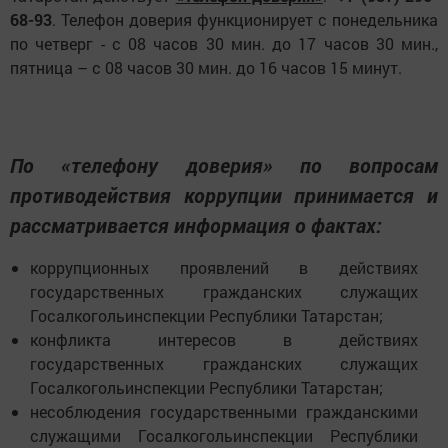
68-93
. Телефон доверия функционирует с понедельника
по четверг - с 08 часов 30 мин. до 17 часов 30 мин.,
пятница – с 08 часов 30 мин. до 16 часов 15 минут.
По «телефону доверия» по вопросам
противодействия коррупции принимается и
рассматривается информация о фактах:
коррупционных проявлений в действиях
государственных гражданских служащих
Госалкогольинспекции Республики Татарстан;
конфликта интересов в действиях
государственных гражданских служащих
Госалкогольинспекции Республики Татарстан;
несоблюдения государственными гражданскими
служащими Госалкогольинспекции Республики