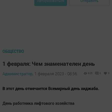
Отправить
Авторизоваться
ОБЩЕСТВО
1 февраля: Чем знаменателен день
Администратор,
1 февраля 2023 - 08:56
625
0
0
В этот день отмечается Всемирный день хиджаба.
День работника лифтового хозяйства