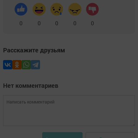
0
0
0
0
0
Расскажите друзьям
Нет комментариев