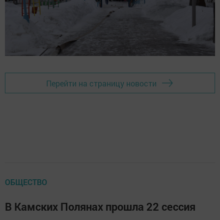
Перейти на страницу новости
ОБЩЕСТВО
В Камских Полянах прошла 22 сессия