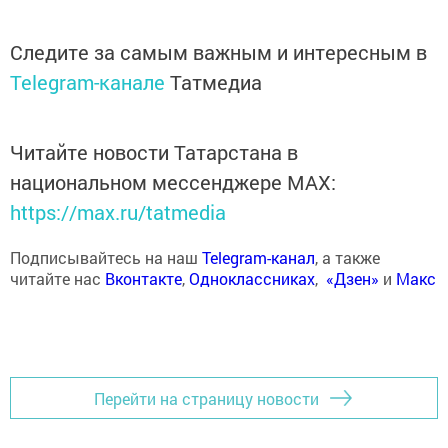
Следите за самым важным и интересным в
Telegram-канале
Татмедиа
Читайте новости Татарстана в
национальном мессенджере MАХ:
https://max.ru/tatmedia
Подписывайтесь на наш
Telegram-канал
, а также
читайте нас
Вконтакте
,
Одноклассниках
,
«Дзен»
и
Макс
Перейти на страницу новости