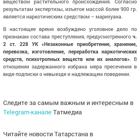
веществом растительного происхождения. Согласно
результатам экспертизы, изъятое массой более 900 гр.
является наркотическим средством – марихуана.
В настоящее время возбуждено уголовное дело по
признакам состава преступления, предусмотренного
ч.
2 ст. 228 УК «Незаконные приобретение, хранение,
перевозка, изготовление, переработка наркотических
средств, психотропных веществ или их аналогов»
. В
отношении задержанного избрана мера пресечения в
виде подписки о невыезде и надлежащем поведении.
Следите за самым важным и интересным в
Telegram-канале
Татмедиа
Читайте новости Татарстана в