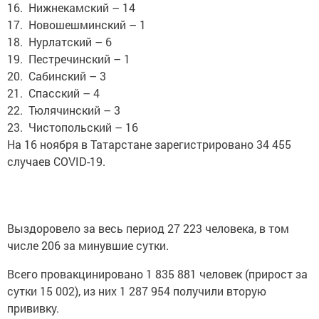
16. Нижнекамский – 14
17. Новошешминский – 1
18. Нурлатский – 6
19. Пестречинский – 1
20. Сабинский – 3
21. Спасский – 4
22. Тюлячинский – 3
23. Чистопольский – 16
На 16 ноября в Татарстане зарегистрировано 34 455
случаев COVID-19.
Выздоровело за весь период 27 223 человека, в том
числе 206 за минувшие сутки.
Всего провакцинировано 1 835 881 человек (прирост за
сутки 15 002), из них 1 287 954 получили вторую
прививку.