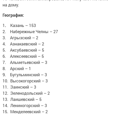
на дому.
География:
1
.
Казань – 153
2.
Набережные Челны – 27
3.
Агрызский – 2
4.
Азнакаевский – 2
5. Аксубаевский – 5
6. Алексеевский – 5
7. Альметьевский – 3
8. Арский – 1
9. Бугульминский – 3
10. Высокогорский – 3
11. Заинский – 3
12. Зеленодольский – 2
13. Лаишевский – 5
14. Лениногорский – 3
15. Менделеевский – 2