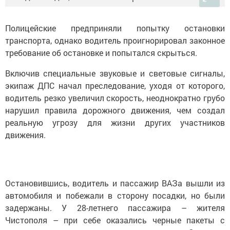
Полицейские предприняли попытку остановки
транспорта, однако водитель проигнорировал законное
требование об остановке и попытался скрыться.
Включив специальные звуковые и световые сигналы,
экипаж ДПС начал преследование, уходя от которого,
водитель резко увеличил скорость, неоднократно грубо
нарушил правила дорожного движения, чем создал
реальную угрозу для жизни других участников
движения.
Остановившись, водитель и пассажир ВАЗа вышли из
автомобиля и побежали в сторону посадки, но были
задержаны. У 28-летнего пассажира – жителя
Чистополя – при себе оказались черные пакеты с