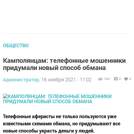
ОБЩЕСТВО
Камполянцам: телефонные мошенники
придумали новый способ обмана
Администратор,
16 ноября 2021 - 11:02
1041
0
0
Телефонные аферисты не только пользуются уже
известными схемами обмана, но придумывают все
новые способы украсть деньги у людей.