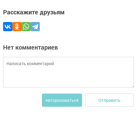
Расскажите друзьям
Нет комментариев
Отправить
Авторизоваться