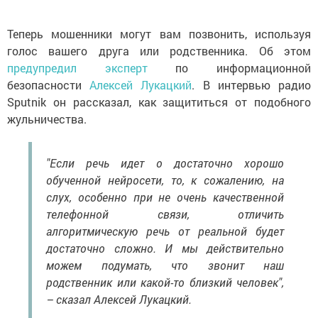
Теперь мошенники могут вам позвонить, используя
голос вашего друга или родственника. Об этом
предупредил эксперт
по информационной
безопасности
Алексей Лукацкий
. В интервью радио
Sputnik он рассказал, как защититься от подобного
жульничества.
"Если речь идет о достаточно хорошо
обученной нейросети, то, к сожалению, на
слух, особенно при не очень качественной
телефонной связи, отличить
алгоритмическую речь от реальной будет
достаточно сложно. И мы действительно
можем подумать, что звонит наш
родственник или какой-то близкий человек",
– сказал Алексей Лукацкий.