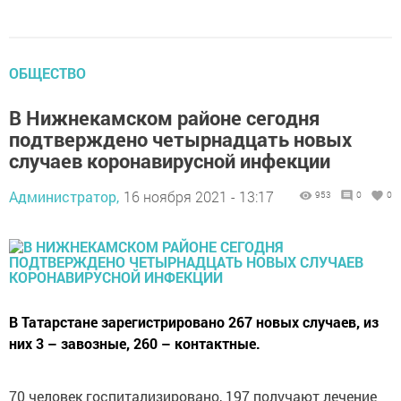
ОБЩЕСТВО
В Нижнекамском районе сегодня
подтверждено четырнадцать новых
случаев коронавирусной инфекции
Администратор,
16 ноября 2021 - 13:17
953
0
0
В Татарстане зарегистрировано 267 новых случаев, из
них 3 – завозные, 260 – контактные.
70 человек госпитализировано, 197 получают лечение