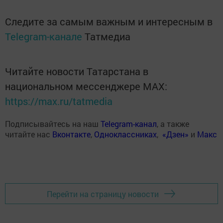
Следите за самым важным и интересным в
Telegram-канале
Татмедиа
Читайте новости Татарстана в
национальном мессенджере MАХ:
https://max.ru/tatmedia
Подписывайтесь на наш
Telegram-канал
, а также
читайте нас
Вконтакте
,
Одноклассниках
,
«Дзен»
и
Макс
Перейти на страницу новости