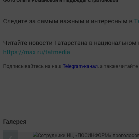
Следите за самым важным и интересным в
T
Читайте новости Татарстана в национальном
https://max.ru/tatmedia
Подписывайтесь на наш
Telegram-канал
, а также читайте
Галерея
❮