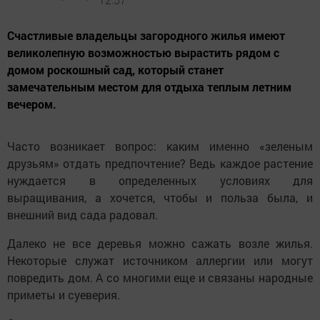
Счастливые владельцы загородного жилья имеют
великолепную возможностью вырастить рядом с
домом роскошный сад, который станет
замечательным местом для отдыха теплым летним
вечером.
Часто возникает вопрос: каким именно «зеленым
друзьям» отдать предпочтение? Ведь каждое растение
нуждается в определенных условиях для
выращивания, а хочется, чтобы и польза была, и
внешний вид сада радовал.
Далеко не все деревья можно сажать возле жилья.
Некоторые служат источником аллергии или могут
повредить дом. А со многими еще и связаны народные
приметы и суеверия.