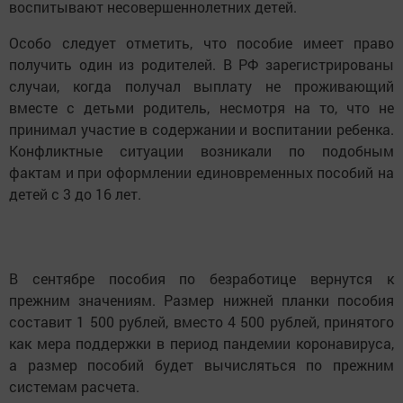
воспитывают несовершеннолетних детей.
Особо следует отметить, что пособие имеет право
получить один из родителей. В РФ зарегистрированы
случаи, когда получал выплату не проживающий
вместе с детьми родитель, несмотря на то, что не
принимал участие в содержании и воспитании ребенка.
Конфликтные ситуации возникали по подобным
фактам и при оформлении единовременных пособий на
детей с 3 до 16 лет.
В сентябре пособия по безработице вернутся к
прежним значениям. Размер нижней планки пособия
составит 1 500 рублей, вместо 4 500 рублей, принятого
как мера поддержки в период пандемии коронавируса,
а размер пособий будет вычисляться по прежним
системам расчета.