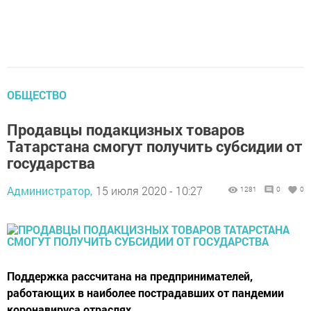
ОБЩЕСТВО
Продавцы подакцизных товаров
Татарстана смогут получить субсидии от
государства
Администратор,
15 июля 2020 - 10:27
1281
0
0
Поддержка рассчитана на предпринимателей,
работающих в наиболее пострадавших от пандемии
коронавируса отраслях.