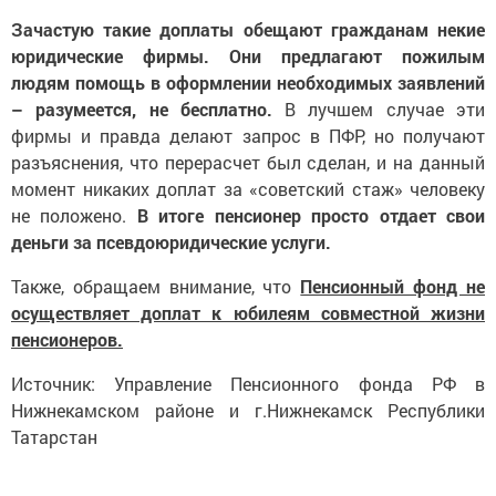
Зачастую такие доплаты обещают гражданам некие
юридические фирмы. Они предлагают пожилым
людям помощь в оформлении необходимых заявлений
– разумеется, не бесплатно.
В лучшем случае эти
фирмы и правда делают запрос в ПФР, но получают
разъяснения, что перерасчет был сделан, и на данный
момент никаких доплат за «советский стаж» человеку
не положено.
В итоге пенсионер просто отдает свои
деньги за псевдоюридические услуги.
Также, обращаем внимание, что
Пенсионный фонд не
осуществляет доплат к юбилеям совместной жизни
пенсионеров.
Источник: Управление Пенсионного фонда РФ в
Нижнекамском районе и г.Нижнекамск Республики
Татарстан