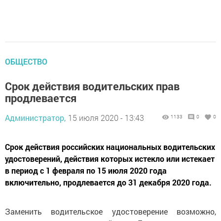
ОБЩЕСТВО
Срок действия водительских прав
продлевается
Администратор,
15 июля 2020 - 13:43
1133
0
0
Срок действия российских национальных водительских
удостоверений, действия которых истекло или истекает
в период с 1 февраля по 15 июля 2020 года
включительно, продлевается до 31 декабря 2020 года.
Заменить водительское удостоверение возможно,