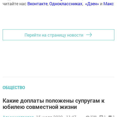
читайте нас
Вконтакте
,
Одноклассниках
,
«Дзен»
и
Макс
Перейти на страницу новости
ОБЩЕСТВО
Какие доплаты положены супругам к
юбилею совместной жизни
3299
0
0