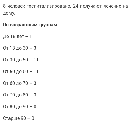
8 человек госпитализировано, 24 получают лечение на
дому.
По возрастным группам:
До 18 лет – 1
От 18 до 30 – 3
От 30 до 50 – 11
От 50 до 60 – 11
От 60 до 70 – 3
От 70 до 80 – 3
От 80 до 90 – 0
Старше 90 – 0