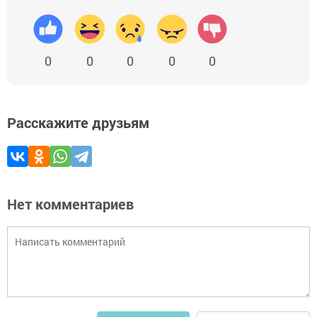
0
0
0
0
0
Расскажите друзьям
Нет комментариев