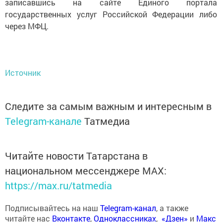
записавшись на сайте Единого портала
государственных услуг Российской Федерации либо
через МФЦ.
Источник
Следите за самым важным и интересным в
Telegram-канале
Татмедиа
Читайте новости Татарстана в
национальном мессенджере MАХ:
https://max.ru/tatmedia
Подписывайтесь на наш
Telegram-канал
, а также
читайте нас
Вконтакте
,
Одноклассниках
,
«Дзен»
и
Макс