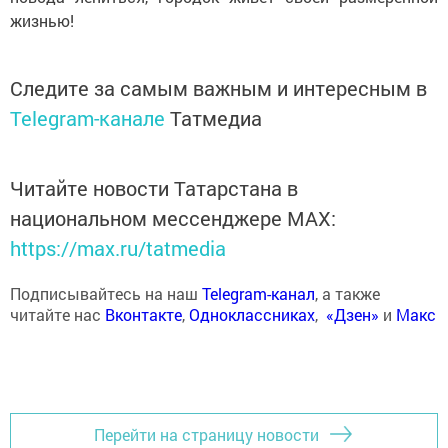
жизнью!
Следите за самым важным и интересным в
Telegram-канале
Татмедиа
Читайте новости Татарстана в
национальном мессенджере MАХ:
https://max.ru/tatmedia
Подписывайтесь на наш
Telegram-канал
, а также
читайте нас
Вконтакте
,
Одноклассниках
,
«Дзен»
и
Макс
Перейти на страницу новости