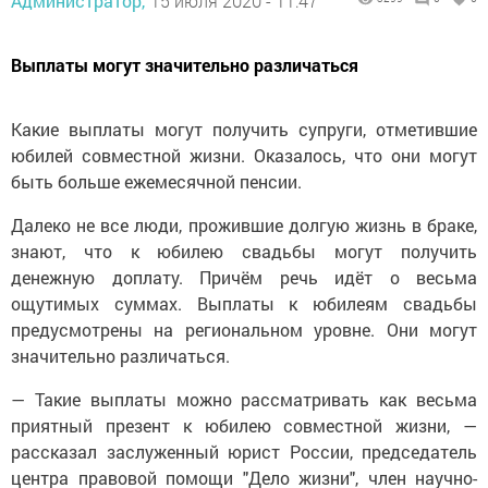
Администратор,
15 июля 2020 - 11:47
Выплаты могут значительно различаться
Какие выплаты могут получить супруги, отметившие
юбилей совместной жизни. Оказалось, что они могут
быть больше ежемесячной пенсии.
Далеко не все люди, прожившие долгую жизнь в браке,
знают, что к юбилею свадьбы могут получить
денежную доплату. Причём речь идёт о весьма
ощутимых суммах. Выплаты к юбилеям свадьбы
предусмотрены на региональном уровне. Они могут
значительно различаться.
— Такие выплаты можно рассматривать как весьма
приятный презент к юбилею совместной жизни, —
рассказал заслуженный юрист России, председатель
центра правовой помощи "Дело жизни", член научно-