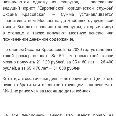
назначаются одному из супругов, — рассказала
ведущий юрист "Европейской юридической службы"
Оксана Красовская. — Сумма устанавливается
Правительством Москвы на дату юбилея супружеской
жизни. Выплата назначается супругам, которые живут
в столице, а также получают местную пенсию или
пожизненное денежное содержание.
По словам Оксаны Красовской, на 2020 год установлен
такой размер выплат. За 50 лет совместной жизни
можно получить 21 120 рублей, за 55 и 60 лет — 26 400
рублей, а за 65 и 70 лет — 31 680 рублей.
Кстати, автоматически деньги не перечислят. Для этого
нужно обратиться с соответствующим заявлением в
МФЦ не ранее чем за месяц до даты юбилея.
Не все пенсионеры знают, что имеют право на