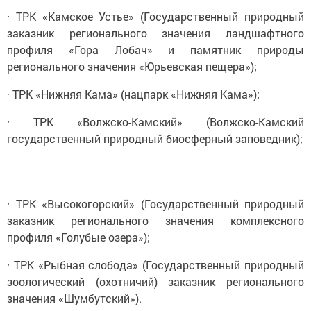
· ТРК «Камское Устье» (Государственный природный
заказник регионального значения ландшафтного
профиля «Гора Лобач» и памятник природы
регионального значения «Юрьевская пещера»);
· ТРК «Нижняя Кама» (нацпарк «Нижняя Кама»);
· ТРК «Волжско-Камский» (Волжско-Камский
государственный природный биосферный заповедник);
· ТРК «Высокогорский» (Государственный природный
заказник регионального значения комплексного
профиля «Голубые озера»);
· ТРК «Рыбная слобода» (Государственный природный
зоологический (охотничий) заказник регионального
значения «Шумбутский»).