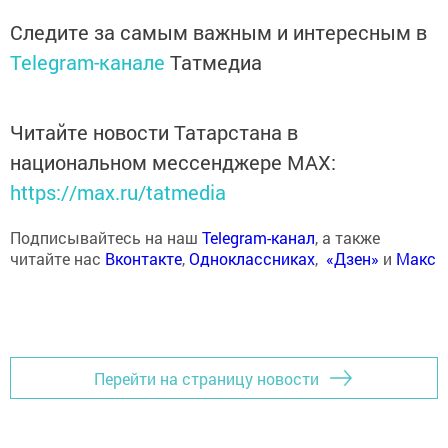
Следите за самым важным и интересным в
Telegram-канале
Татмедиа
Читайте новости Татарстана в
национальном мессенджере MАХ:
https://max.ru/tatmedia
Подписывайтесь на наш
Telegram-канал
, а также
читайте нас
Вконтакте
,
Одноклассниках
,
«Дзен»
и
Макс
Перейти на страницу новости