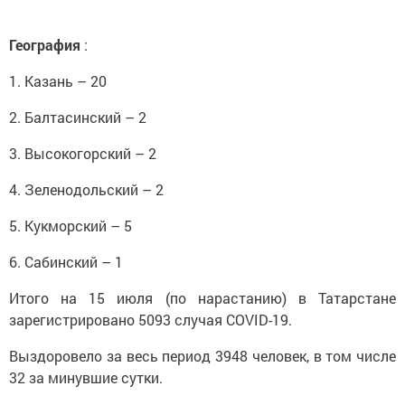
География
:
1. Казань – 20
2. Балтасинский – 2
3. Высокогорский – 2
4. Зеленодольский – 2
5. Кукморский – 5
6. Сабинский – 1
Итого на 15 июля (по нарастанию) в Татарстане
зарегистрировано 5093 случая COVID-19.
Выздоровело за весь период 3948 человек, в том числе
32 за минувшие сутки.