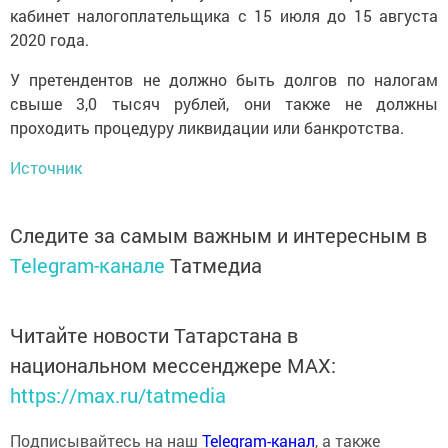
кабинет налогоплательщика с 15 июля до 15 августа
2020 года.
У претендентов не должно быть долгов по налогам
свыше 3,0 тысяч рублей, они также не должны
проходить процедуру ликвидации или банкротства.
Источник
Следите за самым важным и интересным в
Telegram-канале
Татмедиа
Читайте новости Татарстана в
национальном мессенджере MАХ:
https://max.ru/tatmedia
Подписывайтесь на наш
Telegram-канал
, а также