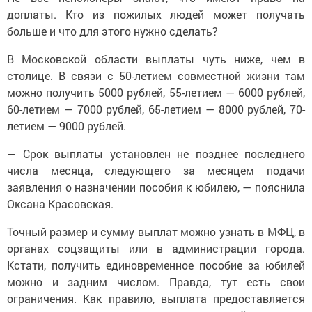
доплаты. Кто из пожилых людей может получать
больше и что для этого нужно сделать?
В Московской области выплаты чуть ниже, чем в
столице. В связи с 50-летием совместной жизни там
можно получить 5000 рублей, 55-летием — 6000 рублей,
60-летием — 7000 рублей, 65-летием — 8000 рублей, 70-
летием — 9000 рублей.
— Срок выплаты установлен не позднее последнего
числа месяца, следующего за месяцем подачи
заявления о назначении пособия к юбилею, — пояснила
Оксана Красовская.
Точный размер и сумму выплат можно узнать в МФЦ, в
органах соцзащиты или в администрации города.
Кстати, получить единовременное пособие за юбилей
можно и задним числом. Правда, тут есть свои
ограничения. Как правило, выплата предоставляется