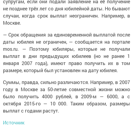
супругам, если они подали заявление на её получение
не позднее трёх лет со дня юбилейной даты. Но бывают
случаи, когда срок выплат неограничен. Например, в
Москве.
— Срок обращения за единовременной выплатой после
даты юбилея не ограничен, — сообщается на портале
mos.ru. — Поэтому юбиляры, которые не получали
выплат в дни предыдущих юбилеев (но не ранее 1
января 2007 года), имеют право получить их в том
размере, который был установлен на дату юбилея.
Суммы, правда, сильно различаются. Например, в 2007
году в Москве за 50-летие совместной жизни можно
было получить 4000 рублей, в 2009-м — 6000, а с
октября 2015-го — 10 000. Таким образом, размеры
выплат с годами растут.
Источник