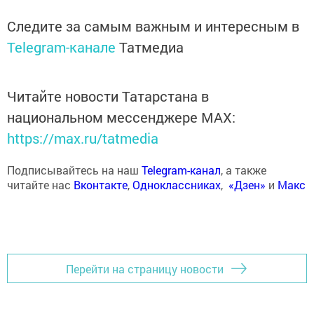
Следите за самым важным и интересным в
Telegram-канале
Татмедиа
Читайте новости Татарстана в
национальном мессенджере MАХ:
https://max.ru/tatmedia
Подписывайтесь на наш
Telegram-канал
, а также
читайте нас
Вконтакте
,
Одноклассниках
,
«Дзен»
и
Макс
Перейти на страницу новости