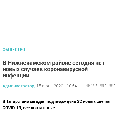
ОБЩЕСТВО
В Нижнекамском районе сегодня нет
новых случаев коронавирусной
инфекции
Администратор,
15 июля 2020 - 10:54
1112
0
0
В Татарстане сегодня подтверждено 32 новых случая
COVID-19, все контактные.