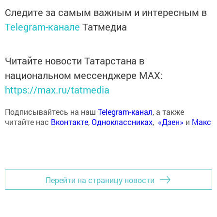
Следите за самым важным и интересным в
Telegram-канале
Татмедиа
Читайте новости Татарстана в
национальном мессенджере MАХ:
https://max.ru/tatmedia
Подписывайтесь на наш
Telegram-канал
, а также
читайте нас
Вконтакте
,
Одноклассниках
,
«Дзен»
и
Макс
Перейти на страницу новости