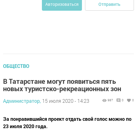
Отправить
Авторизоваться
ОБЩЕСТВО
В Татарстане могут появиться пять
новых туристско-рекреационных зон
Администратор,
15 июля 2020 - 14:23
987
0
0
За понравившийся проект отдать свой голос можно по
23 июля 2020 года.