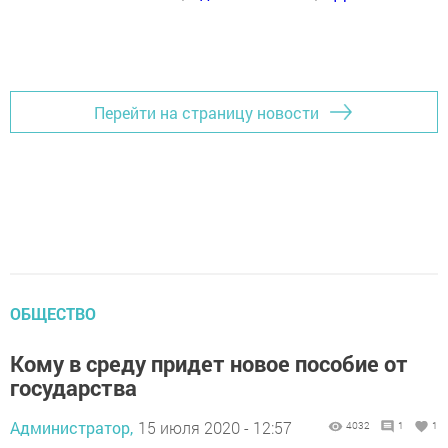
Перейти на страницу новости
ОБЩЕСТВО
Кому в среду придет новое пособие от
государства
Администратор,
15 июля 2020 - 12:57
4032
1
1