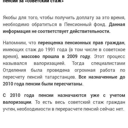
пенсий за «советский стаж»
Якобы для того, чтобы получить доплату за это время,
необходимо обратиться в Пенсионный фонд.
Данная
информация не соответствует действительности.
Напомним, что
переоценка пенсионных прав граждан
,
имеющих стаж до 1991 года (в том числе в советское
время),
массово прошла в 2009 году
. Этот процесс
назывался валоризацией. Тогда специалистами
Отделения была проведена огромная работа по
пересчету пенсий татарстанцев.
Все назначенные до
2010 года пенсии были пересчитаны
.
С 2010 года пенсии назначаются уже с учетом
валоризации
. То есть весь советский стаж граждан
учтен, необходимости в перерасчете пенсий сейчас нет.