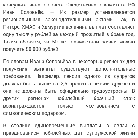
консультативного совета Следственного комитета РФ
Иван Соловьёв. — Их размер устанавливается
региональными законодательными актами. Так, в
Питере, ХМАО и Удмуртии величина выплат составляет
одну тысячу рублей за каждый прожитый в браке год.
Таким образом, за 50 лет совместной жизни можно
получить 50 000 рублей.
По словам Ивана Соловьёва, в некоторых регионах для
получения выплаты существуют дополнительные
требования. Например, пенсия одного из супругов
должна быть выше на 2,5 процента пенсии другого и
они не должны быть официально трудоустроены. В
других регионах юбилейный брачный стаж
вознаграждается только чествованием с
символическим подарком.
В столице единовременные выплаты в связи с
празднованием юбилейных дат супружеской жизни