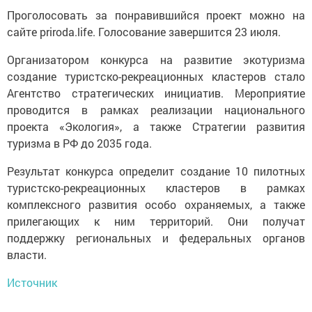
Проголосовать за понравившийся проект можно на
сайте priroda.life. Голосование завершится 23 июля.
Организатором конкурса на развитие экотуризма
создание туристско-рекреационных кластеров стало
Агентство стратегических инициатив. Мероприятие
проводится в рамках реализации национального
проекта «Экология», а также Стратегии развития
туризма в РФ до 2035 года.
Результат конкурса определит создание 10 пилотных
туристско-рекреационных кластеров в рамках
комплексного развития особо охраняемых, а также
прилегающих к ним территорий. Они получат
поддержку региональных и федеральных органов
власти.
Источник