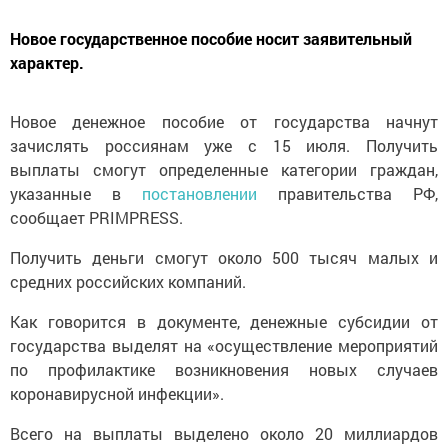
Новое государственное пособие носит заявительный
характер.
Новое денежное пособие от государства начнут
зачислять россиянам уже с 15 июля. Получить
выплаты смогут определенные категории граждан,
указанные в
постановлении
правительства РФ,
сообщает PRIMPRESS.
Получить деньги смогут около 500 тысяч малых и
средних российских компаний.
Как говорится в документе, денежные субсидии от
государства выделят на «осуществление мероприятий
по профилактике возникновения новых случаев
коронавирусной инфекции».
Всего на выплаты выделено около 20 миллиардов