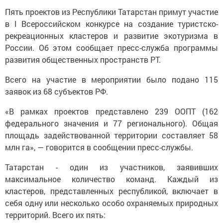
Пять проектов из Республики Татарстан примут участие
в I Всероссийском конкурсе на создание туристско-
рекреационных кластеров и развитие экотуризма в
России. Об этом сообщает пресс-служба программы
развития общественных пространств РТ.
Всего на участие в мероприятии было подано 115
заявок из 68 субъектов РФ.
«В рамках проектов представлено 239 ООПТ (162
федерального значения и 77 регионального). Общая
площадь задействованной территории составляет 58
млн га», — говорится в сообщении пресс-службы.
Татарстан - один из участников, заявивших
максимальное количество команд. Каждый из
кластеров, представленных республикой, включает в
себя одну или несколько особо охраняемых природных
территорий. Всего их пять: