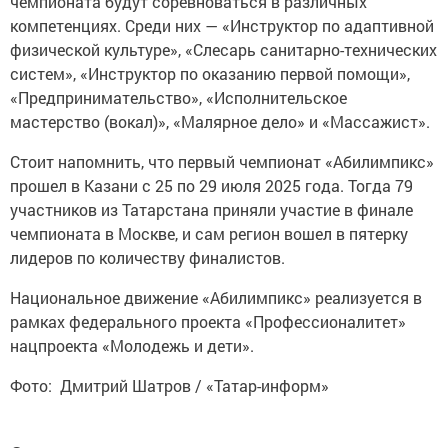
чемпионата будут соревноваться в различных
компетенциях. Среди них — «Инструктор по адаптивной
физической культуре», «Слесарь санитарно-технических
систем», «Инструктор по оказанию первой помощи»,
«Предпринимательство», «Исполнительское
мастерство (вокал)», «Малярное дело» и «Массажист».
Стоит напомнить, что первый чемпионат «Абилимпикс»
прошел в Казани с 25 по 29 июля 2025 года. Тогда 79
участников из Татарстана приняли участие в финале
чемпионата в Москве, и сам регион вошел в пятерку
лидеров по количеству финалистов.
Национальное движение «Абилимпикс» реализуется в
рамках федерального проекта «Профессионалитет»
нацпроекта «Молодежь и дети».
Фото: Дмитрий Шатров / «Татар-информ»