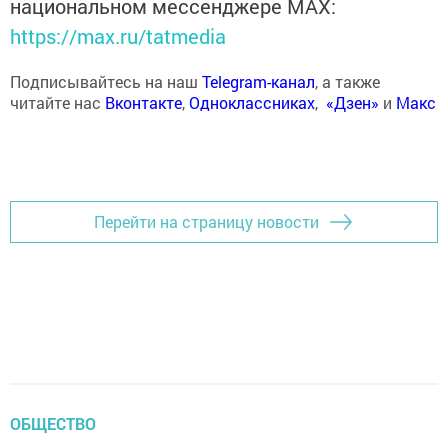
национальном мессенджере MАХ:
https://max.ru/tatmedia
Подписывайтесь на наш
Telegram-канал
, а также
читайте нас
Вконтакте
,
Одноклассниках
,
«Дзен»
и
Макс
Перейти на страницу новости
ОБЩЕСТВО