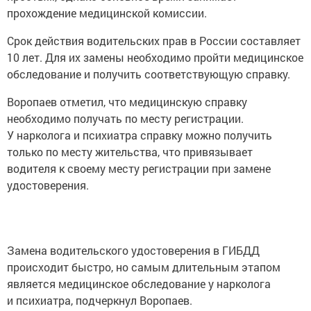
прохождение медицинской комиссии.
Срок действия водительских прав в России составляет
10 лет. Для их замены необходимо пройти медицинское
обследование и получить соответствующую справку.
Воропаев отметил, что медицинскую справку
необходимо получать по месту регистрации.
У нарколога и психиатра справку можно получить
только по месту жительства, что привязывает
водителя к своему месту регистрации при замене
удостоверения.
Замена водительского удостоверения в ГИБДД
происходит быстро, но самым длительным этапом
является медицинское обследование у нарколога
и психиатра, подчеркнул Воропаев.