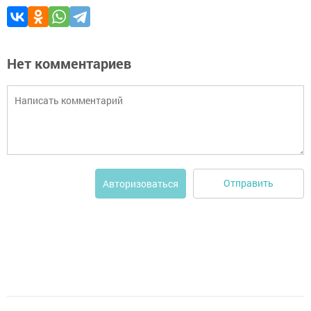
Нет комментариев
Отправить
Авторизоваться