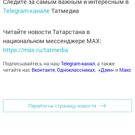
Следите за самым важным и интересным в
Telegram-канале
Татмедиа
Читайте новости Татарстана в
национальном мессенджере MАХ:
https://max.ru/tatmedia
Подписывайтесь на наш
Telegram-канал
, а также
читайте нас
Вконтакте
,
Одноклассниках
,
«Дзен»
и
Макс
Перейти на страницу новости