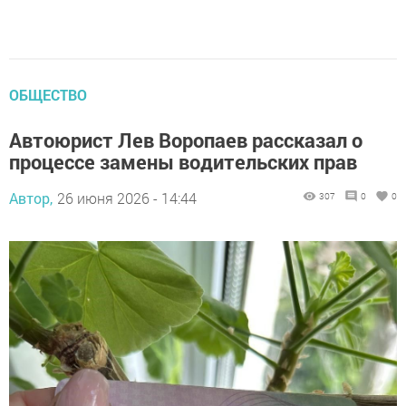
ОБЩЕСТВО
Автоюрист Лев Воропаев рассказал о
процессе замены водительских прав
Автор,
26 июня 2026 - 14:44
307
0
0