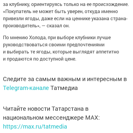
за клубнику, ориентируясь только на ее происхождение.
«Покупатель не может быть уверен, откуда именно
привезли ягоды, даже если на ценнике указана страна-
производитель», — сказал он.
По мнению Холода, при выборе клубники лучше
руководствоваться своими предпочтениями
и выбирать те ягоды, которые выглядят аппетитно
и продаются по доступной цене.
Следите за самым важным и интересным в
Telegram-канале
Татмедиа
Читайте новости Татарстана в
национальном мессенджере MАХ:
https://max.ru/tatmedia