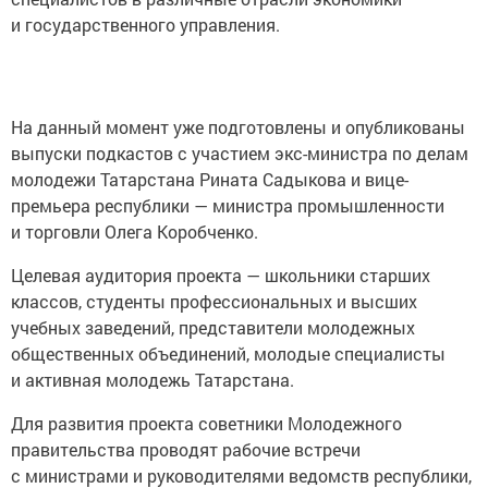
и государственного управления.
На данный момент уже подготовлены и опубликованы
выпуски подкастов с участием экс-министра по делам
молодежи Татарстана Рината Садыкова и вице-
премьера республики — министра промышленности
и торговли Олега Коробченко.
Целевая аудитория проекта — школьники старших
классов, студенты профессиональных и высших
учебных заведений, представители молодежных
общественных объединений, молодые специалисты
и активная молодежь Татарстана.
Для развития проекта советники Молодежного
правительства проводят рабочие встречи
с министрами и руководителями ведомств республики,