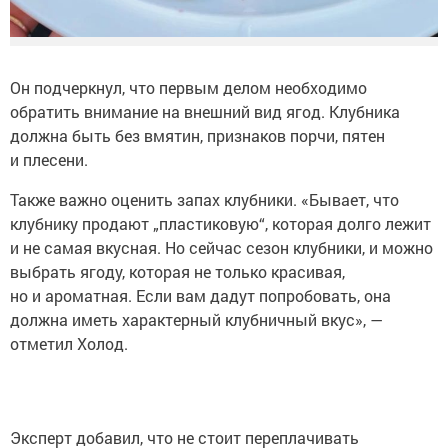
Он подчеркнул, что первым делом необходимо
обратить внимание на внешний вид ягод. Клубника
должна быть без вмятин, признаков порчи, пятен
и плесени.
Также важно оценить запах клубники. «Бывает, что
клубнику продают „пластиковую“, которая долго лежит
и не самая вкусная. Но сейчас сезон клубники, и можно
выбрать ягоду, которая не только красивая,
но и ароматная. Если вам дадут попробовать, она
должна иметь характерный клубничный вкус», —
отметил Холод.
Эксперт добавил, что не стоит переплачивать