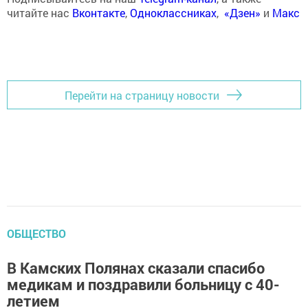
читайте нас
Вконтакте
,
Одноклассниках
,
«Дзен»
и
Макс
Перейти на страницу новости
ОБЩЕСТВО
В Камских Полянах сказали спасибо
медикам и поздравили больницу с 40-
летием