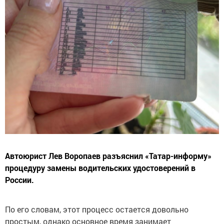
Автоюрист Лев Воропаев разъяснил «Татар-информу»
процедуру замены водительских удостоверений в
России.
По его словам, этот процесс остается довольно
простым, однако основное время занимает