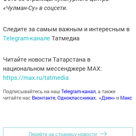
«Чулман-Су» в соцсети.
Следите за самым важным и интересным в
Telegram-канале
Татмедиа
Читайте новости Татарстана в
национальном мессенджере MАХ:
https://max.ru/tatmedia
Подписывайтесь на наш
Telegram-канал
, а также
читайте нас
Вконтакте
,
Одноклассниках
,
«Дзен»
и
Макс
Перейти на страницу новости