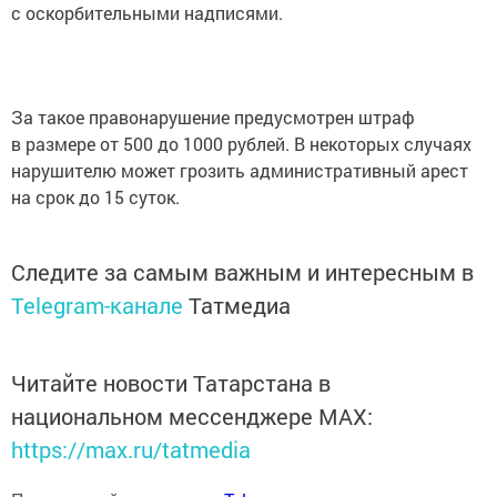
с оскорбительными надписями.
За такое правонарушение предусмотрен штраф
в размере от 500 до 1000 рублей. В некоторых случаях
нарушителю может грозить административный арест
на срок до 15 суток.
Следите за самым важным и интересным в
Telegram-канале
Татмедиа
Читайте новости Татарстана в
национальном мессенджере MАХ:
https://max.ru/tatmedia