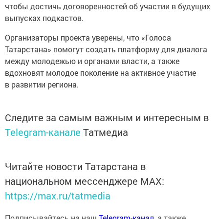
чтобы достичь договоренностей об участии в будущих
выпусках подкастов.
Организаторы проекта уверены, что «Голоса
Татарстана» помогут создать платформу для диалога
между молодежью и органами власти, а также
вдохновят молодое поколение на активное участие
в развитии региона.
Следите за самым важным и интересным в
Telegram-канале
Татмедиа
Читайте новости Татарстана в
национальном мессенджере MАХ:
https://max.ru/tatmedia
Подписывайтесь на наш
Telegram-канал
, а также