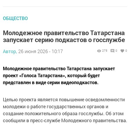
ОБЩЕСТВО
Молодежное правительство Татарстана
запускает серию подкастов о госслужбе
Автор,
26 июня 2026 - 10:17
275
0
0
Молодежное правительство Татарстана запускает
проект «Голоса Татарстана», который будет
представлен в виде серии видеоподкастов.
Целью проекта является повышение осведомленности
молодежи о работе государственных органов и
создание положительного образа госслужбы. Об этом
сообщили в пресс-службе Молодежного правительства.