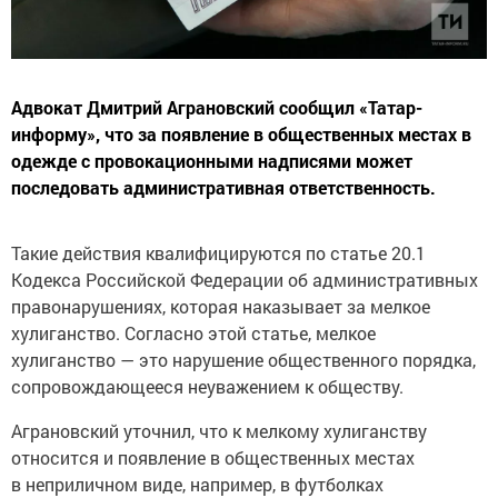
Адвокат Дмитрий Аграновский сообщил «Татар-
информу», что за появление в общественных местах в
одежде с провокационными надписями может
последовать административная ответственность.
Такие действия квалифицируются по статье 20.1
Кодекса Российской Федерации об административных
правонарушениях, которая наказывает за мелкое
хулиганство. Согласно этой статье, мелкое
хулиганство — это нарушение общественного порядка,
сопровождающееся неуважением к обществу.
Аграновский уточнил, что к мелкому хулиганству
относится и появление в общественных местах
в неприличном виде, например, в футболках