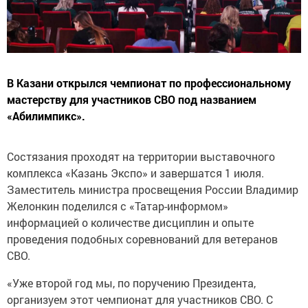
В Казани открылся чемпионат по профессиональному
мастерству для участников СВО под названием
«Абилимпикс».
Состязания проходят на территории выставочного
комплекса «Казань Экспо» и завершатся 1 июля.
Заместитель министра просвещения России Владимир
Желонкин поделился с «Татар-информом»
информацией о количестве дисциплин и опыте
проведения подобных соревнований для ветеранов
СВО.
«Уже второй год мы, по поручению Президента,
организуем этот чемпионат для участников СВО. С