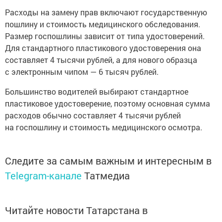
Расходы на замену прав включают государственную
пошлину и стоимость медицинского обследования.
Размер госпошлины зависит от типа удостоверений.
Для стандартного пластикового удостоверения она
составляет 4 тысячи рублей, а для нового образца
с электронным чипом — 6 тысяч рублей.
Большинство водителей выбирают стандартное
пластиковое удостоверение, поэтому основная сумма
расходов обычно составляет 4 тысячи рублей
на госпошлину и стоимость медицинского осмотра.
Следите за самым важным и интересным в
Telegram-канале
Татмедиа
Читайте новости Татарстана в