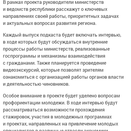
В рамках проекта руководители министерств
и ведомств республики расскажут о ключевых
направлениях своей работы, приоритетных задачах
и актуальных вопросах развития региона.
Каждый выпуск подкаста будет включать интервью,
в ходе которых будут обсуждаться внутренние
процессы работы министерств, реализованные
госпрограммы и механизмы взаимодействия
с гражданами. Также планируется проведение
видеоэкскурсий, которые позволят зрителям
ознакомиться с организацией работы органов власти
и деятельностью чиновников.
Особое внимание в проекте будет уделено вопросам
профориентации молодежи. В ходе интервью будут
рассматриваться возможности прохождения
стажировок, участия в молодежных программах
и проектах, направленных на привлечение молодых
специалистов в различные отрасли экономики