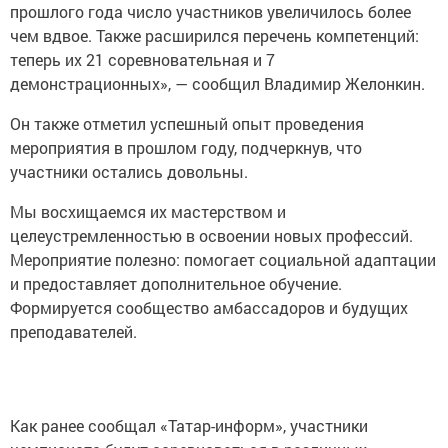
прошлого года число участников увеличилось более
чем вдвое. Также расширился перечень компетенций:
теперь их 21 соревновательная и 7
демонстрационных», — сообщил Владимир Желонкин.
Он также отметил успешный опыт проведения
мероприятия в прошлом году, подчеркнув, что
участники остались довольны.
Мы восхищаемся их мастерством и
целеустремленностью в освоении новых профессий.
Мероприятие полезно: помогает социальной адаптации
и предоставляет дополнительное обучение.
Формируется сообщество амбассадоров и будущих
преподавателей.
Как ранее сообщал «Татар-информ», участники