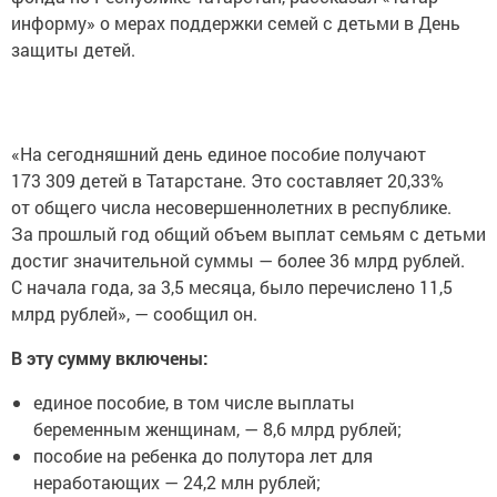
информу» о мерах поддержки семей с детьми в День
защиты детей.
«На сегодняшний день единое пособие получают
173 309 детей в Татарстане. Это составляет 20,33%
от общего числа несовершеннолетних в республике.
За прошлый год общий объем выплат семьям с детьми
достиг значительной суммы — более 36 млрд рублей.
С начала года, за 3,5 месяца, было перечислено 11,5
млрд рублей», — сообщил он.
В эту сумму включены:
единое пособие, в том числе выплаты
беременным женщинам, — 8,6 млрд рублей;
пособие на ребенка до полутора лет для
неработающих — 24,2 млн рублей;