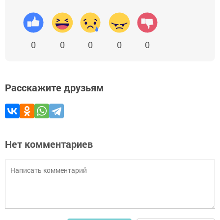
0
0
0
0
0
Расскажите друзьям
Нет комментариев