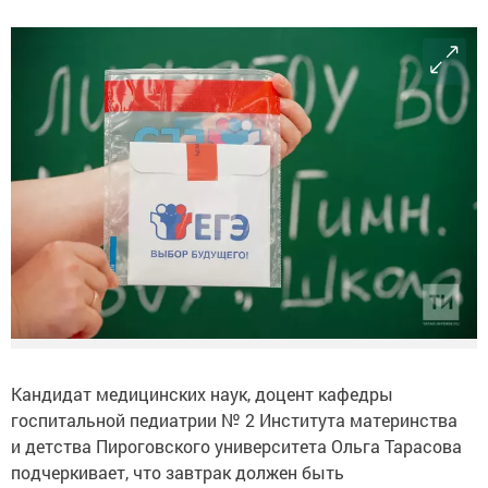
Кандидат медицинских наук, доцент кафедры
госпитальной педиатрии № 2 Института материнства
и детства Пироговского университета Ольга Тарасова
подчеркивает, что завтрак должен быть