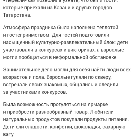
которые приехали из Казани и других городов
Татарстана.
Атмосфера праздника была наполнена теплотой
и гостеприимством. Для гостей подготовили
насыщенный культурно-развлекательный блок: дети
участвовали в конкурсах и викторинах, а взрослые
могли пообщаться в неформальной обстановке.
Занимательное дело могли для себя найти люди всех
возрастов и пола. Взрослые гуляли по скверу,
встречали своих знакомых, общались и следили
за участниками конкурсов.
Была возможность прогуляться на ярмарке
и приобрести разнообразный товар. Любители
натуральных продуктов покупали продукты питания.
Дети ели сладости: конфетки, шоколадки, сахарную
вату.