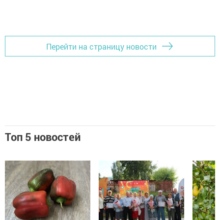
Перейти на страницу новости
Топ 5 новостей