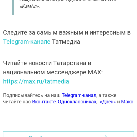
«КамАл».
Следите за самым важным и интересным в
Telegram-канале
Татмедиа
Читайте новости Татарстана в
национальном мессенджере MАХ:
https://max.ru/tatmedia
Подписывайтесь на наш
Telegram-канал
, а также
читайте нас
Вконтакте
,
Одноклассниках
,
«Дзен»
и
Макс