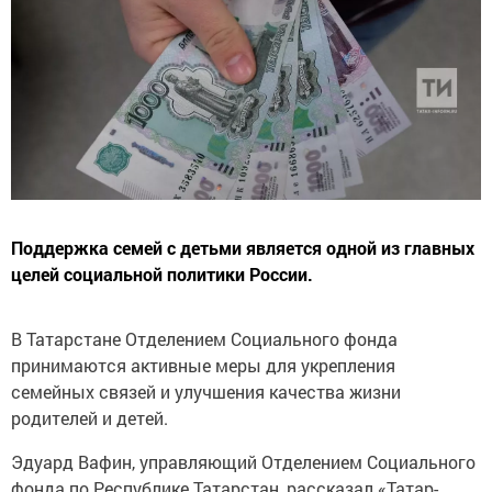
Поддержка семей с детьми является одной из главных
целей социальной политики России.
В Татарстане Отделением Социального фонда
принимаются активные меры для укрепления
семейных связей и улучшения качества жизни
родителей и детей.
Эдуард Вафин, управляющий Отделением Социального
фонда по Республике Татарстан, рассказал «Татар-