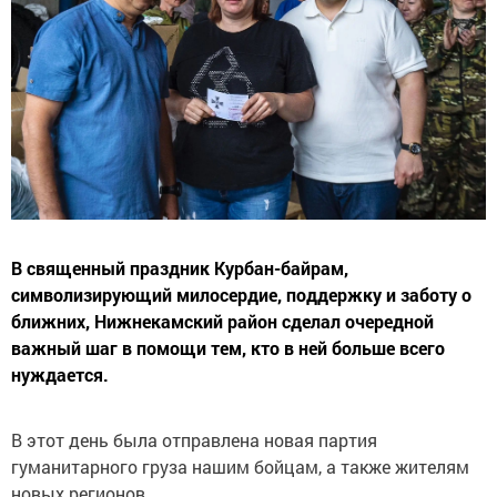
В священный праздник Курбан-байрам,
символизирующий милосердие, поддержку и заботу о
ближних, Нижнекамский район сделал очередной
важный шаг в помощи тем, кто в ней больше всего
нуждается.
В этот день была отправлена новая партия
гуманитарного груза нашим бойцам, а также жителям
новых регионов.