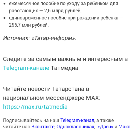
ежемесячное пособие по уходу за ребенком для
работающих — 2,6 млрд рублей;
единовременное пособие при рождении ребенка —
256,7 млн рублей.
Источник: «Татар-информ».
Следите за самым важным и интересным в
Telegram-канале
Татмедиа
Читайте новости Татарстана в
национальном мессенджере MАХ:
https://max.ru/tatmedia
Подписывайтесь на наш
Telegram-канал
, а также
читайте нас
Вконтакте
,
Одноклассниках
,
«Дзен»
и
Макс