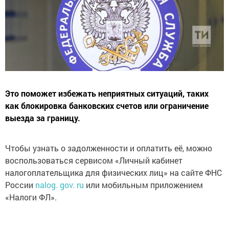
Это поможет избежать неприятных ситуаций, таких
как блокировка банковских счетов или ограничение
выезда за границу.
Чтобы узнать о задолженности и оплатить её, можно
воспользоваться сервисом «Личный кабинет
налогоплательщика для физических лиц» на сайте ФНС
России
nalog. gov. ru
или мобильным приложением
«Налоги ФЛ».