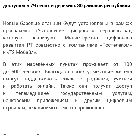
доступны в 79 селах и деревнях 30 районов республики.
Новые базовые станции будут установлены в рамках
программы «Устранение цифрового неравенства»,
которую реализуют Министерство цифрового
развития РТ совместно с компаниями «Ростелеком»
и «Т2 Мобайл».
В этих населённых пунктах проживает от 100
до 500 человек. Благодаря проекту местные жители
смогут поддерживать связь с родными, учиться
и работать онлайн. Также они получат доступ
к телемедицине, государственным услугам,
банковским приложениям и другим цифровым
сервисам, независимо от места проживания.