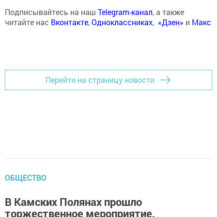
Подписывайтесь на наш
Telegram-канал
, а также
читайте нас
Вконтакте
,
Одноклассниках
,
«Дзен»
и
Макс
Перейти на страницу новости
ОБЩЕСТВО
В Камских Полянах прошло
торжественное мероприятие,