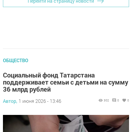
Перейти на страницу новости
ОБЩЕСТВО
Социальный фонд Татарстана
поддерживает семьи с детьми на сумму
36 млрд рублей
Автор,
1 июня 2026 - 13:46
302
0
0