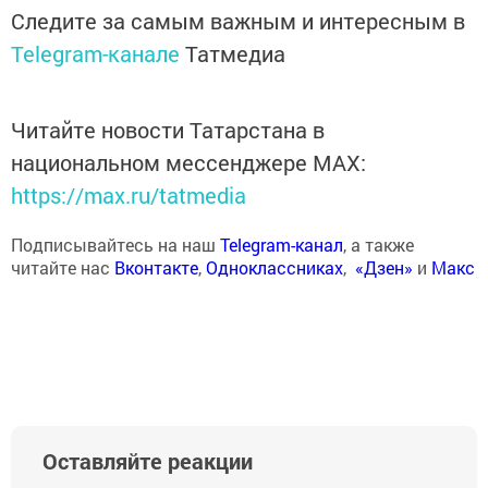
Следите за самым важным и интересным в
Telegram-канале
Татмедиа
Читайте новости Татарстана в
национальном мессенджере MАХ:
https://max.ru/tatmedia
Подписывайтесь на наш
Telegram-канал
, а также
читайте нас
Вконтакте
,
Одноклассниках
,
«Дзен»
и
Макс
Оставляйте реакции