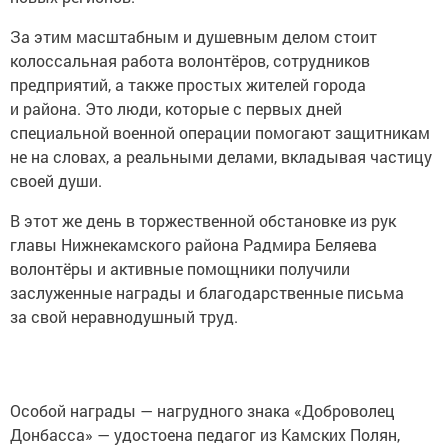
За этим масштабным и душевным делом стоит
колоссальная работа волонтёров, сотрудников
предприятий, а также простых жителей города
и района. Это люди, которые с первых дней
специальной военной операции помогают защитникам
не на словах, а реальными делами, вкладывая частицу
своей души.
В этот же день в торжественной обстановке из рук
главы Нижнекамского района Радмира Беляева
волонтёры и активные помощники получили
заслуженные награды и благодарственные письма
за свой неравнодушный труд.
Особой награды — нагрудного знака «Доброволец
Донбасса» — удостоена педагог из Камских Полян,