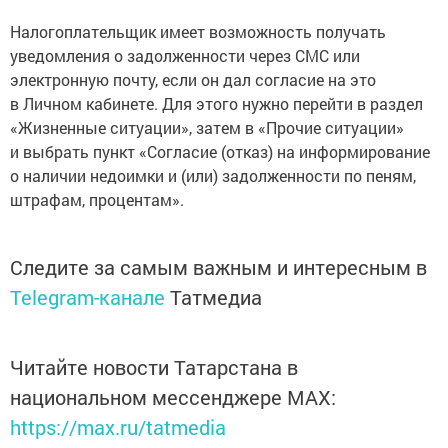
Налогоплательщик имеет возможность получать
уведомления о задолженности через СМС или
электронную почту, если он дал согласие на это
в Личном кабинете. Для этого нужно перейти в раздел
«Жизненные ситуации», затем в «Прочие ситуации»
и выбрать пункт «Согласие (отказ) на информирование
о наличии недоимки и (или) задолженности по пеням,
штрафам, процентам».
Следите за самым важным и интересным в
Telegram-канале
Татмедиа
Читайте новости Татарстана в
национальном мессенджере MАХ:
https://max.ru/tatmedia