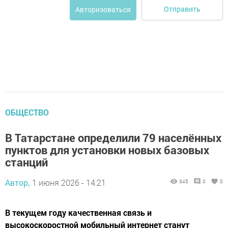
Отправить
Авторизоваться
ОБЩЕСТВО
В Татарстане определили 79 населённых
пунктов для установки новых базовых
станций
Автор,
1 июня 2026 - 14:21
345
0
0
В текущем году качественная связь и
высокоскоростной мобильный интернет станут