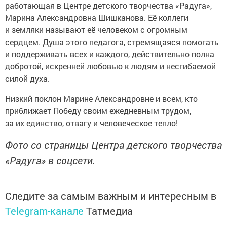
работающая в Центре детского творчества «Радуга»,
Марина Александровна Шишканова. Её коллеги
и земляки называют её человеком с огромным
сердцем. Душа этого педагога, стремящаяся помогать
и поддерживать всех и каждого, действительно полна
добротой, искренней любовью к людям и несгибаемой
силой духа.
Низкий поклон Марине Александровне и всем, кто
приближает Победу своим ежедневным трудом,
за их единство, отвагу и человеческое тепло!
Фото со страницы Центра детского творчества
«Радуга» в соцсети.
Следите за самым важным и интересным в
Telegram-канале
Татмедиа