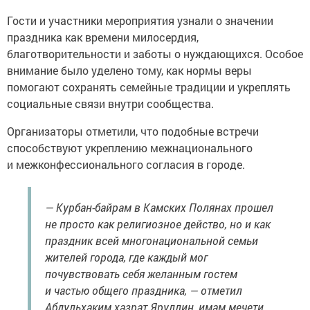
Гости и участники мероприятия узнали о значении
праздника как времени милосердия,
благотворительности и заботы о нуждающихся. Особое
внимание было уделено тому, как нормы веры
помогают сохранять семейные традиции и укреплять
социальные связи внутри сообщества.
Организаторы отметили, что подобные встречи
способствуют укреплению межнационального
и межконфессионального согласия в городе.
— Курбан-байрам в Камских Полянах прошел
не просто как религиозное действо, но и как
праздник всей многонациональной семьи
жителей города, где каждый мог
почувствовать себя желанным гостем
и частью общего праздника, — отметил
Абдульхаким хазрат Яруллин, имам мечети