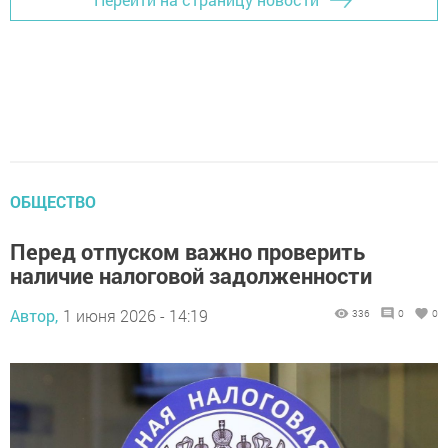
ОБЩЕСТВО
Перед отпуском важно проверить
наличие налоговой задолженности
Автор,
1 июня 2026 - 14:19
336
0
0