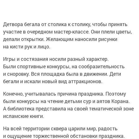
Детвора бегала от столика к столику, чтобы принять
участие в очередном мастер-классе. Они плели цветы,
делали открытки. Желающим наносили рисунки
на кисти рук и лицо.
Игры и состязания носили разный характер.
Были спортивные конкурсы, на сообразительность
и сноровку. Вся площадка была в движении. Дети
бегали и искали новый вид аттракционов.
Конечно, учитывалась причина праздника. Поэтому
были конкурсы на чтение детьми сур и аятов Корана.
А библиотека представила на своей тематической зоне
исламские книги.
На всей территории сквера царили мир, радость
и ощущение торжественной обстановки праздника.