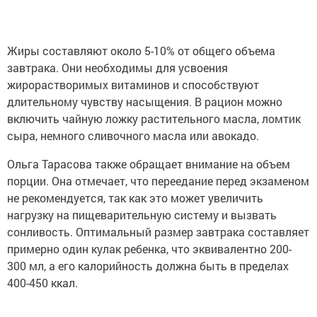
Жиры составляют около 5-10% от общего объема
завтрака. Они необходимы для усвоения
жирорастворимых витаминов и способствуют
длительному чувству насыщения. В рацион можно
включить чайную ложку растительного масла, ломтик
сыра, немного сливочного масла или авокадо.
Ольга Тарасова также обращает внимание на объем
порции. Она отмечает, что переедание перед экзаменом
не рекомендуется, так как это может увеличить
нагрузку на пищеварительную систему и вызвать
сонливость. Оптимальный размер завтрака составляет
примерно один кулак ребенка, что эквивалентно 200-
300 мл, а его калорийность должна быть в пределах
400-450 ккал.