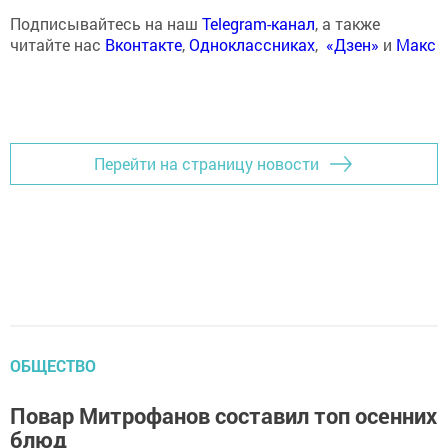
Подписывайтесь на наш
Telegram-канал
, а также
читайте нас
Вконтакте
,
Одноклассниках
,
«Дзен»
и
Макс
Перейти на страницу новости
ОБЩЕСТВО
Повар Митрофанов составил топ осенних
блюд