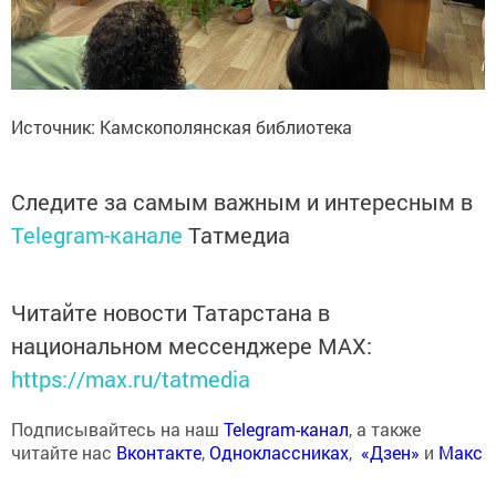
Источник: Камскополянская библиотека
Следите за самым важным и интересным в
Telegram-канале
Татмедиа
Читайте новости Татарстана в
национальном мессенджере MАХ:
https://max.ru/tatmedia
Подписывайтесь на наш
Telegram-канал
, а также
читайте нас
Вконтакте
,
Одноклассниках
,
«Дзен»
и
Макс