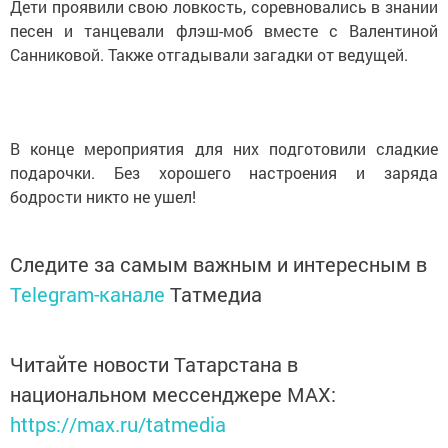
Дети проявили свою ловкость, соревновались в знании
песен и танцевали флэш-моб вместе с Валентиной
Санниковой. Также отгадывали загадки от ведущей.
В конце мероприятия для них подготовили сладкие
подарочки. Без хорошего настроения и заряда
бодрости никто не ушел!
Следите за самым важным и интересным в
Telegram-канале
Татмедиа
Читайте новости Татарстана в
национальном мессенджере MАХ:
https://max.ru/tatmedia