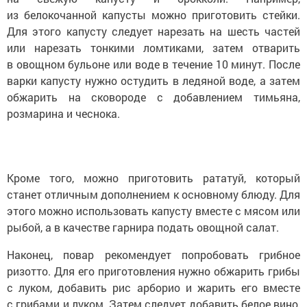
из белокочанной капусты можно приготовить стейки.
Для этого капусту следует нарезать на шесть частей
или нарезать тонкими ломтиками, затем отварить
в овощном бульоне или воде в течение 10 минут. После
варки капусту нужно остудить в ледяной воде, а затем
обжарить на сковороде с добавлением тимьяна,
розмарина и чеснока.
Кроме того, можно приготовить рататуй, который
станет отличным дополнением к основному блюду. Для
этого можно использовать капусту вместе с мясом или
рыбой, а в качестве гарнира подать овощной салат.
Наконец, повар рекомендует попробовать грибное
ризотто. Для его приготовления нужно обжарить грибы
с луком, добавить рис арборио и жарить его вместе
с грибами и луком. Затем следует добавить белое вино,