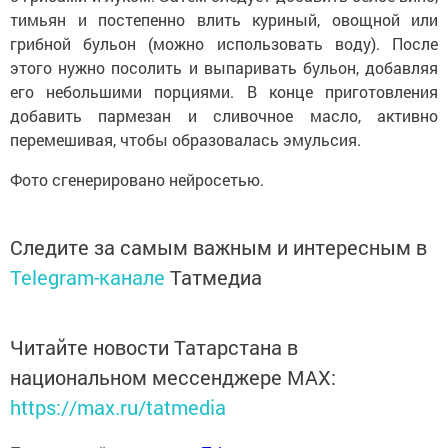
тимьян и постепенно влить куриный, овощной или
грибной бульон (можно использовать воду). После
этого нужно посолить и выпаривать бульон, добавляя
его небольшими порциями. В конце приготовления
добавить пармезан и сливочное масло, активно
перемешивая, чтобы образовалась эмульсия.
Фото сгенерировано нейросетью.
Следите за самым важным и интересным в
Telegram-канале
Татмедиа
Читайте новости Татарстана в
национальном мессенджере MАХ:
https://max.ru/tatmedia