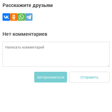
Расскажите друзьям
Нет комментариев
Отправить
Авторизоваться