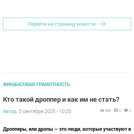
Перейти на страницу новости
ФИНАНСОВАЯ ГРАМОТНОСТЬ
Кто такой дроппер и как им не стать?
Автор,
5 сентября 2025 - 10:20
666
0
0
Дропперы, или дропы — это люди, которые участвуют в