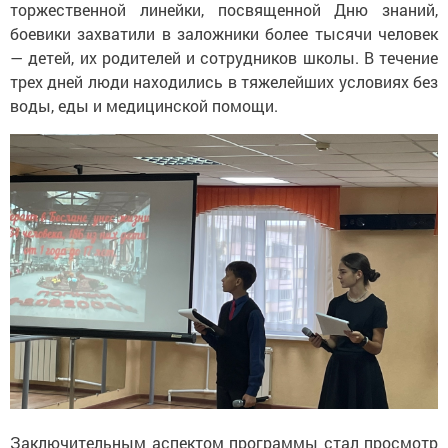
торжественной линейки, посвященной Дню знаний,
боевики захватили в заложники более тысячи человек
— детей, их родителей и сотрудников школы. В течение
трех дней люди находились в тяжелейших условиях без
воды, еды и медицинской помощи.
Заключительным аспектом программы стал просмотр