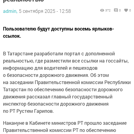
admin,
5 сентября 2025 - 12:58
372
0
0
Пользователю будут доступны восемь ярлыков-
ссылок.
В Татарстане разработали портал с дополненной
реальностью, где разместили все ссылки на госсайты,
информацию для водителей и пешеходов
о безопасности дорожного движения. Об этом
на заседании Правительственной комиссии Республики
Татарстан по обеспечению безопасности дорожного
движения рассказал главный государственный
инспектор безопасности дорожного движения
по РТ Рустем Гарипов.
Накануне в Кабинете министров РТ прошло заседание
Правительственной комиссии РТ по обеспечению