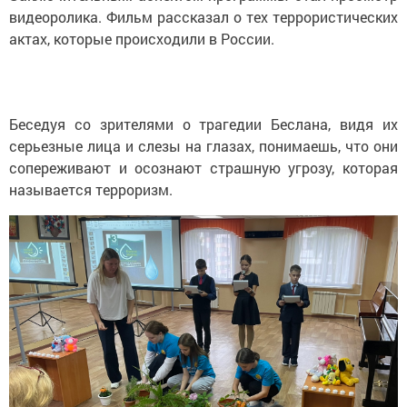
видеоролика. Фильм рассказал о тех террористических
актах, которые происходили в России.
Беседуя со зрителями о трагедии Беслана, видя их
серьезные лица и слезы на глазах, понимаешь, что они
сопереживают и осознают страшную угрозу, которая
называется терроризм.