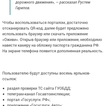
дорожного движения», — рассказал Рустем
Гарипов.
Чтобы воспользоваться порталом, достаточно
отсканировать QR-код, далее будет предложено
использовать браузер или скачать приложение
«Оживи». Открыв браузер или приложение, необходимо
навести камеру на обложку паспорта гражданина РФ.
На экране телефона появится дополненная реальность.
Пользователю будут доступны восемь ярлыков-
ссылок:
раздел проверки ТС сайта ГУОБДД;
телеграм-канал Госавтоинспекции;
портал «Госуслуги. РФ»;
приложение «Госуслуги. Авто»;