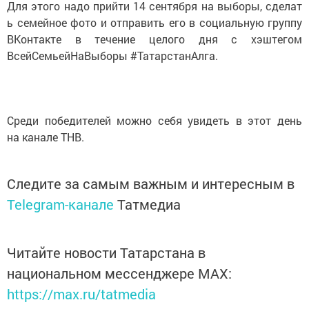
Для этого надо прийти 14 сентября на выборы, сделат
ь семейное фото и отправить его в социальную группу
ВКонтакте в течение целого дня с хэштегом
ВсейСемьейНаВыборы #ТатарстанАлга.
Среди победителей можно себя увидеть в этот день
на канале ТНВ.
Следите за самым важным и интересным в
Telegram-канале
Татмедиа
Читайте новости Татарстана в
национальном мессенджере MАХ:
https://max.ru/tatmedia