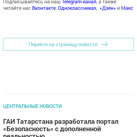
Подписывайтесь на наш
Telegram-канал
, а также
читайте нас
Вконтакте
,
Одноклассниках
,
«Дзен»
и
Макс
Перейти на страницу новости
ЦЕНТРАЛЬНЫЕ НОВОСТИ
ГАИ Татарстана разработала портал
«Безопасность» с дополненной
реальностью