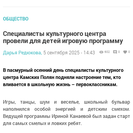
ОБЩЕСТВО
Специалисты культурного центра
провели для детей игровую программу
Дарья Редюкова,
5 сентября 2025 - 14:43
602
0
0
В пасмурный осенний день специалисты культурного
центра Камских Полян подняли настроение тем, кто
вливается в школьную жизнь – первоклассникам.
Игры, танцы, шум и веселье, школьный бульвар
наполнился особой энергией и детским смехом.
Ведущей программы Ириной Канаевой был задан старт
для самых смелых и ловких ребят.