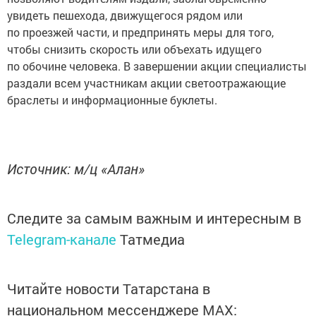
увидеть пешехода, движущегося рядом или
по проезжей части, и предпринять меры для того,
чтобы снизить скорость или объехать идущего
по обочине человека. В завершении акции специалисты
раздали всем участникам акции светоотражающие
браслеты и информационные буклеты.
Источник: м/ц «Алан»
Следите за самым важным и интересным в
Telegram-канале
Татмедиа
Читайте новости Татарстана в
национальном мессенджере MАХ: