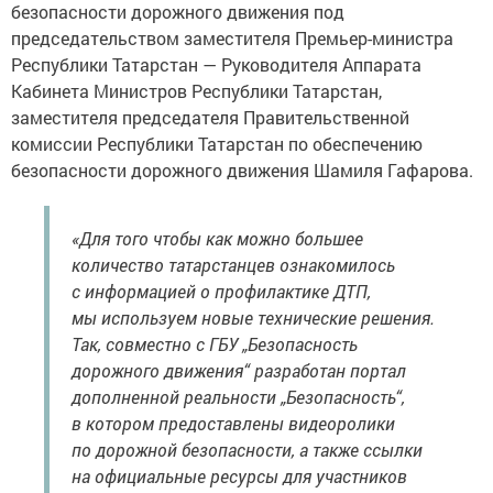
безопасности дорожного движения под
председательством заместителя Премьер-министра
Республики Татарстан — Руководителя Аппарата
Кабинета Министров Республики Татарстан,
заместителя председателя Правительственной
комиссии Республики Татарстан по обеспечению
безопасности дорожного движения Шамиля Гафарова.
«Для того чтобы как можно большее
количество татарстанцев ознакомилось
с информацией о профилактике ДТП,
мы используем новые технические решения.
Так, совместно с ГБУ „Безопасность
дорожного движения“ разработан портал
дополненной реальности „Безопасность“,
в котором предоставлены видеоролики
по дорожной безопасности, а также ссылки
на официальные ресурсы для участников