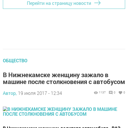
Перейти на страницу новости
ОБЩЕСТВО
В Нижнекамске женщину зажало в
машине после столкновения с автобусом
Автор,
19 июля 2017 - 12:34
1137
0
0