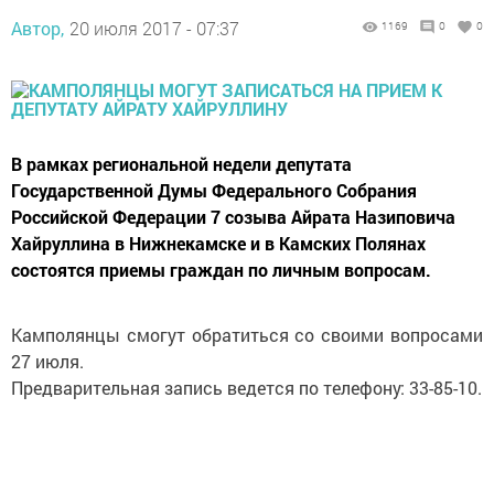
Автор,
20 июля 2017 - 07:37
1169
0
0
В рамках региональной недели депутата
Государственной Думы Федерального Собрания
Российской Федерации 7 созыва Айрата Назиповича
Хайруллина в Нижнекамске и в Камских Полянах
состоятся приемы граждан по личным вопросам.
Камполянцы смогут обратиться со своими вопросами
27 июля.
Предварительная запись ведется по телефону: 33-85-10.