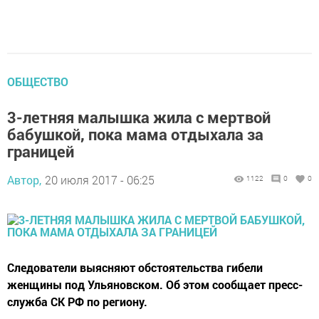
ОБЩЕСТВО
3-летняя малышка жила с мертвой
бабушкой, пока мама отдыхала за
границей
Автор,
20 июля 2017 - 06:25
1122
0
0
Следователи выясняют обстоятельства гибели
женщины под Ульяновском. Об этом сообщает пресс-
служба СК РФ по региону.