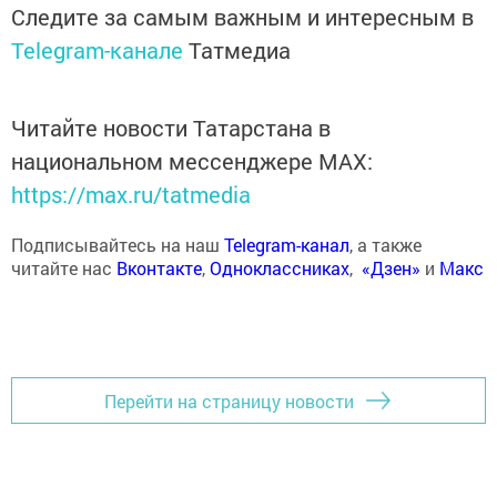
Следите за самым важным и интересным в
Telegram-канале
Татмедиа
Читайте новости Татарстана в
национальном мессенджере MАХ:
https://max.ru/tatmedia
Подписывайтесь на наш
Telegram-канал
, а также
читайте нас
Вконтакте
,
Одноклассниках
,
«Дзен»
и
Макс
Перейти на страницу новости