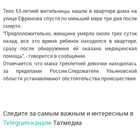
Тело 53-летней жительницы нашли в квартире дома на
улице Ефремова спустя по меньшей мере три дня после
смерти.
"Предположительно, женщина умерла около трех суток
назад, все это время ребенок находился в квартире,
сразу после обнаружения ей оказана медицинская
помощь", - говорится в сообщении.
Отмечается, что мама трехлетней девочки находилась
за пределами России.Следователи Ульяновской
области устанавливают обстоятельства происшествия.
Следите за самым важным и интересным в
Telegram-канале
Татмедиа