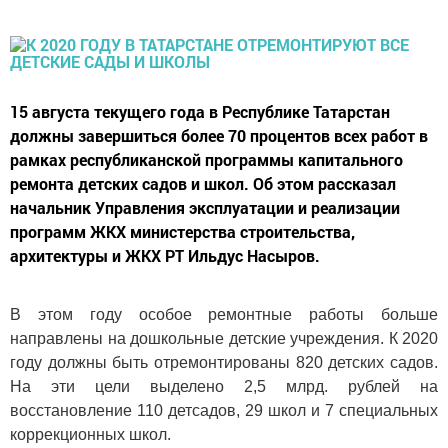
15 августа текущего года в Республике Татарстан
должны завершиться более 70 процентов всех работ в
рамках республиканской программы капитального
ремонта детских садов и школ. Об этом рассказал
начальник Управления эксплуатации и реализации
программ ЖКХ министерства строительства,
архитектуры и ЖКХ РТ Ильдус Насыров.
В этом году особое ремонтные работы больше
направлены на дошкольные детские учреждения. К 2020
году должны быть отремонтированы 820 детских садов.
На эти цели выделено 2,5 млрд. рублей на
восстановление 110 детсадов, 29 школ и 7 специальных
коррекционных школ.