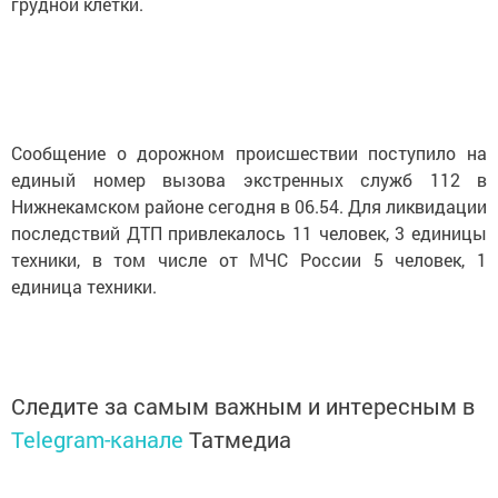
грудной клетки.
Сообщение о дорожном происшествии поступило на
единый номер вызова экстренных служб 112 в
Нижнекамском районе сегодня в 06.54. Для ликвидации
последствий ДТП привлекалось 11 человек, 3 единицы
техники, в том числе от МЧС России 5 человек, 1
единица техники.
Следите за самым важным и интересным в
Telegram-канале
Татмедиа