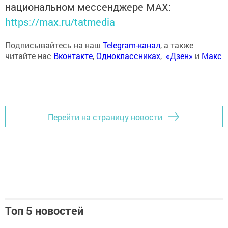
национальном мессенджере MАХ:
https://max.ru/tatmedia
Подписывайтесь на наш
Telegram-канал
, а также
читайте нас
Вконтакте
,
Одноклассниках
,
«Дзен»
и
Макс
Перейти на страницу новости
Топ 5 новостей