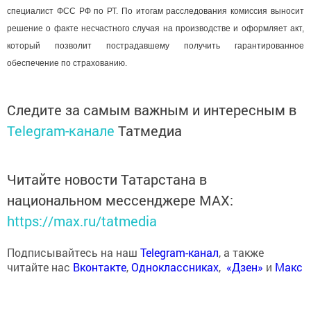
специалист ФСС РФ по РТ. По итогам расследования комиссия выносит
решение о факте несчастного случая на производстве и оформляет акт,
который позволит пострадавшему получить гарантированное
обеспечение по страхованию.
Следите за самым важным и интересным в
Telegram-канале
Татмедиа
Читайте новости Татарстана в
национальном мессенджере MАХ:
https://max.ru/tatmedia
Подписывайтесь на наш
Telegram-канал
, а также
читайте нас
Вконтакте
,
Одноклассниках
,
«Дзен»
и
Макс