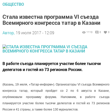
ОБЩЕСТВО
Стала известна программа VI съезда
Всемирного конгресса татар в Казани
Автор,
19 июля 2017 - 12:09
1110
0
0
В работе съезда планируется участие более тысячи
делегатов и гостей из 73 регионов России.
(Казань, 19 июля, «Татар-информ»). Организаторы VI съезда Всемирного
конгресса татар, который пройдет со 2 по 6 августа в Казани,
опубликовали программу форума. Напомним, в работе съезда
планируется участие более тысячи делегатов и гостей из 73 регионов
России и 41 страны, а также более 130 журналистов.