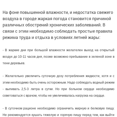
На фоне повышенной влажности, и недостатка свежего
воздуха в городе жаркая погода становится причиной
различных обострений хронических заболеваний. В
связи с этим необходимо соблюдать простые правила
режима труда и отдыха в условиях летней жары:
- В жаркие дни при большой влажности желателен выход на открытый
воздух до 10-11 часов дня, позже возможно пребывание в зеленой зоне в
тени деревьев.
- Желательно увеличить суточную дозу потребления жидкости, хотя и с
этим необходимо быть очень осторожным. Надо соблюдать водный режим
- выпивать 2,5-3 литра в сутки. Но при больном сердце необходимо
советоваться с врачом, чтобы не увеличивалась нагрузка на сердце.
- В суточном рационе необходимо ограничить жирную и белковую пищу.
Не рекомендуется кушать тяжелую и горячую пищу перед тем, как выйти