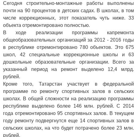
Сегодня строительно-монтажные работы выполнены
почти на 90 процентов в детских садах. В школах, в том
числе коррекционных, этот показатель чуть ниже. 33
объекта отремонтировано полностью.
В ходе реализации программы капремонта
общеобразовательных организаций за 2012 - 2016 годы
в республике отремонтировано 780 объектов. Это 675
школ, 42 специальные коррекционные школы и 63
дошкольные образовательные организации. Всего за
указанный период на ремонт выделено 12,4 млрд.
рублей.
Кроме того, Татарстан участвует в федеральной
программе по ремонту спортивных залов в сельских
школах. В общей сложности на реализацию программы
республике выделено более 146 млн. рублей. С 2014
года отремонтировано 95 спортивных залов. В текущем
году ремонту подвергнутся еще 14 спортивных залов в
сельских школах, на что будет потрачено более 23 млн.
рублей.