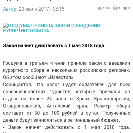
Автор,
20 июля 2017 - 05:15
1146
0
0
Закон начнет действовать с 1 мая 2018 года.
Госдума в третьем чтении приняла закон о введении
курортного сбора в нескольких российских регионах.
Об этом сообщают «Известия».
Сообщается, что налог будет обязателен для всех
совершеннолетних туристов, которые приехали на
отдых на более 24 часа в Крым, Краснодарский,
Ставропольский, Алтайский края. Размер сбора
составит от 50 до 100 рублей в сутки. Полученные
деньги будут зачисляться в региональный бюджет.
- Закон начнет действовать с 1 мая 2018 года.