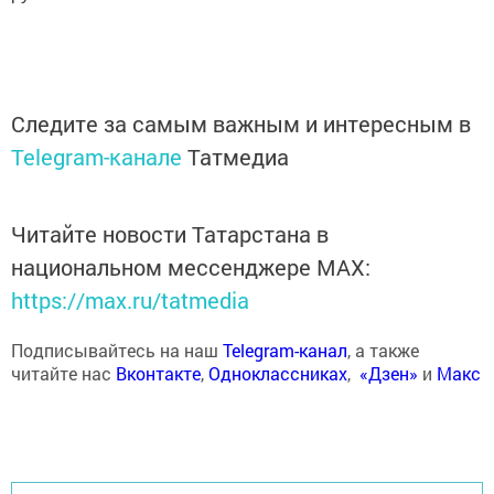
Следите за самым важным и интересным в
Telegram-канале
Татмедиа
Читайте новости Татарстана в
национальном мессенджере MАХ:
https://max.ru/tatmedia
Подписывайтесь на наш
Telegram-канал
, а также
читайте нас
Вконтакте
,
Одноклассниках
,
«Дзен»
и
Макс