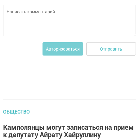
Отправить
Авторизоваться
ОБЩЕСТВО
Камполянцы могут записаться на прием
к депутату Айрату Хайруллину