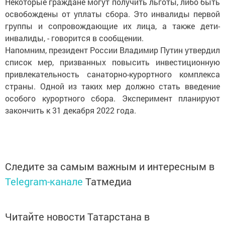
Некоторые граждане могут получить льготы, либо быть
освобождены от уплаты сбора. Это инвалиды первой
группы и сопровождающие их лица, а также дети-
инвалиды, - говорится в сообщении.
Напомним, президент России Владимир Путин утвердил
список мер, призванных повысить инвестиционную
привлекательность санаторно-курортного комплекса
страны. Одной из таких мер должно стать введение
особого курортного сбора. Эксперимент планируют
закончить к 31 декабря 2022 года.
Следите за самым важным и интересным в
Telegram-канале
Татмедиа
Читайте новости Татарстана в