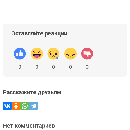
Оставляйте реакции
0
0
0
0
0
Расскажите друзьям
Нет комментариев