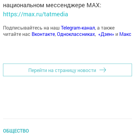
национальном мессенджере MАХ:
https://max.ru/tatmedia
Подписывайтесь на наш
Telegram-канал
, а также
читайте нас
Вконтакте
,
Одноклассниках
,
«Дзен»
и
Макс
Перейти на страницу новости
ОБЩЕСТВО