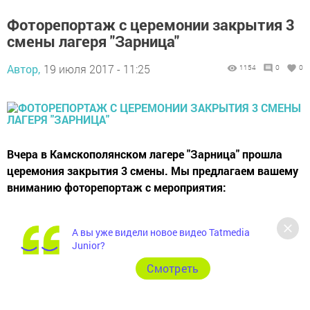
Фоторепортаж с церемонии закрытия 3
смены лагеря "Зарница"
Автор,
19 июля 2017 - 11:25
1154
0
0
Вчера в Камскополянском лагере "Зарница" прошла
церемония закрытия 3 смены. Мы предлагаем вашему
вниманию фоторепортаж с мероприятия:
А вы уже видели новое видео Tatmedia
Junior?
Cмотреть