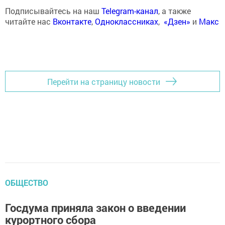
Подписывайтесь на наш
Telegram-канал
, а также
читайте нас
Вконтакте
,
Одноклассниках
,
«Дзен»
и
Макс
Перейти на страницу новости
ОБЩЕСТВО
Госдума приняла закон о введении
курортного сбора