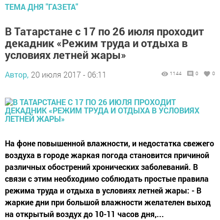
ТЕМА ДНЯ "ГАЗЕТА"
В Татарстане с 17 по 26 июля проходит
декадник «Режим труда и отдыха в
условиях летней жары»
Автор,
20 июля 2017 - 06:11
1144
0
0
На фоне повышенной влажности, и недостатка свежего
воздуха в городе жаркая погода становится причиной
различных обострений хронических заболеваний. В
связи с этим необходимо соблюдать простые правила
режима труда и отдыха в условиях летней жары: - В
жаркие дни при большой влажности желателен выход
на открытый воздух до 10-11 часов дня,...