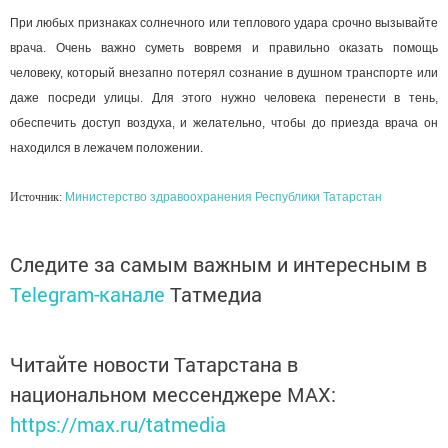
При любых признаках солнечного или теплового удара срочно вызывайте
врача. Очень важно суметь вовремя и правильно оказать помощь
человеку, который внезапно потерял сознание в душном транспорте или
даже посреди улицы. Для этого нужно человека перенести в тень,
обеспечить доступ воздуха, и желательно, чтобы до приезда врача он
находился в лежачем положении.
Источник:
Министерство здравоохранения Республики Татарстан
Следите за самым важным и интересным в
Telegram-канале
Татмедиа
Читайте новости Татарстана в
национальном мессенджере MАХ:
https://max.ru/tatmedia