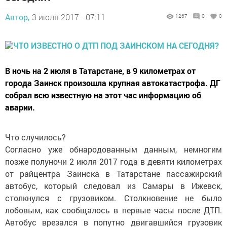
Автор,
3 июля 2017 - 07:11
1267
0
0
В ночь на 2 июля в Татарстане, в 9 километрах от
города Заинск произошла крупная автокатастрофа. ДГ
собрал всю известную на этот час информацию об
аварии.
Что случилось?
Согласно уже обнародованным данным, немногим
позже полуночи 2 июля 2017 года в девяти километрах
от райцентра Заинска в Татарстане пассажирский
автобус, который следовал из Самары в Ижевск,
столкнулся с грузовиком. Столкновение не было
лобовым, как сообщалось в первые часы после ДТП.
Автобус врезался в попутно двигавшийся грузовик