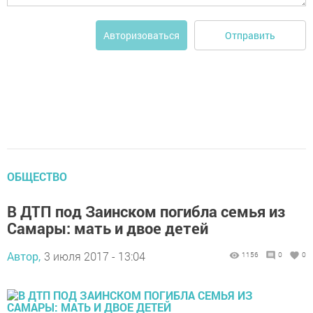
Отправить
Авторизоваться
ОБЩЕСТВО
В ДТП под Заинском погибла семья из
Самары: мать и двое детей
Автор,
3 июля 2017 - 13:04
1156
0
0