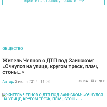
Перейти на страницу новости
ОБЩЕСТВО
Житель Челнов о ДТП под Заинском:
«Очнулся на улице, кругом треск, плач,
стоны…»
Автор,
3 июля 2017 - 11:03
1120
0
0