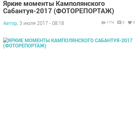
Яркие моменты Камполянского
Сабантуя-2017 (ФОТОРЕПОРТАЖ)
Автор,
3 июля 2017 - 08:18
1174
0
0