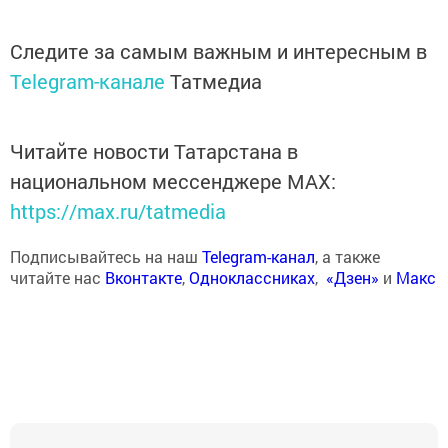
Следите за самым важным и интересным в
Telegram-канале
Татмедиа
Читайте новости Татарстана в
национальном мессенджере MАХ:
https://max.ru/tatmedia
Подписывайтесь на наш
Telegram-канал
, а также
читайте нас
Вконтакте
,
Одноклассниках
,
«Дзен»
и
Макс