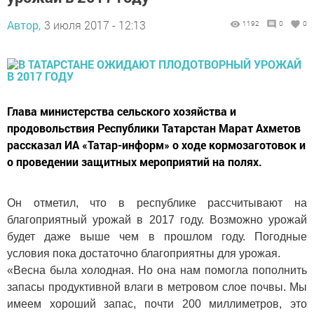
Автор,
3 июля 2017 - 12:13
1192
0
0
Глава министерства сельского хозяйства и
продовольствия Республики Татарстан Марат Ахметов
рассказал ИА «Татар-информ» о ходе кормозаготовок и
о проведении защитных мероприятий на полях.
Он отметил, что в республике рассчитывают на
благоприятный урожай в 2017 году. Возможно урожай
будет даже выше чем в прошлом году. Погодные
условия пока достаточно благоприятны для урожая.
«Весна была холодная. Но она нам помогла пополнить
запасы продуктивной влаги в метровом слое почвы. Мы
имеем хороший запас, почти 200 миллиметров, это