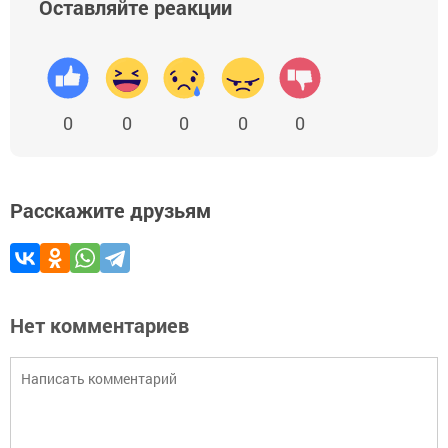
Оставляйте реакции
0
0
0
0
0
Расскажите друзьям
Нет комментариев