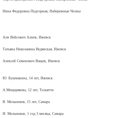
Нина Федоровна Подгорная, Набережные Челны
Али Вейсович Алиев, Ижевск
Татьяна Николаевна Ведянская, Ижевск
Алексей Семенович Ващев, Ижевск
Ю. Бушмакина, 14 лет, Ижевск
А.Мещерякова, 12 лет, Тольятти
В. Мельников, 15 лет, Самара
И. Мельников, 1 год 3 месяца, Самара