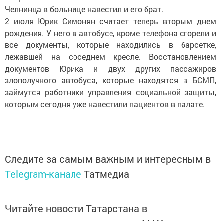
Челнинца в больнице навестил и его брат.
2 июля Юрик Симонян считает теперь вторым днем
рождения. У него в автобусе, кроме телефона сгорели и
все документы, которые находились в барсетке,
лежавшей на соседнем кресле. Восстановлением
документов Юрика и двух других пассажиров
злополучного автобуса, которые находятся в БСМП,
займутся работники управления социальной защиты,
которым сегодня уже навестили пациентов в палате.
Следите за самым важным и интересным в
Telegram-канале
Татмедиа
Читайте новости Татарстана в