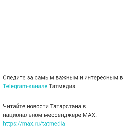
Следите за самым важным и интересным в
Telegram-канале
Татмедиа
Читайте новости Татарстана в
национальном мессенджере MАХ:
https://max.ru/tatmedia