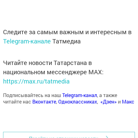
Следите за самым важным и интересным в
Telegram-канале
Татмедиа
Читайте новости Татарстана в
национальном мессенджере MАХ:
https://max.ru/tatmedia
Подписывайтесь на наш
Telegram-канал
, а также
читайте нас
Вконтакте
,
Одноклассниках
,
«Дзен»
и
Макс