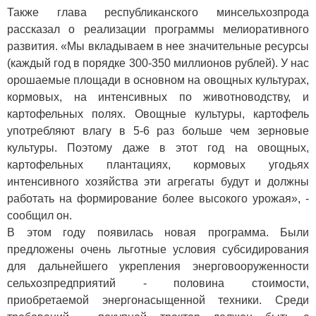
Также глава республиканского минсельхозпрода
рассказал о реализации программы мелиоративного
развития. «Мы вкладываем в нее значительные ресурсы
(каждый год в порядке 300-350 миллионов рублей). У нас
орошаемые площади в основном на овощных культурах,
кормовых, на интенсивных по животноводству, и
картофельных полях. Овощные культуры, картофель
употребляют влагу в 5-6 раз больше чем зерновые
культуры. Поэтому даже в этот год на овощных,
картофельных плантациях, кормовых угодьях
интенсивного хозяйства эти агрегаты будут и должны
работать на формирование более высокого урожая», -
сообщил он.
В этом году появилась новая программа. Были
предложены очень льготные условия субсидирования
для дальнейшего укрепления энерговооруженности
сельхозпредприятий - половина стоимости,
приобретаемой энергонасыщенной техники. Среди