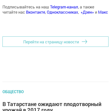
Подписывайтесь на наш
Telegram-канал
, а также
читайте нас
Вконтакте
,
Одноклассниках
,
«Дзен»
и
Макс
Перейти на страницу новости
ОБЩЕСТВО
В Татарстане ожидают плодотворный
урожай в 2017 году