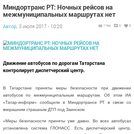
Миндортранс РТ: Ночных рейсов на
межмуниципальных маршрутах нет
Автор,
3 июля 2017 - 10:20
1194
0
0
Движение автобусов по дорогам Татарстана
контролирует диспетчерский центр.
В Татарстане приняты меры безопасности при движении
автобусов по межмуниципальным маршрутам. Об этом ИА
«Татар-информ» сообщили в Миндортрансе РТ в связи со
вчерашним страшным ДТП под Заинском.
«Меры безопасности приняты уже давно. Во всех автобусах
установлена система ГЛОНАСС. Есть диспетчерский центр,