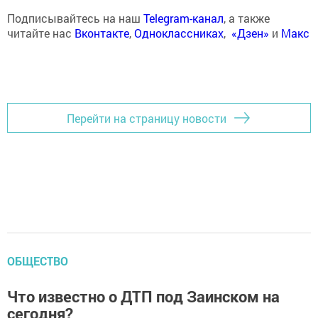
Подписывайтесь на наш
Telegram-канал
, а также
читайте нас
Вконтакте
,
Одноклассниках
,
«Дзен»
и
Макс
Перейти на страницу новости
ОБЩЕСТВО
Что известно о ДТП под Заинском на
сегодня?