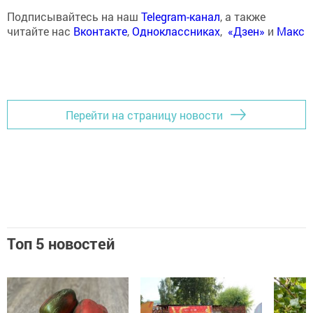
Подписывайтесь на наш
Telegram-канал
, а также
читайте нас
Вконтакте
,
Одноклассниках
,
«Дзен»
и
Макс
Перейти на страницу новости
Топ 5 новостей