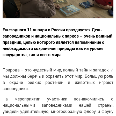
Ежегодного 11 января в России празднуется День
заповедников и национальных парков – очень важный
праздник, целью которого является напоминание о
необходимости сохранения природы как на уровне
государства, так и всего мира.
Природа – это чудесный мир, полный тайн и загадок. И
мы должны беречь и охранять этот мир. Большую роль
в охране редких растений и животных играют
заповедники.
На мероприятии участники познакомились с
национальными заповедниками нашей страны,
увидели удивительную, многообразную флору и фауну