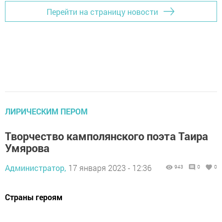
Перейти на страницу новости
ЛИРИЧЕСКИМ ПЕРОМ
Творчество камполянского поэта Таира
Умярова
Администратор,
17 января 2023 - 12:36
943
0
0
Страны героям