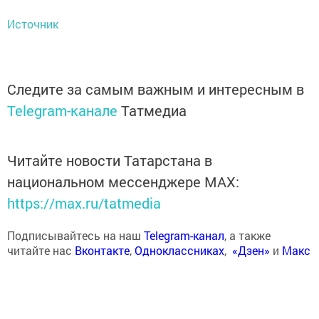
Источник
Следите за самым важным и интересным в
Telegram-канале
Татмедиа
Читайте новости Татарстана в
национальном мессенджере MАХ:
https://max.ru/tatmedia
Подписывайтесь на наш
Telegram-канал
, а также
читайте нас
Вконтакте
,
Одноклассниках
,
«Дзен»
и
Макс