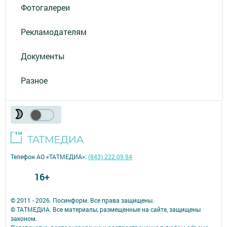
Фотогалереи
Рекламодателям
Документы
Разное
Телефон АО «ТАТМЕДИА»:
(843) 222 09 84
16+
© 2011 - 2026. Посинформ. Все права защищены.
© ТАТМЕДИА. Все материалы, размещенные на сайте, защищены
законом.