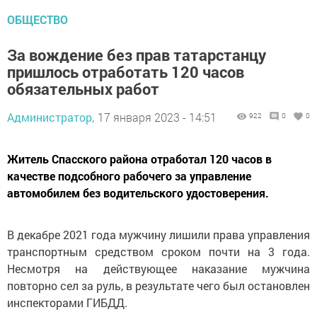
ОБЩЕСТВО
За вождение без прав татарстанцу
пришлось отработать 120 часов
обязательных работ
Администратор,
17 января 2023 - 14:51
922
0
0
Житель Спасского района отработал 120 часов в
качестве подсобного рабочего за управление
автомобилем без водительского удостоверения.
В декабре 2021 года мужчину лишили права управления
транспортным средством сроком почти на 3 года.
Несмотря на действующее наказание мужчина
повторно сел за руль, в результате чего был остановлен
инспекторами ГИБДД.