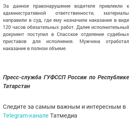
За данное правонарушение водителя привлекли к
административной ответственности, материалы
направили в суд, где ему назначили наказание в виде
120 часов обязательных работ. Далее исполнительный
документ поступил в Спасское отделение судебных
приставов для исполнения. Мужчина отработал
наказание в полном объеме.
Пресс-служба ГУФССП России по Республике
Татарстан
Следите за самым важным и интересным в
Telegram-канале
Татмедиа