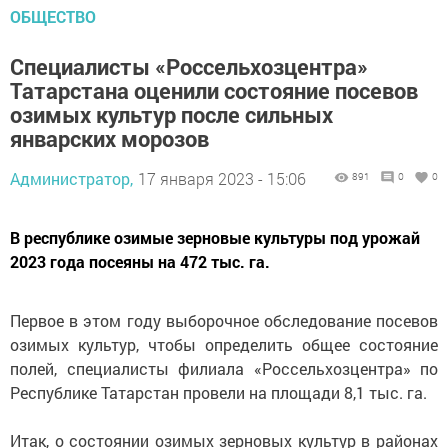
ОБЩЕСТВО
Специалисты «Россельхозцентра»
Татарстана оценили состояние посевов
озимых культур после сильных
январских морозов
Администратор,
17 января 2023 - 15:06
891
0
0
В республике озимые зерновые культуры под урожай
2023 года посеяны на 472 тыс. га.
Первое в этом году выборочное обследование посевов
озимых культур, чтобы определить общее состояние
полей, специалисты филиала «Россельхозцентра» по
Республике Татарстан провели на площади 8,1 тыс. га.
Итак, о состоянии озимых зерновых культур в районах