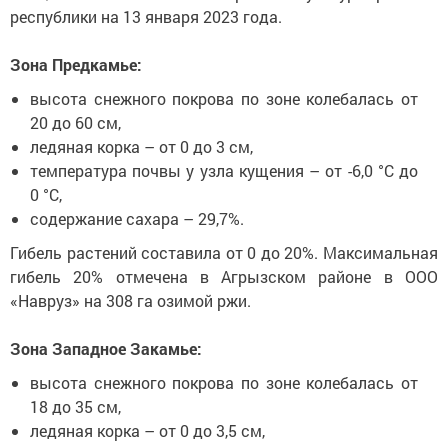
республики на 13 января 2023 года.
Зона Предкамье:
высота снежного покрова по зоне колебалась от
20 до 60 см,
ледяная корка – от 0 до 3 см,
температура почвы у узла кущения – от -6,0 °С до
0 °С,
содержание сахара – 29,7%.
Гибель растений составила от 0 до 20%. Максимальная
гибель 20% отмечена в Агрызском районе в ООО
«Навруз» на 308 га озимой ржи.
Зона Западное Закамье:
высота снежного покрова по зоне колебалась от
18 до 35 см,
ледяная корка – от 0 до 3,5 см,