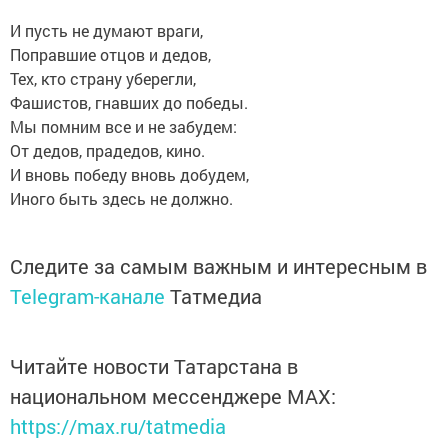
И пусть не думают враги,
Поправшие отцов и дедов,
Тех, кто страну уберегли,
Фашистов, гнавших до победы.
Мы помним все и не забудем:
От дедов, прадедов, кино.
И вновь победу вновь добудем,
Иного быть здесь не должно.
Следите за самым важным и интересным в
Telegram-канале
Татмедиа
Читайте новости Татарстана в
национальном мессенджере MАХ:
https://max.ru/tatmedia