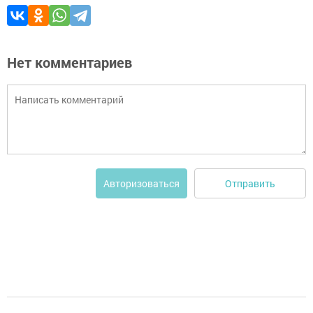
Нет комментариев
Отправить
Авторизоваться