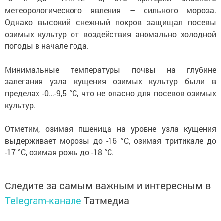
метеорологического явления – сильного мороза.
Однако высокий снежный покров защищал посевы
озимых культур от воздействия аномально холодной
погоды в начале года.
Минимальные температуры почвы на глубине
залегания узла кущения озимых культур были в
пределах -0…-9,5 °С, что не опасно для посевов озимых
культур.
Отметим, озимая пшеница на уровне узла кущения
выдерживает морозы до -16 °С, озимая тритикале до
-17 °С, озимая рожь до -18 °С.
Следите за самым важным и интересным в
Telegram-канале
Татмедиа