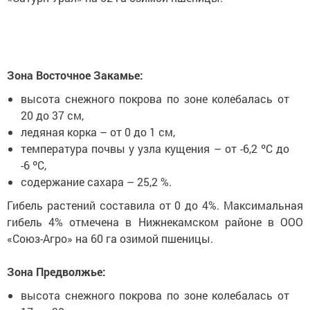
Зона Восточное Закамье:
высота снежного покрова по зоне колебалась от
20 до 37 см,
ледяная корка – от 0 до 1 см,
температура почвы у узла кущения – от -6,2 ºС до
-6 ºС,
содержание сахара – 25,2 %.
Гибель растений составила от 0 до 4%. Максимальная
гибель 4% отмечена в Нижнекамском районе в ООО
«Союз-Агро» на 60 га озимой пшеницы.
Зона Предволжье:
высота снежного покрова по зоне колебалась от