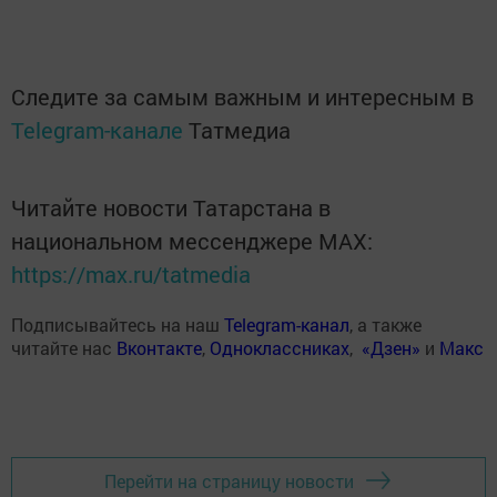
Следите за самым важным и интересным в
Telegram-канале
Татмедиа
Читайте новости Татарстана в
национальном мессенджере MАХ:
https://max.ru/tatmedia
Подписывайтесь на наш
Telegram-канал
, а также
читайте нас
Вконтакте
,
Одноклассниках
,
«Дзен»
и
Макс
Перейти на страницу новости