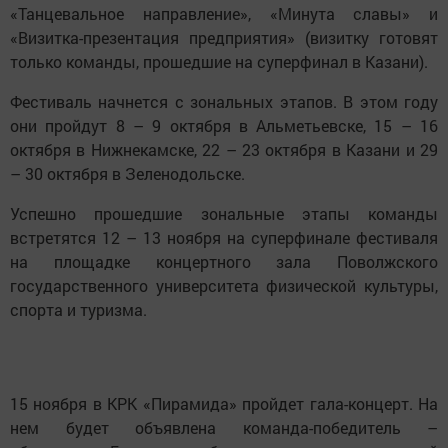
«Танцевальное направление», «Минута славы» и
«Визитка-презентация предприятия» (визитку готовят
только команды, прошедшие на суперфинал в Казани).
Фестиваль начнется с зональных этапов. В этом году
они пройдут 8 – 9 октября в Альметьевске, 15 – 16
октября в Нижнекамске, 22 – 23 октября в Казани и 29
– 30 октября в Зеленодольске.
Успешно прошедшие зональные этапы команды
встретятся 12 – 13 ноября на суперфинале фестиваля
на площадке концертного зала Поволжского
государственного университета физической культуры,
спорта и туризма.
15 ноября в КРК «Пирамида» пройдет гала-концерт. На
нем будет объявлена команда-победитель –