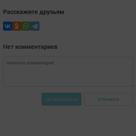
Расскажите друзьям
Нет комментариев
Отправить
Авторизоваться