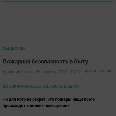
ОБЩЕСТВО
Пожарная безопасность в быту
Администратор,
25 августа 2021 - 15:11
1188
0
0
Ни для кого не секрет, что пожары чаще всего
происходят в жилых помещениях.