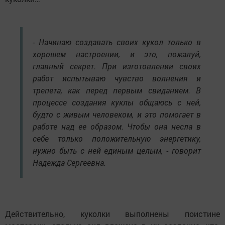
- Начинаю создавать своих кукол только в
хорошем настроении, и это, пожалуй,
главный секрет. При изготовлении своих
работ испытываю чувство волнения и
трепета, как перед первым свиданием. В
процессе создания куклы общаюсь с ней,
будто с живым человеком, и это помогает в
работе над ее образом. Чтобы она несла в
себе только положительную энергетику,
нужно быть с ней единым целым, - говорит
Надежда Сергеевна.
Действительно, куколки выполнены поистине