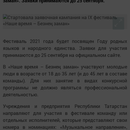
заман». Заявки принимаются до 25 сентября.
Фестиваль 2021 года будет посвящен Году родных
языков и народного единства. Заявки для участия
принимаются до 25 сентября на официальном сайте.
В «Наше время – Безнең заман» участвуют молодые
люди в возрасте от 18 до 35 лет (и до 45 лет в составе
команды). Для них занятие в видах конкурсной
программы не должно являться профессиональной
деятельностью.
Учреждения и предприятия Республики Татарстан
направляют для участия в фестивале команду или
отдельных исполнителей, которые представляют свои
номера в номинациях: «Музыкальное направление»,