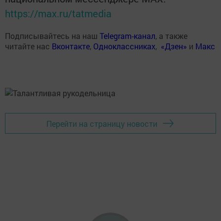
https://max.ru/tatmedia
Подписывайтесь на наш
Telegram-канал
, а также
читайте нас
Вконтакте
,
Одноклассниках
,
«Дзен»
и
Макс
Перейти на страницу новости