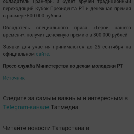
обладатель Гран-при, и будет вручен традиционный
переходящий Кубок Президента РТ и денежная премия
в размере 500 000 рублей.
Обладатель специального приза «Герои нашего
времени», получит денежную премию в 300 000 рублей.
Заявки для участия принимаются до 25 сентября на
официальном
сайте.
Пресс-служба Министерства по делам молодежи РТ
Источник
Следите за самым важным и интересным в
Telegram-канале
Татмедиа
Читайте новости Татарстана в