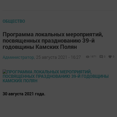
ОБЩЕСТВО
Программа локальных мероприятий,
посвященных празднованию 39-й
годовщины Камских Полян
Администратор,
25 августа 2021 - 16:27
1671
0
0
30 августа 2021 года.