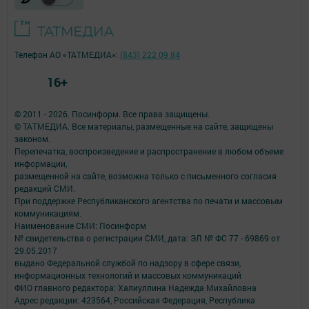
Телефон АО «ТАТМЕДИА»:
(843) 222 09 84
16+
© 2011 - 2026. Посинформ. Все права защищены.
© ТАТМЕДИА. Все материалы, размещенные на сайте, защищены
законом.
Перепечатка, воспроизведение и распространение в любом объеме
информации,
размещенной на сайте, возможна только с письменного согласия
редакций СМИ.
При поддержке Республиканского агентства по печати и массовым
коммуникациям.
Наименование СМИ: Посинформ
№ свидетельства о регистрации СМИ, дата: ЭЛ № ФС 77 - 69869 от
29.05.2017
выдано Федеральной службой по надзору в сфере связи,
информационных технологий и массовых коммуникаций
ФИО главного редактора: Халиуллина Надежда Михайловна
Адрес редакции: 423564, Российская Федерация, Республика