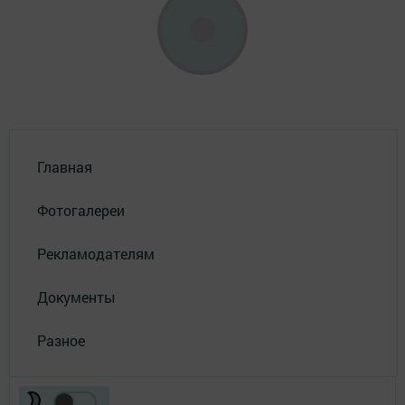
Главная
Фотогалереи
Рекламодателям
Документы
Разное