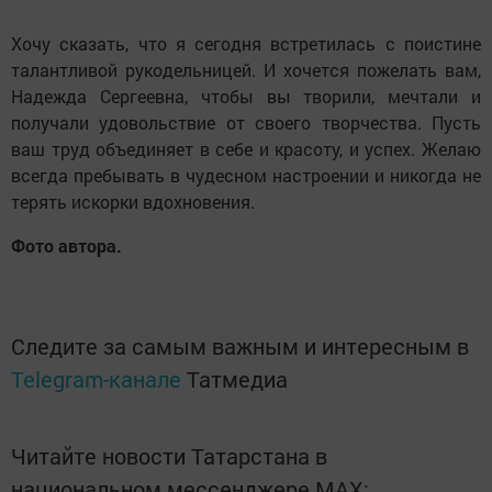
Хочу сказать, что я сегодня встретилась с поистине
талантливой рукодельницей. И хочется пожелать вам,
Надежда Сергеевна, чтобы вы творили, мечтали и
получали удовольствие от своего творчества. Пусть
ваш труд объединяет в себе и красоту, и успех. Желаю
всегда пребывать в чудесном настроении и никогда не
терять искорки вдохновения.
Фото автора.
Следите за самым важным и интересным в
Telegram-канале
Татмедиа
Читайте новости Татарстана в
национальном мессенджере MАХ: