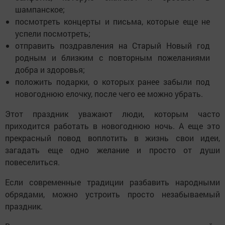
шампанское;
посмотреть концерты и письма, которые еще не
успели посмотреть;
отправить поздравления на Старый Новый год
родным и близким с повторным пожеланиями
добра и здоровья;
положить подарки, о которых ранее забыли под
новогоднюю елочку, после чего ее можно убрать.
Этот праздник уважают люди, которым часто
приходится работать в новогоднюю ночь. А еще это
прекрасный повод воплотить в жизнь свои идеи,
загадать еще одно желание и просто от души
повеселиться.
Если современные традиции разбавить народными
обрядами, можно устроить просто незабываемый
праздник.