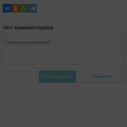
Нет комментариев
Отправить
Авторизоваться