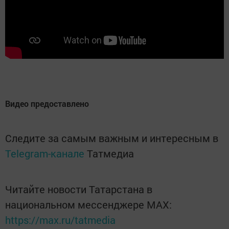
Видео предоставлено
Следите за самым важным и интересным в
Telegram-канале
Татмедиа
Читайте новости Татарстана в
национальном мессенджере MАХ:
https://max.ru/tatmedia