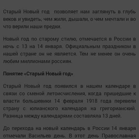
Старый Новый год позволяет нам заглянуть в глубь
веков и увидеть, чем жили, дышали, о чем мечтали и во
что верили наши предки.
Новый год по старому стилю, отмечается в России в
ночь с 13 на 14 января. Официальным праздником в
нашей стране он не является. Тем не менее он очень
любим миллионами россиян.
Понятие «Старый Новый год»
Старый Новый год появился в нашем календаре в
связи со сменой летоисчисления, когда пришедшие к
власти большевики 14 февраля 1918 года перевели
страну с юлианского календаря на григорианский.
Разница между календарями составляла 13 дней.
До перехода на новый календарь в России 14 января
отмечали Васильев день. В этот день Православная