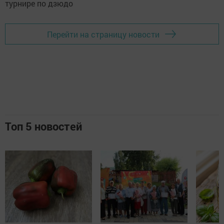
Перейти на страницу новости
Топ 5 новостей