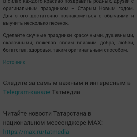
В силах каждого красиво поздравить родных, друзей с
оригинальным праздником – Старым Новым годом.
Для этого достаточно познакомиться с обычаями и
выучить несколько песенок.
Сделайте скучные праздники красочными, душевными,
сказочными, пожелав своим близким добра, любви,
богатства, здоровья, таким оригинальным способом.
Источник
Следите за самым важным и интересным в
Telegram-канале
Татмедиа
Читайте новости Татарстана в
национальном мессенджере MАХ:
https://max.ru/tatmedia