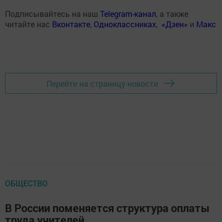
Подписывайтесь на наш
Telegram-канал
, а также
читайте нас
Вконтакте
,
Одноклассниках
,
«Дзен»
и
Макс
Перейти на страницу новости
ОБЩЕСТВО
В России поменяется структура оплаты
труда учителей