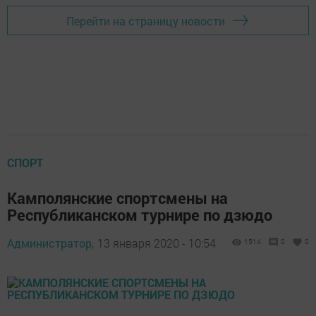
Перейти на страницу новости
СПОРТ
Камполянские спортсмены на
Республиканском турнире по дзюдо
Администратор,
13 января 2020 - 10:54
1514
0
0