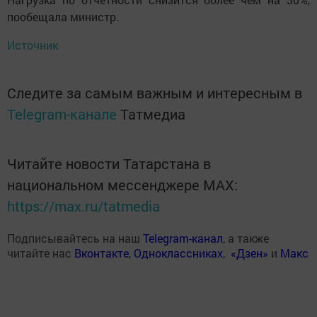
пообещала министр.
Источник
Следите за самым важным и интересным в
Telegram-канале
Татмедиа
Читайте новости Татарстана в
национальном мессенджере MАХ:
https://max.ru/tatmedia
Подписывайтесь на наш
Telegram-канал
, а также
читайте нас
Вконтакте
,
Одноклассниках
,
«Дзен»
и
Макс