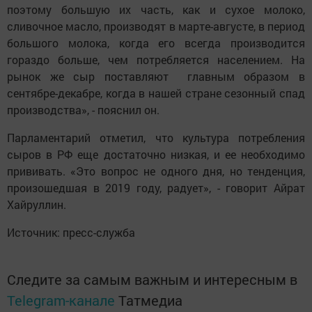
поэтому большую их часть, как и сухое молоко,
сливочное масло, производят в марте-августе, в период
большого молока, когда его всегда производится
гораздо больше, чем потребляется населением. На
рынок же сыр поставляют главным образом в
сентябре-декабре, когда в нашей стране сезонный спад
производства», - пояснил он.
Парламентарий отметил, что культура потребления
сыров в РФ еще достаточно низкая, и ее необходимо
прививать. «Это вопрос не одного дня, но тенденция,
произошедшая в 2019 году, радует», - говорит Айрат
Хайруллин.
Источник: пресс-служба
Следите за самым важным и интересным в
Telegram-канале
Татмедиа