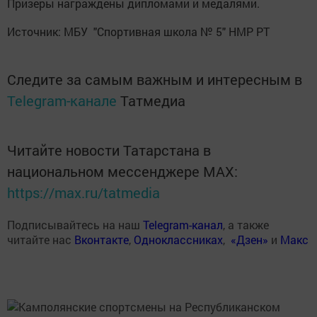
Призеры награждены дипломами и медалями.
Источник: МБУ "Спортивная школа № 5" НМР РТ
Следите за самым важным и интересным в
Telegram-канале
Татмедиа
Читайте новости Татарстана в
национальном мессенджере MАХ:
https://max.ru/tatmedia
Подписывайтесь на наш
Telegram-канал
, а также
читайте нас
Вконтакте
,
Одноклассниках
,
«Дзен»
и
Макс