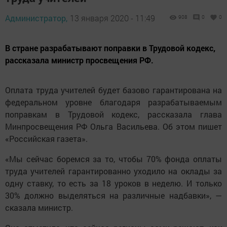
Администратор,
13 января 2020 - 11:49
908
0
0
В стране разрабатывают поправки в Трудовой кодекс,
рассказала министр просвещения РФ.
Оплата труда учителей будет базово гарантирована на
федеральном уровне благодаря разрабатываемым
поправкам в Трудовой кодекс, рассказала глава
Минпросвещения РФ Ольга Васильева. Об этом пишет
«Российская газета».
«Мы сейчас боремся за то, чтобы 70% фонда оплаты
труда учителей гарантированно уходило на оклады за
одну ставку, то есть за 18 уроков в неделю. И только
30% должно выделяться на различные надбавки», —
сказала министр.