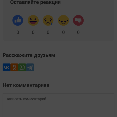
Оставляйте реакции
0
0
0
0
0
Расскажите друзьям
Нет комментариев