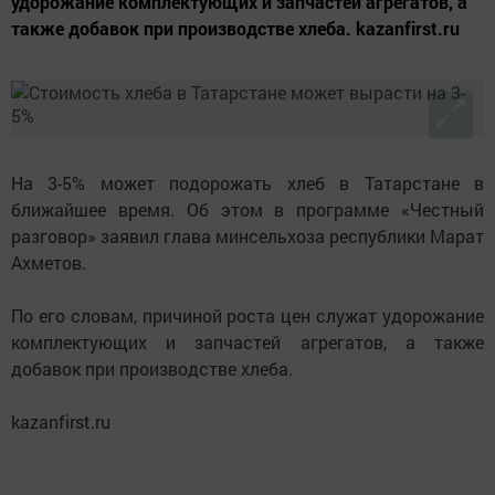
удорожание комплектующих и запчастей агрегатов, а
также добавок при производстве хлеба. kazanfirst.ru
На 3-5% может подорожать хлеб в Татарстане в
ближайшее время. Об этом в программе «Честный
разговор» заявил глава минсельхоза республики Марат
Ахметов.
По его словам, причиной роста цен служат удорожание
комплектующих и запчастей агрегатов, а также
добавок при производстве хлеба.
kazanfirst.ru