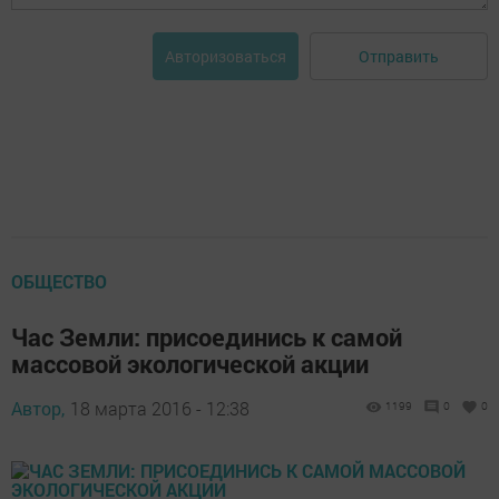
Отправить
Авторизоваться
ОБЩЕСТВО
Час Земли: присоединись к самой
массовой экологической акции
Автор,
18 марта 2016 - 12:38
1199
0
0