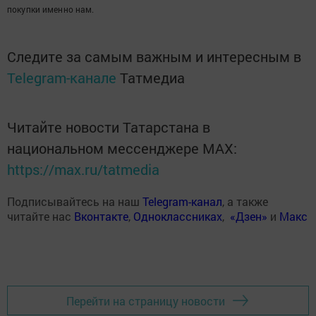
покупки именно нам.
Следите за самым важным и интересным в
Telegram-канале
Татмедиа
Читайте новости Татарстана в
национальном мессенджере MАХ:
https://max.ru/tatmedia
Подписывайтесь на наш
Telegram-канал
, а также
читайте нас
Вконтакте
,
Одноклассниках
,
«Дзен»
и
Макс
Перейти на страницу новости