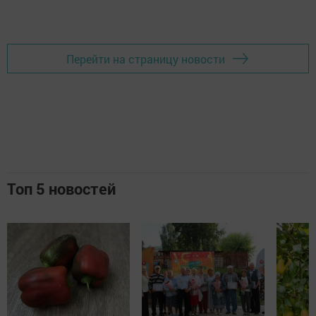
Перейти на страницу новости
Топ 5 новостей