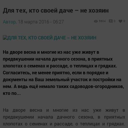
Для тех, кто своей даче – не хозяин
Автор,
18 марта 2016 - 06:27
5604
0
0
На дворе весна и многие из нас уже живут в
предвкушении начала дачного сезона, в приятных
хлопотах о семенах и рассаде, о теплицах и грядках.
Согласитесь, не менее приятно, если в порядке и
документы на Ваш земельный участок и постройки на
нем. А ведь ещё немало таких садоводов-огородников,
кто по...
На дворе весна и многие из нас уже живут в
предвкушении начала дачного сезона, в приятных
хлопотах о семенах и рассаде, о теплицах и грядках.