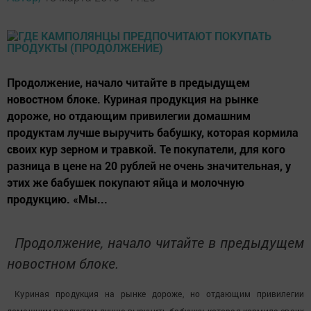
Продолжение, начало читайте в предыдущем
новостном блоке. Куриная продукция на рынке
дороже, но отдающим привилегии домашним
продуктам лучше выручить бабушку, которая кормила
своих кур зерном и травкой. Те покупатели, для кого
разница в цене на 20 рублей не очень значительная, у
этих же бабушек покупают яйца и молочную
продукцию. «Мы...
Продолжение, начало читайте в предыдущем
новостном блоке.
Куриная продукция на рынке дороже, но отдающим привилегии