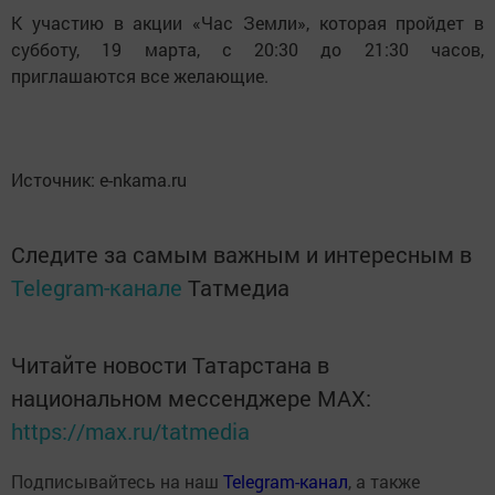
К участию в акции «Час Земли», которая пройдет в
субботу, 19 марта, с 20:30 до 21:30 часов,
приглашаются все желающие.
Источник: e-nkama.ru
Следите за самым важным и интересным в
Telegram-канале
Татмедиа
Читайте новости Татарстана в
национальном мессенджере MАХ:
https://max.ru/tatmedia
Подписывайтесь на наш
Telegram-канал
, а также