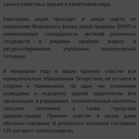
самых известных зданий и памятников мира.
Ежегодная акция проходит в конце марта по
инициативе Всемирного фонда дикой природы (WWF) и
символизирует солидарность жителей различных
государств в решении проблем энерго- и
ресурсосбережения, улучшения экологической
ситуации.
В минувшем году в акции приняли участие все
муниципальные образования Татарстана, не остался в
стороне и Нижнекамск. На один час отключили
освещение и подсветку зданий практически все
организации и учреждения, исполнительные комитеты
сельских поселений, а также городская
администрация. Приняли участие в акции даже
обычные горожане. В результате экономия составила
135 мегаватт электроэнергии.