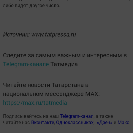
либо видят другое число.
Источник: www.tatpressa.ru
Следите за самым важным и интересным в
Telegram-канале
Татмедиа
Читайте новости Татарстана в
национальном мессенджере MАХ:
https://max.ru/tatmedia
Подписывайтесь на наш
Telegram-канал
, а также
читайте нас
Вконтакте
,
Одноклассниках
,
«Дзен»
и
Макс