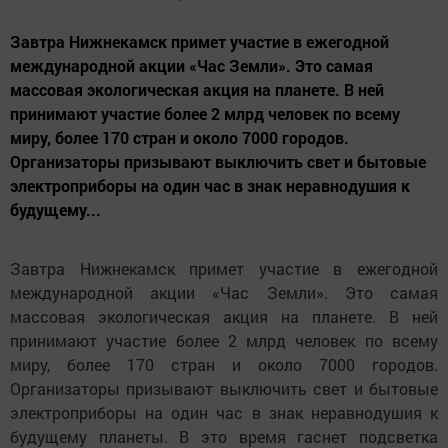
Завтра Нижнекамск примет участие в ежегодной
международной акции «Час Земли». Это самая
массовая экологическая акция на планете. В ней
принимают участие более 2 млрд человек по всему
миру, более 170 стран и около 7000 городов.
Организаторы призывают выключить свет и бытовые
электроприборы на один час в знак неравнодушия к
будущему...
Завтра Нижнекамск примет участие в ежегодной
международной акции «Час Земли». Это самая
массовая экологическая акция на планете. В ней
принимают участие более 2 млрд человек по всему
миру, более 170 стран и около 7000 городов.
Организаторы призывают выключить свет и бытовые
электроприборы на один час в знак неравнодушия к
будущему планеты. В это время гаснет подсветка