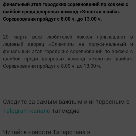
финальный этап городских соревнований по хоккею с
шайбой среди дворовых команд «Золотая шайба».
Соревнования пройдут с 8.00 ч. до 13.00 ч.
20 марта всех любителей хоккея приглашают в
ледовый дворец «Олимпия» на полуфинальный и
финальный этап городских соревнований по хоккею с
шайбой среди дворовых команд «Золотая шайба».
Соревнования пройдут с 8.00 ч. до 13.00 ч.
Следите за самым важным и интересным в
Telegram-канале
Татмедиа
Читайте новости Татарстана в