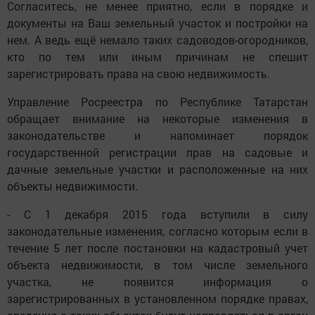
Согласитесь, не менее приятно, если в порядке и
документы на Ваш земельный участок и постройки на
нем. А ведь ещё немало таких садоводов-огородников,
кто по тем или иным причинам не спешит
зарегистрировать права на свою недвижимость.
Управление Росреестра по Республике Татарстан
обращает внимание на некоторые изменения в
законодательстве и напоминает порядок
государственной регистрации прав на садовые и
дачные земельные участки и расположенные на них
объекты недвижимости.
- С 1 декабря 2015 года вступили в силу
законодательные изменения, согласно которым если в
течение 5 лет после постановки на кадастровый учет
объекта недвижимости, в том числе земельного
участка, не появится информация о
зарегистрированных в установленном порядке правах,