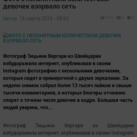
девочек взорвало сеть
Автор,
18 марта 2016 - 08:53
1117
0
0
Фотограф Тицьяна Вергари из Швейцарии
взбудоражила интернет, опубликовав в своем
Instagram фотографию с несколькими девочками,
которые сидят в примерочной с двумя зеркалами. За
неделю снимок собрал более 13 тысяч лайков и свыше
тысячи комментариев, в которых блогеры отчаянно
спорят о точном числе девочек в кадре. Большая часть
людей уверена, что...
Фотограф Тицьяна Вергари из Швейцарии
взбудоражила интернет, опубликовав в своем Instagram