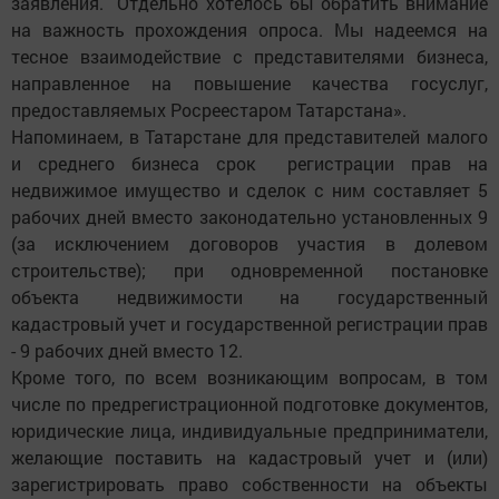
заявления. Отдельно хотелось бы обратить внимание
на важность прохождения опроса. Мы надеемся на
тесное взаимодействие с представителями бизнеса,
направленное на повышение качества госуслуг,
предоставляемых Росреестаром Татарстана».
Напоминаем, в Татарстане для представителей малого
и среднего бизнеса срок регистрации прав на
недвижимое имущество и сделок с ним составляет 5
рабочих дней вместо законодательно установленных 9
(за исключением договоров участия в долевом
строительстве); при одновременной постановке
объекта недвижимости на государственный
кадастровый учет и государственной регистрации прав
- 9 рабочих дней вместо 12.
Кроме того, по всем возникающим вопросам, в том
числе по предрегистрационной подготовке документов,
юридические лица, индивидуальные предприниматели,
желающие поставить на кадастровый учет и (или)
зарегистрировать право собственности на объекты