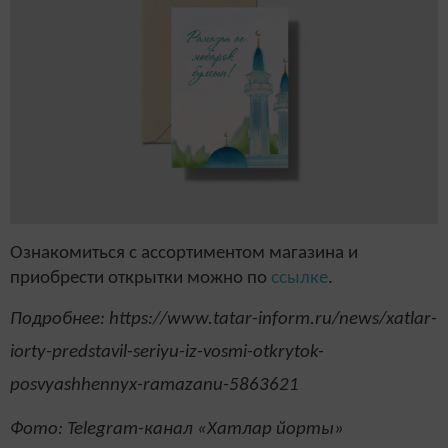
Ознакомиться с ассортиментом магазина и
приобрести открытки можно по
ссылке
.
Подробнее: https://www.tatar-inform.ru/news/xatlar-
iorty-predstavil-seriyu-iz-vosmi-otkrytok-
posvyashhennyx-ramazanu-5863621
Фото: Telegram-канал «Хатлар йорты»