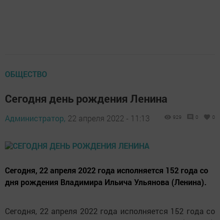
ОБЩЕСТВО
Сегодня день рождения Ленина
Администратор,
22 апреля 2022 - 11:13
929
0
0
Сегодня, 22 апреля 2022 года исполняется 152 года со
дня рождения Владимира Ильича Ульянова (Ленина).
Сегодня, 22 апреля 2022 года исполняется 152 года со