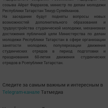
созыва Айрат Фаррахов, министр по делам молодежи
Республики Татарстан Тимур Сулейманов.
На заседании будут подняты вопросы новых
возможностей дополнительного образования и
трудоустройства студенческой молодежи, механизмах
достижения публичной цели Министерства по делам
молодежи Республики Татарстан в сфере организации
занятости молодежи, популяризации движения
студенческих отрядов в период подготовки и
празднования 60-летия движения студенческих
отрядов в Рсепублике Татарстан.
Следите за самым важным и интересным в
Telegram-канале
Татмедиа