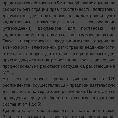
представители бизнеса по 5-балльной шкале оценивали
скорость регистрации прав собственности, подготовку
документов для постановки на кадастровый учет
кадастровым инженером, при согласовании
(утверждении) документов для постановки на
кадастровый учет органами местного самоуправления.
Также татарстанские предприниматели оценивали
возможности электронной регистрации недвижимости,
отвечали на вопрос, достаточно ли в регионе мест для
приема документов на регистрацию прав и насколько
профессионально работают сотрудники, работающие в
МФЦ.
На этот в опросе приняло участие всего 120
респондентов, осуществляющих предпринимательскую
деятельность на территории республики. По итогам его
проведения средний балл по каждому показателю
составил от 4 до 5:
Дополнительно сообщаем, что в настоящее время
Росреестр Татарстана запустил смс-информирование