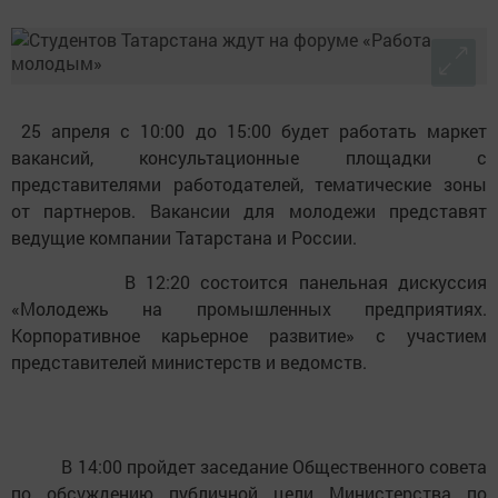
25 апреля с 10:00 до 15:00 будет работать маркет
вакансий, консультационные площадки с
представителями работодателей, тематические зоны
от партнеров. Вакансии для молодежи представят
ведущие компании Татарстана и России.
В 12:20 состоится панельная дискуссия
«Молодежь на промышленных предприятиях.
Корпоративное карьерное развитие» с участием
представителей министерств и ведомств.
В 14:00 пройдет заседание Общественного совета
по обсуждению публичной цели Министерства по