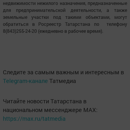
недвижимости нежилого назначения, предназначенные
для предпринимательской деятельности, а также
земельные участки под такими объектами, могут
обратиться в Росреестр Татарстана по телефону
8(843)255-24-20 (ежедневно в рабочее время).
Следите за самым важным и интересным в
Telegram-канале
Татмедиа
Читайте новости Татарстана в
национальном мессенджере MАХ:
https://max.ru/tatmedia