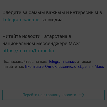
Следите за самым важным и интересным в
Telegram-канале
Татмедиа
Читайте новости Татарстана в
национальном мессенджере MАХ:
https://max.ru/tatmedia
Подписывайтесь на наш
Telegram-канал
, а также
читайте нас
Вконтакте
,
Одноклассниках
,
«Дзен»
и
Макс
Перейти на страницу новости