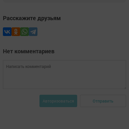
Расскажите друзьям
Нет комментариев
Отправить
Авторизоваться