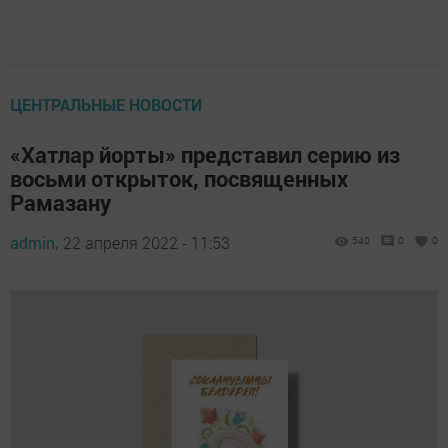
ЦЕНТРАЛЬНЫЕ НОВОСТИ
«Хатлар йорты» представил серию из
восьми открыток, посвященных
Рамазану
admin,
22 апреля 2022 - 11:53
540
0
0