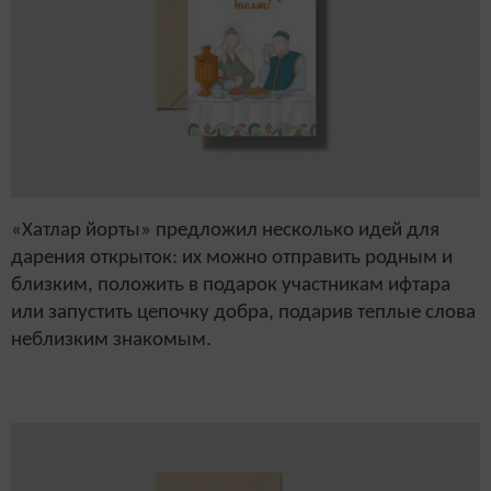
«Хатлар йорты» предложил несколько идей для
дарения открыток: их можно отправить родным и
близким, положить в подарок участникам ифтара
или запустить цепочку добра, подарив теплые слова
неблизким знакомым.