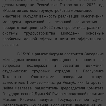
делам молодежи Республики Татарстан на 2022 год
«Развитие системы трудоустройства молодежи».
Участники обсудят важность реализации обеспечения
молодежи временной и сезонной занятостью –
приоритетной цели на 2022 год, перспективы развития
системы трудоустройства молодежи, основные
проблемы данной сферы и пути их эффективного
решения.
В 15:20 в рамках Форума состоится Заседание
Межведомственного координационного совета по
вопросам поддержки и развития движения
студенческих трудовых отрядов в Республике
Татарстан. Участниками заседания станут:
заместитель Премьер-министра Республики Татарстан
Лейла Фазлеева, заместитель Председателя Комитета
Государственной Думы ФС РФ по молодежной политике
Михаил Киселев, депутат Государственной Думы
Федерального Собрания Российской Федерации VIII