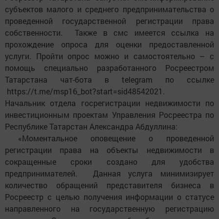
субъектов малого и среднего предпринимательства о
проведенной государственной регистрации права
собственности. Также в смс имеется ссылка на
прохождение опроса для оценки предоставленной
услуги. Пройти опрос можно и самостоятельно – с
помощь специально разработанного Росреестром
Татарстана чат-бота в telegram по ссылке
https://t.me/msp16_bot?start=sid48542021.
Начальник отдела госрегистрации недвижимости по
инвестиционным проектам Управления Росреестра по
Республике Татарстан Александра Абдуллина:
«Моментальное оповещение о проведенной
регистрации права на объекты недвижимости в
сокращенные сроки создано для удобства
предпринимателей. Данная услуга минимизирует
количество обращений представителя бизнеса в
Росреестр с целью получения информации о статусе
направленного на государственную регистрацию