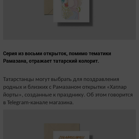
Серия из восьми открыток, помимо тематики
Рамазана, отражает татарский колорит.
Татарстанцы могут выбрать для поздравления
родных и близких с Рамазаном открытки «Хатлар
йорты», созданные к празднику. Об этом говорится
в Telegram-канале магазина.