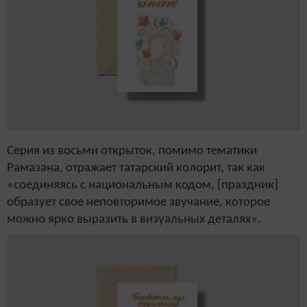
Серия из восьми открыток, помимо тематики
Рамазана, отражает татарский колорит, так как
«соединяясь с национальным кодом, [праздник]
образует свое неповторимое звучание, которое
можно ярко выразить в визуальных деталях».