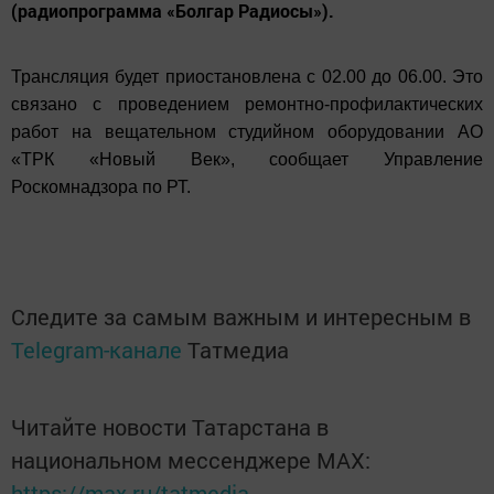
(радиопрограмма «Болгар Радиосы»).
Трансляция будет приостановлена с 02.00 до 06.00. Это
связано с проведением ремонтно-профилактических
работ на вещательном студийном оборудовании АО
«ТРК «Новый Век», сообщает Управление
Роскомнадзора по РТ.
Следите за самым важным и интересным в
Telegram-канале
Татмедиа
Читайте новости Татарстана в
национальном мессенджере MАХ:
https://max.ru/tatmedia