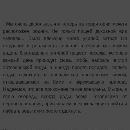
- Мы очень довольны, что теперь на территории мечети
расположен родник. Не только пищей духовной жив
человек…
Было вложено много усилий, затрат. Но
ожидание и реальность совпали и теперь мы можем
видеть благодарных жителей нашего поселка, которые
каждый день приходят сюда, чтобы набрать чистой
артезианской воды, а иногда просто посидеть, попить
воды, отдохнуть и насладиться прекрасным видом,
открывающимся на Каму и окружающую природу.
Надеемся, что все прихожане также довольны. Мы же, в
свою очередь, всегда рады всем! Независимо от
вероисповедания, приглашаем всех желающих прийти и
набрать воды или просто отдохнуть.