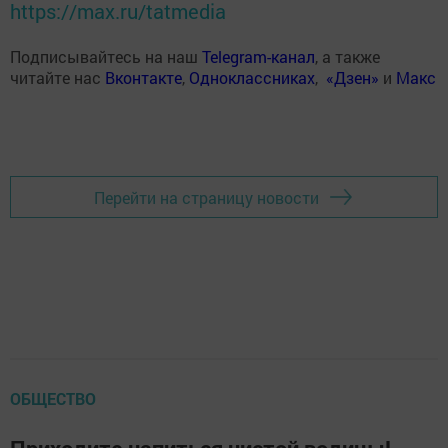
https://max.ru/tatmedia
Подписывайтесь на наш
Telegram-канал
, а также
читайте нас
Вконтакте
,
Одноклассниках
,
«Дзен»
и
Макс
Перейти на страницу новости
ОБЩЕСТВО