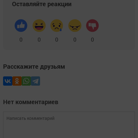
Оставляйте реакции
0
0
0
0
0
Расскажите друзьям
Нет комментариев