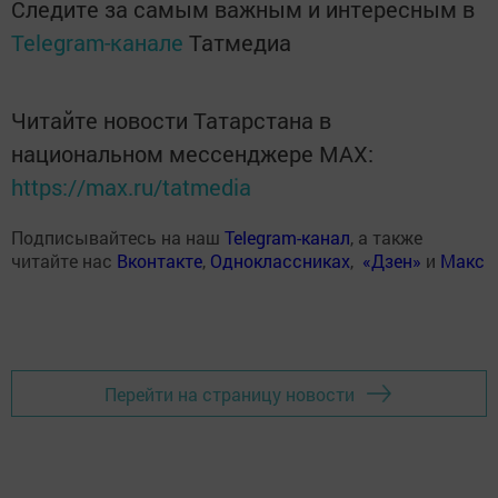
Следите за самым важным и интересным в
Telegram-канале
Татмедиа
Читайте новости Татарстана в
национальном мессенджере MАХ:
https://max.ru/tatmedia
Подписывайтесь на наш
Telegram-канал
, а также
читайте нас
Вконтакте
,
Одноклассниках
,
«Дзен»
и
Макс
Перейти на страницу новости