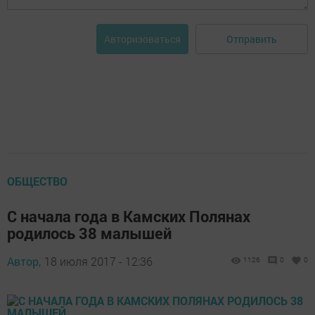
Отправить
Авторизоваться
ОБЩЕСТВО
С начала года в Камских Полянах
родилось 38 малышей
Автор,
18 июля 2017 - 12:36
1126
0
0