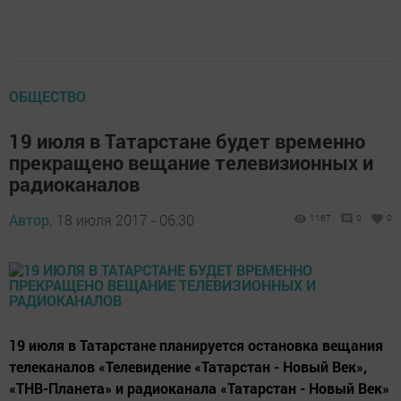
ОБЩЕСТВО
19 июля в Татарстане будет временно
прекращено вещание телевизионных и
радиоканалов
Автор,
18 июля 2017 - 06:30
1167
0
0
19 июля в Татарстане планируется остановка вещания
телеканалов «Телевидение «Татарстан - Новый Век»,
«ТНВ-Планета» и радиоканала «Татарстан - Новый Век»