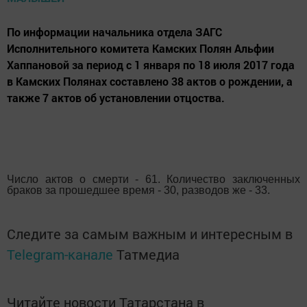
По информации начальника отдела ЗАГС
Исполнительного комитета Камских Полян Альфии
Хаппановой за период с 1 января по 18 июля 2017 года
в Камских Полянах составлено 38 актов о рождении, а
также 7 актов об установлении отцоства.
Число актов о смерти - 61. Количество заключенных
браков за прошедшее время - 30, разводов же - 33.
Следите за самым важным и интересным в
Telegram-канале
Татмедиа
Читайте новости Татарстана в