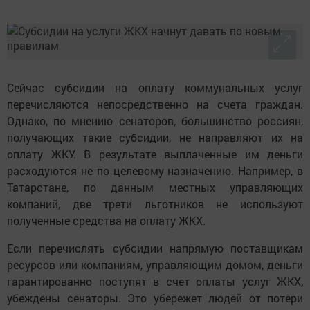
Сейчас субсидии на оплату коммунальных услуг
перечисляются непосредственно на счета граждан.
Однако, по мнению сенаторов, большинство россиян,
получающих такие субсидии, не направляют их на
оплату ЖКУ. В результате выплаченные им деньги
расходуются не по целевому назначению. Например, в
Татарстане, по данным местных управляющих
компаний, две трети льготников не используют
полученные средства на оплату ЖКХ.
Если перечислять субсидии напрямую поставщикам
ресурсов или компаниям, управляющим домом, деньги
гарантированно поступят в счет оплаты услуг ЖКХ,
убеждены сенаторы. Это убережет людей от потери