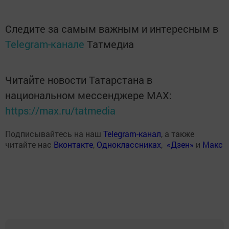
Следите за самым важным и интересным в
Telegram-канале
Татмедиа
Читайте новости Татарстана в
национальном мессенджере MАХ:
https://max.ru/tatmedia
Подписывайтесь на наш
Telegram-канал
, а также
читайте нас
Вконтакте
,
Одноклассниках
,
«Дзен»
и
Макс