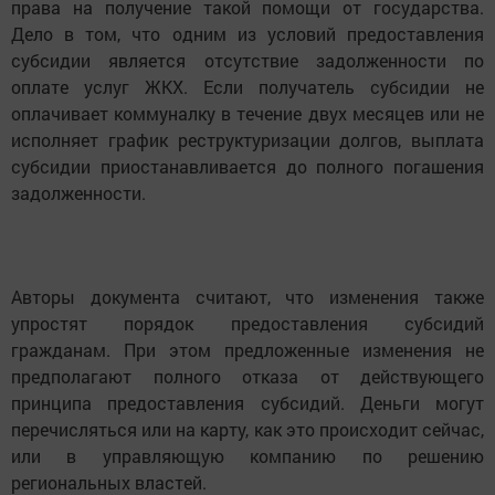
права на получение такой помощи от государства.
Дело в том, что одним из условий предоставления
субсидии является отсутствие задолженности по
оплате услуг ЖКХ. Если получатель субсидии не
оплачивает коммуналку в течение двух месяцев или не
исполняет график реструктуризации долгов, выплата
субсидии приостанавливается до полного погашения
задолженности.
Авторы документа считают, что изменения также
упростят порядок предоставления субсидий
гражданам. При этом предложенные изменения не
предполагают полного отказа от действующего
принципа предоставления субсидий. Деньги могут
перечисляться или на карту, как это происходит сейчас,
или в управляющую компанию по решению
региональных властей.