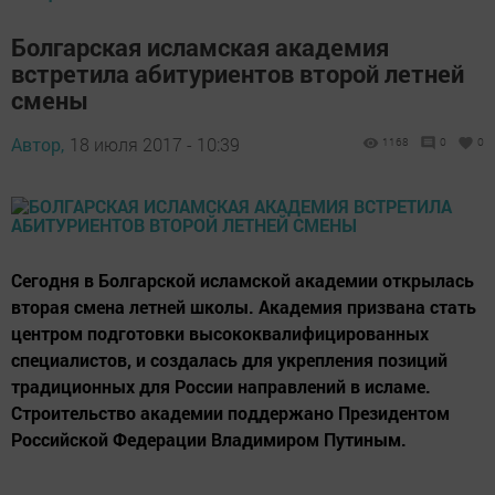
Болгарская исламская академия
встретила абитуриентов второй летней
смены
Автор,
18 июля 2017 - 10:39
1168
0
0
Сегодня в Болгарской исламской академии открылась
вторая смена летней школы. Академия призвана стать
центром подготовки высококвалифицированных
специалистов, и создалась для укрепления позиций
традиционных для России направлений в исламе.
Строительство академии поддержано Президентом
Российской Федерации Владимиром Путиным.