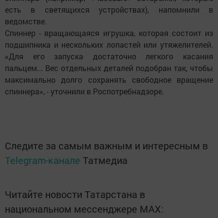
есть в светящихся устройствах), напомнили в
ведомстве.
Спиннер - вращающаяся игрушка, которая состоит из
подшипника и нескольких лопастей или утяжелителей.
«Для его запуска достаточно легкого касания
пальцем... Вес отдельных деталей подобран так, чтобы
максимально долго сохранять свободное вращение
спиннера», - уточнили в Роспотребнадзоре.
Следите за самым важным и интересным в
Telegram-канале
Татмедиа
Читайте новости Татарстана в
национальном мессенджере MАХ: