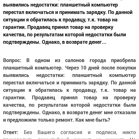
выявились недостатки: планшетный компьютер
перестал включаться и принимать зарядку. По данной
ситуации я обратилась к продавцу, т.к. товар на
гарантии. Продавец принял товар на проверку
качества, по результатам которой недостатки были
подтверждены. Однако, в возврате денег...
Вопрос: В одном из салонов города приобрела
планшетный компьютер. Через 10 дней после покупки
выявились недостатки: планшетный компьютер
перестал включаться и принимать зарядку. По данной
ситуации я обратилась к продавцу, т.к. товар на
гарантии. Продавец принял товар на проверку
качества, по результатам которой недостатки были
подтверждены. Однако, в возврате денег мне отказали
и предложили только ремонт. Как мне быть?
Ответ:
Без Вашего согласия и подписи, никто