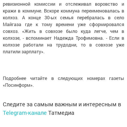
ревизионной комиссии и отслеживал воровство и
кражи в коммуне. Вскоре коммуна переименовалась в
колхоз. А конце 30-ых семья перебралась в село
Майгаза где к тому времени уже сформировался
совхоз. «Жить в совхозе было куда легче, чем в
колхозе, - вспоминает Надежда Трофимовна. - Если в
колхозе работали на трудодни, то в совхозе уже
платили зарплату».
Подробнее читайте в следующих номерах газеты
«Посинформ».
Следите за самым важным и интересным в
Telegram-канале
Татмедиа