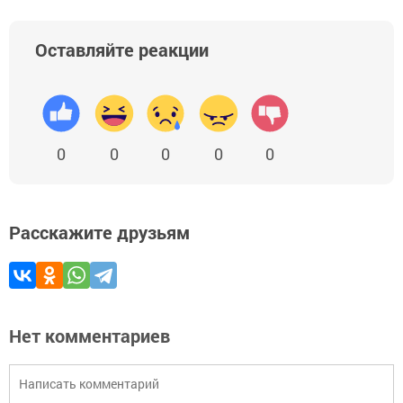
Оставляйте реакции
0
0
0
0
0
Расскажите друзьям
Нет комментариев