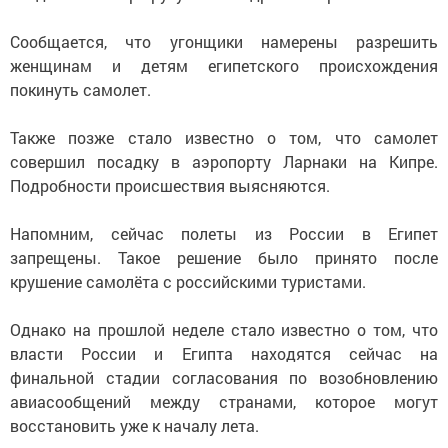
Сообщается, что угонщики намерены разрешить
женщинам и детям египетского происхождения
покинуть самолет.
Также позже стало известно о том, что самолет
совершил посадку в аэропорту Ларнаки на Кипре.
Подробности происшествия выясняются.
Напомним, сейчас полеты из России в Египет
запрещены. Такое решение было принято после
крушение самолёта с российскими туристами.
Однако на прошлой неделе стало известно о том, что
власти России и Египта находятся сейчас на
финальной стадии согласования по возобновлению
авиасообщений между странами, которое могут
восстановить уже к началу лета.