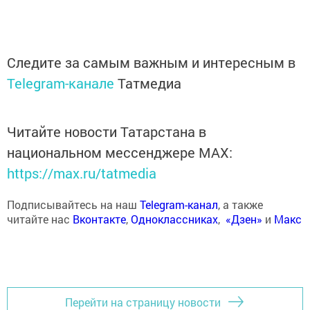
Следите за самым важным и интересным в
Telegram-канале
Татмедиа
Читайте новости Татарстана в
национальном мессенджере MАХ:
https://max.ru/tatmedia
Подписывайтесь на наш
Telegram-канал
, а также
читайте нас
Вконтакте
,
Одноклассниках
,
«Дзен»
и
Макс
Перейти на страницу новости