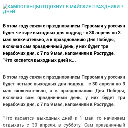
В этом году связи с празднованием Первомая у россиян
будет четыре выходных дня подряд - с 30 апреля по 3
мая включительно, а к празднованию Дня Победы,
включая сам праздничный день, у них будет три
нерабочих дня, с 7 по 9 мая, напомнили в Роструде.
"Что касается выходных дней к...
В этом году связи с празднованием Первомая у россиян
будет четыре выходных дня подряд - с 30 апреля по 3
мая включительно, а к празднованию Дня Победы,
включая сам праздничный день, у них будет три
нерабочих дня, с 7 по 9 мая, напомнили в Роструде.
"Что касается выходных дней к 1 мая, то начинаем
отдыхать с 30 апреля, в субботу. Сам праздничный