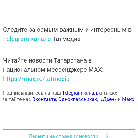
Следите за самым важным и интересным в
Telegram-канале
Татмедиа
Читайте новости Татарстана в
национальном мессенджере MАХ:
https://max.ru/tatmedia
Подписывайтесь на наш
Telegram-канал
, а также
читайте нас
Вконтакте
,
Одноклассниках
,
«Дзен»
и
Макс
Перейти на страницу новости