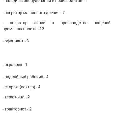
- наладчик оборудования в производстве - 1
- оператор машинного доения - 2
- оператор линии в производстве пищевой
промышленности - 12
- официант - 3
- охранник - 1
- подсобный рабочий - 4
- сторож (вахтер) - 4
- телятница - 2
- тракторист - 2