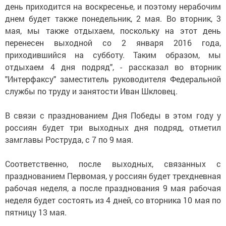
день приходится на воскресенье, и поэтому нерабочим
днем будет также понедельник, 2 мая. Во вторник, 3
мая, мы также отдыхаем, поскольку на этот день
перенесен выходной со 2 января 2016 года,
приходившийся на субботу. Таким образом, мы
отдыхаем 4 дня подряд", - рассказал во вторник
"Интерфаксу" заместитель руководителя Федеральной
службы по труду и занятости Иван Шкловец.
В связи с празднованием Дня Победы в этом году у
россиян будет три выходных дня подряд, отметил
замглавы Роструда, с 7 по 9 мая.
Соответственно, после выходных, связанных с
празднованием Первомая, у россиян будет трехдневная
рабочая неделя, а после празднования 9 мая рабочая
неделя будет состоять из 4 дней, со вторника 10 мая по
пятницу 13 мая.