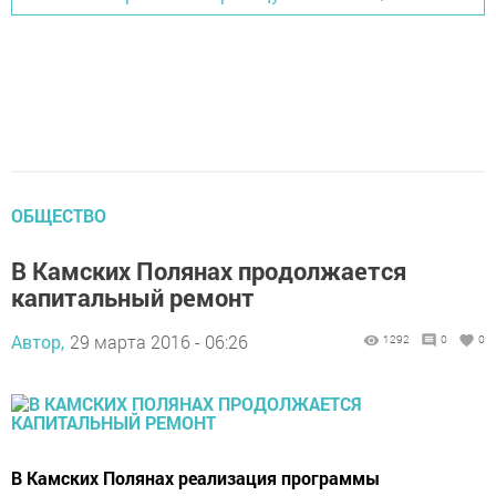
ОБЩЕСТВО
В Камских Полянах продолжается
капитальный ремонт
Автор,
29 марта 2016 - 06:26
1292
0
0
В Камских Полянах реализация программы