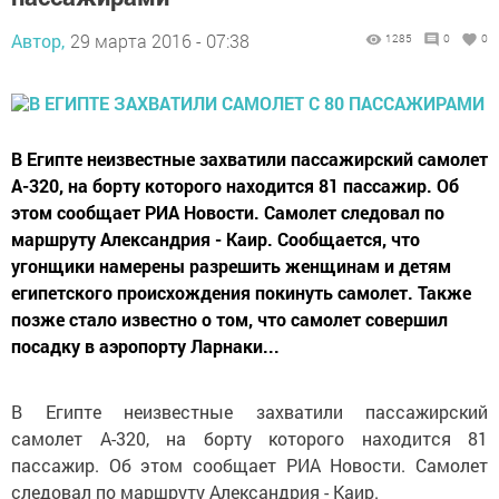
Автор,
29 марта 2016 - 07:38
1285
0
0
В Египте неизвестные захватили пассажирский самолет
A-320, на борту которого находится 81 пассажир. Об
этом сообщает РИА Новости. Самолет следовал по
маршруту Александрия - Каир. Сообщается, что
угонщики намерены разрешить женщинам и детям
египетского происхождения покинуть самолет. Также
позже стало известно о том, что самолет совершил
посадку в аэропорту Ларнаки...
В Египте неизвестные захватили пассажирский
самолет A-320, на борту которого находится 81
пассажир. Об этом сообщает РИА Новости. Самолет
следовал по маршруту Александрия - Каир.