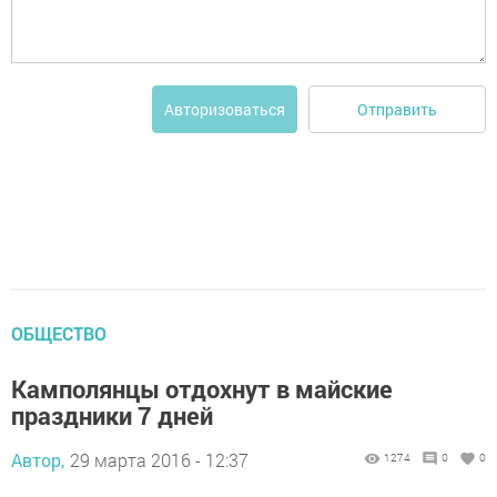
Отправить
Авторизоваться
ОБЩЕСТВО
Камполянцы отдохнут в майские
праздники 7 дней
Автор,
29 марта 2016 - 12:37
1274
0
0