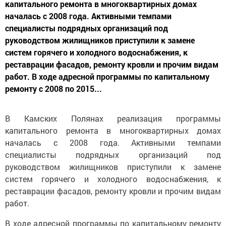
капитального ремонта в многоквартирных домах
началась с 2008 года. Активными темпами
специалисты подрядных организаций под
руководством жилищников приступили к замене
систем горячего и холодного водоснабжения, к
реставрации фасадов, ремонту кровли и прочим видам
работ. В ходе адресной программы по капитальному
ремонту с 2008 по 2015...
В Камских Полянах реализация программы
капитального ремонта в многоквартирных домах
началась с 2008 года. Активными темпами
специалисты подрядных организаций под
руководством жилищников приступили к замене
систем горячего и холодного водоснабжения, к
реставрации фасадов, ремонту кровли и прочим видам
работ.
В ходе адресной программы по капитальному ремонту