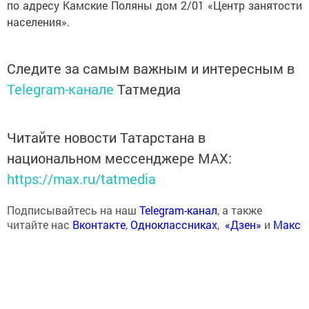
по адресу Камские Поляны дом 2/01 «Центр занятости
населения».
Следите за самым важным и интересным в
Telegram-канале
Татмедиа
Читайте новости Татарстана в
национальном мессенджере MАХ:
https://max.ru/tatmedia
Подписывайтесь на наш
Telegram-канал
, а также
читайте нас
Вконтакте
,
Одноклассниках
,
«Дзен»
и
Макс