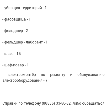
- уборщик территорий - 1
- фасовщица - 1
- фельдшер - 2
- фельдшер - лаборант - 1
- швея - 15
- шеф-повар - 1
- электромонтёр по ремонту и обслуживанию
электрооборудования - 7
Справки по телефону (88555) 33-50-52, либо обращаться