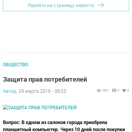
Перейти на страницу новости
ОБЩЕСТВО
Защита прав потребителей
Автор,
29 марта 2016 - 08:53
1027
0
0
Вопрос: В одном из салонов города приобрела
планшетный компьютер. Через 10 дней после покупки