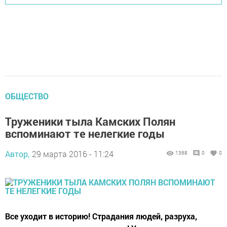
ОБЩЕСТВО
Труженики тыла Камских Полян
вспоминают те нелегкие годы
Автор,
29 марта 2016 - 11:24
1368
0
0
Все уходит в историю! Страдания людей, разруха,