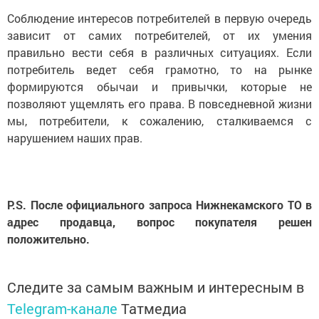
Соблюдение интересов потребителей в первую очередь
зависит от самих потребителей, от их умения
правильно вести себя в различных ситуациях. Если
потребитель ведет себя грамотно, то на рынке
формируются обычаи и привычки, которые не
позволяют ущемлять его права. В повседневной жизни
мы, потребители, к сожалению, сталкиваемся с
нарушением наших прав.
P
.
S
. После официального запроса Нижнекамского ТО в
адрес продавца, вопрос покупателя решен
положительно.
Следите за самым важным и интересным в
Telegram-канале
Татмедиа