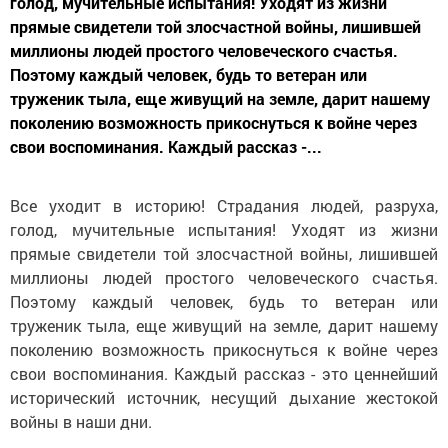
голод, мучительные испытания! Уходят из жизни
прямые свидетели той злосчастной войны, лишившей
миллионы людей простого человеческого счастья.
Поэтому каждый человек, будь то ветеран или
труженик тыла, еще живущий на земле, дарит нашему
поколению возможность прикоснуться к войне через
свои воспоминания. Каждый рассказ -...
Все уходит в историю! Страдания людей, разруха,
голод, мучительные испытания! Уходят из жизни
прямые свидетели той злосчастной войны, лишившей
миллионы людей простого человеческого счастья.
Поэтому каждый человек, будь то ветеран или
труженик тыла, еще живущий на земле, дарит нашему
поколению возможность прикоснуться к войне через
свои воспоминания. Каждый рассказ - это ценнейший
исторический источник, несущий дыхание жестокой
войны в наши дни.