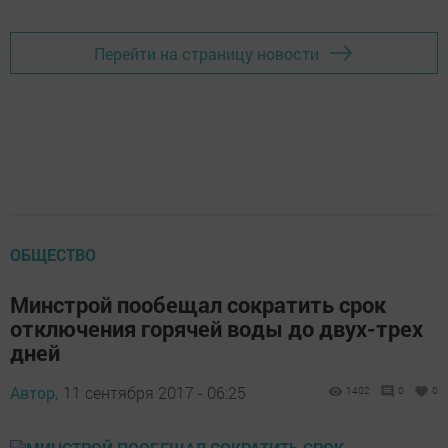
Перейти на страницу новости
ОБЩЕСТВО
Минстрой пообещал сократить срок
отключения горячей воды до двух-трех
дней
Автор,
11 сентября 2017 - 06:25
1402
0
0