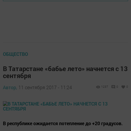
ОБЩЕСТВО
В Татарстане «бабье лето» начнется с 13
сентября
Автор,
11 сентября 2017 - 11:24
1237
0
0
В республике ожидается потепление до +20 градусов.