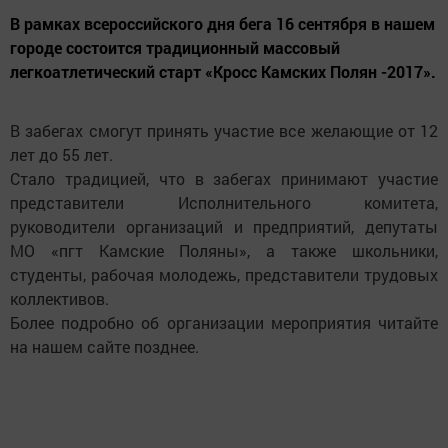
В рамках всероссийского дня бега 16 сентября в нашем
городе состоится традиционный массовый
легкоатлетический старт «Кросс Камских Полян -2017».
В забегах смогут принять участие все желающие от 12
лет до 55 лет.
Стало традицией, что в забегах принимают участие
представители Исполнительного комитета,
руководители организаций и предприятий, депутаты
МО «пгт Камские Поляны», а также школьники,
студенты, рабочая молодежь, представители трудовых
коллективов.
Более подробно об организации мероприятия читайте
на нашем сайте позднее.