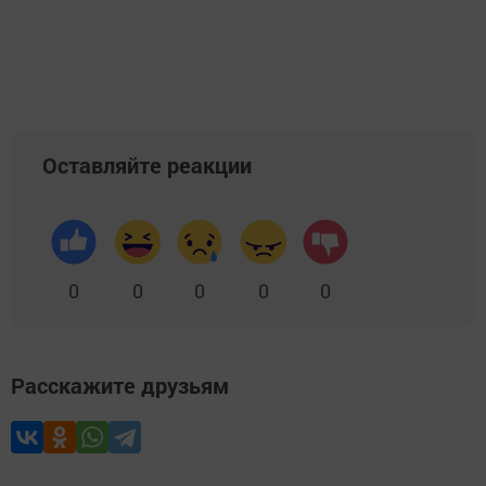
Оставляйте реакции
0
0
0
0
0
Расскажите друзьям