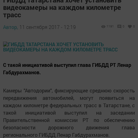
видеокамеры на каждом километре
трасс
Автор,
11 сентября 2017 - 12:19
1191
0
0
С такой инициативой выступил глава ГИБДД РТ Ленар
Габдурахманов.
Камеры "Автодории", фиксирующие среднюю скорость
передвижения автомобилей, могут появиться на
каждом километре федеральных трасс в Татарстане, с
такой инициативой выступил на заседании
Правительственной комиссии РТ по обеспечению
безопасности дорожного движения глава
регионального ГИБДД Ленар Габдурахманов.