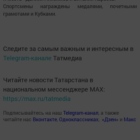
Спортсмены награждены медалями, почетными
грамотами и Кубками.
Следите за самым важным и интересным в
Telegram-канале
Татмедиа
Читайте новости Татарстана в
национальном мессенджере MАХ:
https://max.ru/tatmedia
Подписывайтесь на наш
Telegram-канал
, а также
читайте нас
Вконтакте
,
Одноклассниках
,
«Дзен»
и
Макс