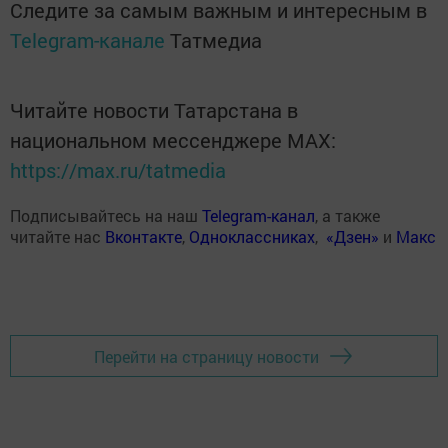
Следите за самым важным и интересным в
Telegram-канале
Татмедиа
Читайте новости Татарстана в
национальном мессенджере MАХ:
https://max.ru/tatmedia
Подписывайтесь на наш
Telegram-канал
, а также
читайте нас
Вконтакте
,
Одноклассниках
,
«Дзен»
и
Макс
Перейти на страницу новости