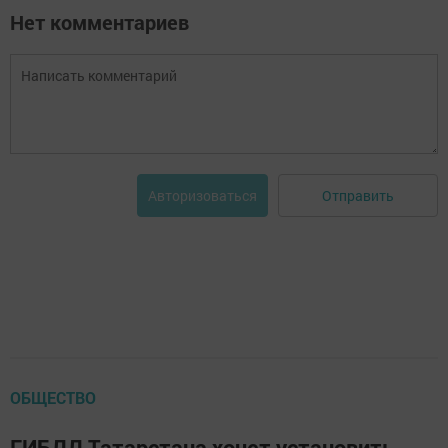
Нет комментариев
Отправить
Авторизоваться
ОБЩЕСТВО
ГИБДД Татарстана хочет установить