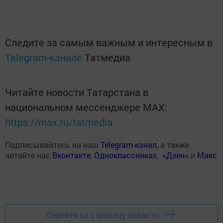
Следите за самым важным и интересным в
Telegram-канале
Татмедиа
Читайте новости Татарстана в
национальном мессенджере MАХ:
https://max.ru/tatmedia
Подписывайтесь на наш
Telegram-канал
, а также
читайте нас
Вконтакте
,
Одноклассниках
,
«Дзен»
и
Макс
Перейти на страницу новости