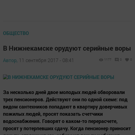
ОБЩЕСТВО
В Нижнекамске орудуют серийные воры
Автор,
11 сентября 2017 - 08:41
1177
0
0
За несколько дней двое молодых людей обворовали
трех пенсионеров. Действуют они по одной схеме: под
видом сантехников попадают в квартиру доверчивых
пожилых людей, просят показать счетчики
водоснабжения. Говорят о каком-то перерасчете,
просят у потерпевших сдачу. Когда пенсионер приносит