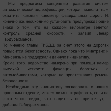
- Мы предлагаем концепцию развития систем
автоматической видеофиксации, которая позволит нам
охватить каждый километр федеральных дорог. И,
конечно же, необходимо установить предупреждающие
знаки о том, что на каждом километре ведется
контроль средней скорости, - заявил Ленар
Габдурахманов.
По мнению главы ГИБДД, за счет этого на дорогах
повысится безопасность. Однако пока что Минтранс и
Минсвязь не поддержали данную инициативу.
Кроме того, ведомство намерено при помощи камер
высокой четкости фиксации бороться с
автомобилистами, которые не пристегивают ремень
безопасности.
- Необходимо эту инициативу согласовать с нашим
правовым отделом, можем ли мы штрафовать, если на
фото четко видно, что водитель не пристегнут, -
добавил Габдурахманов.