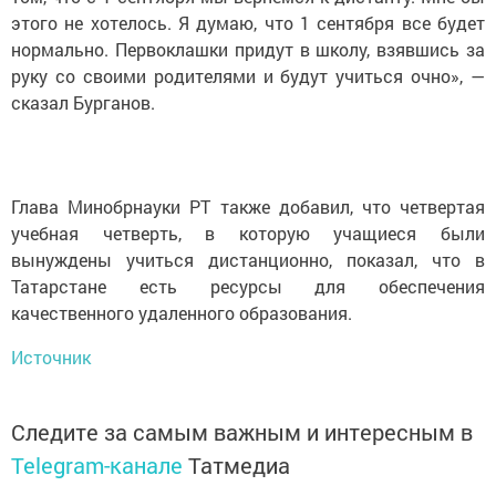
этого не хотелось. Я думаю, что 1 сентября все будет
нормально. Первоклашки придут в школу, взявшись за
руку со своими родителями и будут учиться очно», —
сказал Бурганов.
Глава Минобрнауки РТ также добавил, что четвертая
учебная четверть, в которую учащиеся были
вынуждены учиться дистанционно, показал, что в
Татарстане есть ресурсы для обеспечения
качественного удаленного образования.
Источник
Следите за самым важным и интересным в
Telegram-канале
Татмедиа