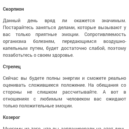
Скорпион
Данный день вряд ли окажется значимым.
Постарайтесь заняться делами, которые вызывают у
вас только приятные эмоции. Сопротивляемость
организма болезням, передающимся воздушно-
капельным путем, будет достаточно слабой, поэтому
позаботьтесь о своем здоровье.
Стрелец
Сейчас вы будете полны энергии и сможете реально
оценивать сложившееся положение. На обещания со
стороны не слишком рассчитывайте. А вот в
отношениях с любимым человеком вас ожидают
только положительные эмоции.
Козерог
Многому из того, что вы запланировали на этот день,