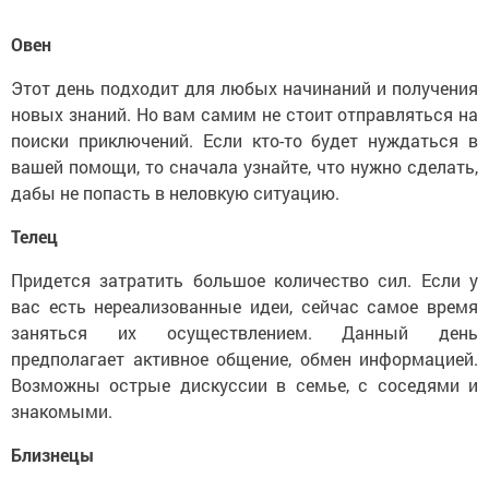
Овен
Этот день подходит для любых начинаний и получения
новых знаний. Но вам самим не стоит отправляться на
поиски приключений. Если кто-то будет нуждаться в
вашей помощи, то сначала узнайте, что нужно сделать,
дабы не попасть в неловкую ситуацию.
Телец
Придется затратить большое количество сил. Если у
вас есть нереализованные идеи, сейчас самое время
заняться их осуществлением. Данный день
предполагает активное общение, обмен информацией.
Возможны острые дискуссии в семье, с соседями и
знакомыми.
Близнецы