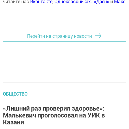
читайте нас
Вконтакте
,
Одноклассниках
,
«Дзен»
и
Макс
Перейти на страницу новости
ОБЩЕСТВО
«Лишний раз проверил здоровье»:
Малькевич проголосовал на УИК в
Казани