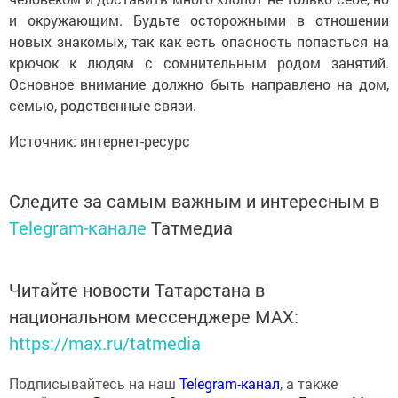
и окружающим. Будьте осторожными в отношении
новых знакомых, так как есть опасность попасться на
крючок к людям с сомнительным родом занятий.
Основное внимание должно быть направлено на дом,
семью, родственные связи.
Источник: интернет-ресурс
Следите за самым важным и интересным в
Telegram-канале
Татмедиа
Читайте новости Татарстана в
национальном мессенджере MАХ:
https://max.ru/tatmedia
Подписывайтесь на наш
Telegram-канал
, а также