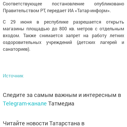
Соответствующее постановление опубликовано
Правительством РТ, передает ИА «Татар-информ».
С 29 июня в республике разрешается открыть
магазины площадью до 800 кв. метров с отдельным
входом. Также снимается запрет на работу летних
оздоровительных учреждений (детских лагерей и
санаториев).
Источник
Следите за самым важным и интересным в
Telegram-канале
Татмедиа
Читайте новости Татарстана в