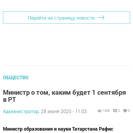
Перейти на страницу новости
ОБЩЕСТВО
Министр о том, каким будет 1 сентября
в РТ
Администратор,
28 июня 2020 - 11:03
1309
0
0
Министр образования и науки Татарстана Рафис