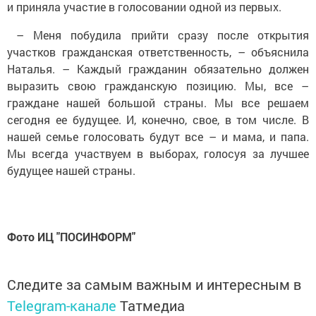
и приняла участие в голосовании одной из первых.
– Меня побудила прийти сразу после открытия
участков гражданская ответственность, – объяснила
Наталья. – Каждый гражданин обязательно должен
выразить свою гражданскую позицию. Мы, все –
граждане нашей большой страны. Мы все решаем
сегодня ее будущее. И, конечно, свое, в том числе. В
нашей семье голосовать будут все – и мама, и папа.
Мы всегда участвуем в выборах, голосуя за лучшее
будущее нашей страны.
Фото ИЦ "ПОСИНФОРМ"
Следите за самым важным и интересным в
Telegram-канале
Татмедиа