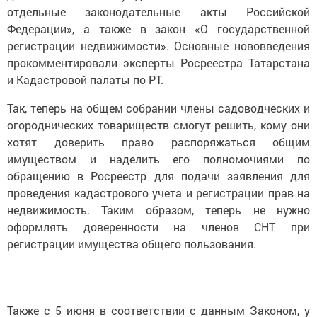
отдельные законодательные акты Российской
Федерации», а также в закон «О государственной
регистрации недвижимости». Основные нововведения
прокомментировали эксперты Росреестра Татарстана
и Кадастровой палаты по РТ.
Так, теперь на общем соб­рании члены садоводческих и
огороднических товариществ смогут решить, кому они
хотят доверить право распоряжаться общим
имуществом и наделить его полномочиями по
обращению в Росреестр для подачи заявления для
проведения кадастрового учета и регистрации прав на
недвижимость. Таким образом, теперь не нужно
оформлять доверенности на членов СНТ при
регистрации имущества общего пользования.
Также с 5 июня в соответствии с данным Законом, у