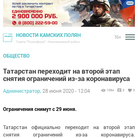
НОВОСТИ КАМСКИХ ПОЛЯН
16+
Газета "Посинформ" - Нижнекамский район
ОБЩЕСТВО
Татарстан переходит на второй этап
снятия ограничений из-за коронавируса
Администратор,
28 июня 2020 - 12:04
1064
0
0
Ограничения снимут с 29 июня.
Татарстан официально переходит на второй этап
снятия ограничений из-за коронавируса.