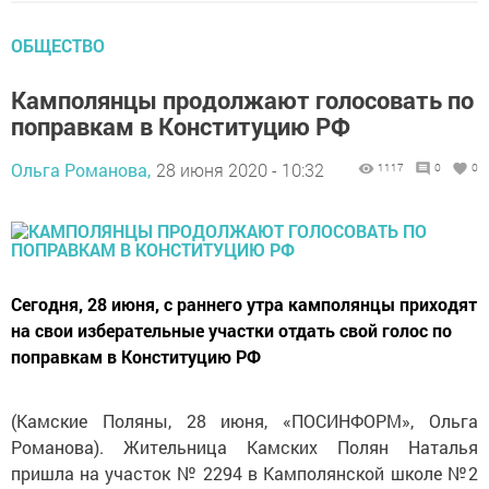
ОБЩЕСТВО
Камполянцы продолжают голосовать по
поправкам в Конституцию РФ
Ольга Романова,
28 июня 2020 - 10:32
1117
0
0
Сегодня, 28 июня, с раннего утра камполянцы приходят
на свои изберательные участки отдать свой голос по
поправкам в Конституцию РФ
(Камские Поляны, 28 июня, «ПОСИНФОРМ», Ольга
Романова). Жительница Камских Полян Наталья
пришла на участок № 2294 в Камполянской школе №2