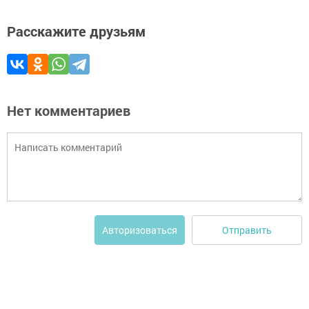
Расскажите друзьям
Нет комментариев
Отправить
Авторизоваться