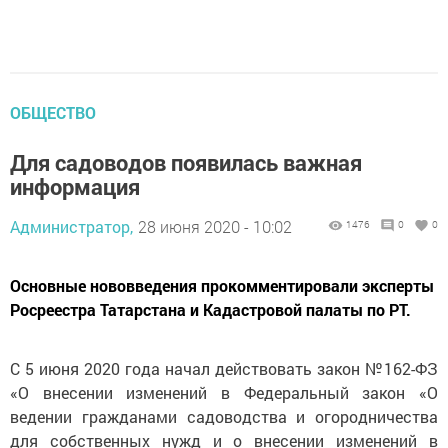
ОБЩЕСТВО
Для садоводов появилась важная
информация
Администратор,
28 июня 2020 - 10:02
1476
0
0
Основные нововведения прокомментировали эксперты
Росреестра Татарстана и Кадастровой палаты по РТ.
С 5 июня 2020 года начал действовать закон №162-ФЗ
«О внесении изменений в Федеральный закон «О
ведении гражданами садоводства и огородничества
для собственных нужд и о внесении изменений в