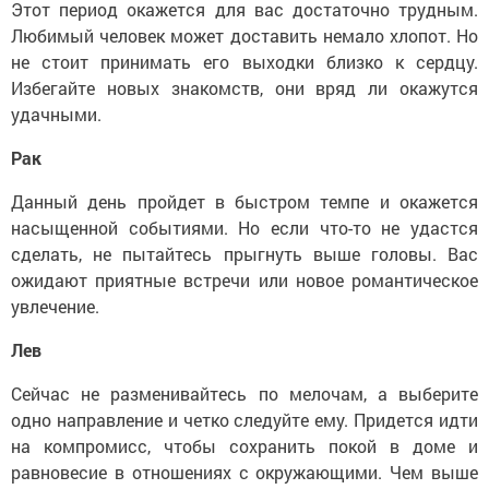
Этот период окажется для вас достаточно трудным.
Любимый человек может доставить немало хлопот. Но
не стоит принимать его выходки близко к сердцу.
Избегайте новых знакомств, они вряд ли окажутся
удачными.
Рак
Данный день пройдет в быстром темпе и окажется
насыщенной событиями. Но если что-то не удастся
сделать, не пытайтесь прыгнуть выше головы. Вас
ожидают приятные встречи или новое романтическое
увлечение.
Лев
Сейчас не разменивайтесь по мелочам, а выберите
одно направление и четко следуйте ему. Придется идти
на компромисс, чтобы сохранить покой в доме и
равновесие в отношениях с окружающими. Чем выше