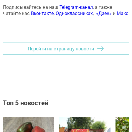
Подписывайтесь на наш
Telegram-канал
, а также
читайте нас
Вконтакте
,
Одноклассниках
,
«Дзен»
и
Макс
Перейти на страницу новости
Топ 5 новостей