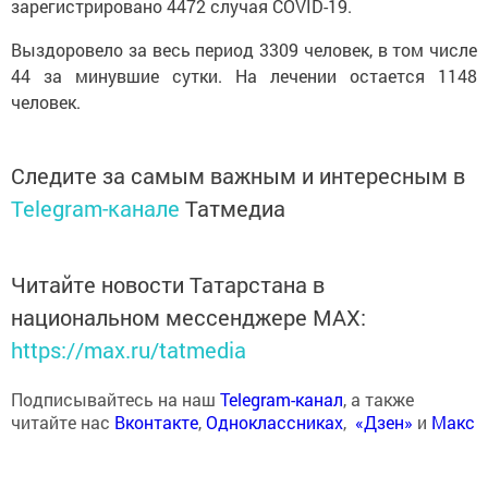
зарегистрировано 4472 случая COVID-19.
Выздоровело за весь период 3309 человек, в том числе
44 за минувшие сутки. На лечении остается 1148
человек.
Следите за самым важным и интересным в
Telegram-канале
Татмедиа
Читайте новости Татарстана в
национальном мессенджере MАХ:
https://max.ru/tatmedia
Подписывайтесь на наш
Telegram-канал
, а также
читайте нас
Вконтакте
,
Одноклассниках
,
«Дзен»
и
Макс