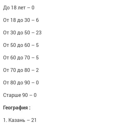
До 18 лет – 0
От 18 до 30 – 6
От 30 до 50 – 23
От 50 до 60 – 5
От 60 до 70 – 5
От 70 до 80 – 2
От 80 до 90 – 0
Старше 90 – 0
География :
1. Казань – 21