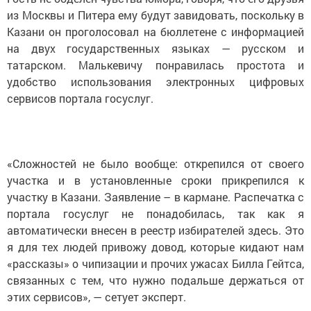
из Москвы и Питера ему будут завидовать, поскольку в
Казани он проголосовал на бюллетене с информацией
на двух государственных языках — русском и
татарском. Малькевичу понравилась простота и
удобство использования электронных цифровых
сервисов портала госуслуг.
«Сложностей не было вообще: открепился от своего
участка и в установленные сроки прикрепился к
участку в Казани. Заявление – в кармане. Распечатка с
портала госуслуг не понадобилась, так как я
автоматически внесен в реестр избирателей здесь. Это
я для тех людей привожу довод, которые кидают нам
«рассказы» о чипизации и прочих ужасах Билла Гейтса,
связанных с тем, что нужно подальше держаться от
этих сервисов», — сетует эксперт.