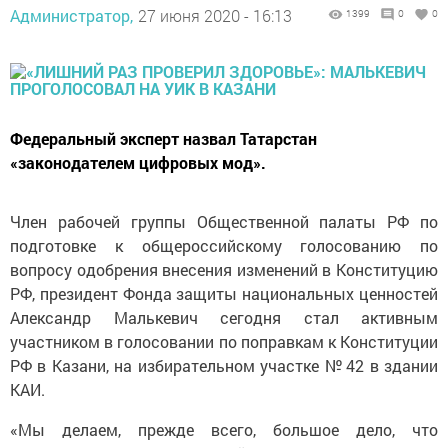
Администратор,
27 июня 2020 - 16:13
1399
0
0
Федеральный эксперт назвал Татарстан
«законодателем цифровых мод».
Член рабочей группы Общественной палаты РФ по
подготовке к общероссийскому голосованию по
вопросу одобрения внесения изменений в Конституцию
РФ, президент Фонда защиты национальных ценностей
Александр Малькевич сегодня стал активным
участником в голосовании по поправкам к Конституции
РФ в Казани, на избирательном участке № 42 в здании
КАИ.
«Мы делаем, прежде всего, большое дело, что