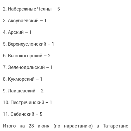
2. Набережные Челны – 5
3. Аксубаевский – 1
4. Арский – 1
5. Верхнеуслонский – 1
6. Высокогорский – 2
7. Зеленодольский – 1
8. Кукморский – 1
9. Лаишевский – 2
10. Пестречинский – 1
11. Сабинский – 5
Итого на 28 июня (по нарастанию) в Татарстане