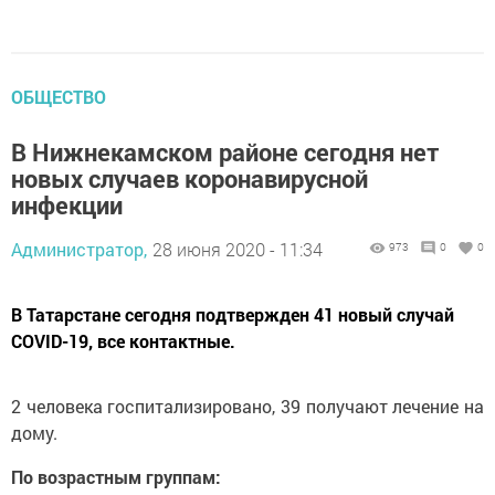
ОБЩЕСТВО
В Нижнекамском районе сегодня нет
новых случаев коронавирусной
инфекции
Администратор,
28 июня 2020 - 11:34
973
0
0
В Татарстане сегодня подтвержден 41 новый случай
COVID-19, все контактные.
2 человека госпитализировано, 39 получают лечение на
дому.
По возрастным группам: