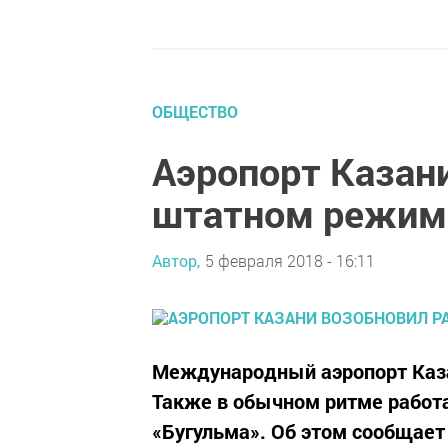
ОБЩЕСТВО
Аэропорт Казани
штатном режим
Автор,
5 февраля 2018 - 16:11
Международный аэропорт Каза
Также в обычном ритме работ
«Бугульма». Об этом сообщает