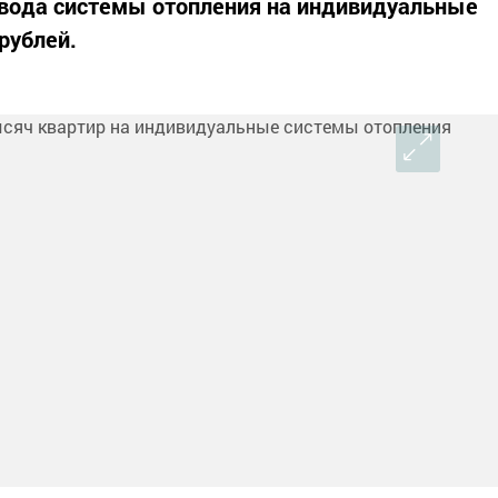
евода системы отопления на индивидуальные
рублей.