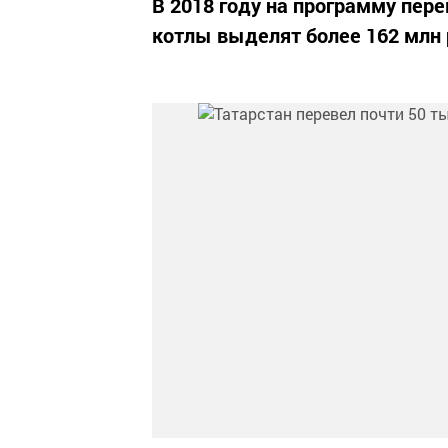
В 2018 году на программу пер
котлы выделят более 162 млн 