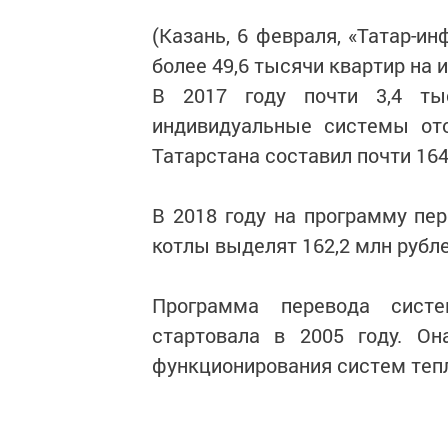
(Казань, 6 февраля, «Татар-и
более 49,6 тысячи квартир на
В 2017 году почти 3,4 ты
индивидуальные системы от
Татарстана составил почти 164
В 2018 году на программу пе
котлы выделят 162,2 млн рубле
Программа перевода сист
стартовала в 2005 году. О
функционирования систем тепл