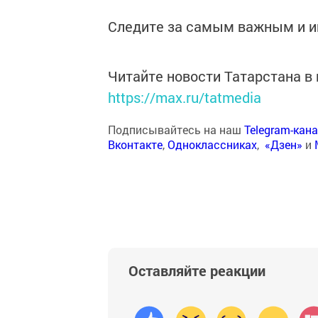
Следите за самым важным и 
Читайте новости Татарстана 
https://max.ru/tatmedia
Подписывайтесь на наш
Telegram-кан
Вконтакте
,
Одноклассниках
,
«Дзен»
и
Оставляйте реакции