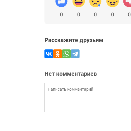
0
0
0
0
0
Расскажите друзьям
Нет комментариев