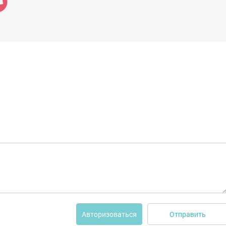
Отправить
Авторизоваться