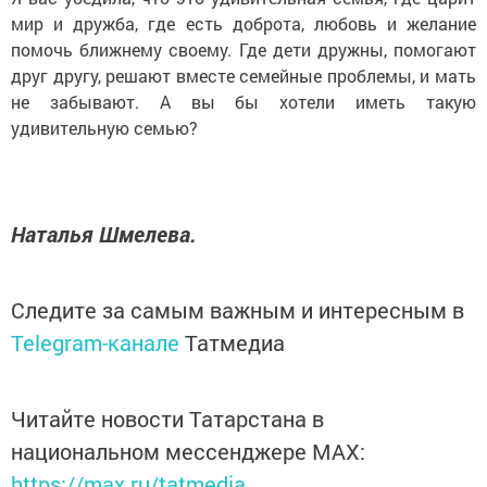
мир и дружба, где есть доброта, любовь и желание
помочь ближнему своему. Где дети дружны, помогают
друг другу, решают вместе семейные проблемы, и мать
не забывают. А вы бы хотели иметь такую
удивительную семью?
Наталья Шмелева.
Следите за самым важным и интересным в
Telegram-канале
Татмедиа
Читайте новости Татарстана в
национальном мессенджере MАХ:
https://max.ru/tatmedia