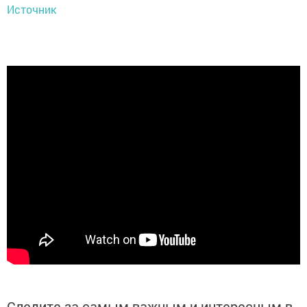
Источник
Следите за самым важным и интересным в