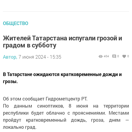
ОБЩЕСТВО
Жителей Татарстана испугали грозой и
градом в субботу
Автор,
7 июня 2024 - 15:35
404
0
0
В Татарстане ожидаются кратковременные дожди и
грозы.
Об этом сообщает Гидрометцентр РТ.
По данным синоптиков, 8 июня на территории
республики будет облачно с прояснениями. Местами
пройдут кратковременный дождь, гроза, днем —
локально град.