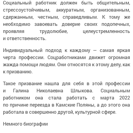
Социальный работник должен быть общительным,
стрессоустойчивым, аккуратным, организованным,
сдержанным, честным, справедливым. К тому же
необходимо завоевать доверие своих подопечных,
проявляя трудолюбие, целеустремленность
и ответственность.
Индивидуальный подход к каждому — самая яркая
черта профессии. Соцработниками движет огромная
жажда помощи людям. Они относятся к этому делу, как
к призванию.
Такое призвание нашла для себя в этой профессии
и Галина Николаевна Шлыкова. Социальным
работником она стала работать с марта 2022
по причине переезда в Камские Поляны, а до этого она
работала в совершенно другой, культурной сфере.
Немного биографии