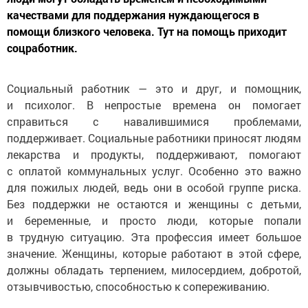
качествами для поддержания нуждающегося в
помощи близкого человека. Тут на помощь приходит
соцработник.
Социальный работник — это и друг, и помощник,
и психолог. В непростые времена он помогает
справиться с навалившимися проблемами,
поддерживает. Социальные работники приносят людям
лекарства и продукты, поддерживают, помогают
с оплатой коммунальных услуг. Особенно это важно
для пожилых людей, ведь они в особой группе риска.
Без поддержки не остаются и женщины с детьми,
и беременные, и просто люди, которые попали
в трудную ситуацию. Эта профессия имеет большое
значение. Женщины, которые работают в этой сфере,
должны обладать терпением, милосердием, добротой,
отзывчивостью, способностью к сопереживанию.