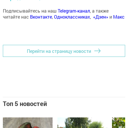
Подписывайтесь на наш
Telegram-канал
, а также
читайте нас
Вконтакте
,
Одноклассниках
,
«Дзен»
и
Макс
Перейти на страницу новости
Топ 5 новостей