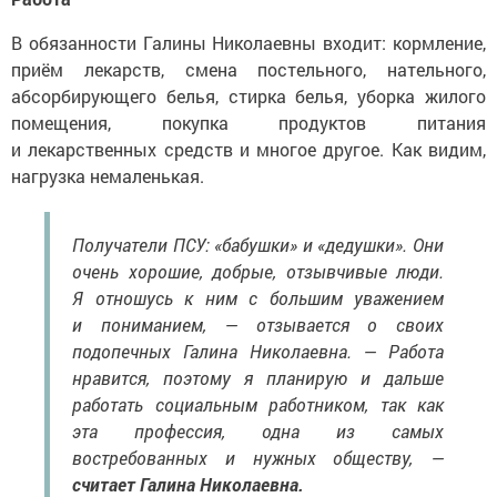
В обязанности Галины Николаевны входит: кормление,
приём лекарств, смена постельного, нательного,
абсорбирующего белья, стирка белья, уборка жилого
помещения, покупка продуктов питания
и лекарственных средств и многое другое. Как видим,
нагрузка немаленькая.
Получатели ПСУ: «бабушки» и «дедушки». Они
очень хорошие, добрые, отзывчивые люди.
Я отношусь к ним с большим уважением
и пониманием, — отзывается о своих
подопечных Галина Николаевна. — Работа
нравится, поэтому я планирую и дальше
работать социальным работником, так как
эта профессия, одна из самых
востребованных и нужных обществу, —
считает Галина Николаевна.