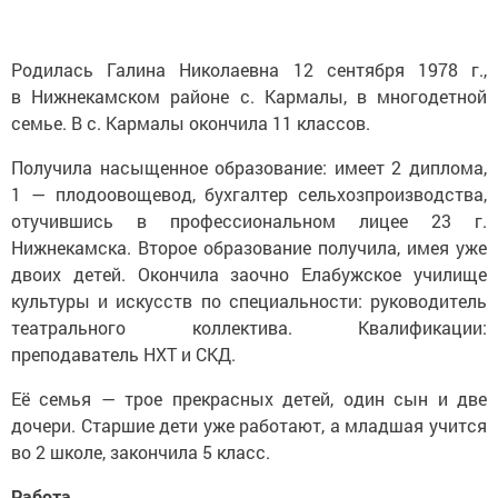
Родилась Галина Николаевна 12 сентября 1978 г.,
в Нижнекамском районе с. Кармалы, в многодетной
семье. В с. Кармалы окончила 11 классов.
Получила насыщенное образование: имеет 2 диплома,
1 — плодоовощевод, бухгалтер сельхозпроизводства,
отучившись в профессиональном лицее 23 г.
Нижнекамска. Второе образование получила, имея уже
двоих детей. Окончила заочно Елабужское училище
культуры и искусств по специальности: руководитель
театрального коллектива. Квалификации:
преподаватель НХТ и СКД.
Её семья — трое прекрасных детей, один сын и две
дочери. Старшие дети уже работают, а младшая учится
во 2 школе, закончила 5 класс.
Работа