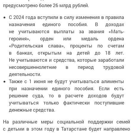
предусмотрено более 26 млрд рублей.
С 2024 года вступили в силу изменения в правила
назначения единого пособия. В доходах
не учитываются выплаты за звания «Мать-
героиня», орден или медаль ордена
«Родительская слава», проценты по счетам
в банках, открытым на детей до 18 лет.
Не учитываются и средства, которые заработали
несовершеннолетние в период трудовой
деятельности.
Также с 1 июня не будут учитываться алименты
при назначении единого пособия. Если есть
решение суда, то в расчете доходов будут
учитываться только фактически поступившие
денежные средства.
На различные меры социальной поддержки семей
с детьми в этом году в Татарстане будет направлено