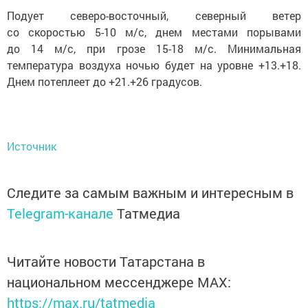
Подует северо-восточный, северный ветер
со скоростью 5-10 м/с, днем местами порывами
до 14 м/с, при грозе 15-18 м/с. Минимальная
температура воздуха ночью будет на уровне +13.+18.
Днем потеплеет до +21.+26 градусов.
Источник
Следите за самым важным и интересным в
Telegram-канале
Татмедиа
Читайте новости Татарстана в
национальном мессенджере MАХ:
https://max.ru/tatmedia