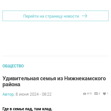
Перейти на страницу новости
ОБЩЕСТВО
Удивительная семья из Нижнекамского
района
Автор,
8 июня 2024 - 08:22
915
0
1
Где в семье лад, там клад.