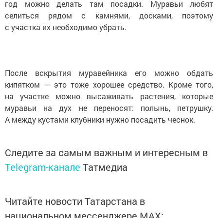
год можно делать там посадки. Муравьи любят
селиться рядом с камнями, досками, поэтому
с участка их необходимо убрать.
После вскрытия муравейника его можно обдать
кипятком — это тоже хорошее средство. Кроме того,
на участке можно высаживать растения, которые
муравьи на дух не переносят: полынь, петрушку.
А между кустами клубники нужно посадить чеснок.
Следите за самым важным и интересным в
Telegram-канале
Татмедиа
Читайте новости Татарстана в
национальном мессенджере MАХ: