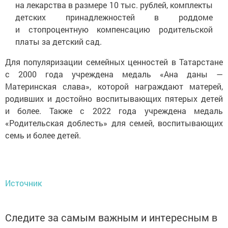
на лекарства в размере 10 тыс. рублей, комплекты
детских принадлежностей в роддоме
и стопроцентную компенсацию родительской
платы за детский сад.
Для популяризации семейных ценностей в Татарстане
с 2000 года учреждена медаль «Ана даны —
Материнская слава», которой награждают матерей,
родивших и достойно воспитывающих пятерых детей
и более. Также с 2022 года учреждена медаль
«Родительская доблесть» для семей, воспитывающих
семь и более детей.
Источник
Следите за самым важным и интересным в