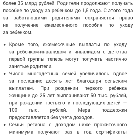
более 35 млрд рублей. Родители продолжают получать
пособие по уходу за ребенком до 1,5 года. С этого года
за работающими родителями сохраняется право
на получение ежемесячного пособия по уходу
за ребенком.
Кроме того, ежемесячные выплаты по уходу
за ребенком-инвалидом и инвалидом с детства
первой группы теперь могут получать частично
занятые родители.
Число многодетных семей увеличилось вдвое
за последние десять лет благодаря сельским
выплатам. При рождении первого ребенка
женщине до 25 лет выплачивают 50 тыс. рублей,
при рождении третьего и последующих детей —
100 тыс. рублей. Мера поддержки
предоставляется без учета доходов.
Семьи региона с доходом ниже прожиточного
минимума получают раз в год сертификаты