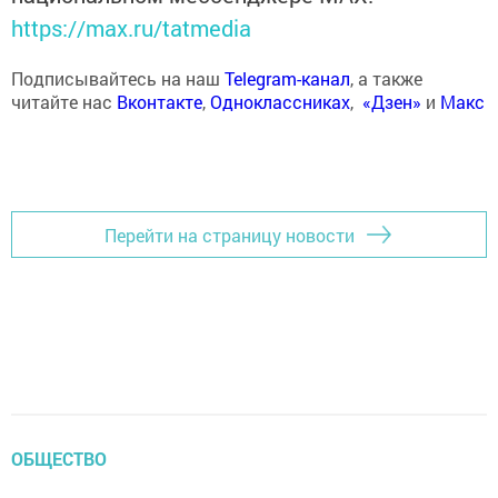
https://max.ru/tatmedia
Подписывайтесь на наш
Telegram-канал
, а также
читайте нас
Вконтакте
,
Одноклассниках
,
«Дзен»
и
Макс
Перейти на страницу новости
ОБЩЕСТВО