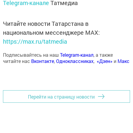
Telegram-канале
Татмедиа
Читайте новости Татарстана в
национальном мессенджере MАХ:
https://max.ru/tatmedia
Подписывайтесь на наш
Telegram-канал
, а также
читайте нас
Вконтакте
,
Одноклассниках
,
«Дзен»
и
Макс
Перейти на страницу новости