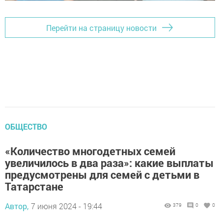
Перейти на страницу новости
ОБЩЕСТВО
«Количество многодетных семей
увеличилось в два раза»: какие выплаты
предусмотрены для семей с детьми в
Татарстане
Автор,
7 июня 2024 - 19:44
379
0
0