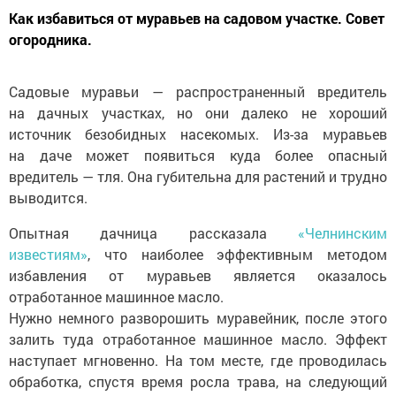
Как избавиться от муравьев на садовом участке. Совет
огородника.
Садовые муравьи — распространенный вредитель
на дачных участках, но они далеко не хороший
источник безобидных насекомых. Из-за муравьев
на даче может появиться куда более опасный
вредитель — тля. Она губительна для растений и трудно
выводится.
Опытная дачница рассказала
«Челнинским
известиям»
, что наиболее эффективным методом
избавления от муравьев является оказалось
отработанное машинное масло.
Нужно немного разворошить муравейник, после этого
залить туда отработанное машинное масло. Эффект
наступает мгновенно. На том месте, где проводилась
обработка, спустя время росла трава, на следующий