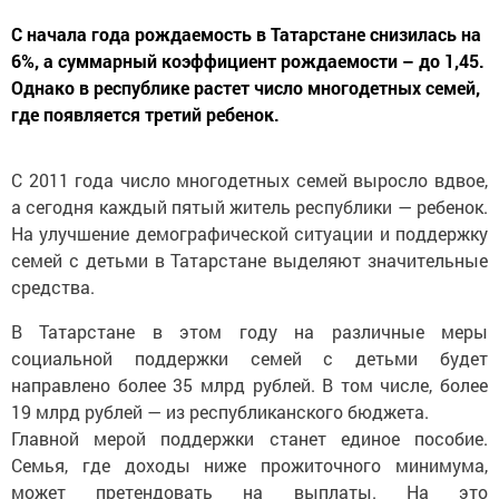
С начала года рождаемость в Татарстане снизилась на
6%, а суммарный коэффициент рождаемости – до 1,45.
Однако в республике растет число многодетных семей,
где появляется третий ребенок.
С 2011 года число многодетных семей выросло вдвое,
а сегодня каждый пятый житель республики — ребенок.
На улучшение демографической ситуации и поддержку
семей с детьми в Татарстане выделяют значительные
средства.
В Татарстане в этом году на различные меры
социальной поддержки семей с детьми будет
направлено более 35 млрд рублей. В том числе, более
19 млрд рублей — из республиканского бюджета.
Главной мерой поддержки станет единое пособие.
Семья, где доходы ниже прожиточного минимума,
может претендовать на выплаты. На это