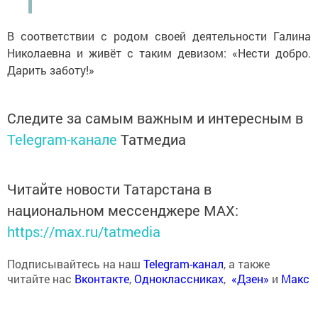
В соответствии с родом своей деятельности Галина
Николаевна и живёт с таким девизом: «Нести добро.
Дарить заботу!»
Следите за самым важным и интересным в
Telegram-канале
Татмедиа
Читайте новости Татарстана в
национальном мессенджере MАХ:
https://max.ru/tatmedia
Подписывайтесь на наш
Telegram-канал
, а также
читайте нас
Вконтакте
,
Одноклассниках
,
«Дзен»
и
Макс