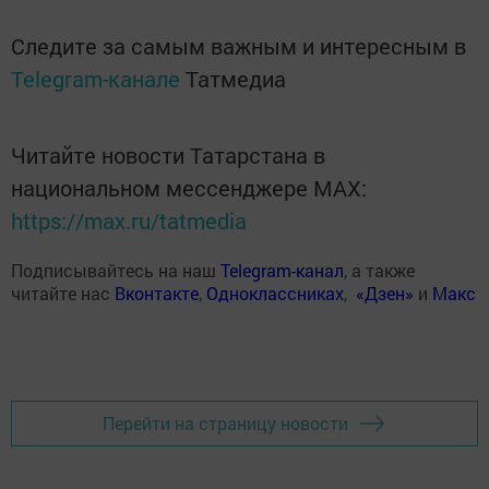
Следите за самым важным и интересным в
Telegram-канале
Татмедиа
Читайте новости Татарстана в
национальном мессенджере MАХ:
https://max.ru/tatmedia
Подписывайтесь на наш
Telegram-канал
, а также
читайте нас
Вконтакте
,
Одноклассниках
,
«Дзен»
и
Макс
Перейти на страницу новости