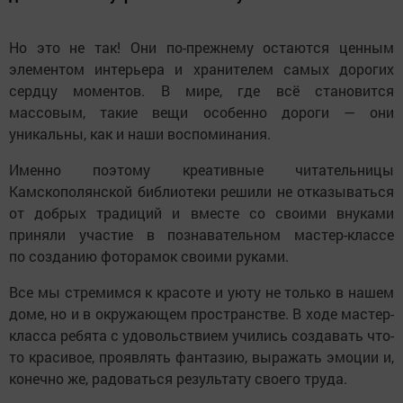
Но это не так! Они по-прежнему остаются ценным
элементом интерьера и хранителем самых дорогих
сердцу моментов. В мире, где всё становится
массовым, такие вещи особенно дороги — они
уникальны, как и наши воспоминания.
Именно поэтому креативные читательницы
Камскополянской библиотеки решили не отказываться
от добрых традиций и вместе со своими внуками
приняли участие в познавательном мастер-классе
по созданию фоторамок своими руками.
Все мы стремимся к красоте и уюту не только в нашем
доме, но и в окружающем пространстве. В ходе мастер-
класса ребята с удовольствием учились создавать что-
то красивое, проявлять фантазию, выражать эмоции и,
конечно же, радоваться результату своего труда.