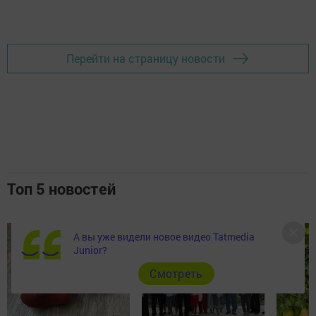
Перейти на страницу новости
Топ 5 новостей
А вы уже видели новое видео Tatmedia
Junior?
Cмотреть