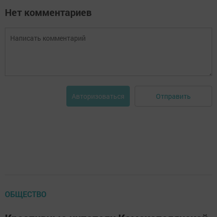
Нет комментариев
Отправить
Авторизоваться
ОБЩЕСТВО