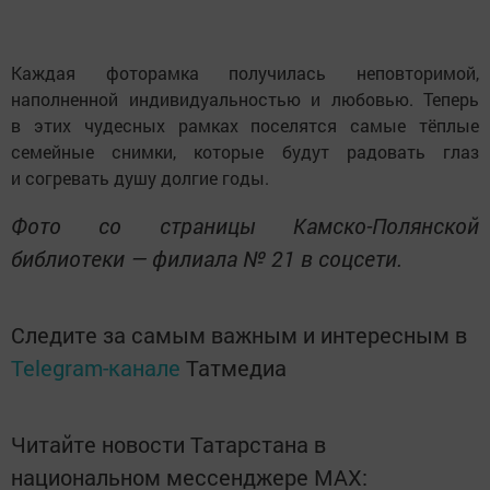
Каждая фоторамка получилась неповторимой,
наполненной индивидуальностью и любовью. Теперь
в этих чудесных рамках поселятся самые тёплые
семейные снимки, которые будут радовать глаз
и согревать душу долгие годы.
Фото со страницы Камско-Полянской
библиотеки — филиала № 21 в соцсети.
Следите за самым важным и интересным в
Telegram-канале
Татмедиа
Читайте новости Татарстана в
национальном мессенджере MАХ: