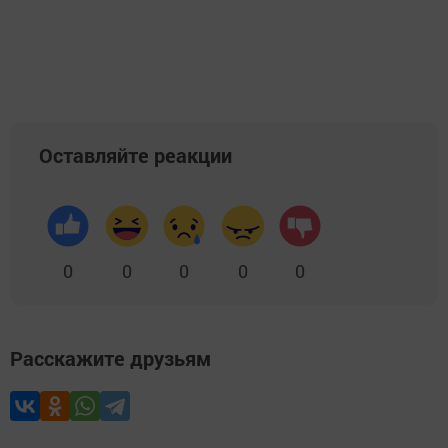
Оставляйте реакции
0
0
0
0
0
Расскажите друзьям