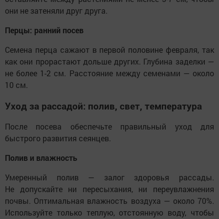
они не затеняли друг друга.
Перцы: ранний посев
Семена перца сажают в первой половине февраля, так
как они прорастают дольше других. Глубина заделки —
не более 1-2 см. Расстояние между семенами — около
10 см.
Уход за рассадой: полив, свет, температура
После посева обеспечьте правильный уход для
быстрого развития сеянцев.
Полив и влажность
Умеренный полив — залог здоровья рассады.
Не допускайте ни пересыхания, ни переувлажнения
почвы. Оптимальная влажность воздуха — около 70%.
Используйте только теплую, отстоянную воду, чтобы