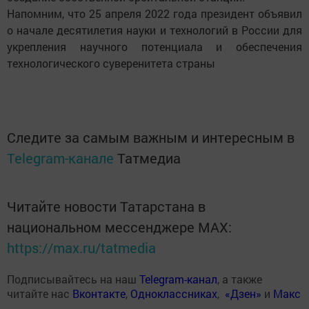
Напомним, что 25 апреля 2022 года президент объявил
о начале десятилетия науки и технологий в России для
укрепления научного потенциала и обеспечения
технологического суверенитета страны
Следите за самым важным и интересным в
Telegram-канале
Татмедиа
Читайте новости Татарстана в
национальном мессенджере MАХ:
https://max.ru/tatmedia
Подписывайтесь на наш
Telegram-канал
, а также
читайте нас
Вконтакте
,
Одноклассниках
,
«Дзен»
и
Макс