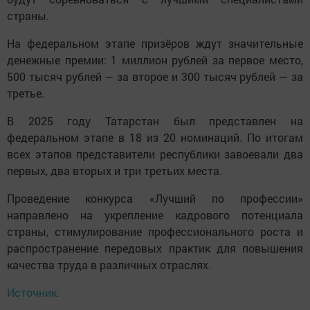
страны.
На федеральном этапе призёров ждут значительные
денежные премии: 1 миллион рублей за первое место,
500 тысяч рублей — за второе и 300 тысяч рублей — за
третье.
В 2025 году Татарстан был представлен на
федеральном этапе в 18 из 20 номинаций. По итогам
всех этапов представители республики завоевали два
первых, два вторых и три третьих места.
Проведение конкурса «Лучший по профессии»
направлено на укрепление кадрового потенциала
страны, стимулирование профессионального роста и
распространение передовых практик для повышения
качества труда в различных отраслях.
Источник.