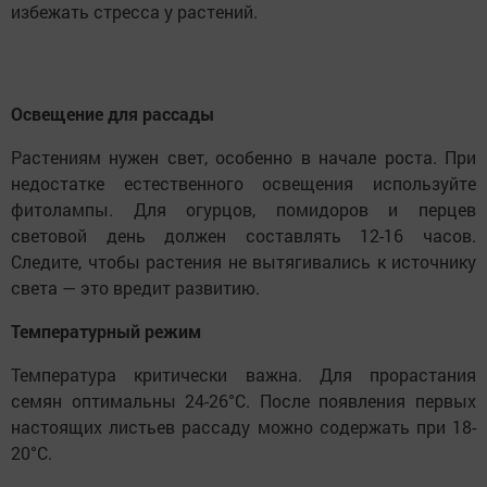
избежать стресса у растений.
Освещение для рассады
Растениям нужен свет, особенно в начале роста. При
недостатке естественного освещения используйте
фитолампы. Для огурцов, помидоров и перцев
световой день должен составлять 12-16 часов.
Следите, чтобы растения не вытягивались к источнику
света — это вредит развитию.
Температурный режим
Температура критически важна. Для прорастания
семян оптимальны 24-26°C. После появления первых
настоящих листьев рассаду можно содержать при 18-
20°C.