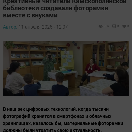
Креативные читатели Камскополянской
библиотеки создавали фоторамки
вместе с внуками
Автор,
11 апреля 2026 - 12:07
356
0
0
В наш век цифровых технологий, когда тысячи
фотографий хранятся в смартфонах и облачных
хранилищах, казалось бы, материальные фоторамки
должны были утратить свою актуальность.