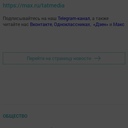
https://max.ru/tatmedia
Подписывайтесь на наш
Telegram-канал
, а также
читайте нас
Вконтакте
,
Одноклассниках
,
«Дзен»
и
Макс
Перейти на страницу новости
ОБЩЕСТВО