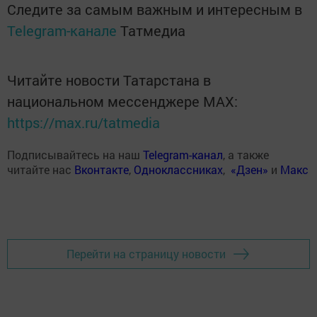
Следите за самым важным и интересным в
Telegram-канале
Татмедиа
Читайте новости Татарстана в
национальном мессенджере MАХ:
https://max.ru/tatmedia
Подписывайтесь на наш
Telegram-канал
, а также
читайте нас
Вконтакте
,
Одноклассниках
,
«Дзен»
и
Макс
Перейти на страницу новости