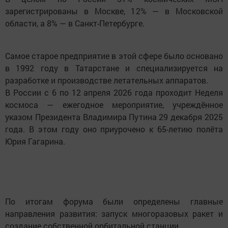
зарегистрированы в Москве, 12% — в Московской
области, а 8% — в Санкт-Петербурге.
Самое старое предприятие в этой сфере было основано
в 1992 году в Татарстане и специализируется на
разработке и производстве летательных аппаратов.
В России с 6 по 12 апреля 2026 года проходит Неделя
космоса — ежегодное мероприятие, учреждённое
указом Президента Владимира Путина 29 декабря 2025
года. В этом году оно приурочено к 65-летию полёта
Юрия Гагарина.
По итогам форума были определены главные
направления развития: запуск многоразовых ракет и
создание собственной орбитальной станции.