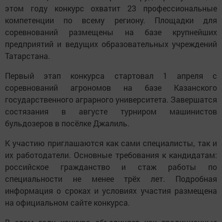
этом году конкурс охватит 23 профессиональные
компетенции по всему региону. Площадки для
соревнований размещены на базе крупнейших
предприятий и ведущих образовательных учреждений
Татарстана.
Первый этап конкурса стартовал 1 апреля с
соревнований агрономов на базе Казанского
государственного аграрного университета. Завершатся
состязания в августе турниром машинистов
бульдозеров в посёлке Джалиль.
К участию приглашаются как сами специалисты, так и
их работодатели. Основные требования к кандидатам:
российское гражданство и стаж работы по
специальности не менее трёх лет. Подробная
информация о сроках и условиях участия размещена
на официальном сайте конкурса.