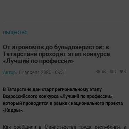
ОБЩЕСТВО
От агрономов до бульдозеристов: в
Татарстане проходит этап конкурса
«Лучший по профессии»
Автор,
11 апреля 2026 - 09:31
399
0
0
В Татарстане дан старт региональному этапу
Всероссийского конкурса «Лучший по профессии»,
который проводится в рамках национального проекта
«Кадры».
Как сообщили в Министерстве труда республики, в