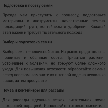
Подготовка к посеву семян
Прежде чем приступить к процессу, подготовьте
материалы и инструменты: качественные семена,
подходящий грунт, контейнеры и удобрения. Каждый
этап важен и требует тщательного подхода.
Выбор и подготовка семян
Выбор семян — ключевой этап. На рынке представлены
привитые и обычные сорта. Привитые растения
устойчивее к болезням, но требуют более сложного
ухода. Для повышения всхожести обработайте семена
перед посевом: замочите их в теплой воде на несколько
часов, затем просушите.
Почва и контейнеры для рассады
Для рассады идеальна легкая, питательная почва
с хорошей аэрацией. Используйте готовые смеси или