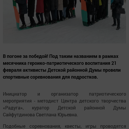
В погоне за победой! Под таким названием в рамках
месячника героико-патриотического воспитания 21
февраля активисты Детской районной Думы провели
спортивные соревнования для подростков.
Инициатор и организатор патриотического
мероприятия - методист Центра детского творчества
«Радуга», куратор Детской районной Думы
Сайфутдинова Светлана Юрьевна.
Подобные соревнования, квесты, игры проводятся