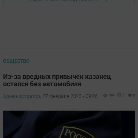
ОБЩЕСТВО
Из-за вредных привычек казанец
остался без автомобиля
Администратор,
27 февраля 2023 - 09:26
686
0
0