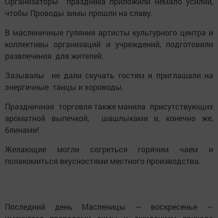
Организаторы праздника приложили немало усилий,
чтобы Проводы зимы прошли на славу.
В масленичные гуляния артисты культурного центра и
коллективы организаций и учреждений, подготовили
развлечения для жителей.
Зазывалы не дали скучать гостям и приглашали на
энергичные танцы и хороводы.
Праздничная торговля также манила присутствующих
ароматной выпечкой, шашлыками и, конечно же,
блинами!
Желающие могли согреться горячим чаем и
полакомиться вкусностями местного производства.
Последний день Масленицы — воскресенье —