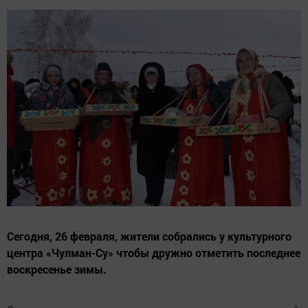
Сегодня, 26 февраля, жители собрались у культурного
центра «Чулман-Су» чтобы дружно отметить последнее
воскресенье зимы.