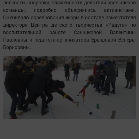
ловкости, сноровки, слаженности действий всех членов
команды, подробно объяснялись активистами.
Оценивало соревнования жюри в составе заместителя
директора Центра детского творчества «Радуга» по
воспитательной работе Санниковой Валентины
Павловны и педагога-организатора Ерышовой Венеры
Борисовны.