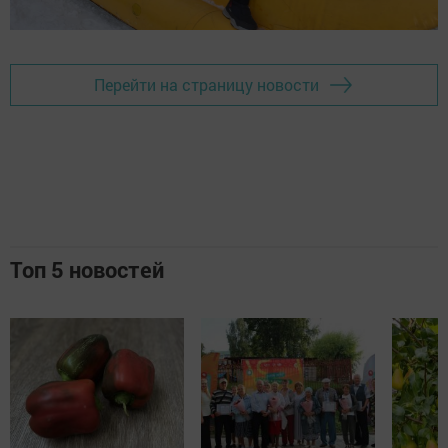
Перейти на страницу новости
Топ 5 новостей