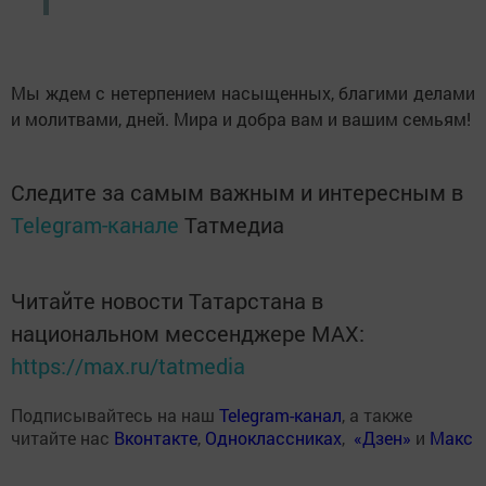
Мы ждем с нетерпением насыщенных, благими делами
и молитвами, дней. Мира и добра вам и вашим семьям!
Следите за самым важным и интересным в
Telegram-канале
Татмедиа
Читайте новости Татарстана в
национальном мессенджере MАХ:
https://max.ru/tatmedia
Подписывайтесь на наш
Telegram-канал
, а также
читайте нас
Вконтакте
,
Одноклассниках
,
«Дзен»
и
Макс