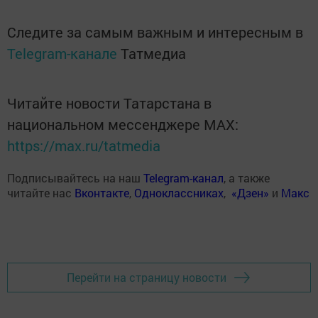
Следите за самым важным и интересным в
Telegram-канале
Татмедиа
Читайте новости Татарстана в
национальном мессенджере MАХ:
https://max.ru/tatmedia
Подписывайтесь на наш
Telegram-канал
, а также
читайте нас
Вконтакте
,
Одноклассниках
,
«Дзен»
и
Макс
Перейти на страницу новости