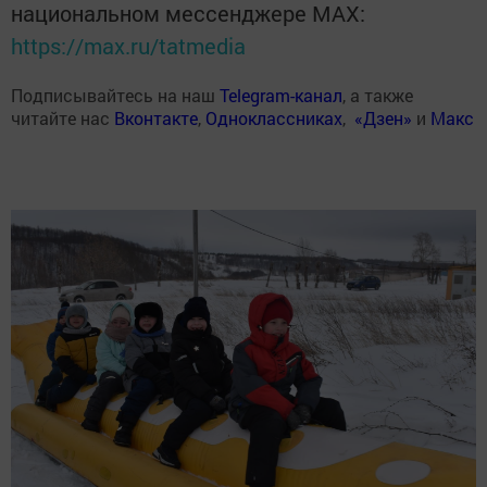
национальном мессенджере MАХ:
https://max.ru/tatmedia
Подписывайтесь на наш
Telegram-канал
, а также
читайте нас
Вконтакте
,
Одноклассниках
,
«Дзен»
и
Макс