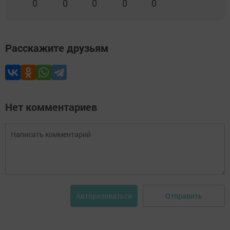
0
0
0
0
0
Расскажите друзьям
Нет комментариев
Отправить
Авторизоваться