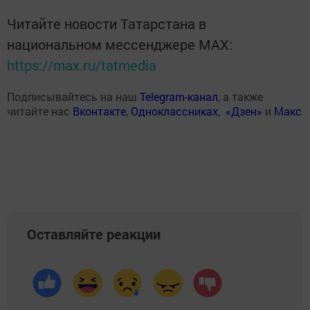
Читайте новости Татарстана в
национальном мессенджере MАХ:
https://max.ru/tatmedia
Подписывайтесь на наш
Telegram-канал
, а также
читайте нас
Вконтакте
,
Одноклассниках
,
«Дзен»
и
Макс
Оставляйте реакции