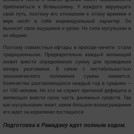
приблизиться к Всевышнему. У каждого верующего
свой путь, поэтому его отношение к этому времени и
вере несёт в себе индивидуальный характер. Он
выносит свои ощущения и уроки. Но сила мусульман в
их общине.
Поэтому совместные ифтары в приходе мечети стали
традиционными. Предварительно каждый желающий
может внести определенную сумму для проведения
вечера разговения. В связи с нестабильностью
экономического положения сумма меняется.
Количество разговляющихся каждый год в среднем –
от 100 человек. Но это не служит причиной дефицита в
желающих внести свою часть денежных средств. Так
как мусульманин знает, какое большое вознаграждение
его ждет за кормление постящихся.
Подготовка к Рамадану идет полным ходом.