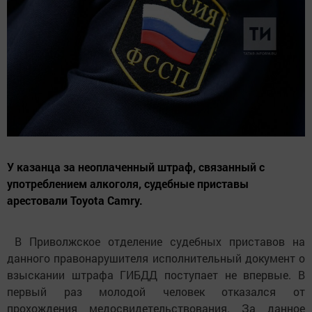
У казанца за неоплаченный штраф, связанный с
употреблением алкоголя, судебные приставы
арестовали Toyota Camry.
В Приволжское отделение судебных приставов на
данного правонарушителя исполнительный документ о
взыскании штрафа ГИБДД поступает не впервые. В
первый раз молодой человек отказался от
прохождения медосвидетельствования. За данное