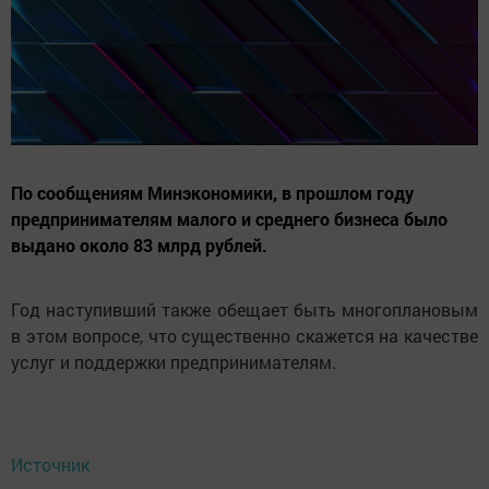
По сообщениям Минэкономики, в прошлом году
предпринимателям малого и среднего бизнеса было
выдано около 83 млрд рублей.
Год наступивший также обещает быть многоплановым
в этом вопросе, что существенно скажется на качестве
услуг и поддержки предпринимателям.
Источник