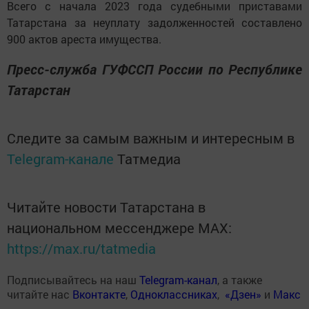
Всего с начала 2023 года судебными приставами
Татарстана за неуплату задолженностей составлено
900 актов ареста имущества.
Пресс-служба ГУФССП России по Республике
Татарстан
Следите за самым важным и интересным в
Telegram-канале
Татмедиа
Читайте новости Татарстана в
национальном мессенджере MАХ:
https://max.ru/tatmedia
Подписывайтесь на наш
Telegram-канал
, а также
читайте нас
Вконтакте
,
Одноклассниках
,
«Дзен»
и
Макс