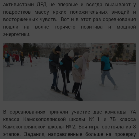
активистами ДРД не впервые и всегда вызывают у
подростков массу ярких положительных эмоций и
восторженных чувств. Вот и в этот раз соревнования
пошли на волне горячего позитива и мощной
энергетики.
В соревнованиях приняли участие две команды 7А
класса Камскополянской школы №1 и 7Б класса
Камскополянской школы №2. Вся игра состояла из 8
этапов. Задания, направленные больше на проверку