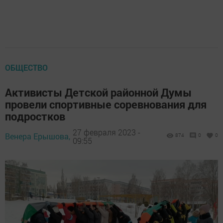
ОБЩЕСТВО
Активисты Детской районной Думы
провели спортивные соревнования для
подростков
27 февраля 2023 -
Венера Ерышова,
874
0
0
09:55