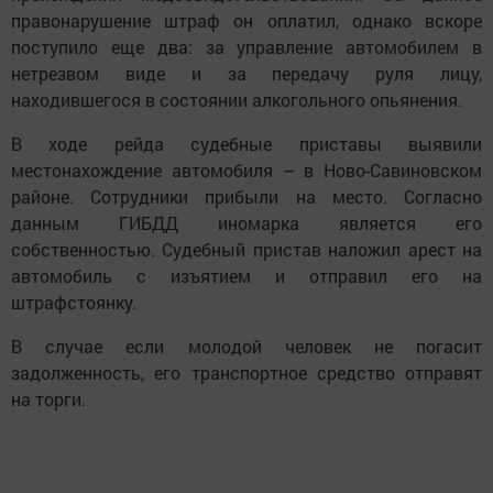
правонарушение штраф он оплатил, однако вскоре
поступило еще два: за управление автомобилем в
нетрезвом виде и за передачу руля лицу,
находившегося в состоянии алкогольного опьянения.
В ходе рейда судебные приставы выявили
местонахождение автомобиля – в Ново-Савиновском
районе. Сотрудники прибыли на место. Согласно
данным ГИБДД иномарка является его
собственностью. Судебный пристав наложил арест на
автомобиль с изъятием и отправил его на
штрафстоянку.
В случае если молодой человек не погасит
задолженность, его транспортное средство отправят
на торги.