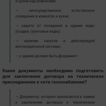
и кухни над комнатами;
— непосредственное естественное
освещение в комнатах и кухне;
— защита от попадания в здание воды
(осадки, грунтовые воды);
— наличие санузла и действующей
вентиляционной системы;
— у здания должен быть фундамент.
Какие документы необходимо подготовить
для заключения договора на техническое
присоединение к сети газоснабжения?
— Документы, которые прилагаются к заявке
о заключении договора о техническом