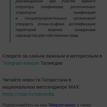
рекомендовано при участии единого
оператора газификации, региональных
операторов газификации
и газораспределительных организаций
утвердить планы-графики догазификации
территорий ведения гражданами
садоводства для собственных нужд.
Следите за самым важным и интересным в
Telegram-канале
Татмедиа
Читайте новости Татарстана в
национальном мессенджере MАХ:
https://max.ru/tatmedia
Подписывайтесь на наш
Telegram-канал
, а также