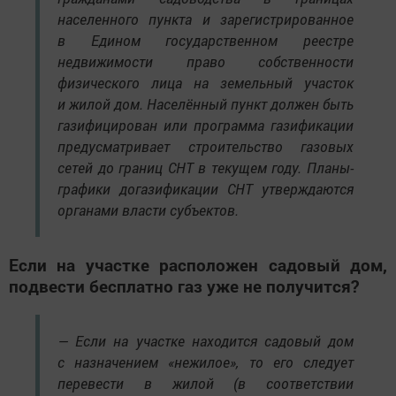
населенного пункта и зарегистрированное
в Едином государственном реестре
недвижимости право собственности
физического лица на земельный участок
и жилой дом. Населённый пункт должен быть
газифицирован или программа газификации
предусматривает строительство газовых
сетей до границ СНТ в текущем году. Планы-
графики догазификации СНТ утверждаются
органами власти субъектов.
Если на участке расположен садовый дом,
подвести бесплатно газ уже не получится?
— Если на участке находится садовый дом
с назначением «нежилое», то его следует
перевести в жилой (в соответствии