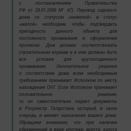
с постановлением Правительства
РФ от 28.01.2006 № 47). Перевод садового
дома со статусом «нежилой» в статус
«жилой» необходим, чтобы подтвердить
пригодность данного объекта для
постоянного проживания и оформления
прописки. Дом должен соответствовать
строительным нормам и в нем должны быть
все условия для круглогодичного
проживания. Окончательное решение
о соответствии дома всем необходимым
требованиям принимает Исполком по месту
нахождения СНТ. Если Исполком принимает
положительное решение,
то он самостоятельно подает документы
в Росреестр Татарстана, который, в свою
очередь, и меняет назначение вашего дома.
Обращаем внимание, что при наличии
обременений в виде ипотеки, ареста, залога