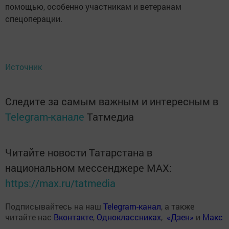
помощью, особенно участникам и ветеранам
спецоперации.
Источник
Следите за самым важным и интересным в
Telegram-канале
Татмедиа
Читайте новости Татарстана в
национальном мессенджере MАХ:
https://max.ru/tatmedia
Подписывайтесь на наш
Telegram-канал
, а также
читайте нас
Вконтакте
,
Одноклассниках
,
«Дзен»
и
Макс