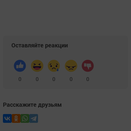
Оставляйте реакции
0
0
0
0
0
Расскажите друзьям