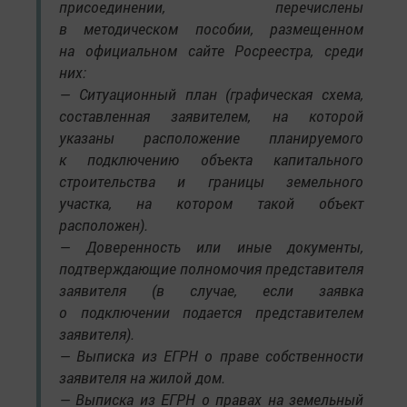
присоединении, перечислены
в методическом пособии, размещенном
на официальном сайте Росреестра, среди
них:
— Ситуационный план (графическая схема,
составленная заявителем, на которой
указаны расположение планируемого
к подключению объекта капитального
строительства и границы земельного
участка, на котором такой объект
расположен).
— Доверенность или иные документы,
подтверждающие полномочия представителя
заявителя (в случае, если заявка
о подключении подается представителем
заявителя).
— Выписка из ЕГРН о праве собственности
заявителя на жилой дом.
— Выписка из ЕГРН о правах на земельный