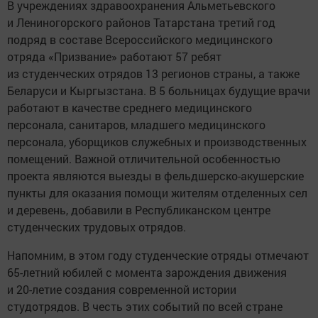
В учреждениях здравоохранения Альметьевского
и Лениногорского районов Татарстана третий год
подряд в составе Всероссийского медицинского
отряда «Призвание» работают 57 ребят
из студенческих отрядов 13 регионов страны, а также
Беларуси и Кыргызстана. В 5 больницах будущие врачи
работают в качестве среднего медицинского
персонала, санитаров, младшего медицинского
персонала, уборщиков служебных и производственных
помещений. Важной отличительной особенностью
проекта являются выезды в фельдшерско-акушерские
пункты для оказания помощи жителям отделенных сел
и деревень, добавили в Республиканском центре
студенческих трудовых отрядов.
Напомним, в этом году студенческие отряды отмечают
65-летний юбилей с момента зарождения движения
и 20-летие создания современной истории
студотрядов. В честь этих событий по всей стране