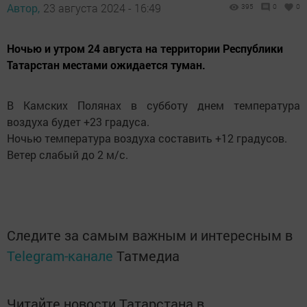
Автор,
23 августа 2024 - 16:49
395
0
0
Ночью и утром 24 августа на территории Республики
Татарстан местами ожидается туман.
В Камских Полянах в субботу днем температура
воздуха будет +23 градуса.
Ночью температура воздуха составить +12 градусов.
Ветер слабый до 2 м/с.
Следите за самым важным и интересным в
Telegram-канале
Татмедиа
Читайте новости Татарстана в