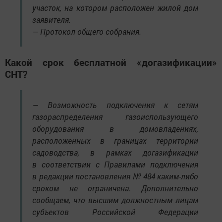
участок, на котором расположен жилой дом
заявителя.
— Протокол общего собрания.
Какой срок бесплатной «догазификации»
СНТ?
— Возможность подключения к сетям
газораспределения газоиспользующего
оборудования в домовладениях,
расположенных в границах территории
садоводства, в рамках догазификации
в соответствии с Правилами подключения
в редакции постановления № 484 каким-либо
сроком не ограничена. Дополнительно
сообщаем, что высшим должностным лицам
субъектов Российской Федерации