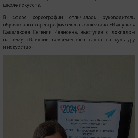
школе искусств.
В сфере хореографии отличилась руководитель
образцового хореографического коллектива «Импульс»
Башмакова Евгения Ивановна, выступив с докладом
на тему «Влияние современного танца на культуру
и искусство».