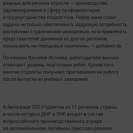
важные для региона отрасли — производство,
здравоохранение и сферу профориентации
и трудоустройства подростков. Перед нами стоит
задача не только обеспечивать кадровую потребность
республики студенческой молодежью, но и привлекать
представителей движения из других регионов,
показывать им передовые компании», — добавил он.
По словам Василия Ислаева, работодатели высоко
отмечают уровень подготовки ребят. Кроме того,
многие студенты получают приглашение на работу
после выпуска из учебных заведений.
В Автограде 300 студентов из 11 регионов страны,
в числе которых ДНР и ЛНР, входят в состав
всероссийского производственного отряда
на автомобильном, литейном, прессово-рамном