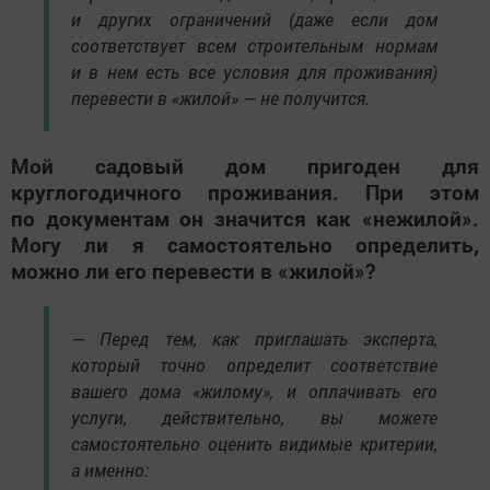
и других ограничений (даже если дом
соответствует всем строительным нормам
и в нем есть все условия для проживания)
перевести в «жилой» — не получится.
Мой садовый дом пригоден для
круглогодичного проживания. При этом
по документам он значится как «нежилой».
Могу ли я самостоятельно определить,
можно ли его перевести в «жилой»?
— Перед тем, как приглашать эксперта,
который точно определит соответствие
вашего дома «жилому», и оплачивать его
услуги, действительно, вы можете
самостоятельно оценить видимые критерии,
а именно: