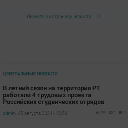
Перейти на страницу новости
ЦЕНТРАЛЬНЫЕ НОВОСТИ
В летний сезон на территории РТ
работали 4 трудовых проекта
Российских студенческих отрядов
admin,
25 августа 2024 - 10:58
283
0
0