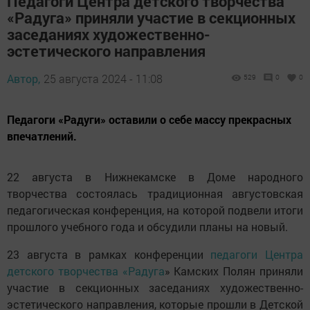
Педагоги Центра детского творчества
«Радуга» приняли участие в секционных
заседаниях художественно-
эстетического направления
Автор,
25 августа 2024 - 11:08
529
0
0
Педагоги «Радуги» оставили о себе массу прекрасных
впечатлений.
22 августа в Нижнекамске в Доме народного
творчества состоялась традиционная августовская
педагогическая конференция, на которой подвели итоги
прошлого учебного года и обсудили планы на новый.
23 августа в рамках конференции
педагоги Центра
детского творчества «Радуга
» Камских Полян приняли
участие в секционных заседаниях художественно-
эстетического направления, которые прошли в Детской