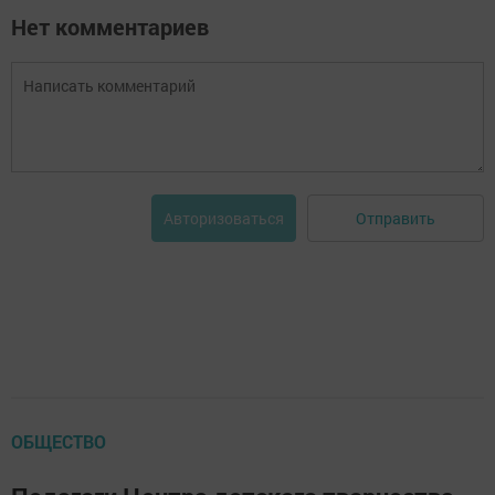
Нет комментариев
Отправить
Авторизоваться
ОБЩЕСТВО