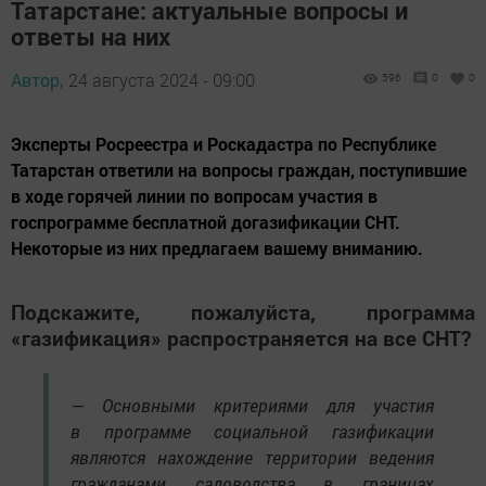
Татарстане: актуальные вопросы и
ответы на них
Автор,
24 августа 2024 - 09:00
596
0
0
Эксперты Росреестра и Роскадастра по Республике
Татарстан ответили на вопросы граждан, поступившие
в ходе горячей линии по вопросам участия в
госпрограмме бесплатной догазификации СНТ.
Некоторые из них предлагаем вашему вниманию.
Подскажите, пожалуйста, программа
«газификация» распространяется на все СНТ?
— Основными критериями для участия
в программе социальной газификации
являются нахождение территории ведения
гражданами садоводства в границах