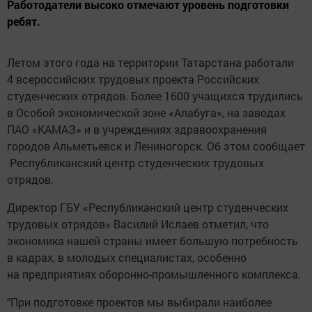
Работодатели высоко отмечают уровень подготовки
ребят.
Летом этого года на территории Татарстана работали
4 всероссийских трудовых проекта Российских
студенческих отрядов. Более 1600 учащихся трудились
в Особой экономической зоне «Алабуга», на заводах
ПАО «КАМАЗ» и в учреждениях здравоохранения
городов Альметьевск и Лениногорск. Об этом сообщает
Республиканский центр студенческих трудовых
отрядов.
Директор ГБУ «Республиканский центр студенческих
трудовых отрядов» Василий Ислаев отметил, что
экономика нашей страны имеет большую потребность
в кадрах, в молодых специалистах, особенно
на предприятиях оборонно-промышленного комплекса.
"При подготовке проектов мы выбирали наиболее