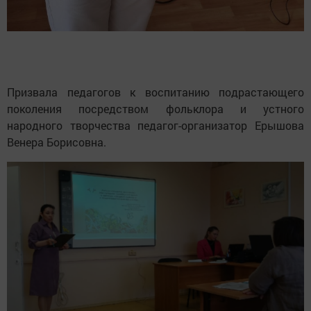
Призвала педагогов к воспитанию подрастающего
поколения посредством фольклора и устного
народного творчества педагог-организатор Ерышова
Венера Борисовна.