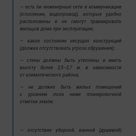
— есть ли инженерные сети и коммуникации
(отопление, водопровод), которые удобно
расположены и не смогут травмировать
жильцов дома при эксплуатации;
— какое состояние несущих конструкций
(должна отсутствовать угроза обрушения);
— стены должны быть утеплены и иметь
высоту более 2,5–2,7 м. в зависимости
от климатического района.
— не должно быть жилых помещений
с уровнем пола ниже планировочной
отметки земли;
— отсутствие уборной, ванной (душевой)