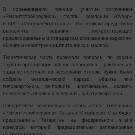
В соревнованиях приняли участие сотрудники
«Ремонтстройсервиса», группы компаний «Сувар»
и МУП «Метроэлектротранс». Участникам предстояло
выполнить задания, соответствующие
профессиональным стандартам монтажника каркасно-
обшивных конструкций, плиточника и маляра.
Теоретическая часть включала вопросы по охране
труда и организации рабочего процесса. Практическое
задание состояло из нескольких этапов: нужно было
собрать металлический каркас, обшить его
гипсокартоном, выполнить шпатлевание, оклеить
поверхность обоями и завершить работу покраской.
Победителем регионального этапа стала отделочник
«Ремонтстройсервиса» Татьяна Михайлова. Она будет
представлять Татарстан на федеральном этапе
конкурса, который предварительно запланирован
на третий квартал.