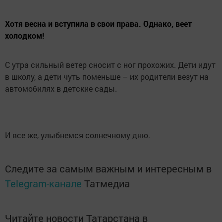
Хотя весна и вступила в свои права. Однако, веет
холодком!
С утра сильный ветер сносит с ног прохожих. Дети идут
в школу, а дети чуть поменьше – их родители везут на
автомобилях в детские сады.
И все же, улыбнемся солнечному дню.
Следите за самым важным и интересным в
Telegram-канале
Татмедиа
Читайте новости Татарстана в