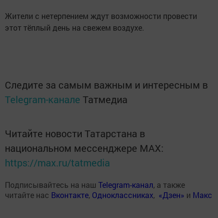
Жители с нетерпением ждут возможности провести
этот тёплый день на свежем воздухе.
Следите за самым важным и интересным в
Telegram-канале
Татмедиа
Читайте новости Татарстана в
национальном мессенджере MАХ:
https://max.ru/tatmedia
Подписывайтесь на наш
Telegram-канал
, а также
читайте нас
Вконтакте
,
Одноклассниках
,
«Дзен»
и
Макс