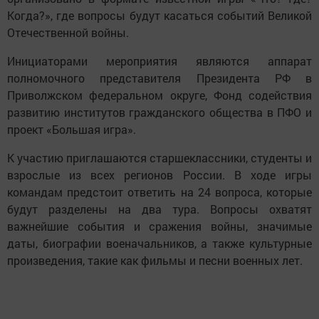
Когда?», где вопросы будут касаться событий Великой
Отечественной войны.
Инициаторами мероприятия являются аппарат
полномочного представителя Президента РФ в
Приволжском федеральном округе, Фонд содействия
развитию институтов гражданского общества в ПФО и
проект «Большая игра».
К участию приглашаются старшеклассники, студенты и
взрослые из всех регионов России. В ходе игры
командам предстоит ответить на 24 вопроса, которые
будут разделены на два тура. Вопросы охватят
важнейшие события и сражения войны, значимые
даты, биографии военачальников, а также культурные
произведения, такие как фильмы и песни военных лет.