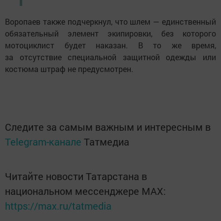
Воропаев также подчеркнул, что шлем — единственный
обязательный элемент экипировки, без которого
мотоциклист будет наказан. В то же время,
за отсутствие специальной защитной одежды или
костюма штраф не предусмотрен.
Следите за самым важным и интересным в
Telegram-канале
Татмедиа
Читайте новости Татарстана в
национальном мессенджере MАХ:
https://max.ru/tatmedia