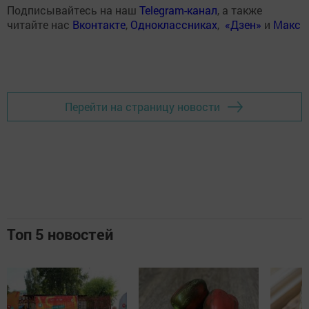
Подписывайтесь на наш
Telegram-канал
, а также
читайте нас
Вконтакте
,
Одноклассниках
,
«Дзен»
и
Макс
Перейти на страницу новости
Топ 5 новостей