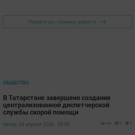
Перейти на страницу новости
ОБЩЕСТВО
В Татарстане завершено создание
централизованной диспетчерской
службы скорой помощи
Автор,
28 апреля 2026 - 08:36
355
0
0