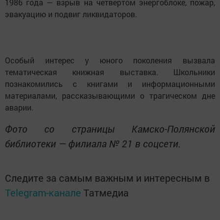
1986 года — взрыв на четвертом энергоблоке, пожар,
эвакуацию и подвиг ликвидаторов.
Особый интерес у юного поколения вызвала
тематическая книжная выставка. Школьники
познакомились с книгами и информационными
материалами, рассказывающими о трагическом дне
аварии.
Фото со страницы Камско-Полянской
библиотеки — филиала № 21 в соцсети.
Следите за самым важным и интересным в
Telegram-канале
Татмедиа