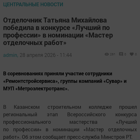
ЦЕНТРАЛЬНЫЕ НОВОСТИ
Отделочник Татьяна Михайлова
победила в конкурсе «Лучший по
профессии» в номинации «Мастер
отделочных работ»
admin,
28 апреля 2026 - 11:44
261
0
0
В соревнованиях приняли участие сотрудники
«Ремонтстройсервиса», группы компаний «Сувар» и
МУП «Метроэлектротранс».
В Казанском строительном колледже прошел
региональный этап Всероссийского конкурса
профессионального мастерства «Лучший
по профессии» в номинации «Мастер отделочных
работ». Об этом сообщает пресс-служба Минстроя РТ.