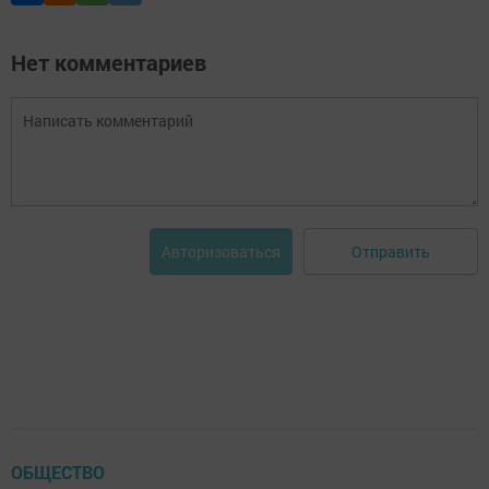
Нет комментариев
Отправить
Авторизоваться
ОБЩЕСТВО