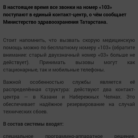
В настоящее время все звонки на номер «103»
поступают в единый контакт-центр, о чём сообщает
Министерство здравоохранения Татарстана.
Стоит напомнить, что вызвать скорую медицинскую
помощь можно по бесплатному номеру «103» (обратите
внимание: старый двухзначный номер «03» больше не
действует). Принимать вызовы могут как
стационарные, так и мобильные телефоны.
Важной особенностью службы является её
распределённая структура: действуют два контакт-
центра — в Казани и Набережных Челнах. Это
обеспечивает надёжное резервирование на случай
технических сбоев.
В состав системы входят:
специальное программно-аппаратное решение,