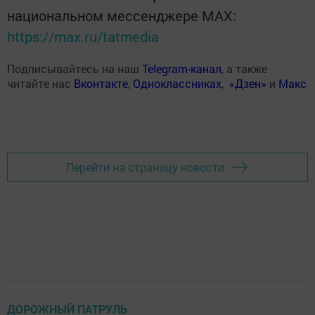
национальном мессенджере MАХ:
https://max.ru/tatmedia
Подписывайтесь на наш
Telegram-канал
, а также
читайте нас
Вконтакте
,
Одноклассниках
,
«Дзен»
и
Макс
Перейти на страницу новости
ДОРОЖНЫЙ ПАТРУЛЬ