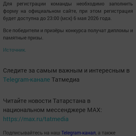
Для регистрации команды необходимо заполнить
форму на официальном сайте, при этом регистрация
будет доступна до 23:00 (мск) 6 мая 2026 года.
Все победители и призёры конкурса получат дипломы и
памятные призы.
Источник.
Следите за самым важным и интересным в
Telegram-канале
Татмедиа
Читайте новости Татарстана в
национальном мессенджере MАХ:
https://max.ru/tatmedia
Подписывайтесь на наш
Telegram-канал
, а также