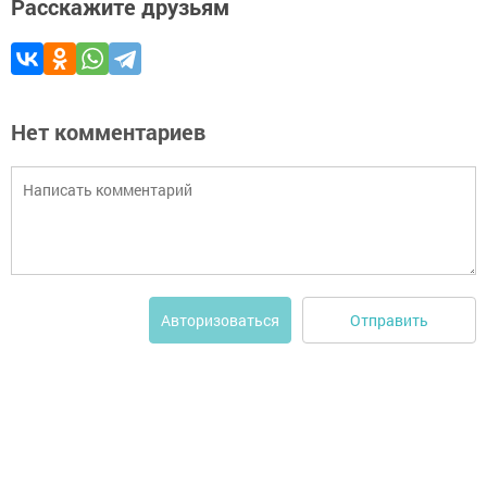
Расскажите друзьям
Нет комментариев
Отправить
Авторизоваться