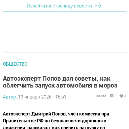
Перейти на страницу новости
ОБЩЕСТВО
Автоэксперт Попов дал советы, как
облегчить запуск автомобиля в мороз
Автор,
13 января 2026 - 16:53
351
0
0
Автоэксперт Дмитрий Попов, член комиссии при
Правительстве РФ по безопасности дорожного
движения, рассказал, как снизить нагрузку на