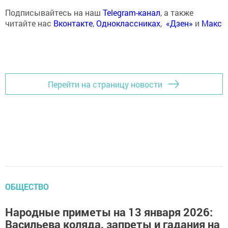
Подписывайтесь на наш
Telegram-канал
, а также
читайте нас
Вконтакте
,
Одноклассниках
,
«Дзен»
и
Макс
Перейти на страницу новости
ОБЩЕСТВО
Народные приметы на 13 января 2026:
Васильева коляда, запреты и гадания на