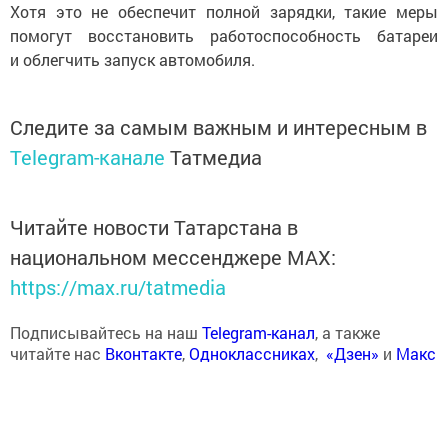
Хотя это не обеспечит полной зарядки, такие меры
помогут восстановить работоспособность батареи
и облегчить запуск автомобиля.
Следите за самым важным и интересным в
Telegram-канале
Татмедиа
Читайте новости Татарстана в
национальном мессенджере MАХ:
https://max.ru/tatmedia
Подписывайтесь на наш
Telegram-канал
, а также
читайте нас
Вконтакте
,
Одноклассниках
,
«Дзен»
и
Макс