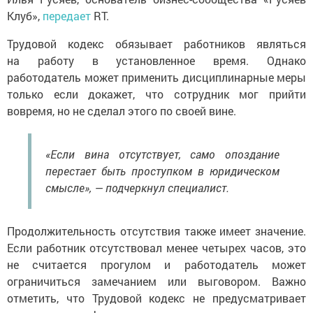
Клуб»,
передает
RT.
Трудовой кодекс обязывает работников являться
на работу в установленное время. Однако
работодатель может применить дисциплинарные меры
только если докажет, что сотрудник мог прийти
вовремя, но не сделал этого по своей вине.
«Если вина отсутствует, само опоздание
перестает быть проступком в юридическом
смысле», — подчеркнул специалист.
Продолжительность отсутствия также имеет значение.
Если работник отсутствовал менее четырех часов, это
не считается прогулом и работодатель может
ограничиться замечанием или выговором. Важно
отметить, что Трудовой кодекс не предусматривает