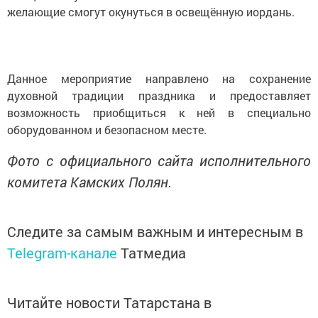
желающие смогут окунуться в освещённую иордань.
Данное мероприятие направлено на сохранение
духовной традиции праздника и предоставляет
возможность приобщиться к ней в специально
оборудованном и безопасном месте.
Фото с официального сайта исполнительного
комитета Камских Полян.
Следите за самым важным и интересным в
Telegram-канале
Татмедиа
Читайте новости Татарстана в