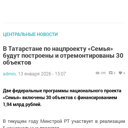
ЦЕНТРАЛЬНЫЕ НОВОСТИ
В Татарстане по нацпроекту «Семья»
будут построены и отремонтированы 30
объектов
admin,
13 января 2026 - 15:07
255
0
0
Две федеральные программы национального проекта
«Семья» включены 30 объектов с финансированием
1,94 млрд рублей.
В текущем году Минстрой РТ участвует в реализации
5 национальных проектов.