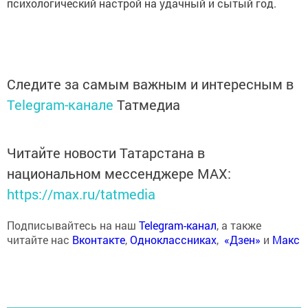
психологический настрой на удачный и сытый год.
Следите за самым важным и интересным в
Telegram-канале
Татмедиа
Читайте новости Татарстана в
национальном мессенджере MАХ:
https://max.ru/tatmedia
Подписывайтесь на наш
Telegram-канал
, а также
читайте нас
Вконтакте
,
Одноклассниках
,
«Дзен»
и
Макс