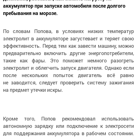
аккумулятор при запуске автомобиля после долгого
пребывания на морозе.
По словам Попова, в условиях низких температур
электролит в аккумуляторе загустевает и теряет свою
эффективность. Перед тем как завести машину, можно
предварительно включить другие энергопотребители,
такие как фары. Это поможет немного разогреть
электролит и облегчить запуск двигателя. Однако если
после нескольких попыток двигатель всё равно
не заводится, следует проверить систему зажигания
на предмет утечки искры.
Кроме того, Попов рекомендовал использовать
автономную зарядку или подключение к электросети
для поддержания аккумулятора в рабочем состоянии.