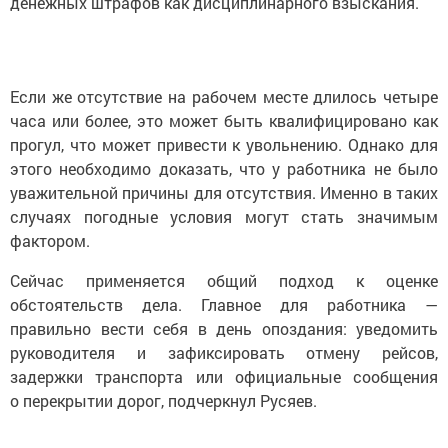
денежных штрафов как дисциплинарного взыскания.
Если же отсутствие на рабочем месте длилось четыре
часа или более, это может быть квалифицировано как
прогул, что может привести к увольнению. Однако для
этого необходимо доказать, что у работника не было
уважительной причины для отсутствия. Именно в таких
случаях погодные условия могут стать значимым
фактором.
Сейчас применяется общий подход к оценке
обстоятельств дела. Главное для работника —
правильно вести себя в день опоздания: уведомить
руководителя и зафиксировать отмену рейсов,
задержки транспорта или официальные сообщения
о перекрытии дорог, подчеркнул Русяев.