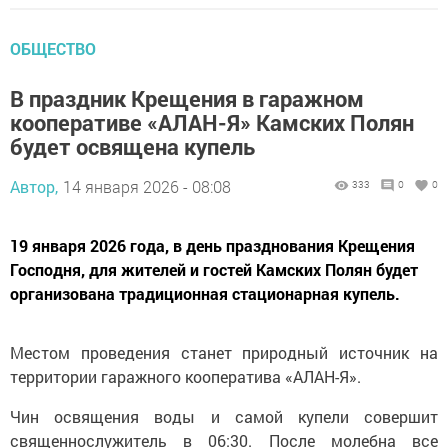
ОБЩЕСТВО
В праздник Крещения в гаражном
кооперативе «АЛАН-Я» Камских Полян
будет освящена купель
Автор,
14 января 2026 - 08:08
333
0
0
19 января 2026 года, в день празднования Крещения
Господня, для жителей и гостей Камских Полян будет
организована традиционная стационарная купель.
Местом проведения станет природный источник на
территории гаражного кооператива «АЛАН-Я».
Чин освящения воды и самой купели совершит
священнослужитель в 06:30. После молебна все