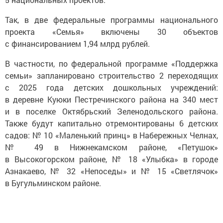
Так, в две федеральные программы национального
проекта «Семья» включены 30 объектов
с финансированием 1,94 млрд рублей.
В частности, по федеральной программе «Поддержка
семьи» запланировано строительство 2 переходящих
с 2025 года детских дошкольных учреждений:
в деревне Куюки Пестречинского района на 340 мест
и в поселке Октябрьский Зеленодольского района.
Также будут капитально отремонтированы 6 детских
садов: № 10 «Маленький принц» в Набережных Челнах,
№ 49 в Нижнекамском районе, «Петушок»
в Высокогорском районе, № 18 «Улыбка» в городе
Азнакаево, № 32 «Непоседы» и № 15 «Светлячок»
в Бугульминском районе.