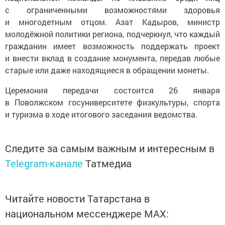
с ограниченными возможностями здоровья
и многодетным отцом. Азат Кадыров, министр
молодёжной политики региона, подчеркнул, что каждый
гражданин имеет возможность поддержать проект
и внести вклад в создание монумента, передав любые
старые или даже находящиеся в обращении монеты.
Церемония передачи состоится 26 января
в Поволжском госуниверситете физкультуры, спорта
и туризма в ходе итогового заседания ведомства.
Следите за самым важным и интересным в
Telegram-канале
Татмедиа
Читайте новости Татарстана в
национальном мессенджере MАХ: