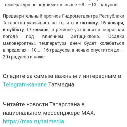
температура не поднимется выше —8...—13 градусов.
Предварительный прогноз Гидрометцентра Республики
Татарстан указывает на то, что
в пятницу,
16 января,
и субботу, 17 января,
в регионе установится морозная
погода под влиянием антициклона. Осадки
маловероятны, температура днем будет колебаться
в пределах —10...—16 градусов, а ночью опустится до —
20 градусов и ниже.
Следите за самым важным и интересным в
Telegram-канале
Татмедиа
Читайте новости Татарстана в
национальном мессенджере MАХ:
https://max.ru/tatmedia