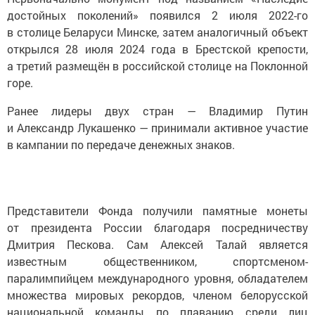
достойных поколений» появился 2 июля 2022-го
в столице Беларуси Минске, затем аналогичный объект
открылся 28 июля 2024 года в Брестской крепости,
а третий размещён в российской столице на Поклонной
горе.
Ранее лидеры двух стран — Владимир Путин
и Александр Лукашенко — принимали активное участие
в кампании по передаче денежных знаков.
Представители Фонда получили памятные монеты
от президента России благодаря посредничеству
Дмитрия Пескова. Сам Алексей Талай является
известным общественником, спортсменом-
паралимпийцем международного уровня, обладателем
множества мировых рекордов, членом белорусской
национальной команды по плаванию среди лиц