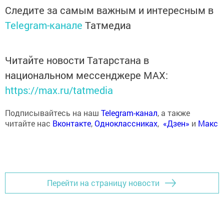
Следите за самым важным и интересным в
Telegram-канале
Татмедиа
Читайте новости Татарстана в
национальном мессенджере MАХ:
https://max.ru/tatmedia
Подписывайтесь на наш
Telegram-канал
, а также
читайте нас
Вконтакте
,
Одноклассниках
,
«Дзен»
и
Макс
Перейти на страницу новости