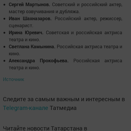
Сергей Мартынов.
Советский и российский актер,
мастер озвучивания и дубляжа.
Иван Шахназаров.
Российский актер, режиссер,
сценарист.
Ирина Юревич.
Советская и российская актриса
театра и кино.
Светлана Камынина.
Российская актриса театра и
кино.
Александра Прокофьева.
Российская актриса
театра и кино.
Источник
Следите за самым важным и интересным в
Telegram-канале
Татмедиа
Читайте новости Татарстана в