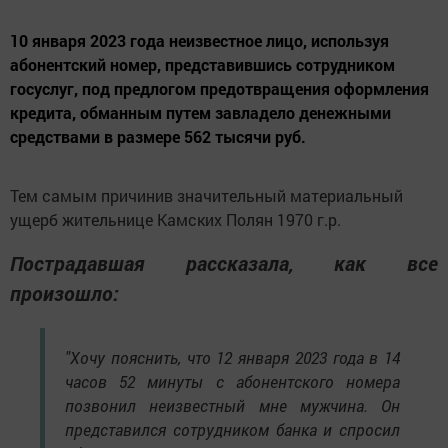
10 января 2023 года неизвестное лицо, используя
абонентский номер, представившись сотрудником
госуслуг, под предлогом предотвращения оформления
кредита, обманным путем завладело денежными
средствами в размере 562 тысячи руб.
Тем самым причинив значительный материальный
ущерб жительнице Камских Полян 1970 г.р.
Пострадавшая рассказала, как все
произошло:
"Хочу пояснить, что 12 января 2023 года в 14
часов 52 минуты с абонентского номера
позвонил неизвестный мне мужчина. Он
представился сотрудником банка и спросил