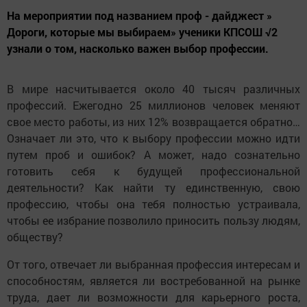
На мероприятии под названием проф - дайджест »
Дороги, которые мы выбираем» ученики КПСОШ √2
узнали о том, насколько важен выбор профессии.
В мире насчитывается около 40 тысяч различных
профессий. Ежегодно 25 миллионов человек меняют
свое место работы, из них 12% возвращается обратно…
Означает ли это, что к выбору профессии можно идти
путем проб и ошибок? А может, надо сознательно
готовить себя к будущей профессиональной
деятельности? Как найти ту единственную, свою
профессию, чтобы она тебя полностью устраивала,
чтобы ее избрание позволило приносить пользу людям,
обществу?
От того, отвечает ли выбранная профессия интересам и
способностям, является ли востребованной на рынке
труда, дает ли возможности для карьерного роста,