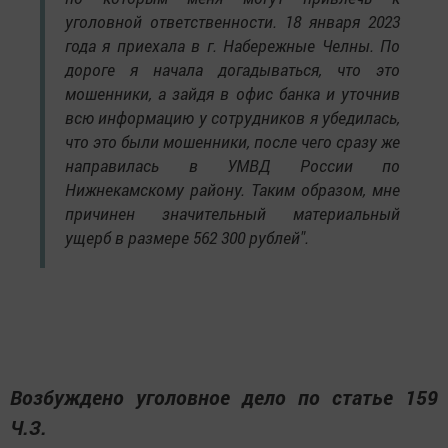
уголовной ответственности. 18 января 2023
года я приехала в г. Набережные Челны. По
дороге я начала догадываться, что это
мошенники, а зайдя в офис банка и уточнив
всю информацию у сотрудников я убедилась,
что это были мошенники, после чего сразу же
направилась в УМВД России по
Нижнекамскому району. Таким образом, мне
причинен значительный материальный
ущерб в размере 562 300 рублей".
Возбуждено уголовное дело по статье 159
Ч.З.