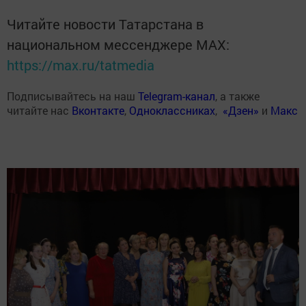
Читайте новости Татарстана в
национальном мессенджере MАХ:
https://max.ru/tatmedia
Подписывайтесь на наш
Telegram-канал
, а также
читайте нас
Вконтакте
,
Одноклассниках
,
«Дзен»
и
Макс