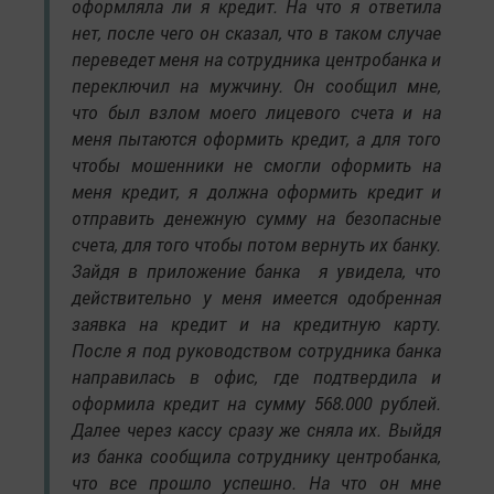
оформляла ли я кредит. На что я ответила
нет, после чего он сказал, что в таком случае
переведет меня на сотрудника центробанка и
переключил на мужчину. Он сообщил мне,
что был взлом моего лицевого счета и на
меня пытаются оформить кредит, а для того
чтобы мошенники не смогли оформить на
меня кредит, я должна оформить кредит и
отправить денежную сумму на безопасные
счета, для того чтобы потом вернуть их банку.
Зайдя в приложение банка я увидела, что
действительно у меня имеется одобренная
заявка на кредит и на кредитную карту.
После я под руководством сотрудника банка
направилась в офис, где подтвердила и
оформила кредит на сумму 568.000 рублей.
Далее через кассу сразу же сняла их. Выйдя
из банка сообщила сотруднику центробанка,
что все прошло успешно. На что он мне