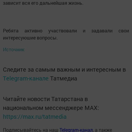
зависит вся его дальнейшая жизнь.
Ребята активно участвовали и задавали свои
интересуюшие вопросы.
Источник
Следите за самым важным и интересным в
Telegram-канале
Татмедиа
Читайте новости Татарстана в
национальном мессенджере MАХ:
https://max.ru/tatmedia
Подписывайтесь на наш
Telegram-канал
, а также