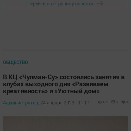
Перейти на страницу новости
ОБЩЕСТВО
В КЦ «Чулман-Су» состоялись занятия в
клубах выходного дня «Развиваем
креативность» и «Уютный дом»
Администратор,
24 января 2023 - 11:17
602
0
0