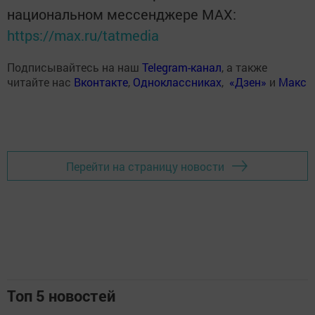
национальном мессенджере MАХ:
https://max.ru/tatmedia
Подписывайтесь на наш
Telegram-канал
, а также
читайте нас
Вконтакте
,
Одноклассниках
,
«Дзен»
и
Макс
Перейти на страницу новости
Топ 5 новостей