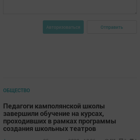
Отправить
Авторизоваться
ОБЩЕСТВО
Педагоги камполянской школы
завершили обучение на курсах,
проходивших в рамках программы
создания школьных театров