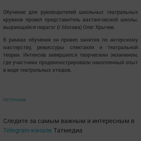
Обучение для руководителей школьных театральных
кружков провел представитель вахтанговской школы,
выдающийся педагог (г.Москва) Олег Хрычев.
В рамках обучения он провел занятия по актерскому
мастерству, режиссуры спектакля и театральной
теории. Интенсив завершился творческим экзаменом,
где участники продемонстрировали накопленный опыт
в виде театральных этюдов.
Источник
Следите за самым важным и интересным в
Telegram-канале
Татмедиа