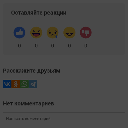
Оставляйте реакции
0
0
0
0
0
Расскажите друзьям
Нет комментариев