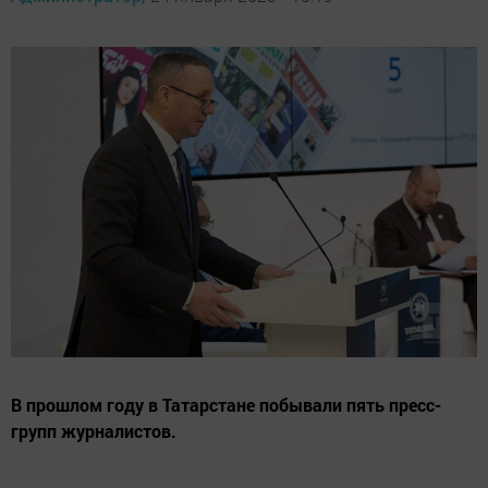
В прошлом году в Татарстане побывали пять пресс-
групп журналистов.