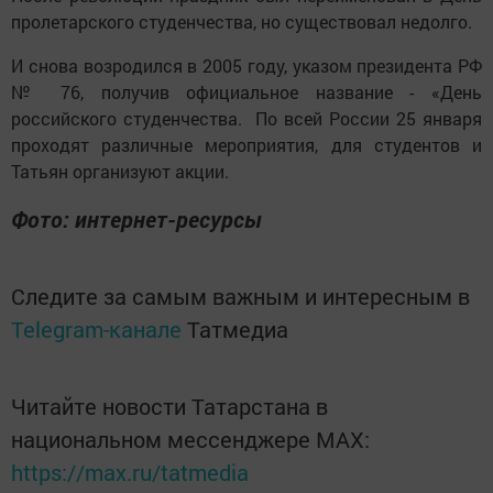
пролетарского студенчества, но существовал недолго.
И снова возродился в 2005 году, указом президента РФ
№ 76, получив официальное название - «День
российского студенчества. По всей России 25 января
проходят различные мероприятия, для студентов и
Татьян организуют акции.
Фото: интернет-ресурсы
Следите за самым важным и интересным в
Telegram-канале
Татмедиа
Читайте новости Татарстана в
национальном мессенджере MАХ:
https://max.ru/tatmedia