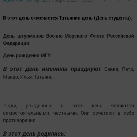
В этот день отмечается Татьянин день (День студента).
День штурманов Военно-Морского Флота Российской
Федерации
День рождения МГУ
В этот день именины празднуют
Савва, Петр,
Макар, Илья, Татьяна.
Люди, рожденные в этот день являются
самостоятельными, честными. Они сочетают в себе
противоречия.
В этот день родились: