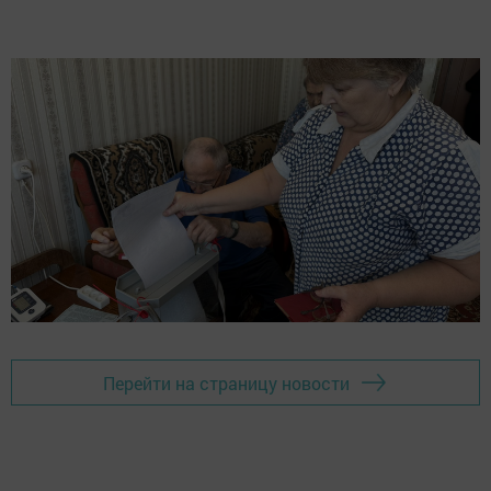
Перейти на страницу новости