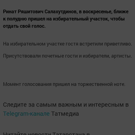
Ринат Ряшитович Салахутдинов, в воскресенье, ближе
к полудню пришел на избирательный участок, чтобы
отдать свой голос.
На избирательном участке гостя встретили приветливо.
Присутствовали почетные гости и избиратели, артисты.
Момент голосования пришел на торжественной ноте.
Следите за самым важным и интересным в
Telegram-канале
Татмедиа
Читайте новости Татарстана в