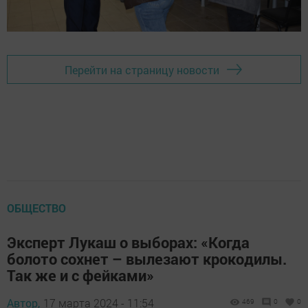
Перейти на страницу новости
ОБЩЕСТВО
Эксперт Лукаш о выборах: «Когда
болото сохнет – вылезают крокодилы.
Так же и с фейками»
Автор,
17 марта 2024 - 11:54
469
0
0