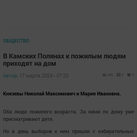
ОБЩЕСТВО
В Камских Полянах к пожилым людям
приходят на дом
Автор,
17 марта 2024 - 07:20
460
0
0
Князевы Николай Максимович и Мария Ивановна.
Оба люди пожилого возраста. За ними по дому уже
присматривают дети.
Но в день выборов к ним пришли с избирательных