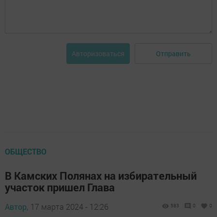
Отправить
Авторизоваться
ОБЩЕСТВО
В Камских Полянах на избирательный
участок пришел Глава
Автор,
17 марта 2024 - 12:26
583
0
0