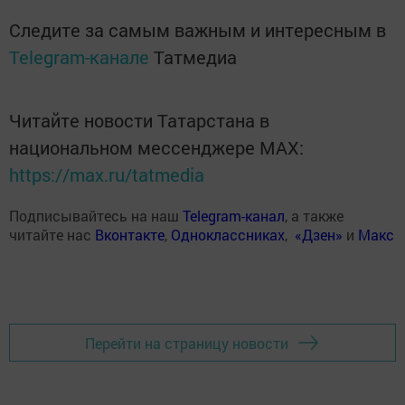
Следите за самым важным и интересным в
Telegram-канале
Татмедиа
Читайте новости Татарстана в
национальном мессенджере MАХ:
https://max.ru/tatmedia
Подписывайтесь на наш
Telegram-канал
, а также
читайте нас
Вконтакте
,
Одноклассниках
,
«Дзен»
и
Макс
Перейти на страницу новости