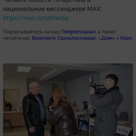
национальном мессенджере MАХ:
https://max.ru/tatmedia
Подписывайтесь на наш
Telegram-канал
, а также
читайте нас
Вконтакте
,
Одноклассниках
,
«Дзен»
и
Макс