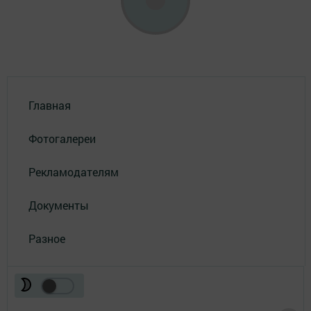
Главная
Фотогалереи
Рекламодателям
Документы
Разное