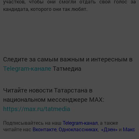
участков, чтобы они смогли отдать свой голос за
кандидата, которого они так любят.
Следите за самым важным и интересным в
Telegram-канале
Татмедиа
Читайте новости Татарстана в
национальном мессенджере MАХ:
https://max.ru/tatmedia
Подписывайтесь на наш
Telegram-канал
, а также
читайте нас
Вконтакте
,
Одноклассниках
,
«Дзен»
и
Макс