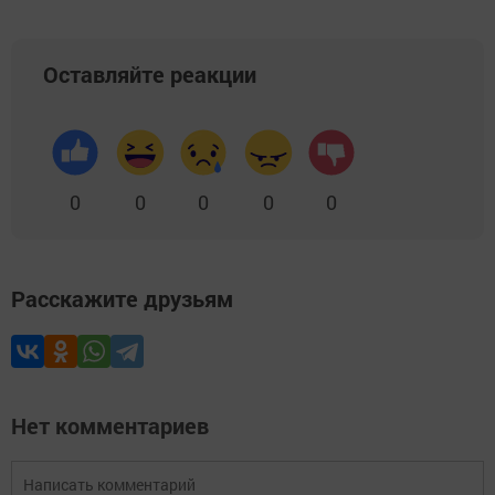
Оставляйте реакции
0
0
0
0
0
Расскажите друзьям
Нет комментариев