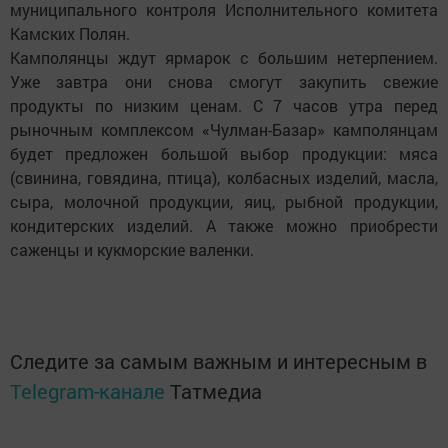
муниципального контроля Исполнительного комитета
Камских Полян.
Камполянцы ждут ярмарок с большим нетерпением.
Уже завтра они снова смогут закупить свежие
продукты по низким ценам. С 7 часов утра перед
рыночным комплексом «Чулман-Базар» камполянцам
будет предложен большой выбор продукции: мяса
(свинина, говядина, птица), колбасных изделий, масла,
сыра, молочной продукции, яиц, рыбной продукции,
кондитерских изделий. А также можно приобрести
саженцы и кукморские валенки.
Следите за самым важным и интересным в
Telegram-канале
Татмедиа