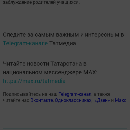
заблуждение родителей учащихся.
Следите за самым важным и интересным в
Telegram-канале
Татмедиа
Читайте новости Татарстана в
национальном мессенджере MАХ:
https://max.ru/tatmedia
Подписывайтесь на наш
Telegram-канал
, а также
читайте нас
Вконтакте
,
Одноклассниках
,
«Дзен»
и
Макс