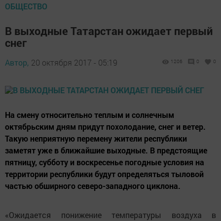
ОБЩЕСТВО
В выходные Татарстан ожидает первый
снег
Автор,
20 октября 2017 - 05:19
1206
0
0
На смену относительно теплым и солнечным
октябрьским дням придут похолодание, снег и ветер.
Такую неприятную перемену жители республики
заметят уже в ближайшие выходные. В предстоящие
пятницу, субботу и воскресенье погодные условия на
территории республики будут определяться тыловой
частью обширного северо-западного циклона.
«Ожидается понижение температуры воздуха в