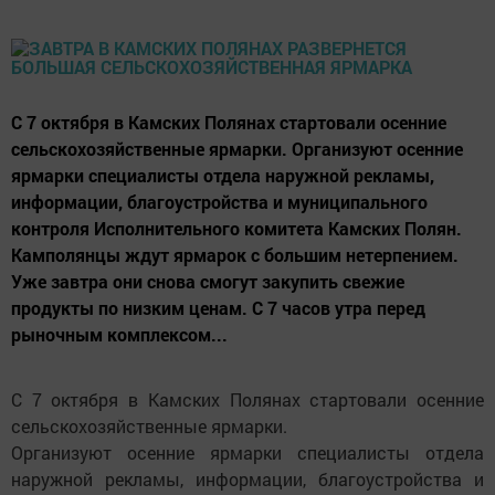
С 7 октября в Камских Полянах стартовали осенние
сельскохозяйственные ярмарки. Организуют осенние
ярмарки специалисты отдела наружной рекламы,
информации, благоустройства и муниципального
контроля Исполнительного комитета Камских Полян.
Камполянцы ждут ярмарок с большим нетерпением.
Уже завтра они снова смогут закупить свежие
продукты по низким ценам. С 7 часов утра перед
рыночным комплексом...
С 7 октября в Камских Полянах стартовали осенние
сельскохозяйственные ярмарки.
Организуют осенние ярмарки специалисты отдела
наружной рекламы, информации, благоустройства и