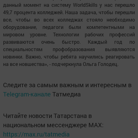
данный момент на систему WorldSkills у нас перешло
49,7 процента колледжей. Наша задача, чтобы перешли
все, чтобы во всех колледжах стояло необходимо
оборудование, педагоги были компетентными на
мировом уровне. Технологии рабочих профессий
развиваются очень быстро. Каждый год по
специальностям профобразования выявляются
новинки. Важно, чтобы ребята научились реагировать
на все новшества», - подчеркнула Ольга Голодец.
Следите за самым важным и интересным в
Telegram-канале
Татмедиа
Читайте новости Татарстана в
национальном мессенджере MАХ:
https://max.ru/tatmedia