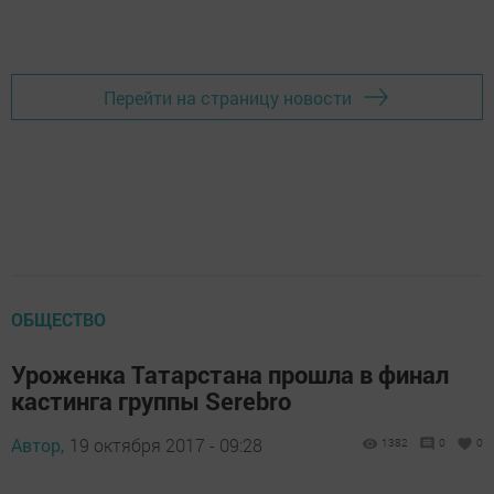
Перейти на страницу новости
ОБЩЕСТВО
Уроженка Татарстана прошла в финал
кастинга группы Serebro
Автор,
19 октября 2017 - 09:28
1382
0
0