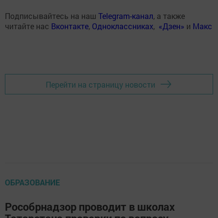
Подписывайтесь на наш
Telegram-канал
, а также
читайте нас
Вконтакте
,
Одноклассниках
,
«Дзен»
и
Макс
Перейти на страницу новости
ОБРАЗОВАНИЕ
Рособрнадзор проводит в школах