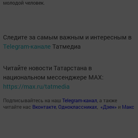
молодой человек.
Следите за самым важным и интересным в
Telegram-канале
Татмедиа
Читайте новости Татарстана в
национальном мессенджере MАХ:
https://max.ru/tatmedia
Подписывайтесь на наш
Telegram-канал
, а также
читайте нас
Вконтакте
,
Одноклассниках
,
«Дзен»
и
Макс