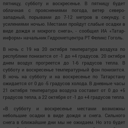
пятницу, субботу и воскресенье. В пятницу будет
облачная с прояснениями погода, ветер северо-
западный, порывами до 7-12 метров в секунду, с
усилениями ночью. Местами пройдут слабые осадки в
виде дождя и мокрого снега», - сообщил ИА «Татар-
информ» начальник Гидрометцентра РТ Феликс Гоголь.
В ночь с 19 на 20 октября температура воздуха по
республике понизится от -1 до +4 градусов. 20 октября
днем воздух прогреется до 1-6 градусов тепла. В
субботу и воскресенье температурный фон понизится.
В ночь на субботу и на воскресенье по Татарстану
ожидается от 0 до -5 градусов холода. В дневные часы
21 октября температура воздуха составит от 0 до +5
градусов тепла, а 22 октября от -1 до +4 градусов тепла.
«В субботу и воскресенье местами возможны
небольшие осадки в виде дождя и снега. Сильного
снега в ближайшие дни мы не ожидаем. Но это будет