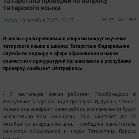
Татарстана проверки по вопросу
татарского языка
Автор,
19 октября 2017 - 10:47
1551
0
0
В связи с разгоревшимися спорами вокруг изучения
татарского языка в школах Татарстана Федеральная
служба по надзору в сфере образования и науки
совместно с прокуратурой организовали в республике
проверку, сообщает «Интрефакс».
- В настоящее время работает Рособрнадзор в
Республике Татарстан, идет проверка. И, думаю, что как
только она завершит свою работу, все изменения будут
обязательно вам сообщены. Они работают до 27
октября со вчерашнего дня, - сообщила заместитель
министра образования и науки Татарстана Лариса
Сулима.