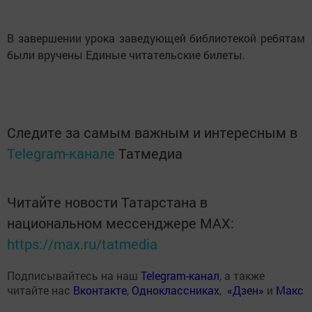
В завершении урока заведующей библиотекой ребятам
были вручены Единые читательские билеты.
Следите за самым важным и интересным в
Telegram-канале
Татмедиа
Читайте новости Татарстана в
национальном мессенджере MАХ:
https://max.ru/tatmedia
Подписывайтесь на наш
Telegram-канал
, а также
читайте нас
Вконтакте
,
Одноклассниках
,
«Дзен»
и
Макс