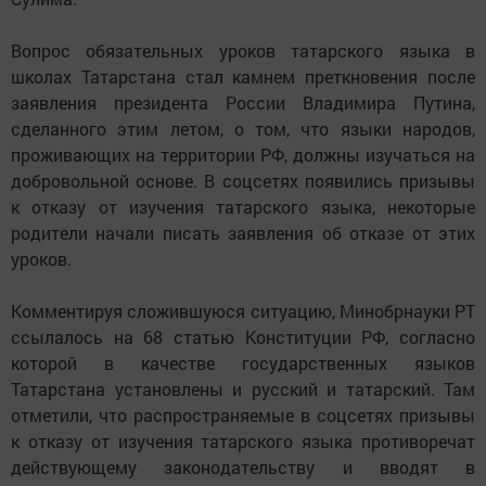
Вопрос обязательных уроков татарского языка в
школах Татарстана стал камнем преткновения после
заявления президента России Владимира Путина,
сделанного этим летом, о том, что языки народов,
проживающих на территории РФ, должны изучаться на
добровольной основе. В соцсетях появились призывы
к отказу от изучения татарского языка, некоторые
родители начали писать заявления об отказе от этих
уроков.
Комментируя сложившуюся ситуацию, Минобрнауки РТ
ссылалось на 68 статью Конституции РФ, согласно
которой в качестве государственных языков
Татарстана установлены и русский и татарский. Там
отметили, что распространяемые в соцсетях призывы
к отказу от изучения татарского языка противоречат
действующему законодательству и вводят в