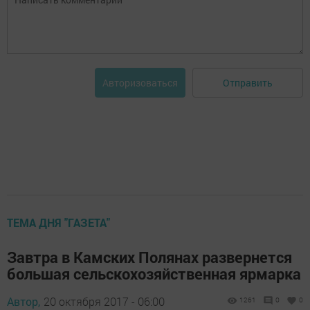
Отправить
Авторизоваться
ТЕМА ДНЯ "ГАЗЕТА"
Завтра в Камских Полянах развернется
большая сельскохозяйственная ярмарка
Автор,
20 октября 2017 - 06:00
1261
0
0