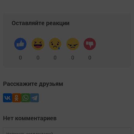
Оставляйте реакции
0
0
0
0
0
Расскажите друзьям
Нет комментариев