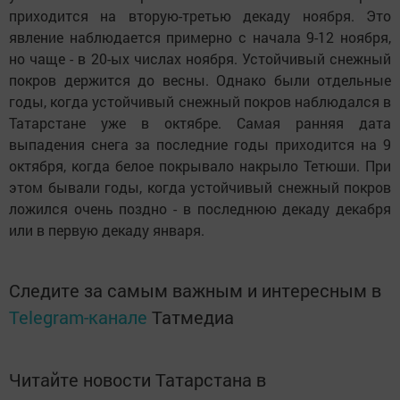
приходится на вторую-третью декаду ноября. Это
явление наблюдается примерно с начала 9-12 ноября,
но чаще - в 20-ых числах ноября. Устойчивый снежный
покров держится до весны. Однако были отдельные
годы, когда устойчивый снежный покров наблюдался в
Татарстане уже в октябре. Самая ранняя дата
выпадения снега за последние годы приходится на 9
октября, когда белое покрывало накрыло Тетюши. При
этом бывали годы, когда устойчивый снежный покров
ложился очень поздно - в последнюю декаду декабря
или в первую декаду января.
Следите за самым важным и интересным в
Telegram-канале
Татмедиа
Читайте новости Татарстана в