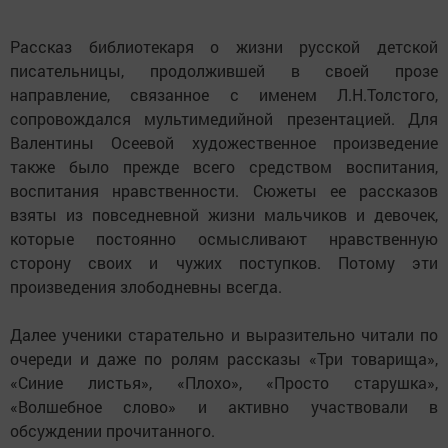
Рассказ библиотекаря о жизни русской детской
писательницы, продолжившей в своей прозе
направление, связанное с именем Л.Н.Толстого,
сопровождался мультимедийной презентацией. Для
Валентины Осеевой художественное произведение
также было прежде всего средством воспитания,
воспитания нравственности. Сюжеты ее рассказов
взяты из повседневной жизни мальчиков и девочек,
которые постоянно осмысливают нравственную
сторону своих и чужих поступков. Потому эти
произведения злободневны всегда.
Далее ученики старательно и выразительно читали по
очереди и даже по ролям рассказы «Три товарища»,
«Синие листья», «Плохо», «Просто старушка»,
«Волшебное слово» и активно участвовали в
обсуждении прочитанного.