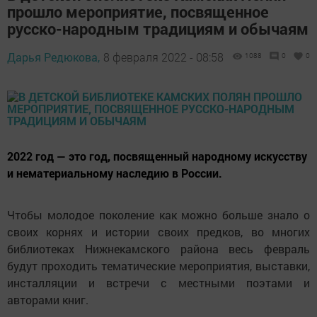
прошло мероприятие, посвященное
русско-народным традициям и обычаям
Дарья Редюкова,
8 февраля 2022 - 08:58
1088
0
0
2022 год — это год, посвященный народному искусству
и нематериальному наследию в России.
Чтобы молодое поколение как можно больше знало о
своих корнях и истории своих предков, во многих
библиотеках Нижнекамского района весь февраль
будут проходить тематические мероприятия, выставки,
инсталляции и встречи с местными поэтами и
авторами книг.