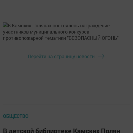
Перейти на страницу новости
ОБЩЕСТВО
В детской библиотеке Камских Полян