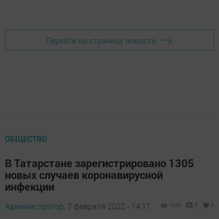
Перейти на страницу новости
ОБЩЕСТВО
В Татарстане зарегистрировано 1305
новых случаев коронавирусной
инфекции
Администратор,
7 февраля 2022 - 14:17
1026
0
0