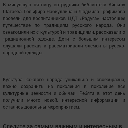
В минувшую пятницу сотрудники библиотеки Айсылу
Шагаева, Гольфира Набиуллина и Людмила Трофимова
провели для воспитанников ЦДТ «Радуга» настоящее
путешествие по традициям русского народа. Они
ознакомили их с культурой и традициями, рассказали о
традиционной одежде. Дети с большим интересом
слушали рассказ и рассматривали элементы русско-
народной одежды.
Культура каждого народа уникальна и своеобразна,
важно сохранить из поколения в поколение все
культурные ценности и обычаи. Ребята в этот день
получили много новой, интересной информации и
остались довольны мероприятием.
Следите за самым важным и интересным в