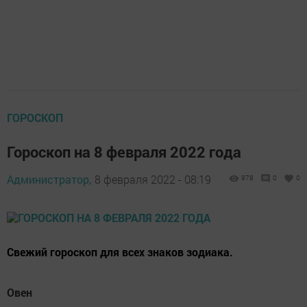
ГОРОСКОП
Гороскоп на 8 февраля 2022 года
Администратор,
8 февраля 2022 - 08:19
978
0
0
Свежий гороскоп для всех знаков зодиака.
Овен