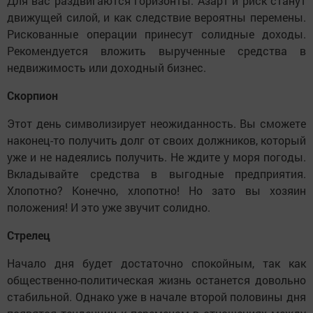
Для вас раздвигаются горизонты. Азарт и риск станут
движущей силой, и как следствие вероятны перемены.
Рискованные операции принесут солидные доходы.
Рекомендуется вложить вырученные средства в
недвижимость или доходный бизнес.
Скорпион
Этот день символизирует неожиданность. Вы сможете
наконец-то получить долг от своих должников, который
уже и не надеялись получить. Не ждите у моря погоды.
Вкладывайте средства в выгодные предприятия.
Хлопотно? Конечно, хлопотно! Но зато вы хозяин
положения! И это уже звучит солидно.
Стрелец
Начало дня будет достаточно спокойным, так как
общественно-политическая жизнь останется довольно
стабильной. Однако уже в начале второй половины дня