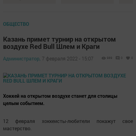
ОБЩЕСТВО
Казань примет турнир на открытом
воздухе Red Bull Шлем и Краги
Администратор,
7 февраля 2022 - 15:07
989
0
0
Хоккей на открытом воздухе станет для столицы
целым событием.
12 февраля хоккеисты-любители покажут свое
мастерство.