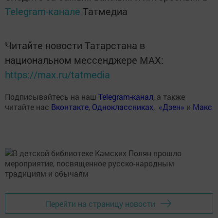
Telegram-канале
Татмедиа
Читайте новости Татарстана в
национальном мессенджере MАХ:
https://max.ru/tatmedia
Подписывайтесь на наш
Telegram-канал
, а также
читайте нас
Вконтакте
,
Одноклассниках
,
«Дзен»
и
Макс
Перейти на страницу новости