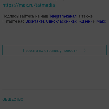
https://max.ru/tatmedia
Подписывайтесь на наш
Telegram-канал
, а также
читайте нас
Вконтакте
,
Одноклассниках
,
«Дзен»
и
Макс
Перейти на страницу новости
ОБЩЕСТВО