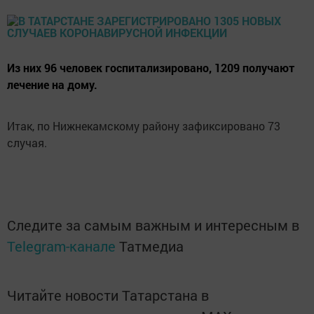
Из них 96 человек госпитализировано, 1209 получают
лечение на дому.
Итак, по Нижнекамскому району зафиксировано 73
случая.
Следите за самым важным и интересным в
Telegram-канале
Татмедиа
Читайте новости Татарстана в