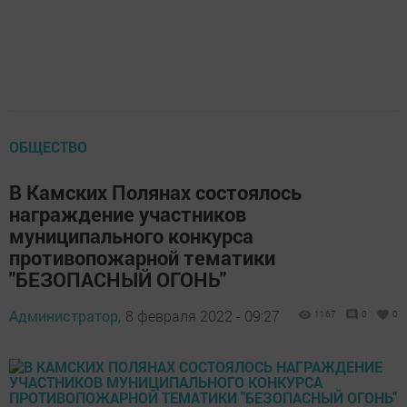
ОБЩЕСТВО
В Камских Полянах состоялось
награждение участников
муниципального конкурса
противопожарной тематики
"БЕЗОПАСНЫЙ ОГОНЬ"
Администратор,
8 февраля 2022 - 09:27
1167
0
0