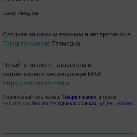
Таир Умяров
Следите за самым важным и интересным в
Telegram-канале
Татмедиа
Читайте новости Татарстана в
национальном мессенджере MАХ:
https://max.ru/tatmedia
Подписывайтесь на наш
Telegram-канал
, а также
читайте нас
Вконтакте
,
Одноклассниках
,
«Дзен»
и
Макс