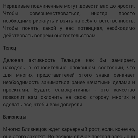
Нерадивые подчиненные могут довести вас до ярости.
Чтобы совершенствоваться, иногда просто
необходимо рискнуть и взять на себя ответственность.
Чтобы понять, какой у вас потенциал, необходимо
действовать вопреки обстоятельствам.
Телец
Деловая активность Тельцов как бы замирает,
находясь в относительно спокойном состоянии, что
для многих представителей этого знака означает
необходимость заниматься ранее начатыми делами и
проектами. Будьте самокритичны - это качество
позволит вам склонить на свою сторону многих и
сделать все, чтобы вам доверяли.
Близнецы
Многих Близнецов ждет карьерный рост, если, конечно,
они этого захотят. Во всяком случае преград здесь они