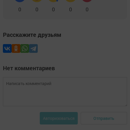
0
0
0
0
0
Расскажите друзьям
Нет комментариев
Отправить
Авторизоваться