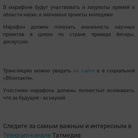
В марафоне будут участвовать и лауреаты премий в
области науки, и значимые проекты молодежи.
Марафон должен показать значимость научных
проектов в целом по стране, проведя беседы,
дискуссии.
Трансляцию можно увидеть
на сайте
и в социальной
«ВКонтакте».
Участники марафона должны полностью осознавать,
что за будущее - за наукой.
Следите за самым важным и интересным в
Telegram-канале
Татмедиа