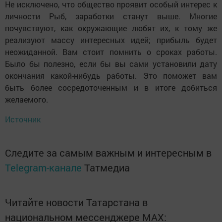
Не исключено, что общество проявит особый интерес к
личности Рыб, заработки станут выше. Многие
почувствуют, как окружающие любят их, к тому же
реализуют массу интересных идей; прибыль будет
неожиданной. Вам стоит помнить о сроках работы.
Было бы полезно, если бы вы сами установили дату
окончания какой-нибудь работы. Это поможет вам
быть более сосредоточенным и в итоге добиться
желаемого.
Источник
Следите за самым важным и интересным в
Telegram-канале
Татмедиа
Читайте новости Татарстана в
национальном мессенджере MАХ: