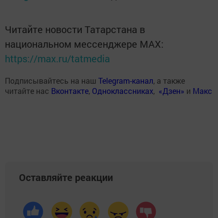
Читайте новости Татарстана в
национальном мессенджере MАХ:
https://max.ru/tatmedia
Подписывайтесь на наш
Telegram-канал
, а также
читайте нас
Вконтакте
,
Одноклассниках
,
«Дзен»
и
Макс
Оставляйте реакции