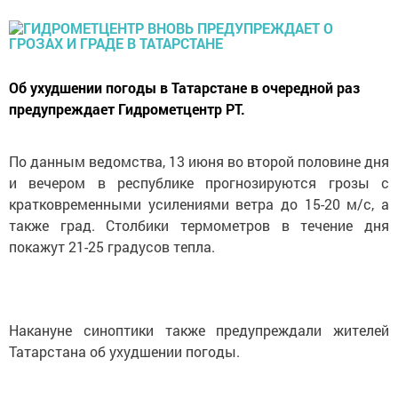
Об ухудшении погоды в Татарстане в очередной раз
предупреждает Гидрометцентр РТ.
По данным ведомства, 13 июня во второй половине дня
и вечером в республике прогнозируются грозы с
кратковременными усилениями ветра до 15-20 м/с, а
также град. Столбики термометров в течение дня
покажут 21-25 градусов тепла.
Накануне синоптики также предупреждали жителей
Татарстана об ухудшении погоды.