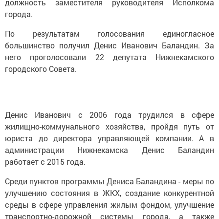
должность заместителя руководителя Исполкома
города.
По результатам голосования единогласное
большинство получил Денис Иванович Баландин. За
него проголосовали 22 депутата Нижнекамского
городского Совета.
Денис Иванович с 2006 года трудился в сфере
жилищно-коммунального хозяйства, пройдя путь от
юриста до директора управляющей компании. А в
администрации Нижнекамска Денис Баландин
работает с 2015 года.
Среди пунктов программы Дениса Баландина - меры по
улучшению состояния в ЖКХ, создание конкурентной
среды в сфере управления жилым фондом, улучшение
транспортно-дорожной системы города, а также