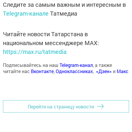
Следите за самым важным и интересным в
Telegram-канале
Татмедиа
Читайте новости Татарстана в
национальном мессенджере MАХ:
https://max.ru/tatmedia
Подписывайтесь на наш
Telegram-канал
, а также
читайте нас
Вконтакте
,
Одноклассниках
,
«Дзен»
и
Макс
Перейти на страницу новости