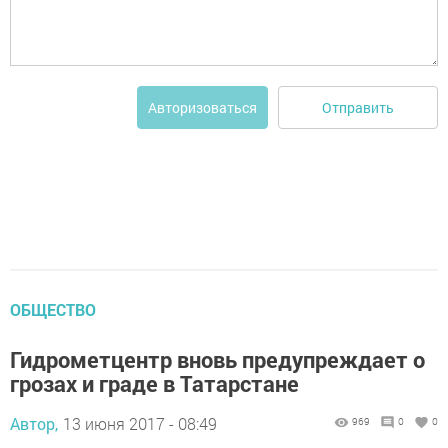
Отправить
Авторизоваться
ОБЩЕСТВО
Гидрометцентр вновь предупреждает о
грозах и граде в Татарстане
Автор,
13 июня 2017 - 08:49
969
0
0