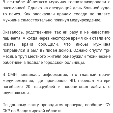
В сентябре 40-летнего мужчину госпитализировали с
пневмонией. Однако на следующий день больной куда-
то исчез. Как рассказали врачам соседи по палате,
мужчина самостоятельно покинул медучреждение.
Оказалось, родственники так ни разу и не навестили
пациента. А когда через некоторое время они стали его
искать, врачи сообщили, что якобы мужчина
поправился и был выписан домой. Однако спустя три
месяца труп местного жителя обнаружили технические
работники в подвале городской больницы.
В СМИ появилась информация, что главный врачи
медучреждения, где произошло ЧП, передал матери
погибшего 20 тыс.рублей и посоветовал забыть о
случившемся.
По данному факту проводится проверка, сообщает СУ
СКР по Владимирской области.