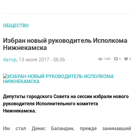
ОБЩЕСТВО
Избран новый руководитель Исполкома
Нижнекамска
Автор,
13 июня 2017 - 06:36
1493
0
0
Депутаты городского Совета на сессии избрали нового
руководителя Исполнительного комитета
Нижнекамска.
Им стал Денис Баландин, прежде занимавший