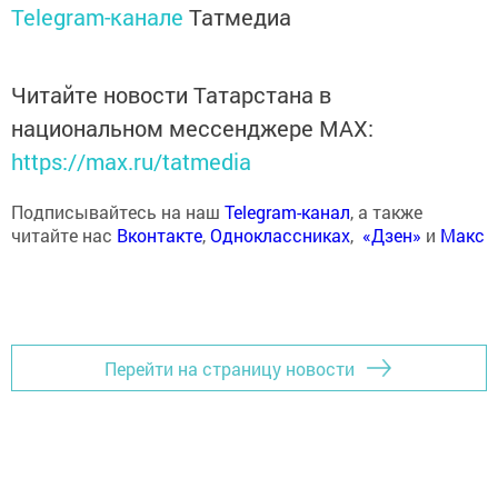
Telegram-канале
Татмедиа
Читайте новости Татарстана в
национальном мессенджере MАХ:
https://max.ru/tatmedia
Подписывайтесь на наш
Telegram-канал
, а также
читайте нас
Вконтакте
,
Одноклассниках
,
«Дзен»
и
Макс
Перейти на страницу новости