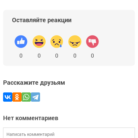
Оставляйте реакции
0
0
0
0
0
Расскажите друзьям
Нет комментариев