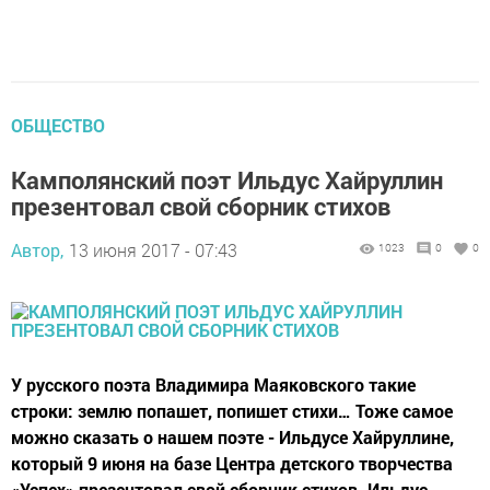
ОБЩЕСТВО
Камполянский поэт Ильдус Хайруллин
презентовал свой сборник стихов
Автор,
13 июня 2017 - 07:43
1023
0
0
У русского поэта Владимира Маяковского такие
строки: землю попашет, попишет стихи… Тоже самое
можно сказать о нашем поэте - Ильдусе Хайруллине,
который 9 июня на базе Центра детского творчества
«Успех» презентовал свой сборник стихов. Ильдус