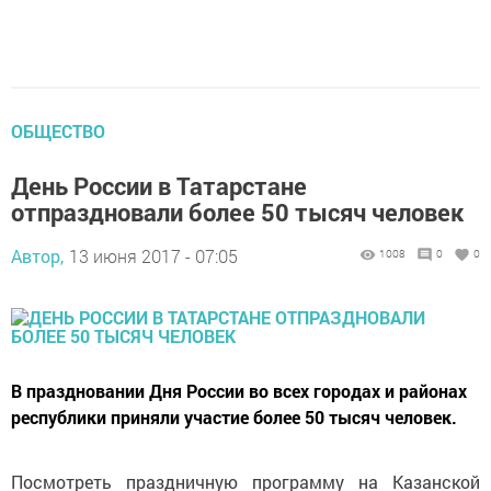
ОБЩЕСТВО
День России в Татарстане
отпраздновали более 50 тысяч человек
Автор,
13 июня 2017 - 07:05
1008
0
0
В праздновании Дня России во всех городах и районах
республики приняли участие более 50 тысяч человек.
Посмотреть праздничную программу на Казанской