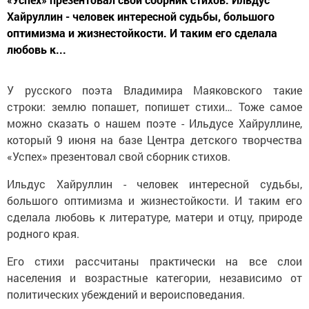
Хайруллин - человек интересной судьбы, большого
оптимизма и жизнестойкости. И таким его сделала
любовь к...
У русского поэта Владимира Маяковского такие
строки: землю попашет, попишет стихи… Тоже самое
можно сказать о нашем поэте - Ильдусе Хайруллине,
который 9 июня на базе Центра детского творчества
«Успех» презентовал свой сборник стихов.
Ильдус Хайруллин - человек интересной судьбы,
большого оптимизма и жизнестойкости. И таким его
сделала любовь к литературе, матери и отцу, природе
родного края.
Его стихи рассчитаны практически на все слои
населения и возрастные категории, независимо от
политических убеждений и вероисповедания.