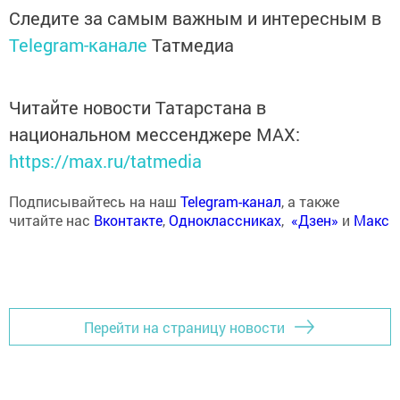
Следите за самым важным и интересным в
Telegram-канале
Татмедиа
Читайте новости Татарстана в
национальном мессенджере MАХ:
https://max.ru/tatmedia
Подписывайтесь на наш
Telegram-канал
, а также
читайте нас
Вконтакте
,
Одноклассниках
,
«Дзен»
и
Макс
Перейти на страницу новости