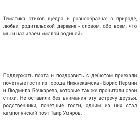
Тематика стихов щедра и разнообразна: о природе,
любви, родительской деревне - словом, обо всем, что
мы и называем «малой родиной».
Поддержать поэта и поздравить с дебютом приехали
почетные гости из города Нижнекамска - Борис Пермин
и Людмила Бочкарева, которые так же прочитали свои
стихи. Не оставили без внимания эту встречу друзья,
родственники, почетные гости, одним из них стал
камполянский поэт Таир Умяров.