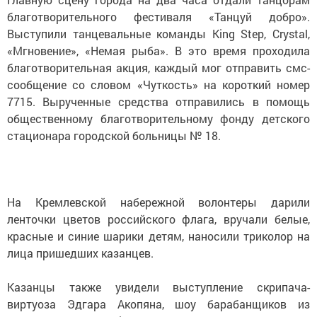
благотворительного фестиваля «Танцуй добро».
Выступили танцевальные команды King Step, Crystal,
«Мгновение», «Немая рыба». В это время проходила
благотворительная акция, каждый мог отправить смс-
сообщение со словом «Чуткость» на короткий номер
7715. Вырученные средства отправились в помощь
общественному благотворительному фонду детского
стационара городской больницы № 18.
На Кремлевской набережной волонтеры дарили
ленточки цветов российского флага, вручали белые,
красные и синие шарики детям, наносили триколор на
лица пришедших казанцев.
Казанцы также увидели выступление скрипача-
виртуоза Эдгара Акопяна, шоу барабанщиков из