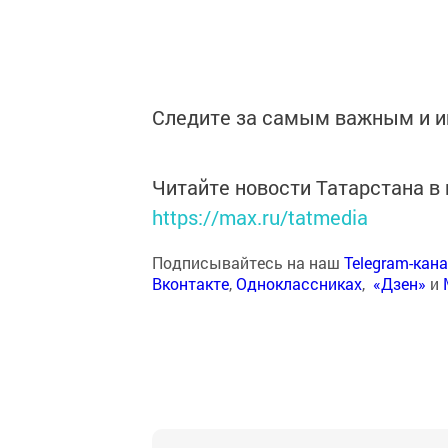
Следите за самым важным и 
Читайте новости Татарстана 
https://max.ru/tatmedia
Подписывайтесь на наш
Telegram-кан
Вконтакте
,
Одноклассниках
,
«Дзен»
и