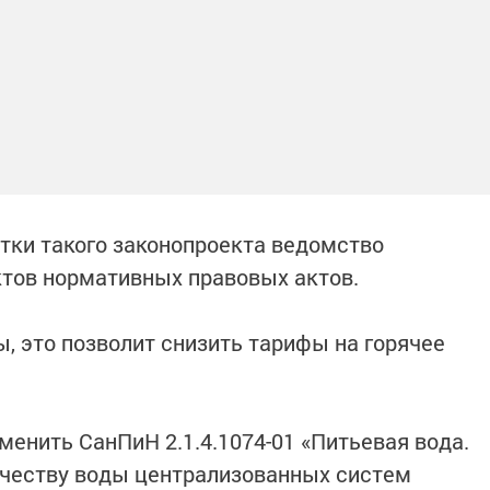
тки такого законопроекта ведомство
ктов нормативных правовых актов.
, это позволит снизить тарифы на горячее
менить СанПиН 2.1.4.1074-01 «Питьевая вода.
ачеству воды централизованных систем