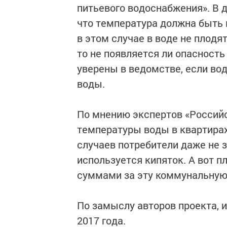
питьевого водоснабжения». В д
что температура должна быть 
в этом случае в воде не плодя
то не появляется ли опасность
уверены в ведомстве, если во
воды.
По мнению экспертов «Российс
температуры воды в квартирах
случаев потребители даже не 
используется кипяток. А вот 
суммами за эту коммунальную 
По замыслу авторов проекта, 
2017 года.