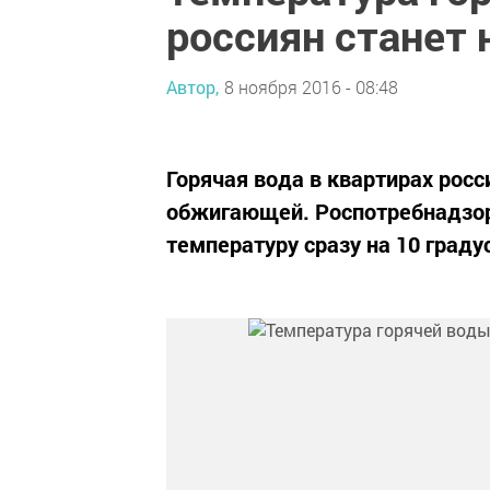
россиян станет 
Автор,
8 ноября 2016 - 08:48
Горячая вода в квартирах рос
обжигающей. Роспотребнадзор
температуру сразу на 10 граду