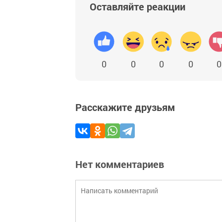
Оставляйте реакции
0
0
0
0
0
Расскажите друзьям
Нет комментариев