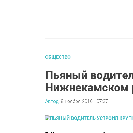
ОБЩЕСТВО
Пьяный водител
Нижнекамском 
Автор,
8 ноября 2016 - 07:37