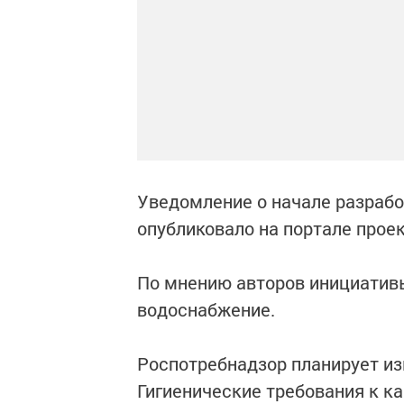
Уведомление о начале разрабо
опубликовало на портале прое
По мнению авторов инициативы
водоснабжение.
Роспотребнадзор планирует из
Гигиенические требования к к