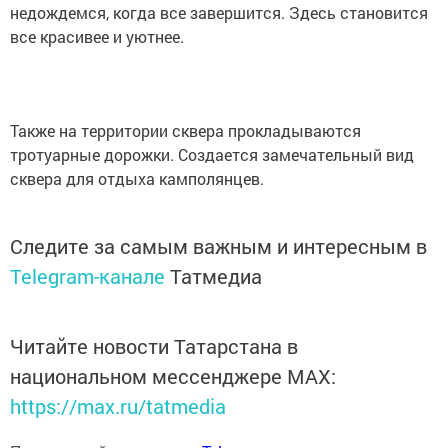
недождемся, когда все завершится. Здесь становится
все красивее и уютнее.
Также на территории сквера прокладываются
тротуарные дорожки. Создается замечательный вид
сквера для отдыха камполянцев.
Следите за самым важным и интересным в
Telegram-канале
Татмедиа
Читайте новости Татарстана в
национальном мессенджере MАХ:
https://max.ru/tatmedia