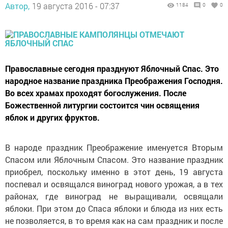
Автор,
19 августа 2016 - 07:37
1184
0
0
Православные сегодня празднуют Яблочный Спас. Это
народное название праздника Преображения Господня.
Во всех храмах проходят богослужения. После
Божественной литургии состоится чин освящения
яблок и других фруктов.
В народе праздник Преображение именуется Вторым
Спасом или Яблочным Спасом. Это название праздник
приобрел, поскольку именно в этот день, 19 августа
поспевал и освящался виноград нового урожая, а в тех
районах, где виноград не выращивали, освящали
яблоки. При этом до Спаса яблоки и блюда из них есть
не позволяется, в то время как на сам праздник и после