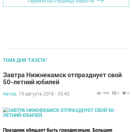
Перейти на страницу новости
ТЕМА ДНЯ "ГАЗЕТА"
Завтра Нижнекамск отпразднует свой
50-летний юбилей
Автор,
19 августа 2016 - 05:40
1359
0
0
Праздник обещает быть грандиозным. Большие