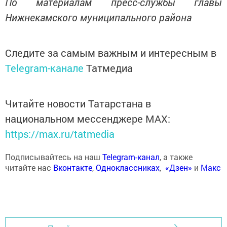
По материалам пресс-службы главы
Нижнекамского муниципального района
Следите за самым важным и интересным в
Telegram-канале
Татмедиа
Читайте новости Татарстана в
национальном мессенджере MАХ:
https://max.ru/tatmedia
Подписывайтесь на наш
Telegram-канал
, а также
читайте нас
Вконтакте
,
Одноклассниках
,
«Дзен»
и
Макс