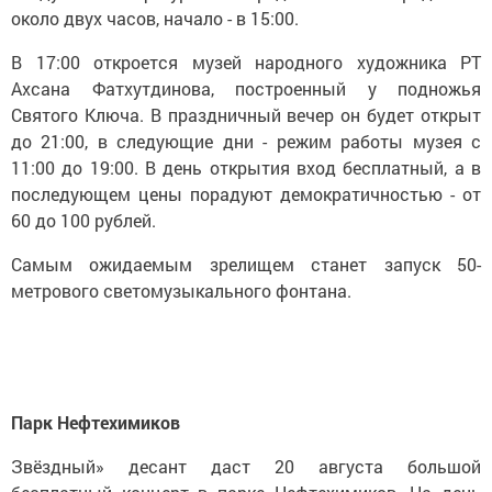
около двух часов, начало - в 15:00.
В 17:00 откроется музей народного художника РТ
Ахсана Фатхутдинова, построенный у подножья
Святого Ключа. В праздничный вечер он будет открыт
до 21:00, в следующие дни - режим работы музея с
11:00 до 19:00. В день открытия вход бесплатный, а в
последующем цены порадуют демократичностью - от
60 до 100 рублей.
Самым ожидаемым зрелищем станет запуск 50-
метрового светомузыкального фонтана.
Парк Нефтехимиков
Звёздный» десант даст 20 августа большой