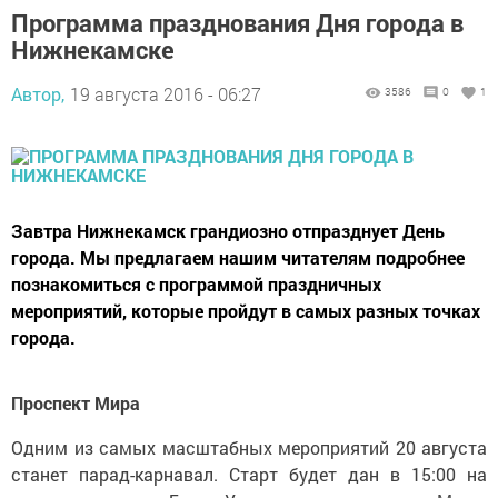
Программа празднования Дня города в
Нижнекамске
Автор,
19 августа 2016 - 06:27
3586
0
1
Завтра Нижнекамск грандиозно отпразднует День
города. Мы предлагаем нашим читателям подробнее
познакомиться с программой праздничных
мероприятий, которые пройдут в самых разных точках
города.
Проспект Мира
Одним из самых масштабных мероприятий 20 августа
станет парад-карнавал. Старт будет дан в 15:00 на