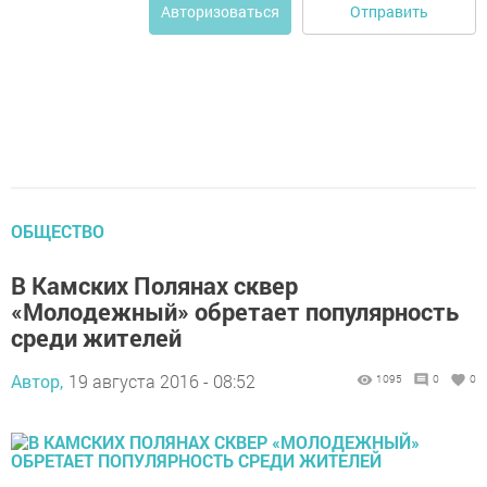
Отправить
Авторизоваться
ОБЩЕСТВО
В Камских Полянах сквер
«Молодежный» обретает популярность
среди жителей
Автор,
19 августа 2016 - 08:52
1095
0
0