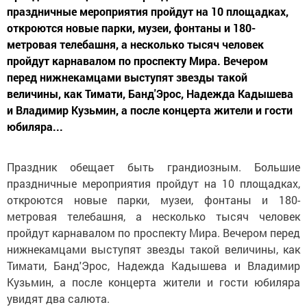
праздничные мероприятия пройдут на 10 площадках,
откроются новые парки, музеи, фонтаны и 180-
метровая телебашня, а несколько тысяч человек
пройдут карнавалом по проспекту Мира. Вечером
перед нижнекамцами выступят звезды такой
величины, как Тимати, Банд'Эрос, Надежда Кадышева
и Владимир Кузьмин, а после концерта жители и гости
юбиляра...
Праздник обещает быть грандиозным. Большие
праздничные мероприятия пройдут на 10 площадках,
откроются новые парки, музеи, фонтаны и 180-
метровая телебашня, а несколько тысяч человек
пройдут карнавалом по проспекту Мира. Вечером перед
нижнекамцами выступят звезды такой величины, как
Тимати, Банд'Эрос, Надежда Кадышева и Владимир
Кузьмин, а после концерта жители и гости юбиляра
увидят два салюта.