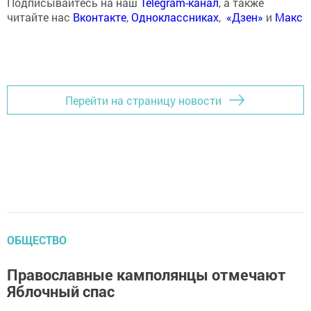
Подписывайтесь на наш
Telegram-канал
, а также
читайте нас
Вконтакте
,
Одноклассниках
,
«Дзен»
и
Макс
Перейти на страницу новости
ОБЩЕСТВО
Православные камполянцы отмечают
Яблочный спас