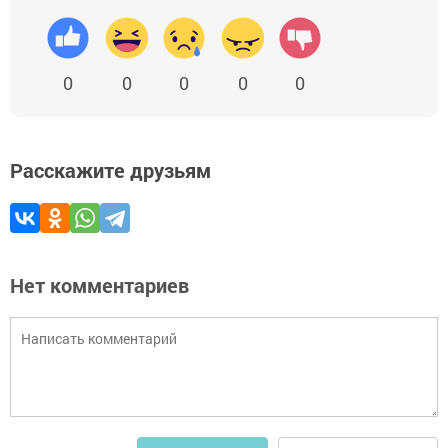
0
0
0
0
0
Расскажите друзьям
Нет комментариев