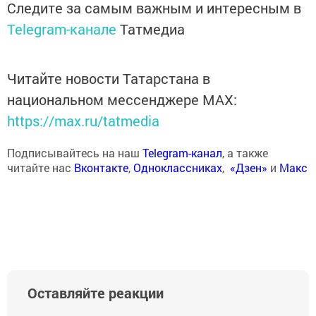
Следите за самым важным и интересным в
Telegram-канале
Татмедиа
Читайте новости Татарстана в
национальном мессенджере MАХ:
https://max.ru/tatmedia
Подписывайтесь на наш
Telegram-канал
, а также
читайте нас
Вконтакте
,
Одноклассниках
,
«Дзен»
и
Макс
Оставляйте реакции