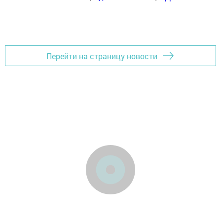
Перейти на страницу новости