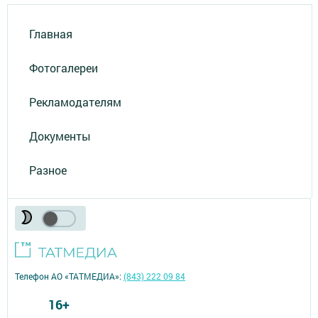
Главная
Фотогалереи
Рекламодателям
Документы
Разное
Телефон АО «ТАТМЕДИА»:
(843) 222 09 84
16+