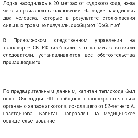
Лодка находилась в 20 метрах от судового хода, из-за
чего и произошло столкновение. На лодке находились
два человека, которые в результате столкновения
сильных травм не получили, сообщают "События".
В Приволжском следственном управлении на
транспорте СК РФ сообщили, что на место выехали
следователи, устанавливаются все обстоятельства
произошедшего.
По предварительным данным, капитан теплохода был
пьян. Очевидцы ЧП сообщили правоохранительным
органам о запахе алкоголя, исходящего от 52-летнего А.
Газетдинова. Капитан направлен на медицинское
освидетельствование.