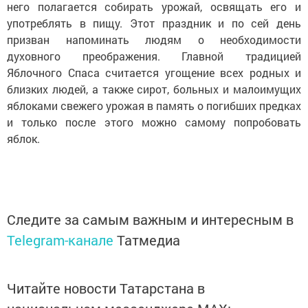
него полагается собирать урожай, освящать его и
употреблять в пищу. Этот праздник и по сей день
призван напоминать людям о необходимости
духовного преображения. Главной традицией
Яблочного Спаса считается угощение всех родных и
близких людей, а также сирот, больных и малоимущих
яблоками свежего урожая в память о погибших предках
и только после этого можно самому попробовать
яблок.
Следите за самым важным и интересным в
Telegram-канале
Татмедиа
Читайте новости Татарстана в