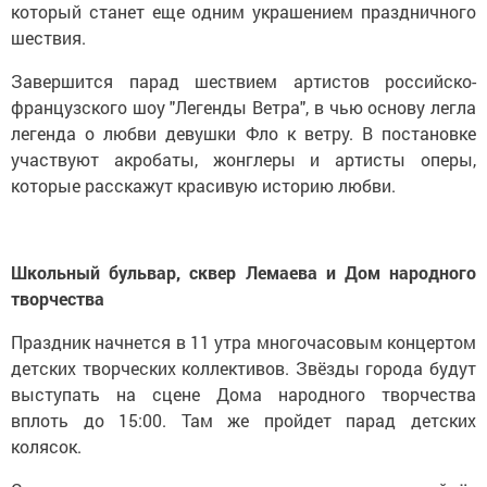
который станет еще одним украшением праздничного
шествия.
Завершится парад шествием артистов российско-
французского шоу "Легенды Ветра", в чью основу легла
легенда о любви девушки Фло к ветру. В постановке
участвуют акробаты, жонглеры и артисты оперы,
которые расскажут красивую историю любви.
Школьный бульвар, сквер Лемаева и Дом народного
творчества
Праздник начнется в 11 утра многочасовым концертом
детских творческих коллективов. Звёзды города будут
выступать на сцене Дома народного творчества
вплоть до 15:00. Там же пройдет парад детских
колясок.