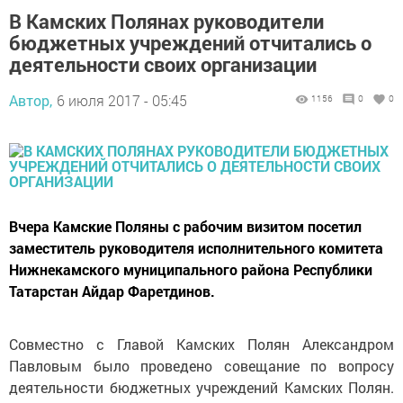
В Камских Полянах руководители
бюджетных учреждений отчитались о
деятельности своих организации
Автор,
6 июля 2017 - 05:45
1156
0
0
Вчера Камские Поляны с рабочим визитом посетил
заместитель руководителя исполнительного комитета
Нижнекамского муниципального района Республики
Татарстан Айдар Фаретдинов.
Совместно с Главой Камских Полян Александром
Павловым было проведено совещание по вопросу
деятельности бюджетных учреждений Камских Полян.