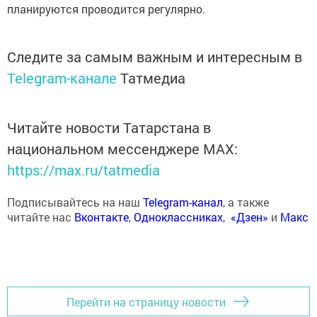
планируются проводится регулярно.
Следите за самым важным и интересным в
Telegram-канале
Татмедиа
Читайте новости Татарстана в
национальном мессенджере MАХ:
https://max.ru/tatmedia
Подписывайтесь на наш
Telegram-канал
, а также
читайте нас
Вконтакте
,
Одноклассниках
,
«Дзен»
и
Макс
Перейти на страницу новости