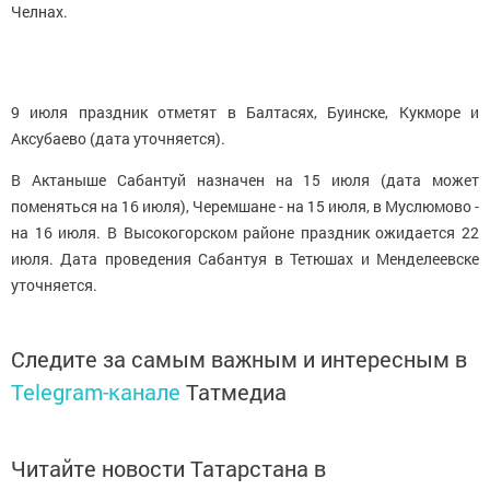
Челнах.
9 июля праздник отметят в Балтасях, Буинске, Кукморе и
Аксубаево (дата уточняется).
В Актаныше Сабантуй назначен на 15 июля (дата может
поменяться на 16 июля), Черемшане - на 15 июля, в Муслюмово -
на 16 июля. В Высокогорском районе праздник ожидается 22
июля. Дата проведения Сабантуя в Тетюшах и Менделеевске
уточняется.
Следите за самым важным и интересным в
Telegram-канале
Татмедиа
Читайте новости Татарстана в