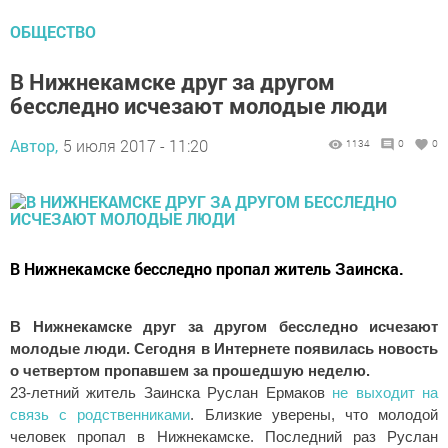
ОБЩЕСТВО
В Нижнекамске друг за другом
бесследно исчезают молодые люди
Автор,
5 июля 2017 - 11:20
1134
0
0
В Нижнекамске бесследно пропал житель Заинска.
В Нижнекамске друг за другом бесследно исчезают
молодые люди. Сегодня в Интернете появилась новость
о четвертом пропавшем за прошедшую неделю.
23-летний житель Заинска Руслан Ермаков
не выходит на
связь с родственниками
. Близкие уверены, что молодой
человек пропал в Нижнекамске. Последний раз Руслан