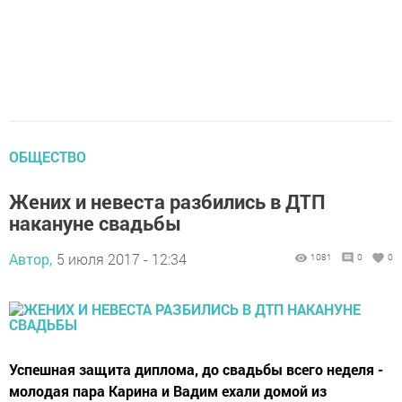
ОБЩЕСТВО
Жених и невеста разбились в ДТП
накануне свадьбы
Автор,
5 июля 2017 - 12:34
1081
0
0
Успешная защита диплома, до свадьбы всего неделя -
молодая пара Карина и Вадим ехали домой из