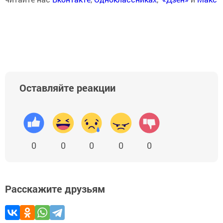
Оставляйте реакции
0
0
0
0
0
Расскажите друзьям