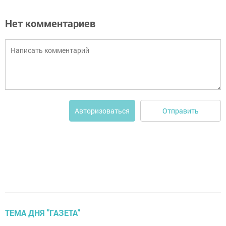
Нет комментариев
Отправить
Авторизоваться
ТЕМА ДНЯ "ГАЗЕТА"