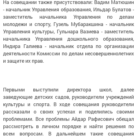
На совещании также присутствовали: Вадим Матюшин
- начальник Управления образования, Ильдар Булатов -
заместитель начальника Управления по делам
молодежи и спорту, Гузель Мубаракшина - начальник
Управления культуры, Гульнара Вазиева - заместитель
начальника Управления дошкольного образования,
Индира Галиева - начальник отдела по организации
деятельности Комиссии по делам несовершеннолетних
и защите их прав.
Первыми выступили директора школ, далее
заведующие детских садов, руководители учреждений
культуры и спорта. В ходе совещания руководители
рассказали о своих успехах и поделились своими
проблемами. Все проблемы Айдар Рафисович обещал
рассмотреть в личном порядке и найти решения по
всем вопросам. В дальнейшем такие совещания