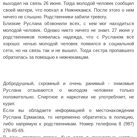
выходил на связь 26 июня. Тогда молодой человек сообщил
своей матери, что поехал в Нижнекамск. После этого о нем
ничего не слышно. Родственники забили тревогу.
Близкие Руслана обзвонили всех, с кем мог находиться
молодой человек. Однако никто ничего не знает. 27 июня у
родственников появилась надежда, что с Русланом все
хорошо: ночью молодой человек появился в социальной
сети, но на связь так и не вышел. Тогда сестра пропавшего
обратилась за помощью к нижнекамцам.
Добродушный, скромный и очень ранимый - знакомые
Руслана отзываются о молодом человеке только
положительно. Спиртное и наркотики не употребляет, не
курит.
Если вы обладаете информацией о местонахождении
Руслана Ермакова, то непременно обратитесь в полицию,
либо напрямую к родственникам. Номер телефона 8 (987)
276-85-69.