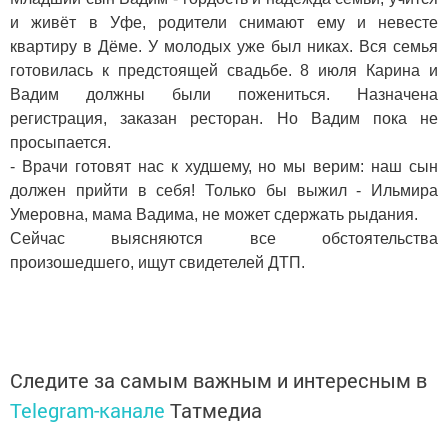
и живёт в Уфе, родители снимают ему и невесте
квартиру в Дёме. У молодых уже был никах. Вся семья
готовилась к предстоящей свадьбе. 8 июля Карина и
Вадим должны были пожениться. Назначена
регистрация, заказан ресторан. Но Вадим пока не
просыпается.
- Врачи готовят нас к худшему, но мы верим: наш сын
должен прийти в себя! Только бы выжил - Ильмира
Умеровна, мама Вадима, не может сдержать рыдания.
Сейчас выясняются все обстоятельства
произошедшего, ищут свидетелей ДТП.
Следите за самым важным и интересным в
Telegram-канале
Татмедиа