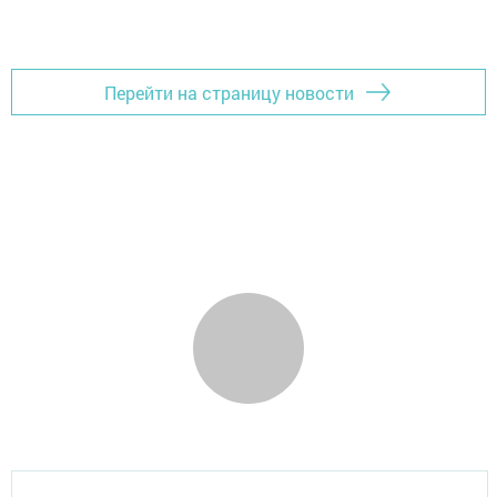
Перейти на страницу новости