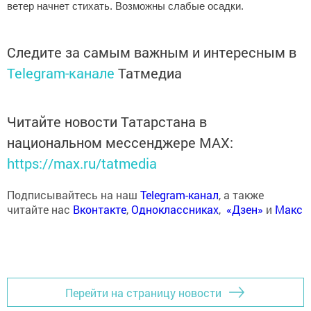
ветер начнет стихать. Возможны слабые осадки.
Следите за самым важным и интересным в
Telegram-канале
Татмедиа
Читайте новости Татарстана в
национальном мессенджере MАХ:
https://max.ru/tatmedia
Подписывайтесь на наш
Telegram-канал
, а также
читайте нас
Вконтакте
,
Одноклассниках
,
«Дзен»
и
Макс
Перейти на страницу новости