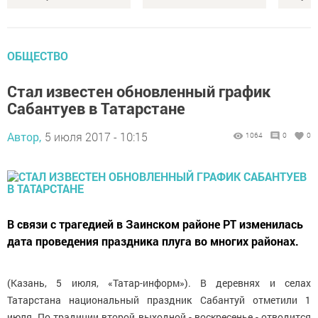
ОБЩЕСТВО
Стал известен обновленный график
Сабантуев в Татарстане
Автор,
5 июля 2017 - 10:15
1064
0
0
В связи с трагедией в Заинском районе РТ изменилась
дата проведения праздника плуга во многих районах.
(Казань, 5 июля, «Татар-информ»). В деревнях и селах
Татарстана национальный праздник Сабантуй отметили 1
июля. По традиции второй выходной - воскресенье - отводится