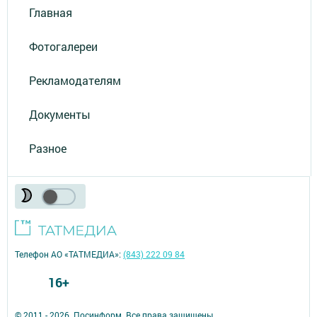
Главная
Фотогалереи
Рекламодателям
Документы
Разное
Телефон АО «ТАТМЕДИА»:
(843) 222 09 84
16+
© 2011 - 2026. Посинформ. Все права защищены.