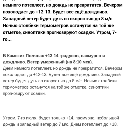
немного потеплеет, но дождь не прекратится. Вечером
похолодает до +12-13. Будет все ещё дождливо.
Западный ветер будет дуть со скоростью до 8 м/с.
Ночью столбики термометров останутся на той же
отметке, синоптики прогнозируют осадки. Утром, 7-
го...
В Камских Полянах +13-14 градусов, пасмурно и
дождливо. Ветер умеренный (на 8:10 мск).
Днем немного потеплеет, но дождь не прекратится. Вечером
похолодает до +12-13. Будет все ещё дождливо. Западный
ветер будет дуть со скоростью до 8 м/с. Ночью столбики
термометров останутся на той же отметке, синоптики
прогнозируют осадки.
Утром, 7-го июля, будет только +14, пасмурно, небольшой
дождь и западный ветер до 7 м/с. Днем потеплеет до +18,