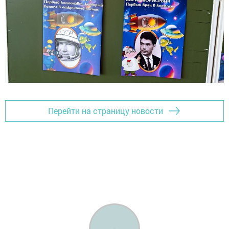
Перейти на страницу новости