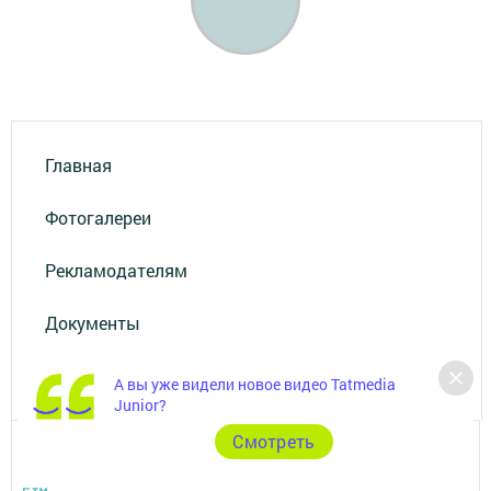
Главная
Фотогалереи
Рекламодателям
Документы
Разное
А вы уже видели новое видео Tatmedia
Junior?
Cмотреть