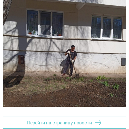
Перейти на страницу новости