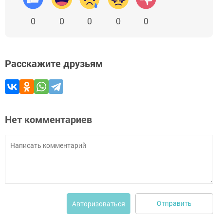
0
0
0
0
0
Расскажите друзьям
Нет комментариев
Отправить
Авторизоваться