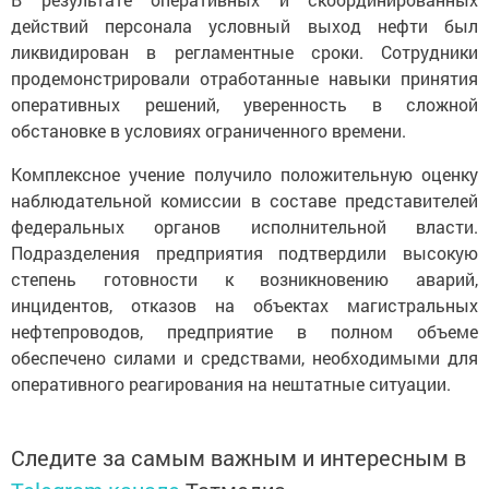
действий персонала условный выход нефти был
ликвидирован в регламентные сроки. Сотрудники
продемонстрировали отработанные навыки принятия
оперативных решений, уверенность в сложной
обстановке в условиях ограниченного времени.
Комплексное учение получило положительную оценку
наблюдательной комиссии в составе представителей
федеральных органов исполнительной власти.
Подразделения предприятия подтвердили высокую
степень готовности к возникновению аварий,
инцидентов, отказов на объектах магистральных
нефтепроводов, предприятие в полном объеме
обеспечено силами и средствами, необходимыми для
оперативного реагирования на нештатные ситуации.
Следите за самым важным и интересным в