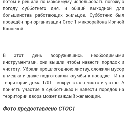
потом и решили по максимуму использовать погожую
погоду субботнего дня, и общий выходной для
большинства работающих жильцов. Субботник был
проведён при организации Стос 1 микрорайона Ириной
Канаевой.
В этот день вооружившись необходимыми
инструментами, они вышли чтобы навести порядок и
чистоту. Убрали прошлогоднюю листву, сложили мусор
в мешки и даже подготовили клумбы к посадке. И на
территории дома 1/01 вокруг стало чисто и уютно. А
принять участие в субботниках и навести порядок на
территории двора может каждый желающий.
Фото предоставлено СТОС1