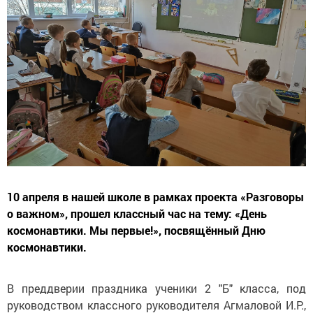
10 апреля в нашей школе в рамках проекта «Разговоры
о важном», прошел классный час на тему: «День
космонавтики. Мы первые!», посвящённый Дню
космонавтики.
В преддверии праздника ученики 2 "Б" класса, под
руководством классного руководителя Агмаловой И.Р.,