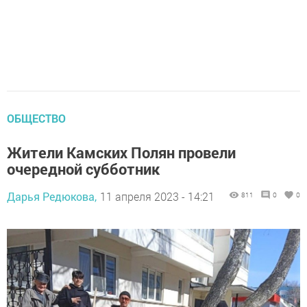
ОБЩЕСТВО
Жители Камских Полян провели
очередной субботник
Дарья Редюкова,
11 апреля 2023 - 14:21
811
0
0