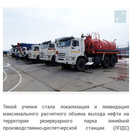
Темой учения стала локализация и ликвидация
максимального расчетного объема выхода нефти на
территории резервуарного парка линейной
производственно-диспетчерской станции (ЛПДС)