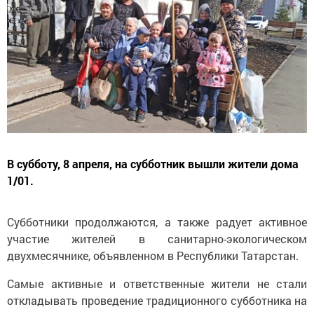
В субботу, 8 апреля, на субботник вышли жители дома
1/01.
Субботники продолжаются, а также радует активное
участие жителей в санитарно-экологическом
двухмесячнике, объявленном в Республики Татарстан.
Самые активные и ответственные жители не стали
откладывать проведение традиционного субботника на