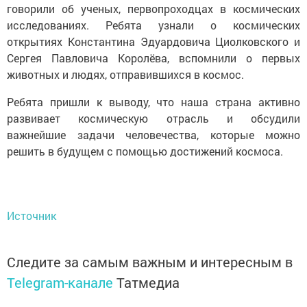
говорили об ученых, первопроходцах в космических
исследованиях. Ребята узнали о космических
открытиях Константина Эдуардовича Циолковского и
Сергея Павловича Королёва, вспомнили о первых
животных и людях, отправившихся в космос.
Ребята пришли к выводу, что наша страна активно
развивает космическую отрасль и обсудили
важнейшие задачи человечества, которые можно
решить в будущем с помощью достижений космоса.
Источник
Следите за самым важным и интересным в
Telegram-канале
Татмедиа