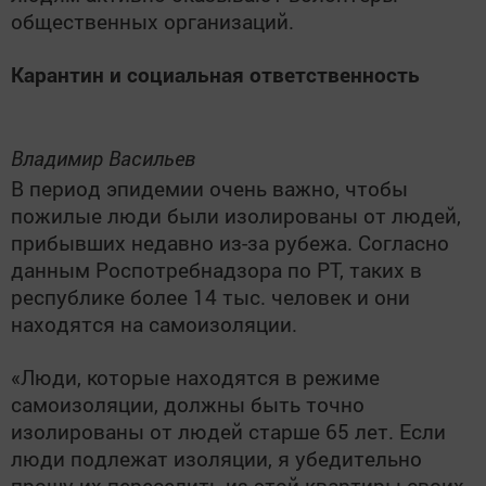
общественных организаций.
Карантин и социальная ответственность
Владимир Васильев
В период эпидемии очень важно, чтобы
пожилые люди были изолированы от людей,
прибывших недавно из-за рубежа. Согласно
данным Роспотребнадзора по РТ, таких в
республике более 14 тыс. человек и они
находятся на самоизоляции.
«Люди, которые находятся в режиме
самоизоляции, должны быть точно
изолированы от людей старше 65 лет. Если
люди подлежат изоляции, я убедительно
прошу их переселить из этой квартиры своих