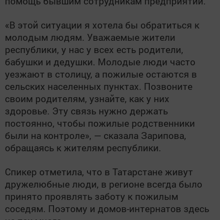
помощь бывшим сотрудникам предприятий.
«В этой ситуации я хотела бы обратиться к
молодым людям. Уважаемые жители
республики, у нас у всех есть родители,
бабушки и дедушки. Молодые люди часто
уезжают в столицу, а пожилые остаются в
сельских населенных пунктах. Позвоните
своим родителям, узнайте, как у них
здоровье. Эту связь нужно держать
постоянно, чтобы пожилые родственники
были на контроле», — сказала Зарипова,
обращаясь к жителям республики.
Спикер отметила, что в Татарстане живут
дружелюбные люди, в регионе всегда было
принято проявлять заботу к пожилым
соседям. Поэтому и домов-интернатов здесь