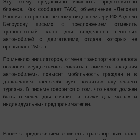
Эту схему предложили изменить представители
бизнеса. Как сообщает ТАСС, объединение «Деловая
Россия» отправило первому вице-премьеру РФ Андрею
Белоусову письмо с предложением отменить
транспортный налог для владельцев легковых
автомобилей с двигателями, отдача которых не
превышает 250 л.с.
По мнению инициаторов, отмена транспортного налога
позволит «существенно снизить стоимость владения
автомобилем», повысит мобильность граждан и в
дальнейшем поспособствует развитию внутреннего
туризма. В письме говорится о том, что налог должен
быть отменён для физлиц, а также для малых и
индивидуальных предпринимателей.
Ранее с предложением отменить транспортный налог