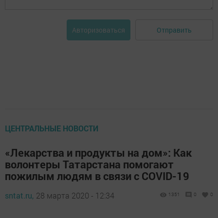
Отправить
Авторизоваться
ЦЕНТРАЛЬНЫЕ НОВОСТИ
«Лекарства и продукты на дом»: Как
волонтеры Татарстана помогают
пожилым людям в связи с COVID-19
sntat.ru,
28 марта 2020 - 12:34
1351
0
0