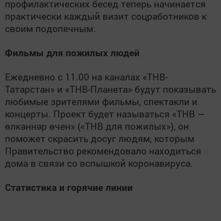
профилактических бесед теперь начинается
практически каждый визит соцработников к
своим подопечным.
Фильмы для пожилых людей
Ежедневно с 11.00 на каналах «ТНВ-
Татарстан» и «ТНВ-Планета» будут показывать
любимые зрителями фильмы, спектакли и
концерты. Проект будет называться «ТНВ —
өлкәннәр өчен» («ТНВ для пожилых»), он
поможет скрасить досуг людям, которым
Правительство рекомендовало находиться
дома в связи со вспышкой коронавируса.
Статистика и горячие линии