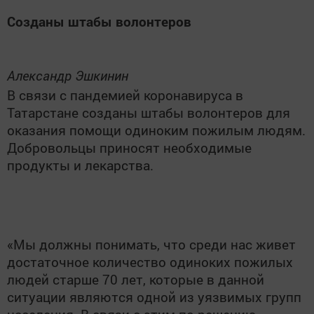
Созданы штабы волонтеров
Александр Эшкинин
В связи с пандемией коронавируса в
Татарстане созданы штабы волонтеров для
оказания помощи одиноким пожилым людям.
Добровольцы приносят необходимые
продукты и лекарства.
«Мы должны понимать, что среди нас живет
достаточное количество одиноких пожилых
людей старше 70 лет, которые в данной
ситуации являются одной из уязвимых групп