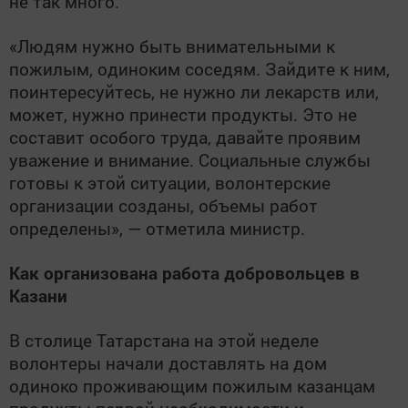
не так много.
«Людям нужно быть внимательными к
пожилым, одиноким соседям. Зайдите к ним,
поинтересуйтесь, не нужно ли лекарств или,
может, нужно принести продукты. Это не
составит особого труда, давайте проявим
уважение и внимание. Социальные службы
готовы к этой ситуации, волонтерские
организации созданы, объемы работ
определены», — отметила министр.
Как организована работа добровольцев в
Казани
В столице Татарстана на этой неделе
волонтеры начали доставлять на дом
одиноко проживающим пожилым казанцам