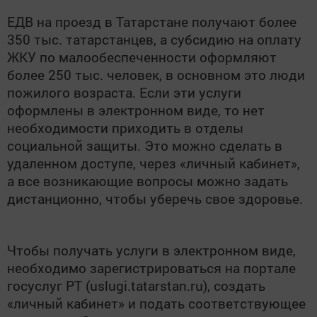
ЕДВ на проезд в Татарстане получают более
350 тыс. татарстанцев, а субсидию на оплату
ЖКУ по малообеспеченности оформляют
более 250 тыс. человек, в основном это люди
пожилого возраста. Если эти услуги
оформлены в электронном виде, то нет
необходимости приходить в отделы
социальной защиты. Это можно сделать в
удаленном доступе, через «личный кабинет»,
а все возникающие вопросы можно задать
дистанционно, чтобы уберечь свое здоровье.
Чтобы получать услуги в электронном виде,
необходимо зарегистрироваться на портале
госуслуг РТ (uslugi.tatarstan.ru), создать
«личный кабинет» и подать соответствующее