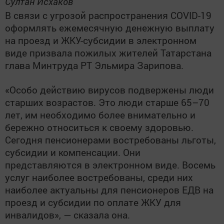
Султан Исхаков
В связи с угрозой распространения COVID-19
оформлять ежемесячную денежную выплату
на проезд и ЖКУ-субсидии в электронном
виде призвала пожилых жителей Татарстана
глава Минтруда РТ Эльмира Зарипова.
«Особо действию вирусов подвержены люди
старших возрастов. Это люди старше 65–70
лет, им необходимо более внимательно и
бережно относиться к своему здоровью.
Сегодня пенсионерами востребованы льготы,
субсидии и компенсации. Они
представляются в электронном виде. Восемь
услуг наиболее востребованы, среди них
наиболее актуальны для пенсионеров ЕДВ на
проезд и субсидии по оплате ЖКУ для
инвалидов», — сказала она.