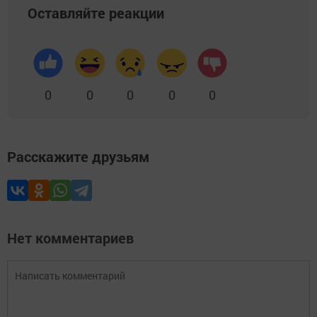
Оставляйте реакции
0
0
0
0
0
Расскажите друзьям
Нет комментариев