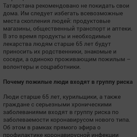
Татарстана рекомендовано не покидать свои
дома. Им следует избегать всевозможные
места скопления людей: продуктовые
магазины, общественный транспорт и аптеки.
В это время продукты и необходимые
лекарства людям старше 65 лет будут
приносить их родственники, знакомые и
соседи, а одиноко проживающим пожилым –
волонтеры и соцработники.
Почему пожилые люди входят в группу риска
Люди старше 65 лет, курильщики, а также
граждане с серьезными хроническими
заболеваниями входят в группу риска по
заболеваемости коронавирусом нового типа.
Об этом в рамках прямого эфира о
профилактике коронавирусной инфекции