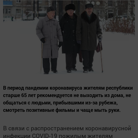
В период пандемии коронавируса жителям республики
старше 65 лет рекомендуется не выходить из дома, не
общаться с людьми, прибывшими из-за рубежа,
смотреть позитивные фильмы и чаще мыть руки.
В связи с распространением коронавирусной
инфекции COVID-19 пожилым жителям