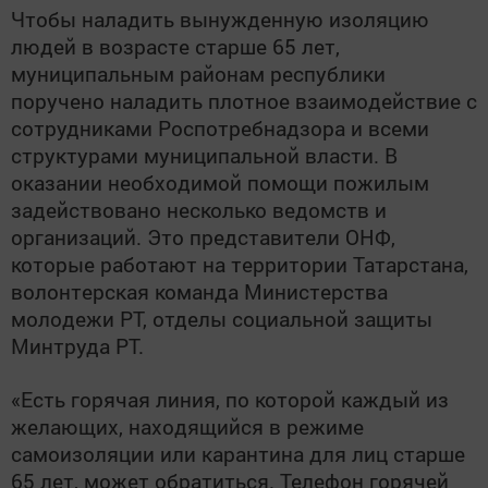
Чтобы наладить вынужденную изоляцию
людей в возрасте старше 65 лет,
муниципальным районам республики
поручено наладить плотное взаимодействие с
сотрудниками Роспотребнадзора и всеми
структурами муниципальной власти. В
оказании необходимой помощи пожилым
задействовано несколько ведомств и
организаций. Это представители ОНФ,
которые работают на территории Татарстана,
волонтерская команда Министерства
молодежи РТ, отделы социальной защиты
Минтруда РТ.
«Есть горячая линия, по которой каждый из
желающих, находящийся в режиме
самоизоляции или карантина для лиц старше
65 лет, может обратиться. Телефон горячей