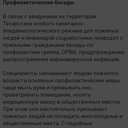
Профилактические беседы
В связи с введением на территории
Татарстана особого санитарно-
эпидемиологического режима для пожилых
людей и инвалидов соцработники проводят с
пожилыми гражданами беседы по
профилактике гриппа, ОРВИ, предупреждению
распространения коронавирусной инфекции.
Специалисты напоминают людям пожилого
возраста основные профилактические меры:
чаще мыть руки и промывать нос,
проветривать помещение, носить
медицинскую маску в общественных местах.
При этом они настоятельно призывают
пожилых людей не посещать многолюдные и
общественные места. C подобных