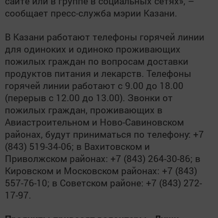
сайте или в группе в социальных сетях», –
сообщает пресс-служба мэрии Казани.
В Казани работают телефоны горячей линии
для одиноких и одиноко проживающих
пожилых граждан по вопросам доставки
продуктов питания и лекарств. Телефоны
горячей линии работают с 9.00 до 18.00
(перерыв с 12.00 до 13.00). Звонки от
пожилых граждан, проживающих в
Авиастроительном и Ново-Савиновском
районах, будут приниматься по телефону: +7
(843) 519-34-06; в Вахитовском и
Приволжском районах: +7 (843) 264-30-86; в
Кировском и Московском районах: +7 (843)
557-76-10; в Советском районе: +7 (843) 272-
17-97.