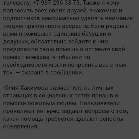
телефону: +7 987 296-33-73. Также я хочу
попросить всех своих друзей, знакомых и
подписчиков максимально уделять внимание
людям преклонного возраста. Если рядом с
вами проживают одинокие бабушки и
дедушки, обязательно зайдите к ним,
предложите свою помощь и оставьте свой
номер телефона, чтобы они по
необходимости могли попросить вас о чем-
то», — сказано в сообщении.
Юлия Хакимова разместила на личных
страницах в социальных сетях призыв о
помощи пожилым людям. Пользователи
проявляют интерес, задают вопросы о том,
какая помощь требуется, делают репосты
объявления.