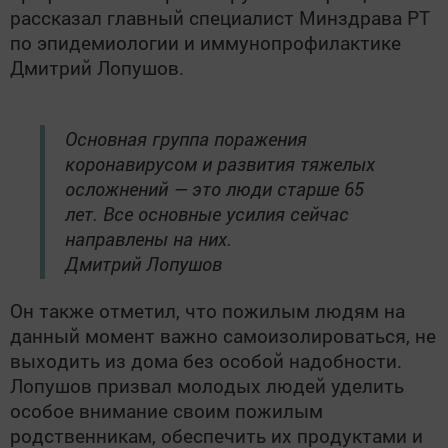
рассказал главный специалист Минздрава РТ
по эпидемиологии и иммунопрофилактике
Дмитрий Лопушов.
Основная группа поражения
коронавирусом и развития тяжелых
осложнений — это люди старше 65
лет. Все основные усилия сейчас
направлены на них.
Дмитрий Лопушов
Он также отметил, что пожилым людям на
данный момент важно самоизолироваться, не
выходить из дома без особой надобности.
Лопушов призвал молодых людей уделить
особое внимание своим пожилым
родственникам, обеспечить их продуктами и