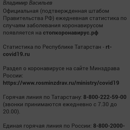
Владимир Васильев
Официальная (подтвержденная штабом
Правительства РФ) ежедневная статистика по
случаям заболевания коронавирусом
появляется на
стопкоронавирус.рф
Статистика по Республике Татарстан -
rt-
covid19.ru
Раздел о коронавирусе на сайте Минздрава
России:
https://www.rosminzdrav.ru/ministry/covid19
Горячая линия по Татарстану:
8-800-222-59-00
(звонки принимаются ежедневно с 7.30 до
20.00).
Единая горячая линия по России:
8-800-2000-