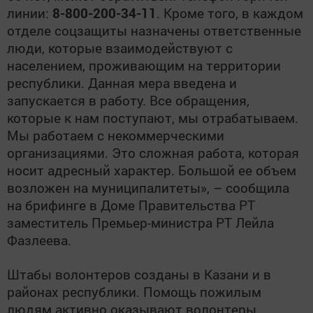
линии:
8-800-200-34-11
. Кроме того, в каждом
отделе соцзащиты назначены ответственные
люди, которые взаимодействуют с
населением, проживающим на территории
республики. Данная мера введена и
запускается в работу. Все обращения,
которые к нам поступают, мы отрабатываем.
Мы работаем с некоммерческими
организациями. Это сложная работа, которая
носит адресный характер. Большой ее объем
возложен на муниципалитеты», – сообщила
на брифинге в Доме Правительства РТ
заместитель Премьер-министра РТ Лейла
Фазлеева.
Штабы волонтеров созданы в Казани и в
районах республики. Помощь пожилым
людям активно оказывают волонтеры