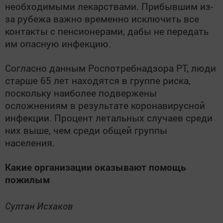
необходимыми лекарствами. Прибывшим из-
за рубежа важно временно исключить все
контакты с пенсионерами, дабы не передать
им опасную инфекцию.
Согласно данным Роспотребнадзора РТ, люди
старше 65 лет находятся в группе риска,
поскольку наиболее подвержены
осложнениям в результате коронавирусной
инфекции. Процент летальных случаев среди
них выше, чем среди общей группы
населения.
Какие организации оказывают помощь
пожилым
Султан Исхаков