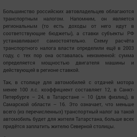
Большинство российских автовладельцев облагаются
транспортным налогом. Напомним, он является
региональным (то есть доходы от него идут в
соответствующие бюджеты), а ставки субъекты РФ
устанавливают самостоятельно. Схему расчёта
транспортного налога власти определили ещё в 2003
году, с тех пор она оставалась неизменной: сумма
определяется мощностью двигателя машины и
действующей в регионе ставкой.
Так, в столице для автомобилей с отдачей мотора
менее 100 л.с. коэффициент составляет 12, в Санкт-
Петербурге – 24, в Татарстане – 10 (для физлиц), в
Самарской области – 16. Это означает, что меньше
всего (из перечисленных) транспортный налог за такой
автомобиль будет для жителя Татарстана, больше всех
придётся заплатить жителю Северной столицы.