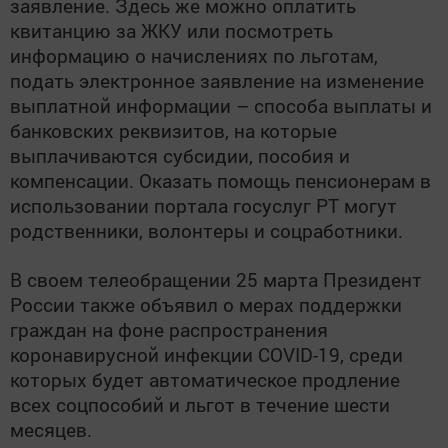
заявление. Здесь же можно оплатить
квитанцию за ЖКУ или посмотреть
информацию о начислениях по льготам,
подать электронное заявление на изменение
выплатной информации – способа выплаты и
банковских реквизитов, на которые
выплачиваются субсидии, пособия и
компенсации. Оказать помощь пенсионерам в
использовании портала госуслуг РТ могут
родственники, волонтеры и соцработники.
В своем телеобращении 25 марта Президент
России также объявил о мерах поддержки
граждан на фоне распространения
коронавирусной инфекции COVID-19, среди
которых будет автоматическое продление
всех соцпособий и льгот в течение шести
месяцев.