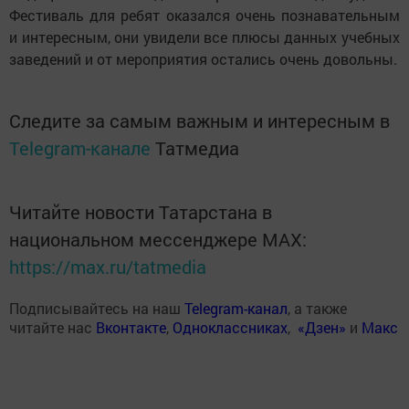
Фестиваль для ребят оказался очень познавательным
и интересным, они увидели все плюсы данных учебных
заведений и от мероприятия остались очень довольны.
Следите за самым важным и интересным в
Telegram-канале
Татмедиа
Читайте новости Татарстана в
национальном мессенджере MАХ:
https://max.ru/tatmedia
Подписывайтесь на наш
Telegram-канал
, а также
читайте нас
Вконтакте
,
Одноклассниках
,
«Дзен»
и
Макс