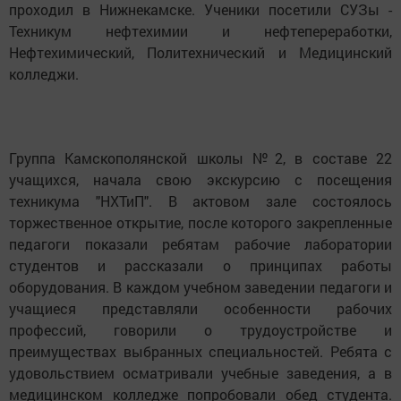
проходил в Нижнекамске. Ученики посетили СУЗы -
Техникум нефтехимии и нефтепереработки,
Нефтехимический, Политехнический и Медицинский
колледжи.
Группа Камскополянской школы №2, в составе 22
учащихся, начала свою экскурсию с посещения
техникума "НХТиП". В актовом зале состоялось
торжественное открытие, после которого закрепленные
педагоги показали ребятам рабочие лаборатории
студентов и рассказали о принципах работы
оборудования. В каждом учебном заведении педагоги и
учащиеся представляли особенности рабочих
профессий, говорили о трудоустройстве и
преимуществах выбранных специальностей. Ребята с
удовольствием осматривали учебные заведения, а в
медицинском колледже попробовали обед студента.