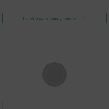
Перейти на страницу новости