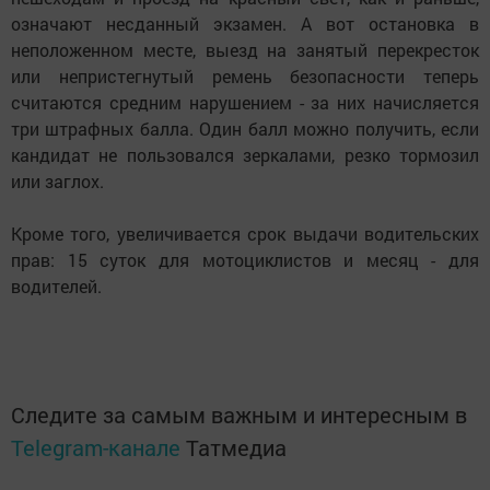
означают несданный экзамен. А вот остановка в
неположенном месте, выезд на занятый перекресток
или непристегнутый ремень безопасности теперь
считаются средним нарушением - за них начисляется
три штрафных балла. Один балл можно получить, если
кандидат не пользовался зеркалами, резко тормозил
или заглох.
Кроме того, увеличивается срок выдачи водительских
прав: 15 суток для мотоциклистов и месяц - для
водителей.
Следите за самым важным и интересным в
Telegram-канале
Татмедиа