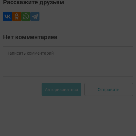
Расскажите друзьям
Нет комментариев
Отправить
Авторизоваться