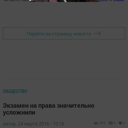
Перейти на страницу новости
ОБЩЕСТВО
Экзамен на права значительно
усложнили
Автор,
24 марта 2016 - 10:16
1212
0
0