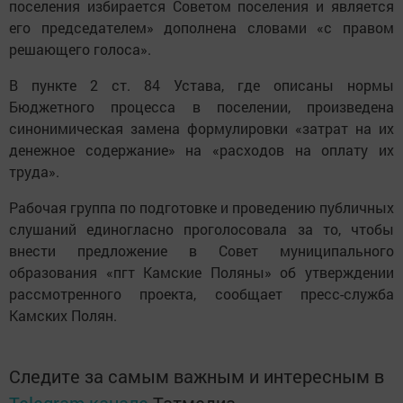
поселения избирается Советом поселения и является
его председателем» дополнена словами «с правом
решающего голоса».
В пункте 2 ст. 84 Устава, где описаны нормы
Бюджетного процесса в поселении, произведена
синонимическая замена формулировки «затрат на их
денежное содержание» на «расходов на оплату их
труда».
Рабочая группа по подготовке и проведению публичных
слушаний единогласно проголосовала за то, чтобы
внести предложение в Совет муниципального
образования «пгт Камские Поляны» об утверждении
рассмотренного проекта, сообщает пресс-служба
Камских Полян.
Следите за самым важным и интересным в