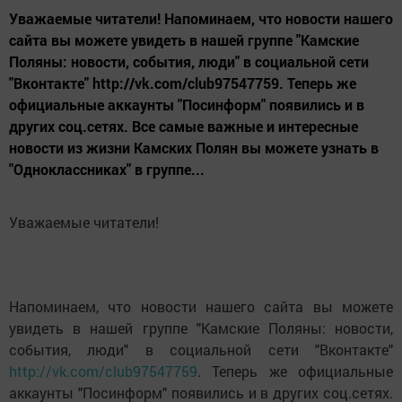
Уважаемые читатели! Напоминаем, что новости нашего
сайта вы можете увидеть в нашей группе "Камские
Поляны: новости, события, люди" в социальной сети
"Вконтакте" http://vk.com/club97547759. Теперь же
официальные аккаунты "Посинформ" появились и в
других соц.сетях. Все самые важные и интересные
новости из жизни Камских Полян вы можете узнать в
"Одноклассниках" в группе...
Уважаемые читатели!
Напоминаем, что новости нашего сайта вы можете
увидеть в нашей группе "Камские Поляны: новости,
события, люди" в социальной сети "Вконтакте"
http://vk.com/club97547759
. Теперь же официальные
аккаунты "Посинформ" появились и в других соц.сетях.