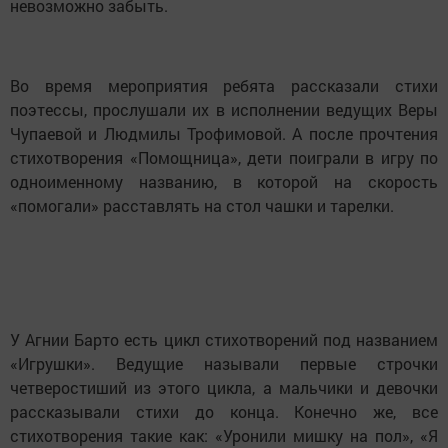
невозможно забыть.
Во время мероприятия ребята рассказали стихи
поэтессы, прослушали их в исполнении ведущих Веры
Чупаевой и Людмилы Трофимовой. А после прочтения
стихотворения «Помощница», дети поиграли в игру по
одноименному названию, в которой на скорость
«помогали» расставлять на стол чашки и тарелки.
У Агнии Барто есть цикл стихотворений под названием
«Игрушки». Ведущие называли первые строчки
четверостиший из этого цикла, а мальчики и девочки
рассказывали стихи до конца. Конечно же, все
стихотворения такие как: «Уронили мишку на пол», «Я