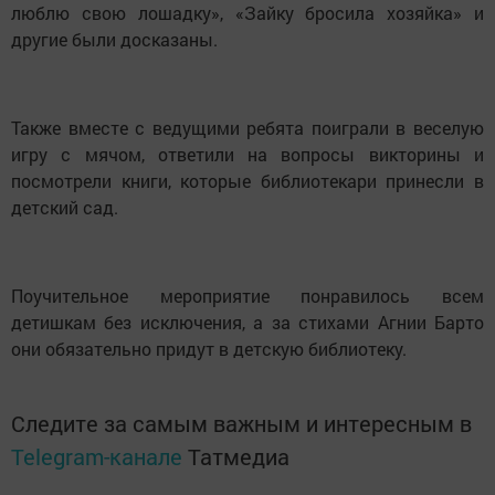
люблю свою лошадку», «Зайку бросила хозяйка» и
другие были досказаны.
Также вместе с ведущими ребята поиграли в веселую
игру с мячом, ответили на вопросы викторины и
посмотрели книги, которые библиотекари принесли в
детский сад.
Поучительное мероприятие понравилось всем
детишкам без исключения, а за стихами Агнии Барто
они обязательно придут в детскую библиотеку.
Следите за самым важным и интересным в
Telegram-канале
Татмедиа