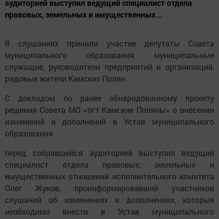
аудиторией выступил ведущий специалист отдела
правовых, земельных и имущественных...
В слушаниях приняли участие депутаты Совета
муниципального образования, муниципальные
служащие, руководители предприятий и организаций,
рядовые жители Камских Полян.
С докладом по ранее обнародованному проекту
решения Совета МО «пгт Камские Поляны» о внесении
изменений и дополнений в Устав муниципального
образования
перед собравшейся аудиторией выступил ведущий
специалист отдела правовых, земельных и
имущественных отношений исполнительного комитета
Олег Жуков, проинформировавший участников
слушаний об изменениях и дополнениях, которые
необходимо внести в Устав муниципального