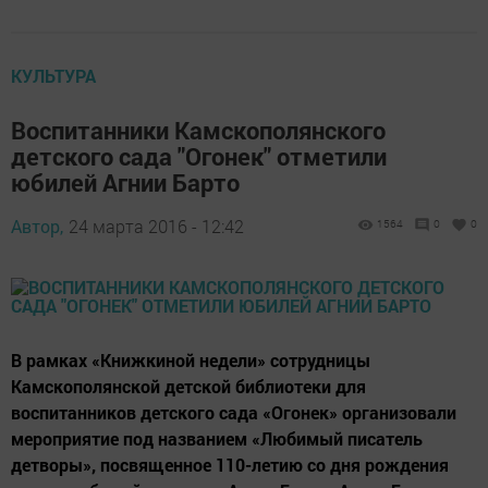
КУЛЬТУРА
Воспитанники Камскополянского
детского сада "Огонек" отметили
юбилей Агнии Барто
Автор,
24 марта 2016 - 12:42
1564
0
0
В рамках «Книжкиной недели» сотрудницы
Камскополянской детской библиотеки для
воспитанников детского сада «Огонек» организовали
мероприятие под названием «Любимый писатель
детворы», посвященное 110-летию со дня рождения