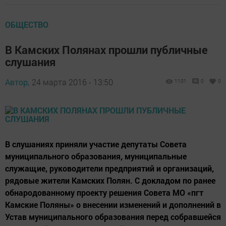
ОБЩЕСТВО
В Камских Полянах прошли публичные
слушания
Автор,
24 марта 2016 - 13:50
1101
0
0
В слушаниях приняли участие депутаты Совета
муниципального образования, муниципальные
служащие, руководители предприятий и организаций,
рядовые жители Камских Полян. С докладом по ранее
обнародованному проекту решения Совета МО «пгт
Камские Поляны» о внесении изменений и дополнений в
Устав муниципального образования перед собравшейся