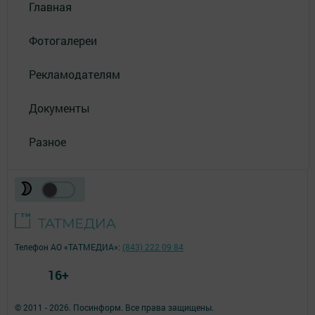
Главная
Фотогалереи
Рекламодателям
Документы
Разное
Телефон АО «ТАТМЕДИА»:
(843) 222 09 84
16+
© 2011 - 2026. Посинформ. Все права защищены.