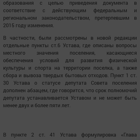
образования с целью приведения документа в
соответствие с действующим федеральным и
региональном законодательством, претерпевшим в
2015 году изменения.
В частности, были рассмотрены в новой редакции
отдельные пункты ст.6 Устава, где описаны вопросы
местного значения поселения, касающиеся
обеспечения условий для развития физической
культуры и спорта на территории поселка, а также
сбора и вывоза твердых бытовых отходов. Пункт 1 ст.
30 Устава о статусе депутата Совета поселения
дополнен абзацем, где говорится, что срок полномочий
депутата устанавливается Уставом и не может быть
менее двух и более пяти лет.
В пункте 2 ст. 41 Устава формулировка «Глава