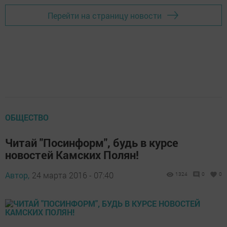
Перейти на страницу новости
ОБЩЕСТВО
Читай "Посинформ", будь в курсе
новостей Камских Полян!
Автор,
24 марта 2016 - 07:40
1324
0
0