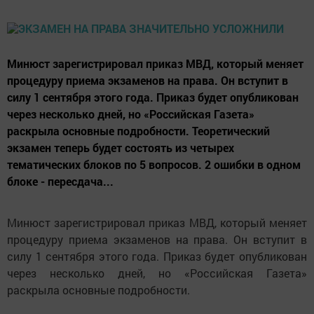
Минюст зарегистрировал приказ МВД, который меняет
процедуру приема экзаменов на права. Он вступит в
силу 1 сентября этого года. Приказ будет опубликован
через несколько дней, но «Российская Газета»
раскрыла основные подробности. Теоретический
экзамен теперь будет состоять из четырех
тематических блоков по 5 вопросов. 2 ошибки в одном
блоке - пересдача...
Минюст зарегистрировал приказ МВД, который меняет
процедуру приема экзаменов на права. Он вступит в
силу 1 сентября этого года. Приказ будет опубликован
через несколько дней, но «Российская Газета»
раскрыла основные подробности.