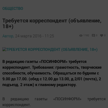
ОБЩЕСТВО
Требуется корреспондент (объявление,
18+)
Автор,
24 марта 2016 - 11:25
1182
0
0
В редакцию газеты «ПОСИНФОРМ» требуется
корреспондент. Требования: грамотность, творческие
способности, обучаемость. Обращаться по будням с
9.00 до 17.00. (обед с 12.00 до 13.00, д.2/01 (почта), 2
подъезд. 2 этаж) к главному редактору.
В редакцию газеты «ПОСИНФОРМ» требуется
корреспондент.