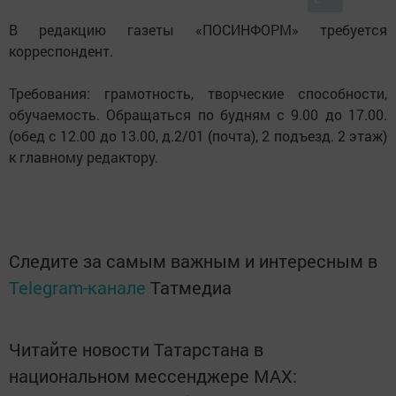
В редакцию газеты «ПОСИНФОРМ» требуется
корреспондент.
Требования: грамотность, творческие способности,
обучаемость. Обращаться по будням с 9.00 до 17.00.
(обед с 12.00 до 13.00, д.2/01 (почта), 2 подъезд. 2 этаж)
к главному редактору.
Следите за самым важным и интересным в
Telegram-канале
Татмедиа
Читайте новости Татарстана в
национальном мессенджере MАХ: