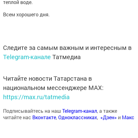
теплой воде.
Всем хорошего дня.
Следите за самым важным и интересным в
Telegram-канале
Татмедиа
Читайте новости Татарстана в
национальном мессенджере MАХ:
https://max.ru/tatmedia
Подписывайтесь на наш
Telegram-канал
, а также
читайте нас
Вконтакте
,
Одноклассниках
,
«Дзен»
и
Макс