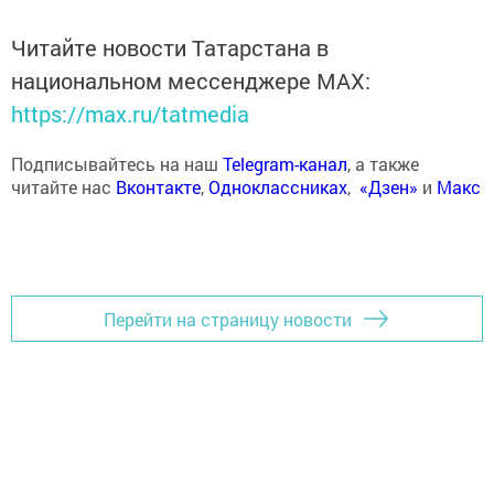
Читайте новости Татарстана в
национальном мессенджере MАХ:
https://max.ru/tatmedia
Подписывайтесь на наш
Telegram-канал
, а также
читайте нас
Вконтакте
,
Одноклассниках
,
«Дзен»
и
Макс
Перейти на страницу новости