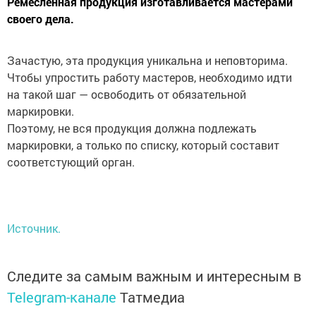
Ремесленная продукция изготавливается мастерами
своего дела.
Зачастую, эта продукция уникальна и неповторима.
Чтобы упростить работу мастеров, необходимо идти
на такой шаг — освободить от обязательной
маркировки.
Поэтому, не вся продукция должна подлежать
маркировки, а только по списку, который составит
соответстующий орган.
Источник.
Следите за самым важным и интересным в
Telegram-канале
Татмедиа