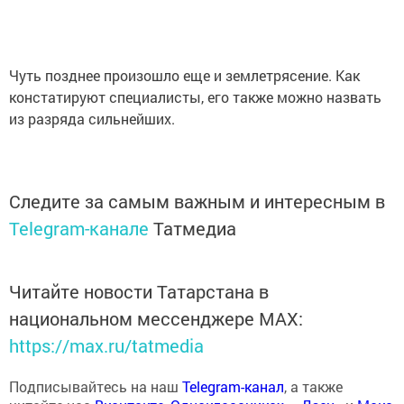
Чуть позднее произошло еще и землетрясение. Как
констатируют специалисты, его также можно назвать
из разряда сильнейших.
Следите за самым важным и интересным в
Telegram-канале
Татмедиа
Читайте новости Татарстана в
национальном мессенджере MАХ:
https://max.ru/tatmedia
Подписывайтесь на наш
Telegram-канал
, а также