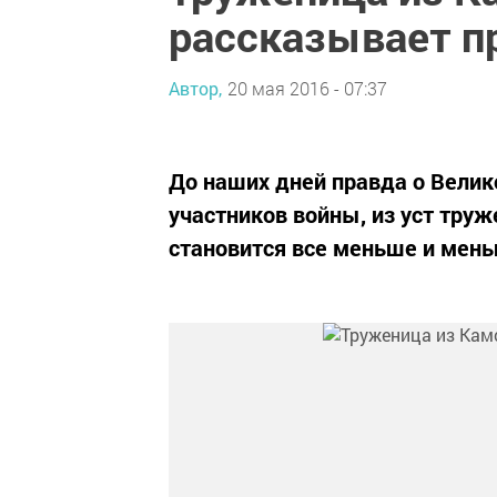
рассказывает п
Автор,
20 мая 2016 - 07:37
До наших дней правда о Велик
участников войны, из уст тру
становится все меньше и мень