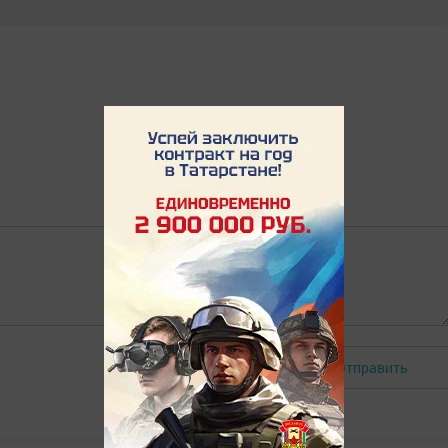
Отправить
Авторизоваться