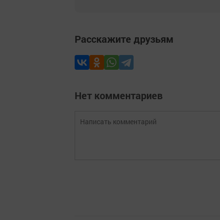
Расскажите друзьям
Нет комментариев