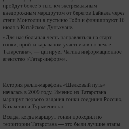
пройдут более 5 тыс. км экстремальным
внедорожным маршрутом от берегов Байкала через
степи Монголии в пустыню Гоби и финишируют 16
июля в Китайском Дуньхуане.
«Для нас большая честь направляться на старт
гонки, пройти караваном участников по земле
Татарстана», — цитирует Чагина информационное
агентство «Татар-информ».
История ралли-марафона «Шелковый путь»
началась в 2009 году. Именно из Татарстана
маршрут первого издания гонки соединил Россию,
Казахстан и Туркменистан.
Всегда, когда маршрут гонки проходил по
территории Татарстана — это были лучшие этапы