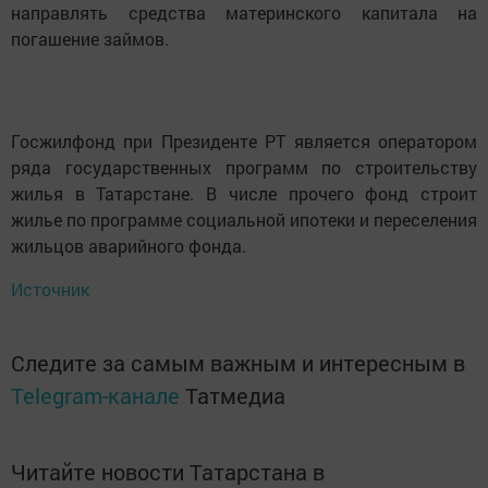
направлять средства материнского капитала на
погашение займов.
Госжилфонд при Президенте РТ является оператором
ряда государственных программ по строительству
жилья в Татарстане. В числе прочего фонд строит
жилье по программе социальной ипотеки и переселения
жильцов аварийного фонда.
Источник
Следите за самым важным и интересным в
Telegram-канале
Татмедиа
Читайте новости Татарстана в