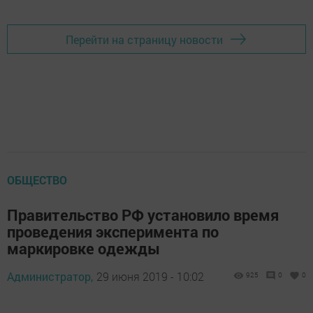
Перейти на страницу новости
ОБЩЕСТВО
Правительство РФ установило время
проведения эксперимента по
маркировке одежды
Администратор,
29 июня 2019 - 10:02
925
0
0