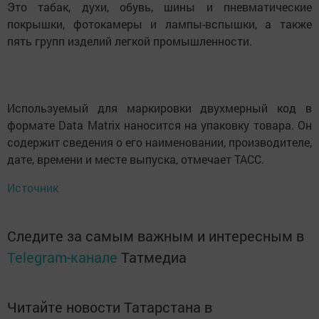
Это табак, духи, обувь, шины и пневматические
покрышки, фотокамеры и лампы-вспышки, а также
пять групп изделий легкой промышленности.
Используемый для маркировки двухмерный код в
формате Data Matrix наносится на упаковку товара. Он
содержит сведения о его наименовании, производителе,
дате, времени и месте выпуска, отмечает ТАСС.
Источник
Следите за самым важным и интересным в
Telegram-канале
Татмедиа
Читайте новости Татарстана в