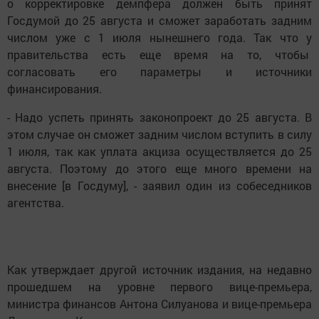
о корректировке демпфера должен быть принят
Госдумой до 25 августа и сможет заработать задним
числом уже с 1 июля нынешнего года. Так что у
правительства есть еще время на то, чтобы
согласовать его параметры и источники
финансирования.
- Надо успеть принять законопроект до 25 августа. В
этом случае он сможет задним числом вступить в силу
1 июля, так как уплата акциза осуществляется до 25
августа. Поэтому до этого еще много времени на
внесение [в Госдуму], - заявил один из собеседников
агентства.
Как утверждает другой источник издания, на недавно
прошедшем на уровне первого вице-премьера,
министра финансов Антона Силуанова и вице-премьера