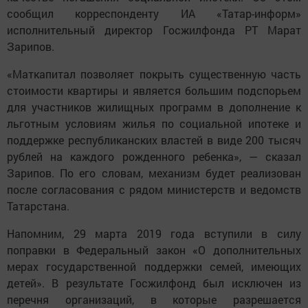
сообщил корреспонденту ИА «Татар-информ»
исполнительный директор Госжилфонда РТ Марат
Зарипов.
«Маткапитал позволяет покрыть существенную часть
стоимости квартиры и является большим подспорьем
для участников жилищных программ в дополнение к
льготным условиям жилья по социальной ипотеке и
поддержке республиканских властей в виде 200 тысяч
рублей на каждого рожденного ребенка», — сказал
Зарипов. По его словам, механизм будет реализован
после согласования с рядом министерств и ведомств
Татарстана.
Напомним, 29 марта 2019 года вступили в силу
поправки в Федеральный закон «О дополнительных
мерах государственной поддержки семей, имеющих
детей». В результате Госжилфонд был исключен из
перечня организаций, в которые разрешается