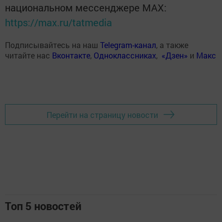
национальном мессенджере MАХ:
https://max.ru/tatmedia
Подписывайтесь на наш
Telegram-канал
, а также
читайте нас
Вконтакте
,
Одноклассниках
,
«Дзен»
и
Макс
Перейти на страницу новости
Топ 5 новостей