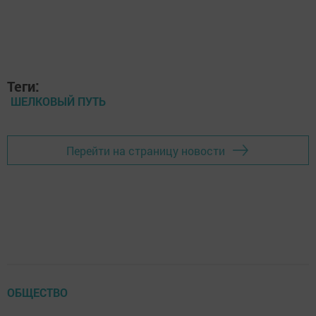
Теги:
ШЕЛКОВЫЙ ПУТЬ
Перейти на страницу новости
ОБЩЕСТВО