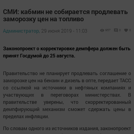
СМИ: кабмин не собирается продлевать
заморозку цен на топливо
Администратор,
29 июня 2019 - 11:03
957
0
0
Законопроект о корректировке демпфера должен быть
принят Госдумой до 25 августа.
Правительство не планирует продлевать соглашение о
заморозке цен на бензин и дизель в опте, передает ТАСС
со ссылкой на источники в нефтяных компаниях и
участвующих в переговорах министерствах. В
правительстве уверены, что скорректированный
демпфирующий механизм сможет сдержать цены в
пределах инфляции.
По словам одного из источников издания, законопроект