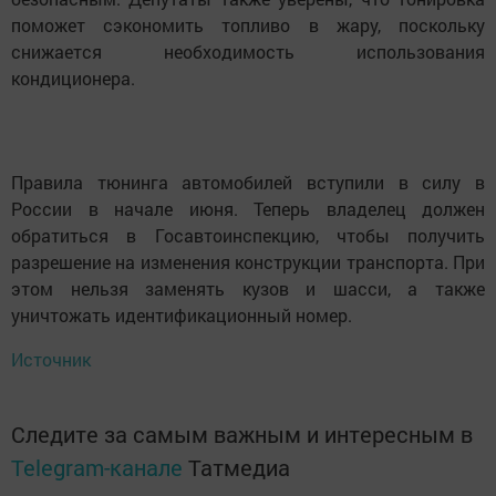
поможет сэкономить топливо в жару, поскольку
снижается необходимость использования
кондиционера.
Правила тюнинга автомобилей вступили в силу в
России в начале июня. Теперь владелец должен
обратиться в Госавтоинспекцию, чтобы получить
разрешение на изменения конструкции транспорта. При
этом нельзя заменять кузов и шасси, а также
уничтожать идентификационный номер.
Источник
Следите за самым важным и интересным в
Telegram-канале
Татмедиа