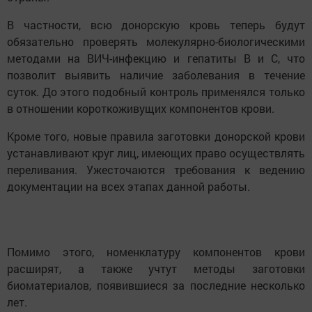
В частности, всю донорскую кровь теперь будут
обязательно проверять молекулярно-биологическими
методами на ВИЧ-инфекцию и гепатиты В и С, что
позволит выявить наличие заболевания в течение
суток. До этого подобный контроль применялся только
в отношении короткоживущих компонентов крови.
Кроме того, новые правила заготовки донорской крови
устанавливают круг лиц, имеющих право осуществлять
переливания. Ужесточаются требования к ведению
документации на всех этапах данной работы.
Помимо этого, номенклатуру компонентов крови
расширят, а также учтут методы заготовки
биоматериалов, появившиеся за последние несколько
лет.