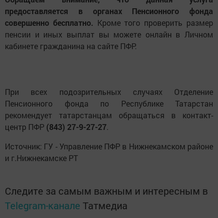
предоставляется в органах Пенсионного фонда
совершенно бесплатно.
Кроме того проверить размер
пенсии и иных выплат вы можете онлайн в Личном
кабинете гражданина на сайте ПФР.
При всех подозрительных случаях Отделение
Пенсионного фонда по Республике Татарстан
рекомендует татарстанцам обращаться в контакт-
центр ПФР
(843) 27-9-27-27
.
Источник: ГУ - Управление ПФР в Нижнекамском районе
и г.Нижнекамске РТ
Следите за самым важным и интересным в
Telegram-канале
Татмедиа