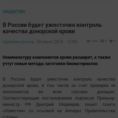
ОБЩЕСТВО
В России будет ужесточен контроль
качества донорской крови
Администратор,
28 июня 2019 - 12:59
1328
0
0
Номенклатуру компонентов крови расширят, а также
учтут новые методы заготовки биоматериалов.
В России будет ужесточен контроль качества
донорской крови, в том числе за счет проверки ее
компонентов во всех случаях донации.
Соответствующее постановление подписал Премьер-
министр РФ Дмитрий Медведев, пишет газета
«Известия» со ссылкой на Аппарат Правительства
страны.