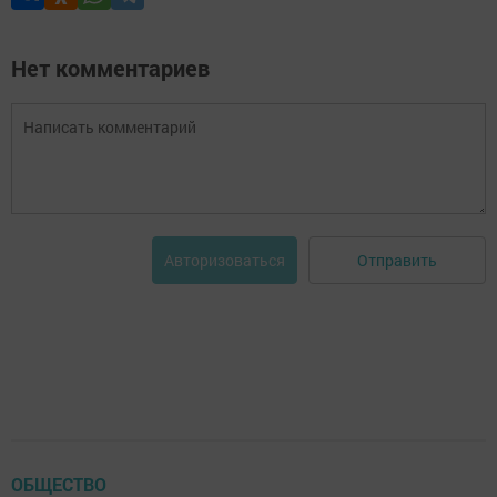
Нет комментариев
Отправить
Авторизоваться
ОБЩЕСТВО