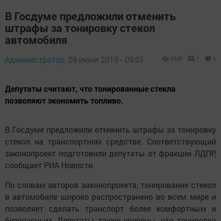
В Госдуме предложили отменить
штрафы за тонировку стекол
автомобиля
Администратор,
29 июня 2019 - 09:01
2340
1
2
Депутаты считают, что тонированные стекла
позволяют экономить топливо.
В Госдуме предложили отменить штрафы за тонировку
стекол на транспортном средстве. Соответствующий
законопроект подготовили депутаты от фракции ЛДПР,
сообщает РИА Новости.
По словам авторов законопроекта, тонирование стекол
в автомобиле широко распространено во всем мире и
позволяет сделать транспорт более комфортным и
безопасным. Депутаты также уверены, что тонировка