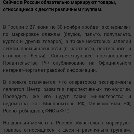
Сейчас в России обязательно маркируют товары,
относящиеся к десяти различным группам.
В России с 27 июня по 30 ноября пройдет эксперимент
по маркировке одежды (блузок, пальто, полупальто,
курток и других товаров), а также некоторых изделий
легкой промышленности (в частности, постельного и
столового белья). Соответствующее постановление
Правительства РФ опубликовано на Официальном
интернет-портале правовой информации.
В проекте отмечается, что оператором эксперимента
является Центр развития перспективных технологий.
Проводить же его будут такие министерства и
ведомства, как Минпромторг РФ, Минкомсвязи РФ,
Роспотребнадзор, ФНС и ФТС.
На данный момент в России обязательно маркируют
товары, относящиеся к десяти различным группам.