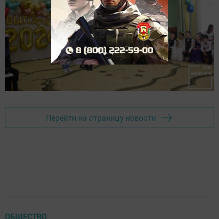
Перейти на страницу новости
ОБЩЕСТВО