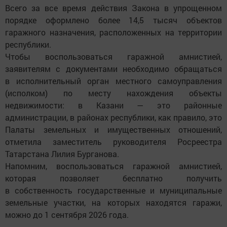
Всего за все время действия Закона в упрощенном
порядке оформлено более 14,5 тысяч объектов
гаражного назначения, расположенных на территории
республики.
Чтобы воспользоваться гаражной амнистией,
заявителям с документами необходимо обращаться
в исполнительный орган местного самоуправления
(исполком) по месту нахождения объекты
недвижимости: в Казани — это районные
администрации, в районах республики, как правило, это
Палаты земельных и имущественных отношений,
отметила заместитель руководителя Росреестра
Татарстана Лилия Бурганова.
Напомним, воспользоваться гаражной амнистией,
которая позволяет бесплатно получить
в собственность государственные и муниципальные
земельные участки, на которых находятся гаражи,
можно до 1 сентября 2026 года.