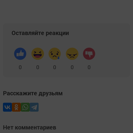
Оставляйте реакции
0
0
0
0
0
Расскажите друзьям
Нет комментариев