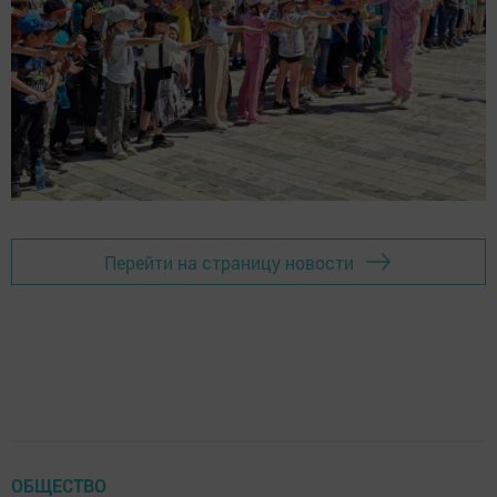
Перейти на страницу новости
ОБЩЕСТВО