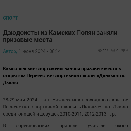
СПОРТ
Дзюдоисты из Камских Полян заняли
призовые места
Автор,
1 июня 2024 - 08:14
724
0
0
Камполянские спортсмены заняли призовые места в
открытом Первенстве спортивной школы «Динамо» по
Дзюдо.
28-29 мая 2024 г. в г. Нижнекамск проходило открытое
Первенство спортивной школы «Динамо» по Дзюдо
среди юношей и девушек 2010-2011, 2012-2013 г. р.
В соревнованиях приняли участие около