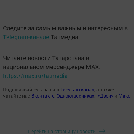
Следите за самым важным и интересным в
Telegram-канале
Татмедиа
Читайте новости Татарстана в
национальном мессенджере MАХ:
https://max.ru/tatmedia
Подписывайтесь на наш
Telegram-канал
, а также
читайте нас
Вконтакте
,
Одноклассниках
,
«Дзен»
и
Макс
Перейти на страницу новости