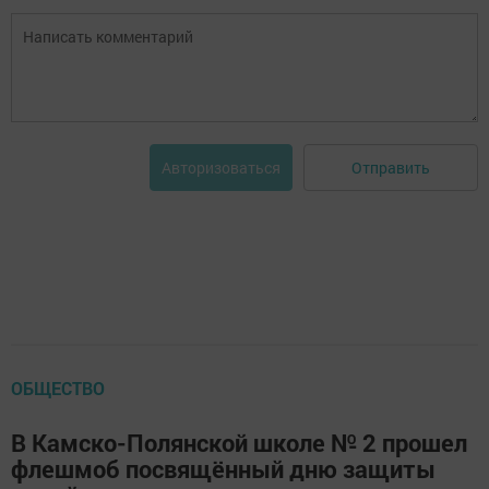
Отправить
Авторизоваться
ОБЩЕСТВО
В Камско-Полянской школе № 2 прошел
флешмоб посвящённый дню защиты