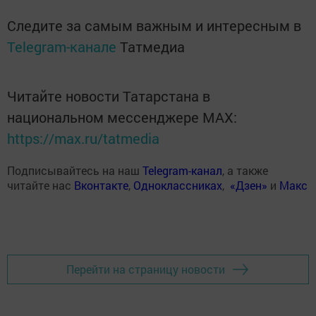
Следите за самым важным и интересным в
Telegram-канале
Татмедиа
Читайте новости Татарстана в
национальном мессенджере MАХ:
https://max.ru/tatmedia
Подписывайтесь на наш
Telegram-канал
, а также
читайте нас
Вконтакте
,
Одноклассниках
,
«Дзен»
и
Макс
Перейти на страницу новости