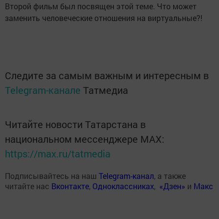
Второй фильм был посвящен этой теме. Что может
заменить человеческие отношения на виртуальные?!
Следите за самым важным и интересным в
Telegram-канале
Татмедиа
Читайте новости Татарстана в
национальном мессенджере MАХ:
https://max.ru/tatmedia
Подписывайтесь на наш
Telegram-канал
, а также
читайте нас
Вконтакте
,
Одноклассниках
,
«Дзен»
и
Макс