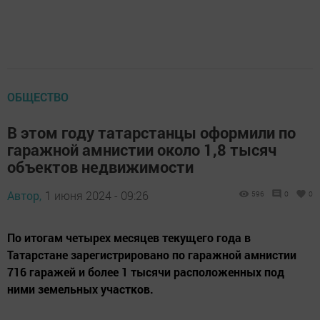
ОБЩЕСТВО
В этом году татарстанцы оформили по
гаражной амнистии около 1,8 тысяч
объектов недвижимости
Автор,
1 июня 2024 - 09:26
596
0
0
По итогам четырех месяцев текущего года в
Татарстане зарегистрировано по гаражной амнистии
716 гаражей и более 1 тысячи расположенных под
ними земельных участков.