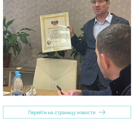
Перейти на страницу новости