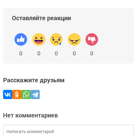
Оставляйте реакции
0
0
0
0
0
Расскажите друзьям
Нет комментариев