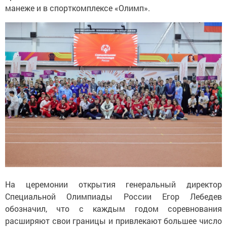
манеже и в спорткомплексе «Олимп».
На церемонии открытия генеральный директор
Специальной Олимпиады России Егор Лебедев
обозначил, что с каждым годом соревнования
расширяют свои границы и привлекают большее число