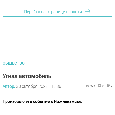
Перейти на страницу новости
ОБЩЕСТВО
Угнал автомобиль
Автор,
30 октября 2023 - 15:36
605
0
0
Произошло это событие в Нижнекамске.