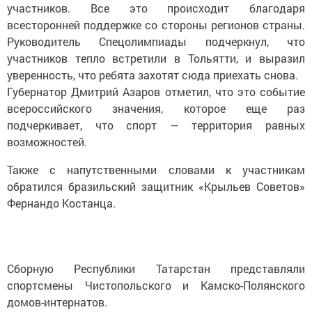
участников. Все это происходит благодаря
всесторонней поддержке со стороны регионов страны.
Руководитель Спецолимпиады подчеркнул, что
участников тепло встретили в Тольятти, и выразил
уверенность, что ребята захотят сюда приехать снова.
Губернатор Дмитрий Азаров отметил, что это событие
всероссийского значения, которое еще раз
подчеркивает, что спорт — территория равных
возможностей.
Также с напутственными словами к участникам
обратился бразильский защитник «Крыльев Советов»
Фернандо Костанца.
Сборную Республики Татарстан представляли
спортсмены Чистопольского и Камско-Полянского
домов-интернатов.