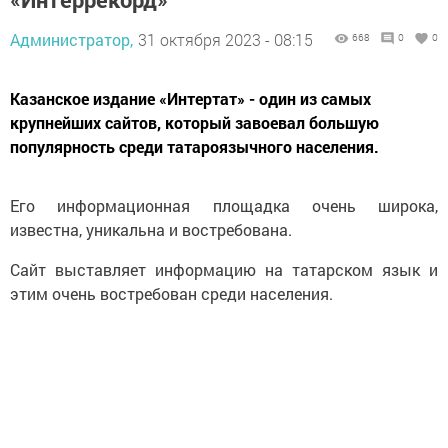
Администратор,
31 октября 2023 - 08:15
668
0
0
Казанское издание «Интертат» - один из самых
крупнейших сайтов, который завоевал большую
популярность среди татароязычного населения.
Его информационная площадка очень широка,
известна, уникальна и востребована.
Сайт выставляет информацию на татарском язык и
этим очень востребован среди населения.