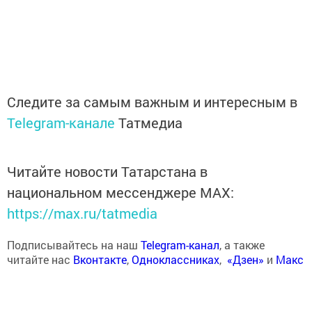
Следите за самым важным и интересным в
Telegram-канале
Татмедиа
Читайте новости Татарстана в
национальном мессенджере MАХ:
https://max.ru/tatmedia
Подписывайтесь на наш
Telegram-канал
, а также
читайте нас
Вконтакте
,
Одноклассниках
,
«Дзен»
и
Макс