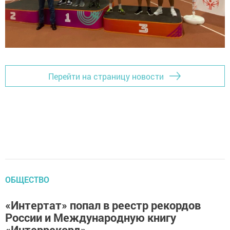
Перейти на страницу новости
ОБЩЕСТВО
«Интертат» попал в реестр рекордов
России и Международную книгу
«Интеррекорд»