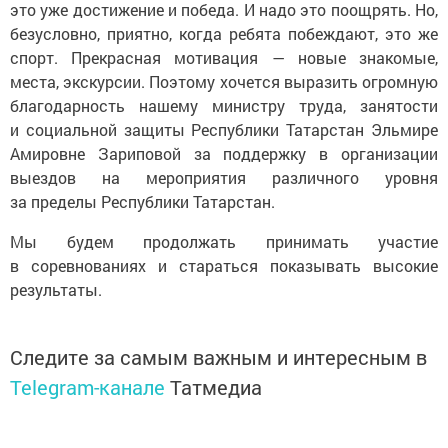
это уже достижение и победа. И надо это поощрять. Но,
безусловно, приятно, когда ребята побеждают, это же
спорт. Прекрасная мотивация — новые знакомые,
места, экскурсии. Поэтому хочется выразить огромную
благодарность нашему министру труда, занятости
и социальной защиты Республики Татарстан Эльмире
Амировне Зариповой за поддержку в организации
выездов на мероприятия различного уровня
за пределы Республики Татарстан.
Мы будем продолжать принимать участие
в соревнованиях и стараться показывать высокие
результаты.
Следите за самым важным и интересным в
Telegram-канале
Татмедиа