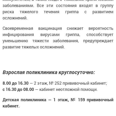
заболеваниями. Все эти состояния входят в группу
риска тяжелого течения гриппа с развитием
осложнений.
Своевременная вакцинация снижает вероятность
инфицирования вирусами гриппа, способствует
уменьшению тяжести заболевания, предупреждает
развитие тяжелых осложнений.
Взрослая поликлиника круглосуточно:
8.00 до 16.30
— 2 этаж, № 252 прививочный кабинет;
с 16.30 до 08.00
— кабинет неотложной помощи.
Детская поликлиника — 1 этаж, № 159 прививочный
кабинет.