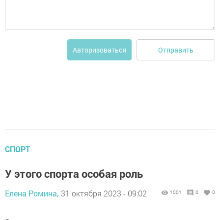
Отправить
Авторизоваться
СПОРТ
У этого спорта особая роль
Елена Ромина,
31 октября 2023 - 09:02
1001
0
0