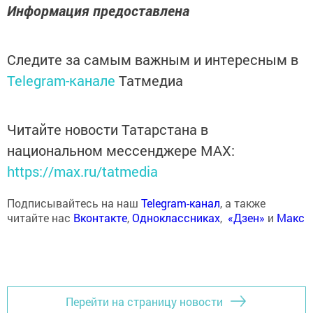
Информация предоставлена
Следите за самым важным и интересным в
Telegram-канале
Татмедиа
Читайте новости Татарстана в
национальном мессенджере MАХ:
https://max.ru/tatmedia
Подписывайтесь на наш
Telegram-канал
, а также
читайте нас
Вконтакте
,
Одноклассниках
,
«Дзен»
и
Макс
Перейти на страницу новости