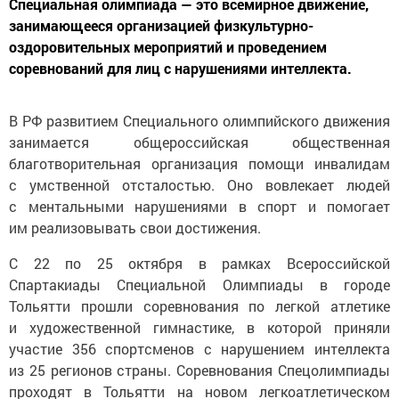
Специальная олимпиада — это всемирное движение,
занимающееся организацией физкультурно-
оздоровительных мероприятий и проведением
соревнований для лиц с нарушениями интеллекта.
В РФ развитием Специального олимпийского движения
занимается общероссийская общественная
благотворительная организация помощи инвалидам
с умственной отсталостью. Оно вовлекает людей
с ментальными нарушениями в спорт и помогает
им реализовывать свои достижения.
С 22 по 25 октября в рамках Всероссийской
Спартакиады Специальной Олимпиады в городе
Тольятти прошли соревнования по легкой атлетике
и художественной гимнастике, в которой приняли
участие 356 спортсменов с нарушением интеллекта
из 25 регионов страны. Соревнования Спецолимпиады
проходят в Тольятти на новом легкоатлетическом