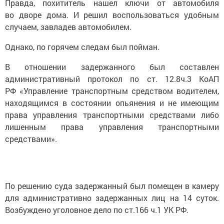
Правда, похититель нашел ключи от автомобиля
во дворе дома. И решил воспользоваться удобным
случаем, завладев автомобилем.
Однако, по горячем следам был пойман.
В отношении задержанного был составлен
административный протокол по ст. 12.8ч.3 КоАП
РФ «Управление транспортным средством водителем,
находящимся в состоянии опьянения и не имеющим
права управления транспортными средствами либо
лишенным права управления транспортными
средствами».
По решению суда задержанный был помещен в камеру
для административно задержанных лиц на 14 суток.
Возбуждено уголовное дело по ст.166 ч.1 УК РФ.