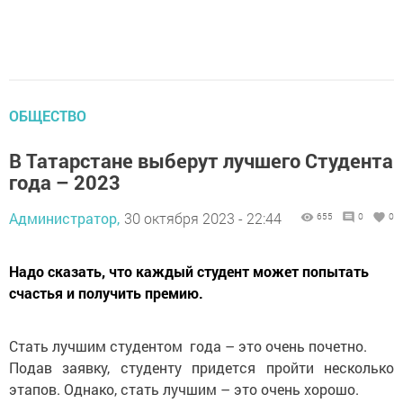
ОБЩЕСТВО
В Татарстане выберут лучшего Студента
года – 2023
Администратор,
30 октября 2023 - 22:44
655
0
0
Надо сказать, что каждый студент может попытать
счастья и получить премию.
Стать лучшим студентом года – это очень почетно.
Подав заявку, студенту придется пройти несколько
этапов. Однако, стать лучшим – это очень хорошо.