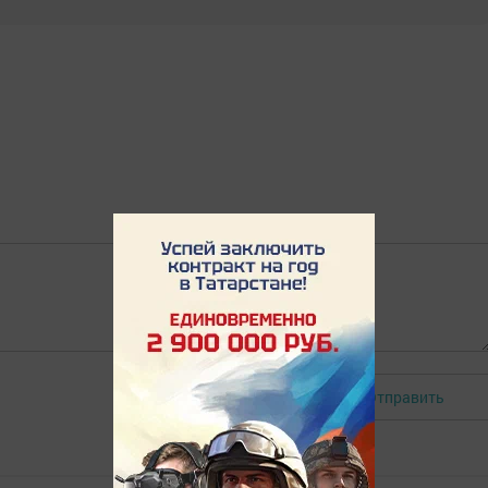
Отправить
Авторизоваться