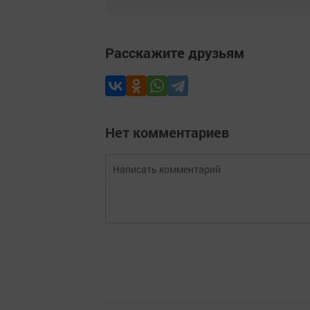
Расскажите друзьям
Нет комментариев