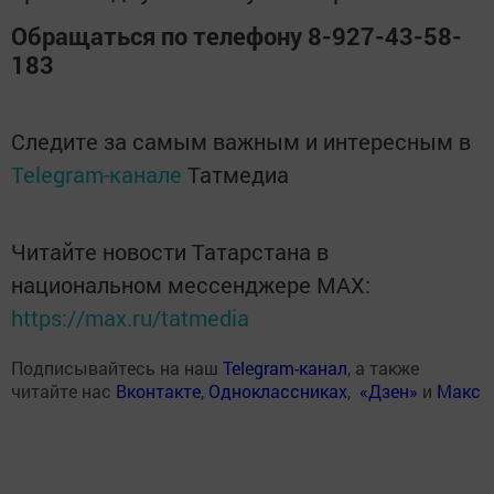
Обращаться по телефону 8-927-43-58-
183
Следите за самым важным и интересным в
Telegram-канале
Татмедиа
Читайте новости Татарстана в
национальном мессенджере MАХ:
https://max.ru/tatmedia
Подписывайтесь на наш
Telegram-канал
, а также
читайте нас
Вконтакте
,
Одноклассниках
,
«Дзен»
и
Макс