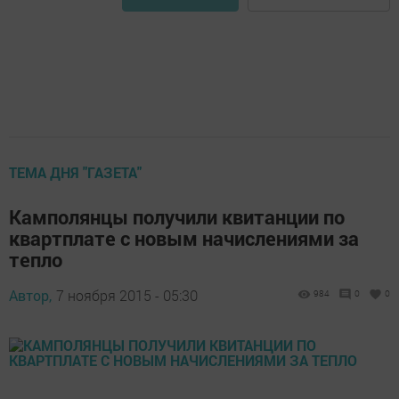
ТЕМА ДНЯ "ГАЗЕТА"
Камполянцы получили квитанции по
квартплате с новым начислениями за
тепло
Автор,
7 ноября 2015 - 05:30
984
0
0