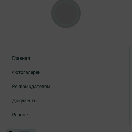
Главная
Фотогалереи
Рекламодателям
Документы
Разное