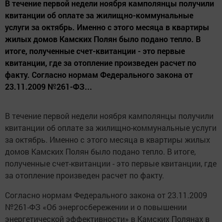
В течение первой недели ноября камполянцы получили
квитанции об оплате за жилищно-коммунальные
услуги за октябрь. Именно с этого месяца в квартиры
жилых домов Камских Полян было подано тепло. В
итоге, полученные счет-квитанции - это первые
квитанции, где за отопление произведен расчет по
факту. Согласно нормам Федерального закона от
23.11.2009 №261-ФЗ...
В течение первой недели ноября камполянцы получили
квитанции об оплате за жилищно-коммунальные услуги
за октябрь. Именно с этого месяца в квартиры жилых
домов Камских Полян было подано тепло. В итоге,
полученные счет-квитанции - это первые квитанции, где
за отопление произведен расчет по факту.
Согласно нормам Федерального закона от 23.11.2009
№261-ФЗ «Об энергосбережении и о повышении
энергетической эффективности» в Камских Полянах в