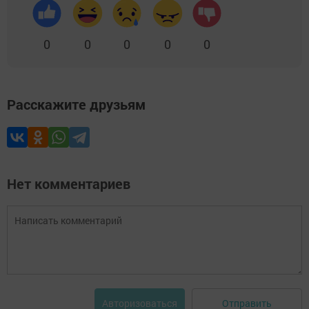
0
0
0
0
0
Расскажите друзьям
Нет комментариев
Отправить
Авторизоваться