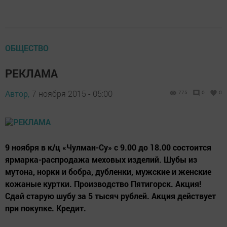
ОБЩЕСТВО
РЕКЛАМА
Автор,
7 ноября 2015 - 05:00
775
0
0
9 ноября в к/ц «Чулман-Су» с 9.00 до 18.00 состоится
ярмарка-распродажа меховых изделий. Шубы из
мутона, норки и бобра, дубленки, мужские и женские
кожаные куртки. Производство Пятигорск. Акция!
Сдай старую шубу за 5 тысяч рублей. Акция действует
при покупке. Кредит.