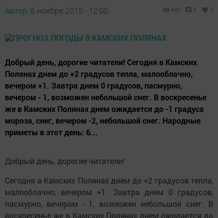
Автор,
6 ноября 2015 - 12:00
932
0
0
Добрый день, дорогие читатели! Сегодня в Камских
Полянах днем до +2 градусов тепла, малооблачно,
вечером +1. Завтра днем 0 градусов, пасмурно,
вечером - 1, возможен небольшой снег. В воскресенье
же в Камских Полянах днем ожидается до -1 градуса
мороза, снег, вечером -2, небольшой снег. Народные
приметы в этот день: 6...
Добрый день, дорогие читатели!
Сегодня в Камских Полянах днем до +2 градусов тепла,
малооблачно, вечером +1. Завтра днем 0 градусов,
пасмурно, вечером - 1, возможен небольшой снег. В
воскресенье же в Камских Полянах днем ожидается до