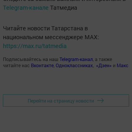
Telegram-канале
Татмедиа
Читайте новости Татарстана в
национальном мессенджере MАХ:
https://max.ru/tatmedia
Подписывайтесь на наш
Telegram-канал
, а также
читайте нас
Вконтакте
,
Одноклассниках
,
«Дзен»
и
Макс
Перейти на страницу новости