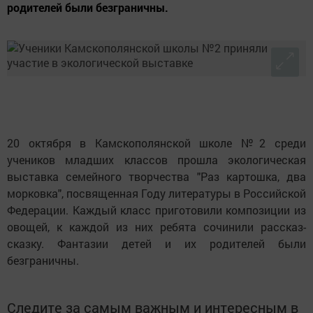
родителей были безграничны.
20 октября в Камскополянской школе №2 среди
учеников младших классов прошла экологическая
выставка семейного творчества "Раз картошка, два
морковка", посвященная Году литературы в Российской
Федерации. Каждый класс приготовили композиции из
овощей, к каждой из них ребята сочинили рассказ-
сказку. Фантазии детей и их родителей были
безграничны.
Следите за самым важным и интересным в