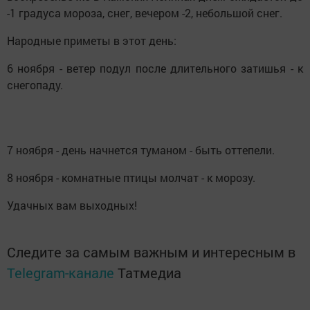
-1 градуса мороза, снег, вечером -2, небольшой снег.
Народные приметы в этот день:
6 ноября - ветер подул после длительного затишья - к
снегопаду.
7 ноября - день начнется туманом - быть оттепели.
8 ноября - комнатные птицы молчат - к морозу.
Удачных вам выходных!
Следите за самым важным и интересным в
Telegram-канале
Татмедиа