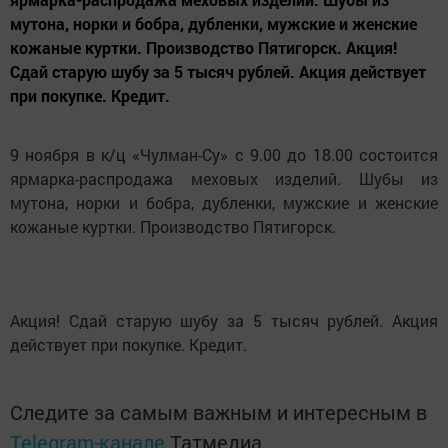
мутона, норки и бобра, дубленки, мужские и женские
кожаные куртки. Производство Пятигорск. Акция!
Сдай старую шубу за 5 тысяч рублей. Акция действует
при покупке. Кредит.
9 ноября в к/ц «Чулман-Су» с 9.00 до 18.00 состоится
ярмарка-распродажа меховых изделий. Шубы из
мутона, норки и бобра, дубленки, мужские и женские
кожаные куртки. Производство Пятигорск.
Акция! Сдай старую шубу за 5 тысяч рублей. Акция
действует при покупке. Кредит.
Следите за самым важным и интересным в
Telegram-канале
Татмедиа