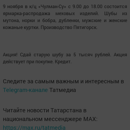
9 ноября в к/ц «Чулман-Су» с 9.00 до 18.00 состоится
ярмарка-распродажа меховых изделий. Шубы из
мутона, норки и бобра, дубленки, мужские и женские
кожаные куртки. Производство Пятигорск.
Акция! Сдай старую шубу за 5 тысяч рублей. Акция
действует при покупке. Кредит.
Следите за самым важным и интересным в
Telegram-канале
Татмедиа
Читайте новости Татарстана в
национальном мессенджере MАХ:
https://max.ru/tatmedia