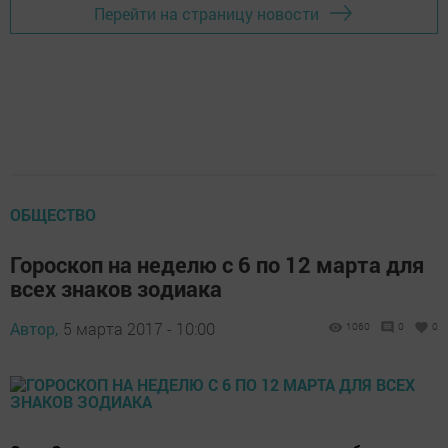
Перейти на страницу новости
ОБЩЕСТВО
Гороскоп на неделю с 6 по 12 марта для
всех знаков зодиака
Автор,
5 марта 2017 - 10:00
1060
0
0