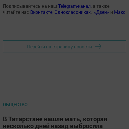
Подписывайтесь на наш
Telegram-канал
, а также
читайте нас
Вконтакте
,
Одноклассниках
,
«Дзен»
и
Макс
Перейти на страницу новости
ОБЩЕСТВО
В Татарстане нашли мать, которая
несколько дней назад выбросила