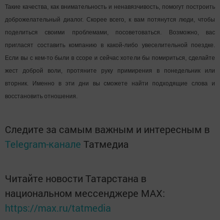
Такие качества, как внимательность и ненавязчивость, помогут построить
доброжелательный диалог. Скорее всего, к вам потянутся люди, чтобы
поделиться своими проблемами, посоветоваться. Возможно, вас
пригласят составить компанию в какой-либо увеселительной поездке.
Если вы с кем-то были в ссоре и сейчас хотели бы помириться, сделайте
жест доброй воли, протяните руку примирения в понедельник или
вторник. Именно в эти дни вы сможете найти подходящие слова и
восстановить отношения.
Следите за самым важным и интересным в
Telegram-канале
Татмедиа
Читайте новости Татарстана в
национальном мессенджере MАХ:
https://max.ru/tatmedia