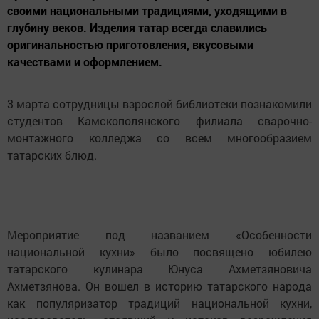
своими национальными традициями, уходящими в
глубину веков. Изделия татар всегда славились
оригинальностью приготовления, вкусовыми
качествами и оформлением.
3 марта сотрудницы взрослой библиотеки познакомили
студентов Камскополянского филиала сварочно-
монтажного колледжа со всем многообразием
татарских блюд.
Мероприятие под названием «Особенности
национальной кухни» было посвящено юбилею
татарского кулинара Юнуса Ахметзяновича
Ахметзянова. Он вошел в историю татарского народа
как популяризатор традиций национальной кухни,