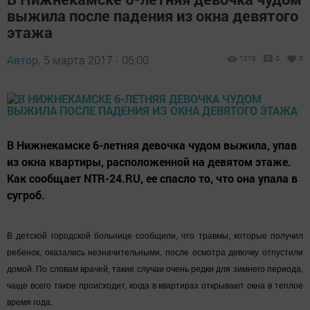
выжила после падения из окна девятого
этажа
Автор,
5 марта 2017 - 06:00
1210
0
0
В Нижнекамске 6-летняя девочка чудом выжила, упав
из окна квартиры, расположенной на девятом этаже.
Как сообщает NTR-24.RU, ее спасло то, что она упала в
сугроб.
В детской городской больнице сообщили, что травмы, которые получил
ребенок, оказались незначительными, после осмотра девочку отпустили
домой. По словам врачей, такие случаи очень редки для зимнего периода,
чаще всего такое происходит, когда в квартирах открывают окна в теплое
время года.