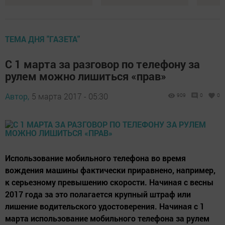
ТЕМА ДНЯ "ГАЗЕТА"
С 1 марта за разговор по телефону за
рулем можно лишиться «прав»
Автор,
5 марта 2017 - 05:30
909
0
0
Использование мобильного телефона во время
вождения машины фактически приравнено, например,
к серьезному превышению скорости. Начиная с весны
2017 года за это полагается крупный штраф или
лишение водительского удостоверения. Начиная с 1
марта использование мобильного телефона за рулем