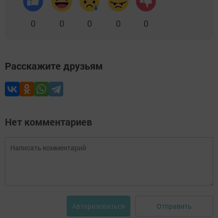
0
0
0
0
0
Расскажите друзьям
Нет комментариев
Отправить
Авторизоваться