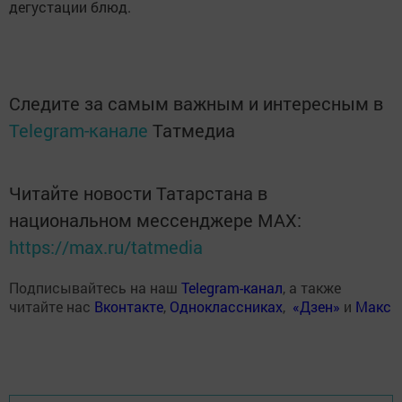
дегустации блюд.
Следите за самым важным и интересным в
Telegram-канале
Татмедиа
Читайте новости Татарстана в
национальном мессенджере MАХ:
https://max.ru/tatmedia
Подписывайтесь на наш
Telegram-канал
, а также
читайте нас
Вконтакте
,
Одноклассниках
,
«Дзен»
и
Макс