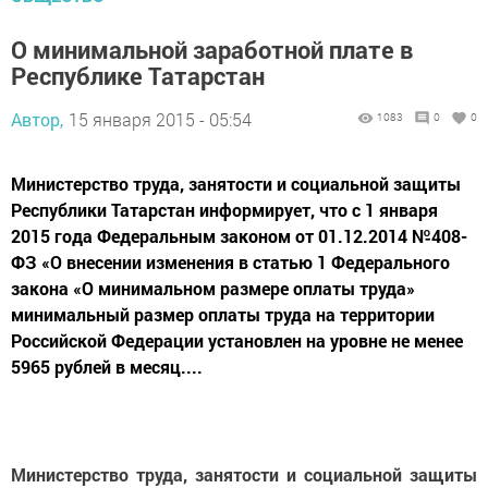
О минимальной заработной плате в
Республике Татарстан
Автор,
15 января 2015 - 05:54
1083
0
0
Министерство труда, занятости и социальной защиты
Республики Татарстан информирует, что с 1 января
2015 года Федеральным законом от 01.12.2014 №408-
ФЗ «О внесении изменения в статью 1 Федерального
закона «О минимальном размере оплаты труда»
минимальный размер оплаты труда на территории
Российской Федерации установлен на уровне не менее
5965 рублей в месяц....
Министерство труда, занятости и социальной защиты