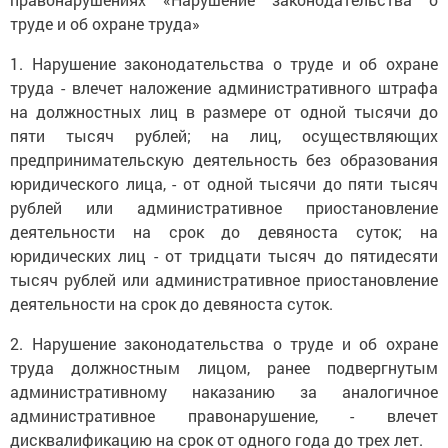
труде и об охране труда»
1. Нарушение законодательства о труде и об охране
труда - влечет наложение административного штрафа
на должностных лиц в размере от одной тысячи до
пяти тысяч рублей; на лиц, осуществляющих
предпринимательскую деятельность без образования
юридического лица, - от одной тысячи до пяти тысяч
рублей или административное приостановление
деятельности на срок до девяноста суток; на
юридических лиц - от тридцати тысяч до пятидесяти
тысяч рублей или административное приостановление
деятельности на срок до девяноста суток.
2. Нарушение законодательства о труде и об охране
труда должностным лицом, ранее подвергнутым
административному наказанию за аналогичное
административное правонарушение, - влечет
дисквалификацию на срок от одного года до трех лет.