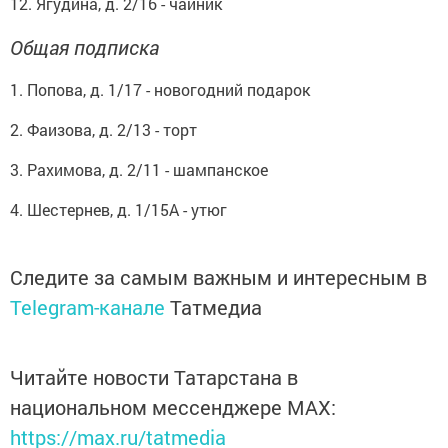
12. Ягудина, д. 2/16 - чайник
Общая подписка
1. Попова, д. 1/17 - новогодний подарок
2. Фаизова, д. 2/13 - торт
3. Рахимова, д. 2/11 - шампанское
4. Шестернев, д. 1/15А - утюг
Следите за самым важным и интересным в
Telegram-канале
Татмедиа
Читайте новости Татарстана в
национальном мессенджере MАХ:
https://max.ru/tatmedia