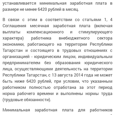
устанавливается минимальная заработная плата в
размере не менее 6420 рублей в месяц.
В связи с этим в соответствии со статьями 1, 4
Соглашения месячная заработная плата (включая
выплаты компенсационного и стимулирующего
характера) работника внебюджетного сектора
экономики, работающего на территории Республики
Татарстан и состоящего в трудовых отношениях с
организацией - юридическим лицом, индивидуальным
предпринимателем без образования юридического
лица, осуществляющими деятельность на территории
Республики Татарстан, с 13 августа 2014 года не может
быть ниже 6420 рублей, при условии, что указанным
работником полностью отработана за этот период
норма рабочего времени и выполнены нормы труда
(трудовые обязанности).
Минимальная заработная плата для работников