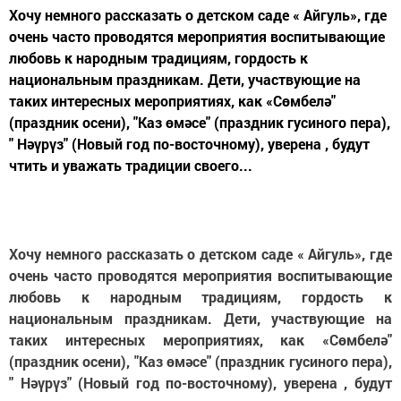
Хочу немного рассказать о детском саде « Айгуль», где
очень часто проводятся мероприятия воспитывающие
любовь к народным традициям, гордость к
национальным праздникам. Дети, участвующие на
таких интересных мероприятиях, как «Сөмбелә"
(праздник осени), "Каз өмәсе" (праздник гусиного пера),
" Нәүрүз" (Новый год по-восточному), уверена , будут
чтить и уважать традиции своего...
Хочу немного рассказать о детском саде « Айгуль», где
очень часто проводятся мероприятия воспитывающие
любовь к народным традициям, гордость к
национальным праздникам. Дети, участвующие на
таких интересных мероприятиях, как «Сөмбелә"
(праздник осени), "Каз өмәсе" (праздник гусиного пера),
" Нәүрүз" (Новый год по-восточному), уверена , будут