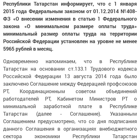
Республики Татарстан информирует, что с 1 января
2015 года Федеральным законом от 01.12.2014 №408-
ФЗ «О внесении изменения в статью 1 Федерального
закона «О минимальном размере оплаты труда»
минимальный размер оплаты труда на территории
Российской Федерации установлен на уровне не менее
5965 рублей в месяц.
Одновременно напоминаем, что в Республике
Татарстан на основании ст.133.1 Трудового кодекса
Российской Федерации 13 августа 2014 года было
заключено Соглашение между Федерацией профсоюзов
РТ, Координационным советом объединений
работодателей РТ, Кабинетом Министров РТ о
минимальной заработной плате в Республике
Татарстан (далее - Соглашение). Указанным
Соглашением предусмотрено, что со дня подписания
данного Соглашения в организациях внебюджетного
сектора экономики Республики Татарстан