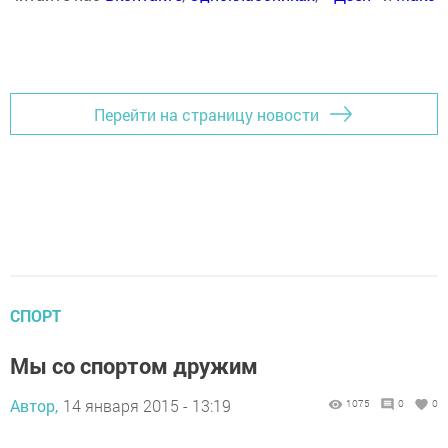
Перейти на страницу новости
СПОРТ
Мы со спортом дружим
Автор,
14 января 2015 - 13:19
1075
0
0