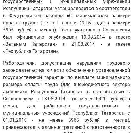
государственных и муниципальных учреждений
Республики Татарстан устанавливается в соответствии
с Федеральным законом «О минимальном размере
оплаты труда» (т.е. с 1 января 2015 года в размере
5965 рублей в месяц). Текст указанного Соглашения
был официально опубликован 19.08.2014 в газете
«Ватаным Татарстан» и 21.08.2014 - в газете
«Республика Татарстан».
Работодатели, допустившие нарушения трудового
законодательства в части обеспечения установленной
государственной гарантии по выплате минимального
размера оплаты труда (для внебюджетного сектора
экономики Республики Татарстан в соответствии с
Соглашением с 13.08.2014 - не менее 6420 рублей в
месяц, для работников государственных и
муниципальных учреждений Республики Татарстан с
01.01.2015 - не менее 5965 рублей в месяц),
привлекаются к административной ответственности в