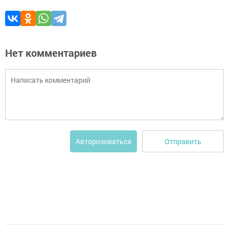
Нет комментариев
Отправить
Авторизоваться