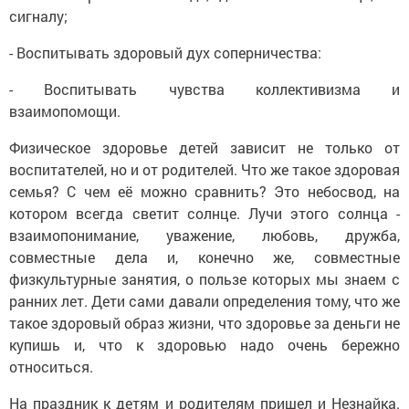
сигналу;
- Воспитывать здоровый дух соперничества:
- Воспитывать чувства коллективизма и
взаимопомощи.
Физическое здоровье детей зависит не только от
воспитателей, но и от родителей. Что же такое здоровая
семья? С чем её можно сравнить? Это небосвод, на
котором всегда светит солнце. Лучи этого солнца -
взаимопонимание, уважение, любовь, дружба,
совместные дела и, конечно же, совместные
физкультурные занятия, о пользе которых мы знаем с
ранних лет. Дети сами давали определения тому, что же
такое здоровый образ жизни, что здоровье за деньги не
купишь и, что к здоровью надо очень бережно
относиться.
На праздник к детям и родителям пришел и Незнайка.