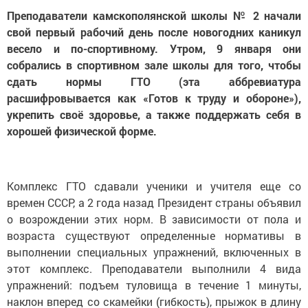
Преподаватели камскополянской школы № 2 начали
свой первый рабочий день после новогодних каникул
весело и по-спортивному. Утром, 9 января они
собрались в спортивном зале школы для того, чтобы
сдать нормы ГТО (эта аббревиатура
расшифровывается как «Готов к труду и обороне»),
укрепить своё здоровье, а также поддержать себя в
хорошей физической форме.
Комплекс ГТО сдавали ученики и учителя еще со
времен СССР, а 2 года назад Президент страны объявил
о возрождении этих норм. В зависимости от пола и
возраста существуют определенные нормативы в
выполнении специальных упражнений, включенных в
этот комплекс. Преподаватели выполнили 4 вида
упражнений: подъем туловища в течение 1 минуты,
наклон вперед со скамейки (гибкость), прыжок в длину