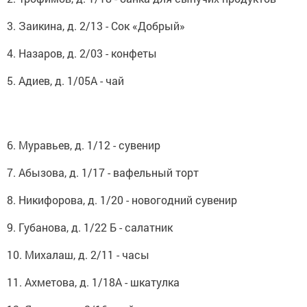
3. Заикина, д. 2/13 - Сок «Добрый»
4. Назаров, д. 2/03 - конфеты
5. Адиев, д. 1/05А - чай
6. Муравьев, д. 1/12 - сувенир
7. Абызова, д. 1/17 - вафельный торт
8. Никифорова, д. 1/20 - новогодний сувенир
9. Губанова, д. 1/22 Б - салатник
10. Михалаш, д. 2/11 - часы
11. Ахметова, д. 1/18А - шкатулка