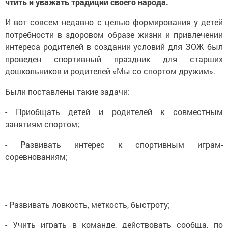
чтить и уважать традиции своего народа.
И вот совсем недавно с целью формирования у детей
потребности в здоровом образе жизни и привлечении
интереса родителей в создании условий для ЗОЖ был
проведен спортивный праздник для старших
дошкольников и родителей «Мы со спортом дружим».
Были поставлены такие задачи:
- Приобщать детей и родителей к совместным
занятиям спортом;
- Развивать интерес к спортивным играм-
соревнованиям;
- Развивать ловкость, меткость, быстроту;
- Учить играть в команде, действовать сообща, по