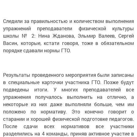
Следили за правильностью и количеством выполнения
упражнений преподаватели физической культуры
школы № 2: Нина Жданова, Эльмир Валеев, Сергей
Васин, которые, кстати говоря, тоже в обязательном
порядке сдавали нормы ГТО.
Результаты проведенного мероприятия были записаны
в специальные карточки участника ГТО. Позже будут
подведены итоги. У многих преподавателей все
упражнения получалось выполнить на отлично, а
некоторые из них даже выполняли больше, чем им
положено по нормативу. Это конечно говорит о
старании и хорошей физической подготовке педагогов.
После сдачи всех нормативов все участники
разделились на 4 команды, приняв активное участие в