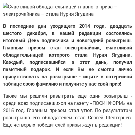
В последние дни уходящего 2014 года, двадцать
шестого декабря, в нашей редакции состоялись
итоговый День подписчика и новогодний розыгрыш.
Главным призом стал электрочайник, счастливой
обладательницей которого стала Нурия Ягудина.
Каждый, подписавшийся в этот день, получил
памятный подарок. И если Вы не смогли лично
присутствовать на розыгрыше - ищите в лотерейной
таблице свою фамилию и получите у нас свой приз!
Также мы решили разыграть еще один розыгрыш -
среди всех подписавшихся на газету «ПОСИНФОРМ» на
2015 год. Главным призом стал утюг. По результатам
розыгрыша его обладателем стал Сергей Шестернев.
Еще четверых победителей призы ждут в редакции!