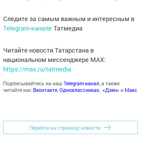
Следите за самым важным и интересным в
Telegram-канале
Татмедиа
Читайте новости Татарстана в
национальном мессенджере MАХ:
https://max.ru/tatmedia
Подписывайтесь на наш
Telegram-канал
, а также
читайте нас
Вконтакте
,
Одноклассниках
,
«Дзен»
и
Макс
Перейти на страницу новости