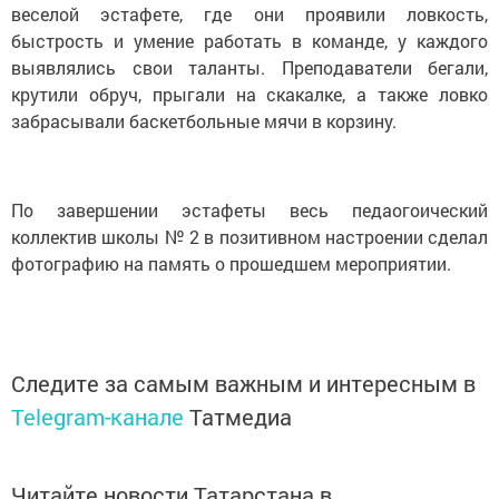
веселой эстафете, где они проявили ловкость,
быстрость и умение работать в команде, у каждого
выявлялись свои таланты. Преподаватели бегали,
крутили обруч, прыгали на скакалке, а также ловко
забрасывали баскетбольные мячи в корзину.
По завершении эстафеты весь педаогоический
коллектив школы № 2 в позитивном настроении сделал
фотографию на память о прошедшем мероприятии.
Следите за самым важным и интересным в
Telegram-канале
Татмедиа
Читайте новости Татарстана в